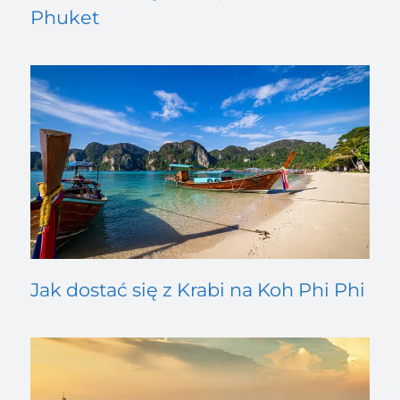
Phuket
Jak dostać się z Krabi na Koh Phi Phi