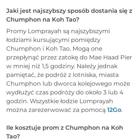
Jaki jest najszybszy sposób dostania się z
Chumphon na Koh Tao?
Promy Lomprayah są najszybszymi
łodziami kursującymi pomiędzy
Chumphon i Koh Tao. Mogą one
przepłynąć przez zatokę do Mae Haad Pier
w mniej niż 1,5 godziny. Należy jednak
pamiętać, że podróż z lotniska, miasta
Chumphon lub dworca kolejowego może
wydłużyć czas podróży do około 3 lub 4
godzin. Wszystkie łodzie Lomprayah
można zarezerwować za pomocą
12Go
.
Ile kosztuje prom z Chumphon na Koh
Tao?