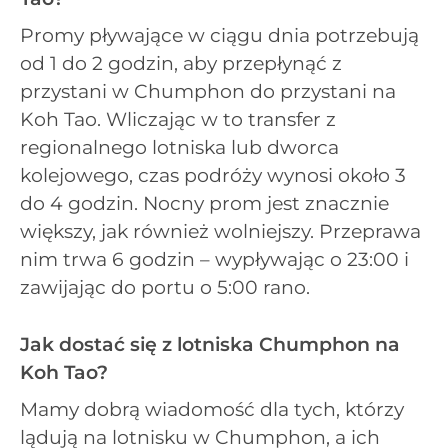
Promy pływające w ciągu dnia potrzebują
od 1 do 2 godzin, aby przepłynąć z
przystani w Chumphon do przystani na
Koh Tao. Wliczając w to transfer z
regionalnego lotniska lub dworca
kolejowego, czas podróży wynosi około 3
do 4 godzin. Nocny prom jest znacznie
większy, jak również wolniejszy. Przeprawa
nim trwa 6 godzin – wypływając o 23:00 i
zawijając do portu o 5:00 rano.
Jak dostać się z lotniska Chumphon na
Koh Tao?
Mamy dobrą wiadomość dla tych, którzy
lądują na lotnisku w Chumphon, a ich