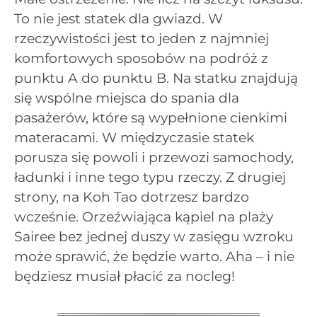
To nie jest statek dla gwiazd. W
rzeczywistości jest to jeden z najmniej
komfortowych sposobów na podróż z
punktu A do punktu B. Na statku znajdują
się wspólne miejsca do spania dla
pasażerów, które są wypełnione cienkimi
materacami. W międzyczasie statek
porusza się powoli i przewozi samochody,
ładunki i inne tego typu rzeczy. Z drugiej
strony, na Koh Tao dotrzesz bardzo
wcześnie. Orzeźwiająca kąpiel na plaży
Sairee bez jednej duszy w zasięgu wzroku
może sprawić, że będzie warto. Aha – i nie
będziesz musiał płacić za nocleg!