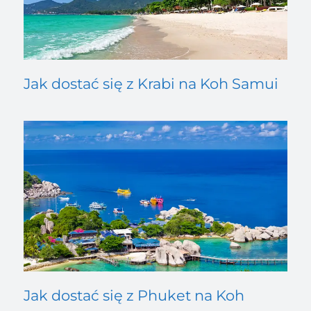
Jak dostać się z Krabi na Koh Samui
Jak dostać się z Phuket na Koh