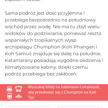
Sama podróż jest dość przyjemna i
przebiega bezpośrednio na południowy
wschód przez wodę. Nie ma tu zbyt wielu
widoków do podziwiania, ponieważ reszta
wspaniałych tropikalnych wysp
archipelagu Chumphon (Koh Phangan i
Koh Samui) znajduje się dalej na południe.
Katamarany posiadają wygodne siedzenia i
klimatyzowane kabiny, dzięki czemu
podróż przebiega bez zakłóceń.
Wyszukaj bilety na katamaran Lomprayah,
aby przedostać się z Chumphon na Koh
Tao