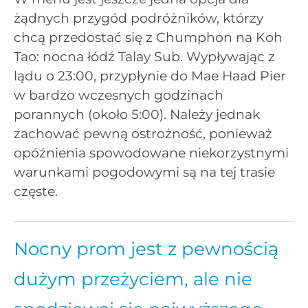
żądnych przygód podróżników, którzy
chcą przedostać się z Chumphon na Koh
Tao: nocna łódź Talay Sub. Wypływając z
lądu o 23:00, przypłynie do Mae Haad Pier
w bardzo wczesnych godzinach
porannych (około 5:00). Należy jednak
zachować pewną ostrożność, ponieważ
opóźnienia spowodowane niekorzystnymi
warunkami pogodowymi są na tej trasie
częste.
Nocny prom jest z pewnością
dużym przeżyciem, ale nie