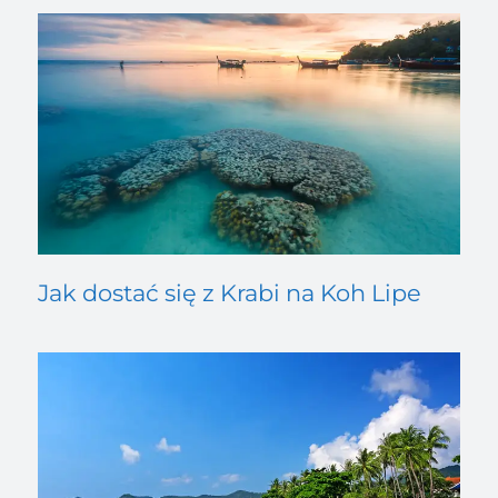
Jak dostać się z Krabi na Koh Lipe