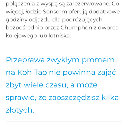
połączenia z wyspą są zarezerwowane. Co
więcej, łodzie Sonserm oferują dodatkowe
godziny odjazdu dla podróżujących
bezpośrednio przez Chumphon z dworca
kolejowego lub lotniska.
Przeprawa zwykłym promem
na Koh Tao nie powinna zająć
zbyt wiele czasu, a może
sprawić, że zaoszczędzisz kilka
złotych.