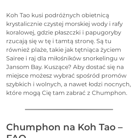
Koh Tao kusi podróżnych obietnicą
krystalicznie czystej morskiej wody i rafy
koralowej, gdzie płaszczki i papugoryby
rzucają się w tę i tamtą stronę. Są tu
również plaże, takie jak tętniąca życiem
Sairee i raj dla miłośników snorkelingu w
Jansom Bay. Kuszące? Aby dostać się na
miejsce możesz wybrać spośród promów
szybkich i wolnych, a nawet łodzi nocnych,
które mogą Cię tam zabrać z Chumphon.
Chumphon na Koh Tao –