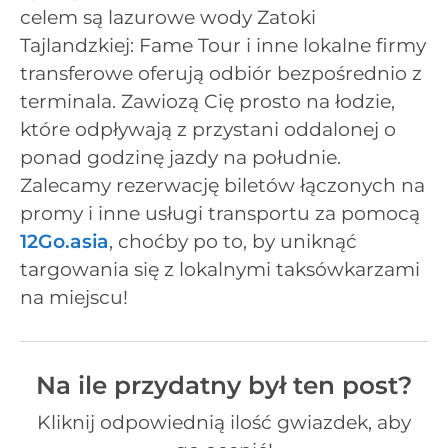
celem są lazurowe wody Zatoki
Tajlandzkiej: Fame Tour i inne lokalne firmy
transferowe oferują odbiór bezpośrednio z
terminala. Zawiozą Cię prosto na łodzie,
które odpływają z przystani oddalonej o
ponad godzinę jazdy na południe.
Zalecamy rezerwację biletów łączonych na
promy i inne usługi transportu za pomocą
12Go.asia
, choćby po to, by uniknąć
targowania się z lokalnymi taksówkarzami
na miejscu!
Na ile przydatny był ten post?
Kliknij odpowiednią ilość gwiazdek, aby