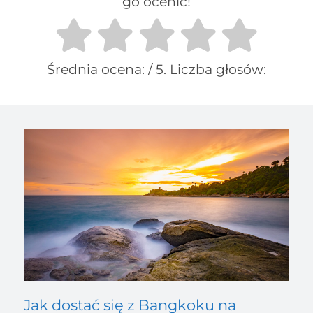
go ocenić!
Średnia ocena:
/ 5. Liczba głosów:
Jak dostać się z Bangkoku na