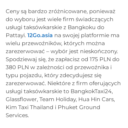
Ceny są bardzo zróżnicowane, ponieważ
do wyboru jest wiele firm świadczących
usługi taksówkarskie z Bangkoku do
Pattayi.
12Go.asia
na swojej platformie ma
wielu przewoźników, których można
zarezerwować – wybór jest nieskończony.
Spodziewaj się, że zapłacisz od 175 PLN do
380 PLN w zależności od przewoźnika i
typu pojazdu, który zdecydujesz się
zarezerwować. Niektóre z firm oferujących
usługi taksówkarskie to BangkokTaxi24,
Glassflower, Team Holiday, Hua Hin Cars,
Kim Taxi Thailand i Phuket Ground
Services.