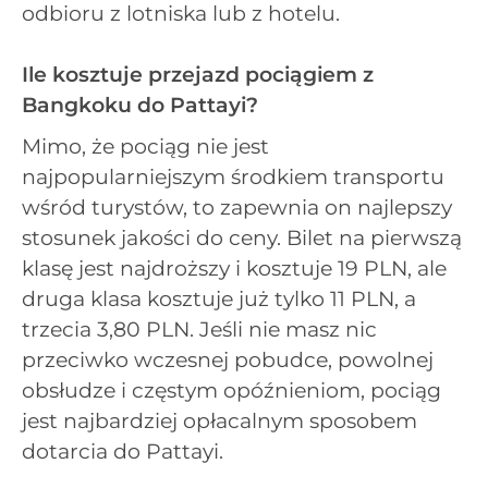
odbioru z lotniska lub z hotelu.
Ile kosztuje przejazd pociągiem z
Bangkoku do Pattayi?
Mimo, że pociąg nie jest
najpopularniejszym środkiem transportu
wśród turystów, to zapewnia on najlepszy
stosunek jakości do ceny. Bilet na pierwszą
klasę jest najdroższy i kosztuje 19 PLN, ale
druga klasa kosztuje już tylko 11 PLN, a
trzecia 3,80 PLN. Jeśli nie masz nic
przeciwko wczesnej pobudce, powolnej
obsłudze i częstym opóźnieniom, pociąg
jest najbardziej opłacalnym sposobem
dotarcia do Pattayi.