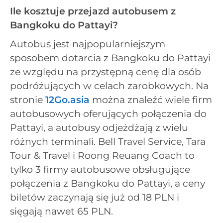
Ile kosztuje przejazd autobusem z
Bangkoku do Pattayi?
Autobus jest najpopularniejszym
sposobem dotarcia z Bangkoku do Pattayi
ze względu na przystępną cenę dla osób
podróżujących w celach zarobkowych. Na
stronie
12Go.asia
można znaleźć wiele firm
autobusowych oferujących połączenia do
Pattayi, a autobusy odjeżdżają z wielu
różnych terminali. Bell Travel Service, Tara
Tour & Travel i Roong Reuang Coach to
tylko 3 firmy autobusowe obsługujące
połączenia z Bangkoku do Pattayi, a ceny
biletów zaczynają się już od 18 PLN i
sięgają nawet 65 PLN.