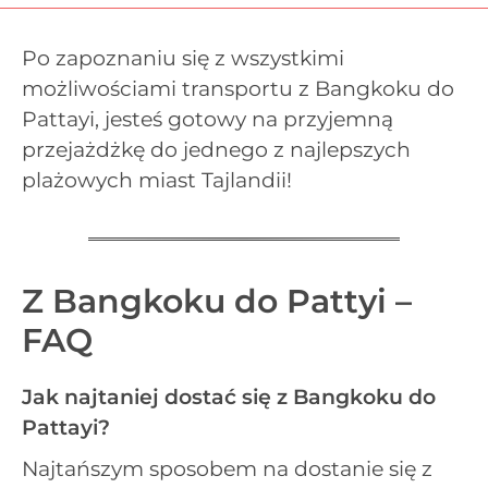
Po zapoznaniu się z wszystkimi
możliwościami transportu z Bangkoku do
Pattayi, jesteś gotowy na przyjemną
przejażdżkę do jednego z najlepszych
plażowych miast Tajlandii!
Z Bangkoku do Pattyi –
FAQ
Jak najtaniej dostać się z Bangkoku do
Pattayi?
Najtańszym sposobem na dostanie się z