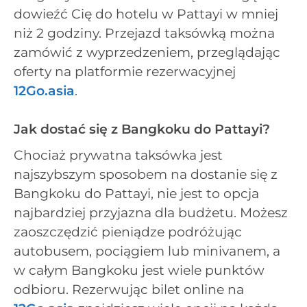
dowieźć Cię do hotelu w Pattayi w mniej
niż 2 godziny. Przejazd taksówką można
zamówić z wyprzedzeniem, przeglądając
oferty na platformie rezerwacyjnej
12Go.asia
.
Jak dostać się z Bangkoku do Pattayi?
Chociaż prywatna taksówka jest
najszybszym sposobem na dostanie się z
Bangkoku do Pattayi, nie jest to opcja
najbardziej przyjazna dla budżetu. Możesz
zaoszczędzić pieniądze podróżując
autobusem, pociągiem lub minivanem, a
w całym Bangkoku jest wiele punktów
odbioru. Rezerwując bilet online na