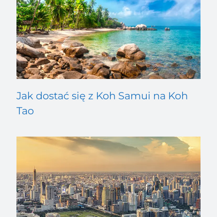
Jak dostać się z Koh Samui na Koh
Tao