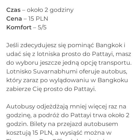
Czas
– około 2 godziny
Cena
– 15 PLN
Komfort
– 5/5
Jeśli zdecydujesz się pominąć Bangkok i
udać się z lotniska prosto do Pattayi, masz
do wyboru jeszcze jedną opcję transportu.
Lotnisko Suvarnabhumi oferuje autobus,
który zaraz po wylądowaniu w Bangkoku
zabierze Cię prosto do Pattayi.
Autobusy odjeżdżają mniej więcej raz na
godzinę, a podróż do Pattayi trwa około 2
godzin. Bilety na przejazd autobusem
kosztują 15 PLN, a wysiąść można w