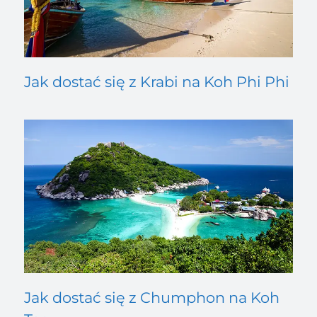
Jak dostać się z Krabi na Koh Phi Phi
Jak dostać się z Chumphon na Koh