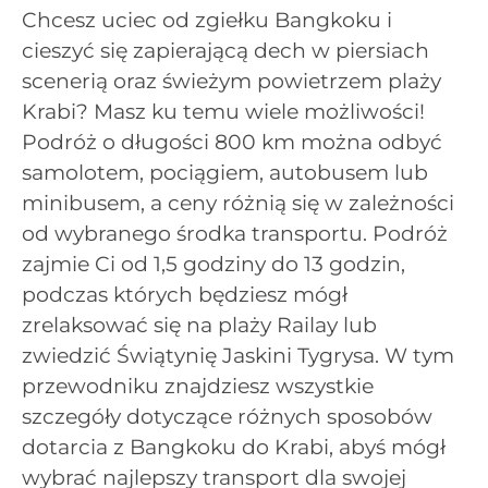
Chcesz uciec od zgiełku Bangkoku i
cieszyć się zapierającą dech w piersiach
scenerią oraz świeżym powietrzem plaży
Krabi? Masz ku temu wiele możliwości!
Podróż o długości 800 km można odbyć
samolotem, pociągiem, autobusem lub
minibusem, a ceny różnią się w zależności
od wybranego środka transportu. Podróż
zajmie Ci od 1,5 godziny do 13 godzin,
podczas których będziesz mógł
zrelaksować się na plaży Railay lub
zwiedzić Świątynię Jaskini Tygrysa. W tym
przewodniku znajdziesz wszystkie
szczegóły dotyczące różnych sposobów
dotarcia z Bangkoku do Krabi, abyś mógł
wybrać najlepszy transport dla swojej