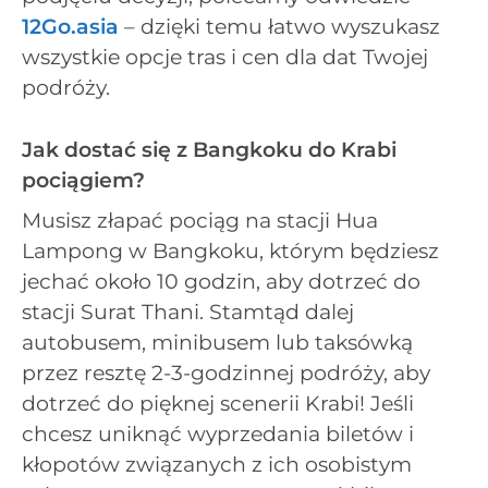
12Go.asia
– dzięki temu łatwo wyszukasz
wszystkie opcje tras i cen dla dat Twojej
podróży.
Jak dostać się z Bangkoku do Krabi
pociągiem?
Musisz złapać pociąg na stacji Hua
Lampong w Bangkoku, którym będziesz
jechać około 10 godzin, aby dotrzeć do
stacji Surat Thani. Stamtąd dalej
autobusem, minibusem lub taksówką
przez resztę 2-3-godzinnej podróży, aby
dotrzeć do pięknej scenerii Krabi! Jeśli
chcesz uniknąć wyprzedania biletów i
kłopotów związanych z ich osobistym