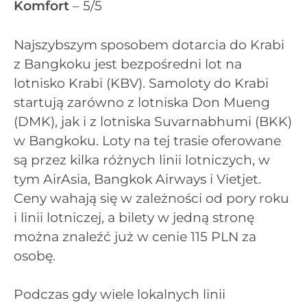
Komfort
– 5/5
Najszybszym sposobem dotarcia do Krabi
z Bangkoku jest bezpośredni lot na
lotnisko Krabi (KBV). Samoloty do Krabi
startują zarówno z lotniska Don Mueng
(DMK), jak i z lotniska Suvarnabhumi (BKK)
w Bangkoku. Loty na tej trasie oferowane
są przez kilka różnych linii lotniczych, w
tym AirAsia, Bangkok Airways i Vietjet.
Ceny wahają się w zależności od pory roku
i linii lotniczej, a bilety w jedną stronę
można znaleźć już w cenie 115 PLN za
osobę.
Podczas gdy wiele lokalnych linii