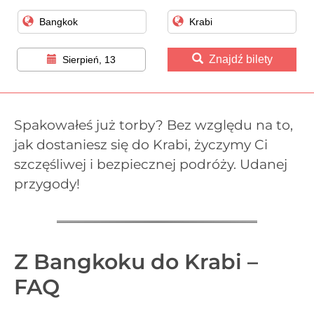
Znajdź bilety
Sierpień, 13
Spakowałeś już torby? Bez względu na to,
jak dostaniesz się do Krabi, życzymy Ci
szczęśliwej i bezpiecznej podróży. Udanej
przygody!
Z Bangkoku do Krabi –
FAQ