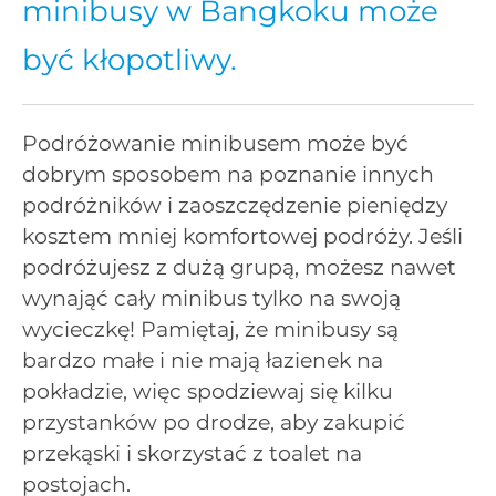
minibusy w Bangkoku może
być kłopotliwy.
Podróżowanie minibusem może być
dobrym sposobem na poznanie innych
podróżników i zaoszczędzenie pieniędzy
kosztem mniej komfortowej podróży. Jeśli
podróżujesz z dużą grupą, możesz nawet
wynająć cały minibus tylko na swoją
wycieczkę! Pamiętaj, że minibusy są
bardzo małe i nie mają łazienek na
pokładzie, więc spodziewaj się kilku
przystanków po drodze, aby zakupić
przekąski i skorzystać z toalet na
postojach.