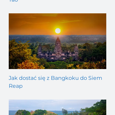
Jak dostać się z Bangkoku do Siem
Reap