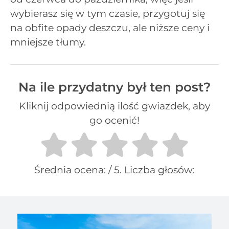
wybierasz się w tym czasie, przygotuj się
na obfite opady deszczu, ale niższe ceny i
mniejsze tłumy.
Na ile przydatny był ten post?
Kliknij odpowiednią ilość gwiazdek, aby
go ocenić!
Średnia ocena:
/ 5. Liczba głosów: