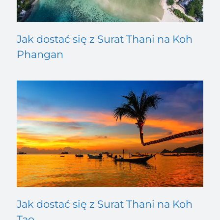
Jak dostać się z Surat Thani na Koh
Phangan
Jak dostać się z Surat Thani na Koh
Tao