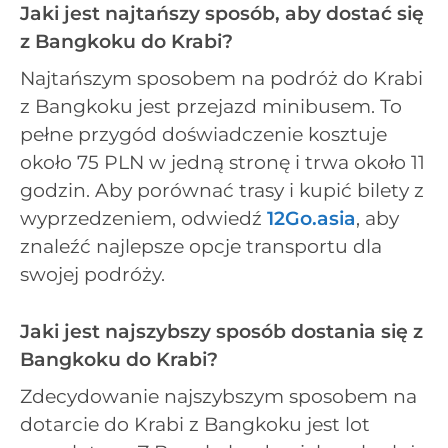
Jaki jest najtańszy sposób, aby dostać się
z Bangkoku do Krabi?
Najtańszym sposobem na podróż do Krabi
z Bangkoku jest przejazd minibusem. To
pełne przygód doświadczenie kosztuje
około 75 PLN w jedną stronę i trwa około 11
godzin. Aby porównać trasy i kupić bilety z
wyprzedzeniem, odwiedź
12Go.asia
, aby
znaleźć najlepsze opcje transportu dla
swojej podróży.
Jaki jest najszybszy sposób dostania się z
Bangkoku do Krabi?
Zdecydowanie najszybszym sposobem na
dotarcie do Krabi z Bangkoku jest lot