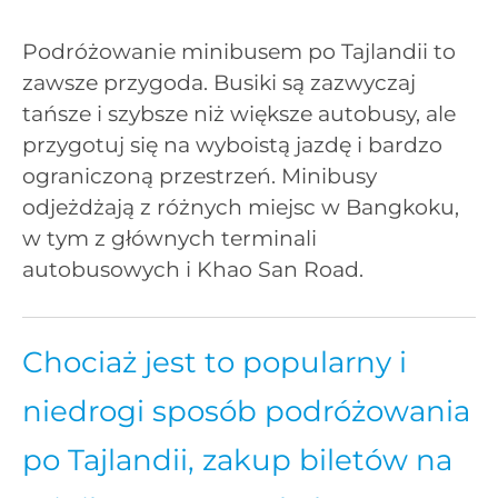
Podróżowanie minibusem po Tajlandii to
zawsze przygoda. Busiki są zazwyczaj
tańsze i szybsze niż większe autobusy, ale
przygotuj się na wyboistą jazdę i bardzo
ograniczoną przestrzeń. Minibusy
odjeżdżają z różnych miejsc w Bangkoku,
w tym z głównych terminali
autobusowych i Khao San Road.
Chociaż jest to popularny i
niedrogi sposób podróżowania
po Tajlandii, zakup biletów na