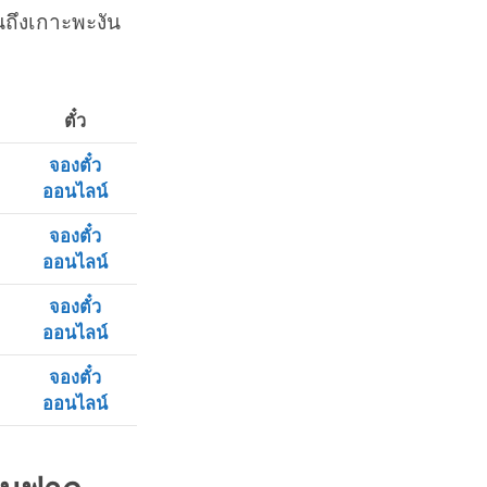
ถึงเกาะพะงัน
ตั๋ว
จองตั๋ว
ออนไลน์
จองตั๋ว
ออนไลน์
จองตั๋ว
ออนไลน์
จองตั๋ว
ออนไลน์