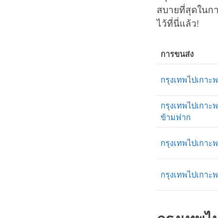
สบายที่สุดในก
ไว้ที่นี่แล้ว!
การขนส่ง
กรุงเทพไปเกาะพ
กรุงเทพไปเกาะ
ข้ามฟาก
กรุงเทพไปเกาะ
กรุงเทพไปเกาะพ