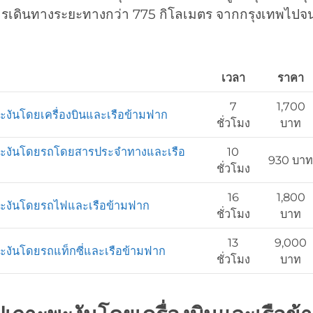
ารเดินทางระยะทางกว่า 775 กิโลเมตร จากกรุงเทพไปจน
เวลา
ราคา
7
1,700
ะงันโดยเครื่องบินและเรือข้ามฟาก
ชั่วโมง
บาท
พะงันโดยรถโดยสารประจำทางและเรือ
10
930 บาท
ชั่วโมง
16
1,800
พะงันโดยรถไฟและเรือข้ามฟาก
ชั่วโมง
บาท
13
9,000
ะงันโดยรถแท็กซี่และเรือข้ามฟาก
ชั่วโมง
บาท