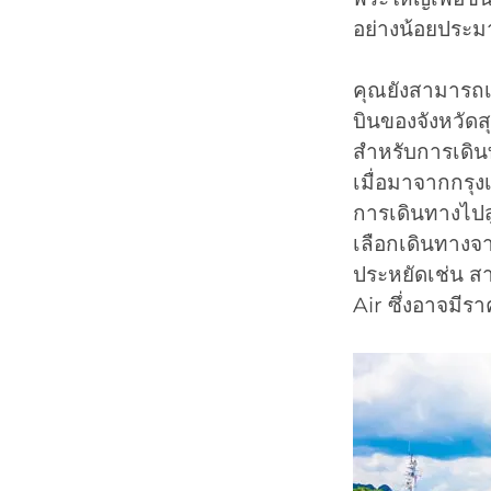
อย่างน้อยประมา
คุณยังสามารถเ
บินของจังหวัดสุ
สำหรับการเดิน
เมื่อมาจากกรุง
การเดินทางไปส
เลือกเดินทางจ
ประหยัดเช่น ส
Air ซึ่งอาจมีรา