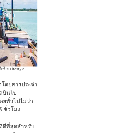
ซี่ © Lifestyle
รถโดยสารประจำ
รถบินไป
ดยทั่วไปไม่ว่า
 ชั่วโมง
ดีที่สุดสำหรับ