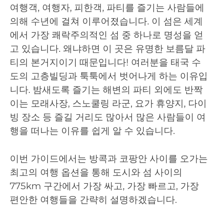
여행객, 여행자, 피한객, 파티를 즐기는 사람들에
의해 수년에 걸쳐 이루어졌습니다. 이 섬은 세계
에서 가장 쾌락주의적인 섬 중 하나로 명성을 얻
고 있습니다. 왜냐하면 이 곳은 유명한 보름달 파
티의 본거지이기 때문입니다! 여러분을 태국 수
도의 고층빌딩과 툭툭에서 벗어나게 하는 이유입
니다. 밤새도록 즐기는 해변의 파티 외에도 반짝
이는 모래사장, 스노쿨링 라군, 요가 휴양지, 다이
빙 장소 등 즐길 거리도 많아서 많은 사람들이 여
행을 떠나는 이유를 쉽게 알 수 있습니다.
이번 가이드에서는 방콕과 코팡안 사이를 오가는
최고의 여행 옵션을 통해 도시와 섬 사이의
775km 구간에서 가장 싸고, 가장 빠르고, 가장
편안한 여행들을 간략히 설명하겠습니다.