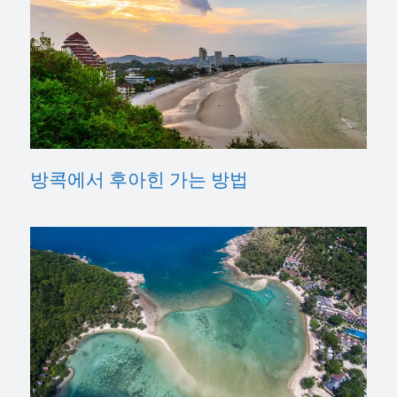
방콕에서 후아힌 가는 방법