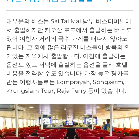
대부분의 버스는 Sai Tai Mai 남부 버스터미널에
서 출발하지만 카오산 로드에서 출발하는 버스도
있어 여행자 거리의 국수 가게를 떠나지 않아도
됩니다. 그 외에 많은 리무진 버스들이 방콕의 인
기있는 지역에서 출발합니다. 아침에 출발하는
옵션도 있고 저녁에 출발하는 옵션을 골라 호텔
비용을 절약할 수도 있습니다. 가장 높은 평가를
받는 여행사들로는 Lomprayah, Songserm,
Krungsiam Tour, Raja Ferry 등이 있습니다.