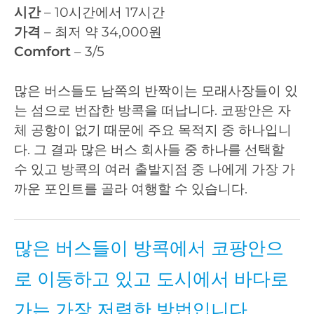
시간
– 10시간에서 17시간
가격
– 최저 약 34,000원
Comfort
– 3/5
많은 버스들도 남쪽의 반짝이는 모래사장들이 있
는 섬으로 번잡한 방콕을 떠납니다. 코팡안은 자
체 공항이 없기 때문에 주요 목적지 중 하나입니
다. 그 결과 많은 버스 회사들 중 하나를 선택할
수 있고 방콕의 여러 출발지점 중 나에게 가장 가
까운 포인트를 골라 여행할 수 있습니다.
많은 버스들이 방콕에서 코팡안으
로 이동하고 있고 도시에서 바다로
가는 가장 저렴한 방법입니다.