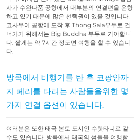
사가 수완나품 공항에서 대부분의 연결편을 운항
하고 있기 때문에 많은 선택권이 있을 것입니다.
코사무이 공항에 도착 후 Thong Sala부두로 건
너가기 위해서는 Big Buddha 부두로 가야합니
다. 짧게는 약 7시간 정도면 여행을 할 수 있습니
다.
방콕에서 비행기를 탄 후 코팡안까
지 페리를 타려는 사람들을위한 몇
가지 연결 옵션이 있습니다.
여러분은 또한 태국 본토 도시인 수랏타니로 갈
수도 있습니다. 방콕에서 태국의 섬들을 여행할