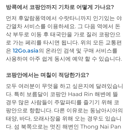
방콕에서 코팡안까지 기차로 어떻게 가나요?
먼저 후알람퐁역에서 수랏타니까지 인기있는 야
간열차 서비스를 이용하세요. 그 다음 역에서 돈
삭 부두로 이동 후 태국만을 가로 질러 코팡안으
로 가는 페리를 타시면 됩니다. 위의 모든 교통편
은
12Go.asia
의 온라인 검색 및 구매 서비스를
사용하여 아주 쉽게 동시에 예약 할 수 있습니다.
코팡안에서는 며칠이 적당한가요?
모두 여러분이 무엇을 하고 싶은지에 달려있습니
다. 특히 보름달이 코팡안 Haad Rin 해변에 뜰
경우 많은 사람들이 주말파티를 즐기기 위해 코
팡안으로 향합니다. 다른 이유로는 동남아시아의
태양, 바다, 모래사장을 위해 오는 경우도 있습니
다. 섬 북쪽으로는 멋진 해변인 Thong Nai Pan