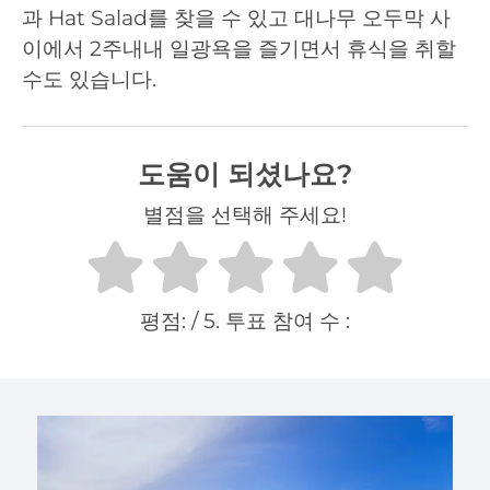
과 Hat Salad를 찾을 수 있고 대나무 오두막 사
이에서 2주내내 일광욕을 즐기면서 휴식을 취할
수도 있습니다.
도움이 되셨나요?
별점을 선택해 주세요!
평점:
/ 5. 투표 참여 수 :