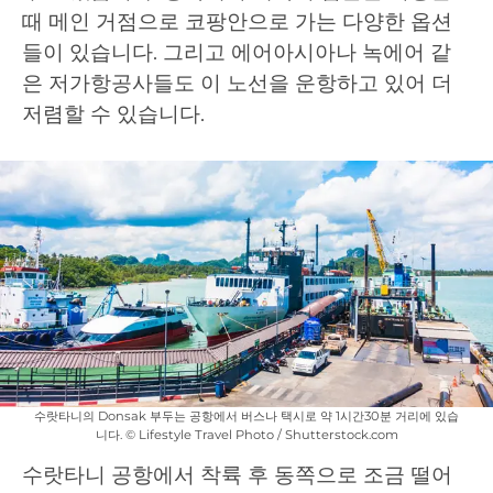
때 메인 거점으로 코팡안으로 가는 다양한 옵션
들이 있습니다. 그리고 에어아시아나 녹에어 같
은 저가항공사들도 이 노선을 운항하고 있어 더
저렴할 수 있습니다.
수랏타니의 Donsak 부두는 공항에서 버스나 택시로 약 1시간30분 거리에 있습
니다. © Lifestyle Travel Photo / Shutterstock.com
수랏타니 공항에서 착륙 후 동쪽으로 조금 떨어