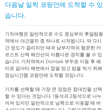
다음날 일찍 코팡안에 도착할 수 있
습니다.
기차여행은 일반적으로 수도 중심부의 후알람퐁
역에서 야간열차 중 하나로 시작됩니다. 약 12시
간 정도가 걸리지만 태국 남부지역의 험준한 카
르스트 산맥 해안선의 아름다운 경치를 볼 수 있
습니다. 기차역에서 Donsak 부두로 이동 후 페
리로 갈아타 해변에서 찹쌀 망고 밥을 먹기 위해
점심시간쯤 코팡안에 도착할 것입니다.
기차를 선택할 때 가장 큰 장점은 침대칸을 선택
할 수 있다는 것입니다. 1등석과 2등석으로 나누
어져 있지만 일반적으로 남쪽으로 이동할 때 버
스보다 더 편안한 방법입니다. 그렇기 때문에 항