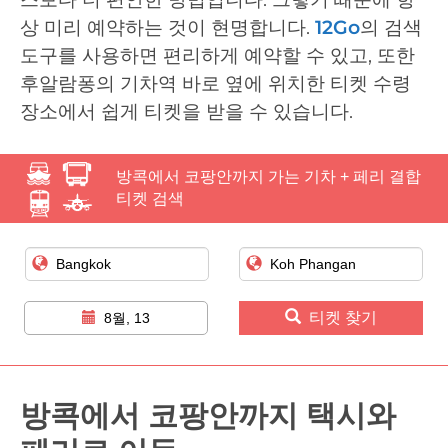
상 미리 예약하는 것이 현명합니다.
12Go
의 검색
도구를 사용하면 편리하게 예약할 수 있고, 또한
후알람퐁의 기차역 바로 옆에 위치한 티켓 수령
장소에서 쉽게 티켓을 받을 수 있습니다.
방콕에서 코팡안까지 가는 기차 + 페리 결합
티켓 검색
티켓 찾기
8월, 13
방콕에서 코팡안까지 택시와