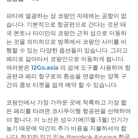
파티에 열광하는 섬 코팡안 자체에는 공항이 없
습니다. 기본적으로 항공편으로 간다는 것은 태
국 본토나 타이만의 코팡안 근처 섬으로 이동하
는 것을 의미하므로 방콕에서 코팡안 사이를 비
행할 수 있는 다양한 옵션들이 있습니다. 그리고
페리로 갈아타서 코팡안으로 이동하게 됩니다.
여러분은
12Go.asia
의 검색 도구를 사용하여 항
공편과 페리 항구로의 환승을 연결하는 양쪽 구
간의 콤보 티켓을 쉽게 예약 할 수 있습니다.
코팡안에서 가장 가까운 곳에 착륙하고 가장 짧
은 페리를 타려면 코사무이행 항공편을 선택하여
야 합니다. 이 노선은 성수기에(11월-3월) 인기가
높기 때문에 약간의 추가 비용을 지불하셔야 합
니다. 하지만 인기 있는 Bangkok Airways 항공