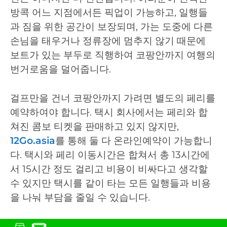
방콕 어느 지점에서든 픽업이 가능하고, 일행들
과 짐을 위한 공간이 보장되며, 가는 도중에 다른
손님을 태우거나 정류장에 멈추지 않기 때문에
보트가 있는 부두로 직행하여 코팡안까지 여행의
번거로움을 덜어줍니다.
걸프만을 건너 코팡안까지 가려면 별도의 페리를
예약하여야 합니다. 택시 회사에서는 페리와 합
쳐진 콤보 티켓을 판매하고 있지 않지만,
12Go.asia
를 통해 둘 다 온라인예약이 가능합니
다. 택시와 페리 이동시간은 합쳐서 총 13시간에
서 15시간 정도 걸리고 비용이 비싸다고 생각할
수 있지만 택시를 같이 타는 모든 일행들과 비용
을 나눠 부담을 줄일 수 있습니다.