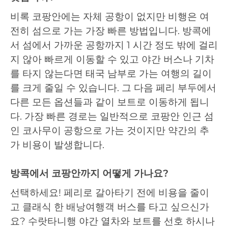
비록 코팡안에는 자체 공항이 없지만 비행은 여
전히 섬으로 가는 가장 빠른 방법입니다. 방콕에
서 섬에서 가까운 공항까지 1 시간 정도 밖에 걸리
지 않아 빠르게 이동할 수 있고 야간 버스나 기차
를 타지 않는다면 태국 남부로 가는 여행의 길이
를 크게 줄일 수 있습니다. 그 다음 페리 부두에서
다른 모든 옵션들과 같이 보트로 이동하게 됩니
다. 가장 빠른 경로는 일반적으로 코팡안 인근 섬
인 코사무이 공항으로 가는 것이지만 약간의 추
가 비용이 발생합니다.
방콕에서 코팡안까지 어떻게 가나요?
선택하세요! 페리로 갈아타기 전에 비용을 줄이
고 클래식 한 배낭여행객 버스를 타고 싶으신가
요? 수랏타니행 야간 열차와 보트를 선호 하시나