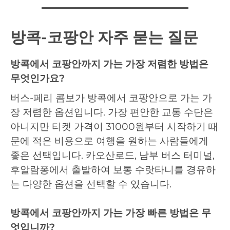
방콕-코팡안 자주 묻는 질문
방콕에서 코팡안까지 가는 가장 저렴한 방법은
무엇인가요?
버스-페리 콤보가 방콕에서 코팡안으로 가는 가
장 저렴한 옵션입니다. 가장 편안한 교통 수단은
아니지만 티켓 가격이 31000원부터 시작하기 때
문에 적은 비용으로 여행을 원하는 사람들에게
좋은 선택입니다. 카오산로드, 남부 버스 터미널,
후알람퐁에서 출발하여 보통 수랏타니를 경유하
는 다양한 옵션을 선택할 수 있습니다.
방콕에서 코팡안까지 가는 가장 빠른 방법은 무
엇입니까?