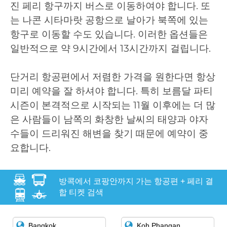
진 페리 항구까지 버스로 이동하여야 합니다. 또
는 나콘 시타마랏 공항으로 날아가 북쪽에 있는
항구로 이동할 수도 있습니다. 이러한 옵션들은
일반적으로 약 9시간에서 13시간까지 걸립니다.
단거리 항공편에서 저렴한 가격을 원한다면 항상
미리 예약을 잘 하셔야 합니다. 특히 보름달 파티
시즌이 본격적으로 시작되는 11월 이후에는 더 많
은 사람들이 남쪽의 화창한 날씨의 태양과 야자
수들이 드리워진 해변을 찾기 때문에 예약이 중
요합니다.
방콕에서 코팡안까지 가는 항공편 + 페리 결
합 티켓 검색