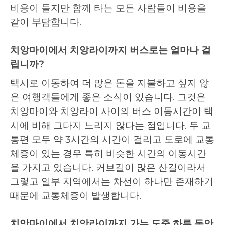
비용이 들지만 함께 타는 모든 사람들이 비용을
같이 부담합니다.
치앙마이에서 치앙라이까지 버스로는 얼마나 걸
립니까?
택시로 이동하여 더 많은 돈을 지불하고 싶지 않
은 여행객들에게 좋은 소식이 있습니다. 그것은
치앙마이와 치앙라이 사이의 버스 이동시간이 택
시에 비해 그다지 느리지 않다는 점입니다. 두 교
통편 모두 약 3시간의 시간이 걸리고 도로에 교통
체증이 있는 경우 특히 비슷한 시간의 이동시간
을 가지고 있습니다. 커브길이 많은 산길이라서
그렇고 일부 지역에서는 차선이 하나만 존재하기
때문에 교통체증이 발생합니다.
치앙마이에서 치앙라이까지 가는 도중 하루 동안