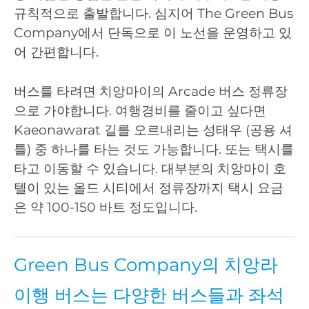
규칙적으로 출발합니다. 심지어 The Green Bus
Company에서 단독으로 이 노선을 운영하고 있
어 간편합니다.
버스를 타려면 치앙마이의 Arcade 버스 정류장
으로 가야합니다. 여행경비를 줄이고 싶다면
Kaeonawarat 길를 오르내리는 성태우 (공용 셔
틀) 중 하나를 타는 것도 가능합니다. 또는 택시를
타고 이동할 수 있습니다. 대부분의 치앙마이 호
텔이 있는 올드 시티에서 정류장까지 택시 요금
은 약 100-150 바트 정도입니다.
Green Bus Company의 치앙라
이행 버스는 다양한 버스들과 좌석