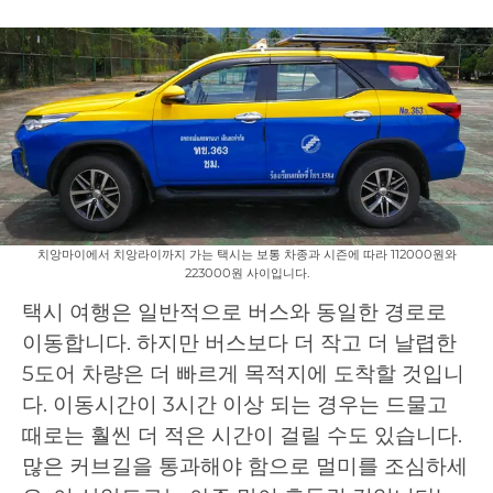
치앙마이에서 치앙라이까지 가는 택시는 보통 차종과 시즌에 따라 112000원와
223000원 사이입니다.
택시 여행은 일반적으로 버스와 동일한 경로로
이동합니다. 하지만 버스보다 더 작고 더 날렵한
5도어 차량은 더 빠르게 목적지에 도착할 것입니
다. 이동시간이 3시간 이상 되는 경우는 드물고
때로는 훨씬 더 적은 시간이 걸릴 수도 있습니다.
많은 커브길을 통과해야 함으로 멀미를 조심하세