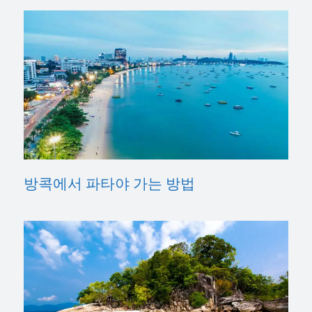
방콕에서 파타야 가는 방법