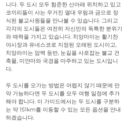
니다. 두 도시 모두 험준한 산아래 위치하고 있고
코끼리들이 사는 우거진 열대 우림과 금으로 장
식된 불교사원들을 만나볼 수 있습니다. 그리고
각각의 도시들은 여전히 자신만의 독특한 분위기
와 매력을 가지고 있습니다. 치앙마이는 활기찬
야시장과 유네스코로 지정된 오래된 도시이고,
치앙라이는 암벽 등반, 눈길을 사로잡는 불교 건
축물, 미얀마와 국경을 마주하고 있는 도시입니
다.
두 도시를 오가는 방법은 어렵지 않기 때문에 만
약 가능하다면 두 도시를 모두 여행 일정에 추가
해야 합니다. 이 가이드에서는 두 도시를 구분하
는 약 151km를 이동할 수 있는 모든 옵션을 안내
하겠습니다.