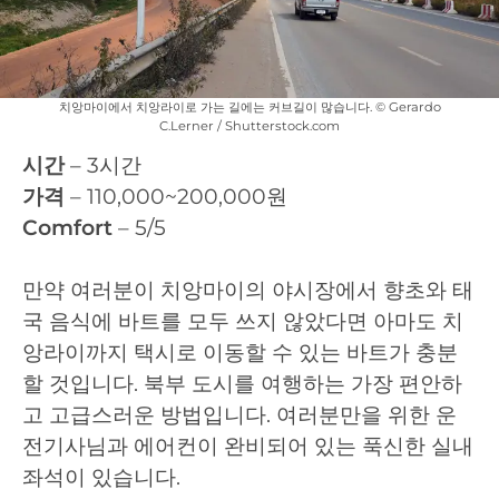
치앙마이에서 치앙라이로 가는 길에는 커브길이 많습니다. © Gerardo
C.Lerner / Shutterstock.com
시간
– 3시간
가격
– 110,000~200,000원
Comfort
– 5/5
만약 여러분이 치앙마이의 야시장에서 향초와 태
국 음식에 바트를 모두 쓰지 않았다면 아마도 치
앙라이까지 택시로 이동할 수 있는 바트가 충분
할 것입니다. 북부 도시를 여행하는 가장 편안하
고 고급스러운 방법입니다. 여러분만을 위한 운
전기사님과 에어컨이 완비되어 있는 푹신한 실내
좌석이 있습니다.