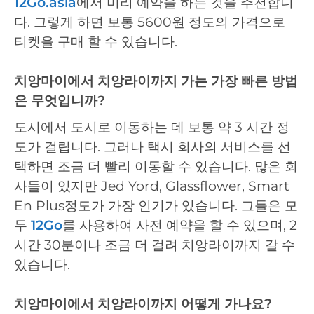
12Go.asia
에서 미리 예약을 하는 것을 추천합니
다. 그렇게 하면 보통 5600원 정도의 가격으로
티켓을 구매 할 수 있습니다.
치앙마이에서 치앙라이까지 가는 가장 빠른 방법
은 무엇입니까?
도시에서 도시로 이동하는 데 보통 약 3 시간 정
도가 걸립니다. 그러나 택시 회사의 서비스를 선
택하면 조금 더 빨리 이동할 수 있습니다. 많은 회
사들이 있지만 Jed Yord, Glassflower, Smart
En Plus정도가 가장 인기가 있습니다. 그들은 모
두
12Go
를 사용하여 사전 예약을 할 수 있으며, 2
시간 30분이나 조금 더 걸려 치앙라이까지 갈 수
있습니다.
치앙마이에서 치앙라이까지 어떻게 가나요?