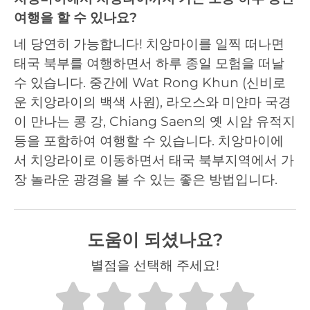
여행을 할 수 있나요?
네 당연히 가능합니다! 치앙마이를 일찍 떠나면
태국 북부를 여행하면서 하루 종일 모험을 떠날
수 있습니다. 중간에 Wat Rong Khun (신비로
운 치앙라이의 백색 사원), 라오스와 미얀마 국경
이 만나는 콩 강, Chiang Saen의 옛 시암 유적지
등을 포함하여 여행할 수 있습니다. 치앙마이에
서 치앙라이로 이동하면서 태국 북부지역에서 가
장 놀라운 광경을 볼 수 있는 좋은 방법입니다.
도움이 되셨나요?
별점을 선택해 주세요!