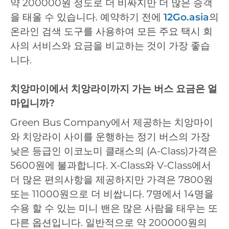
약 200000원 정도로 더 비싸지만 더 많은 승객
을 태울 수 있습니다. 예약하기 전에
12Go.asia
의
온라인 검색 도구를 사용하여 모든 주요 택시 회
사의 서비스와 요금을 비교하는 것이 가장 좋습
니다.
치앙마이에서 치앙라이까지 가는 버스 요금은 얼
마입니까?
Green Bus Company에서 제공하는 치앙마이
와 치앙라이 사이를 운행하는 정기 버스의 가장
낮은 등급인 이코노미 클래스의 (A-Class)가격은
5600원에 불과합니다. X-Class와 V-Class에서
더 많은 편의사항을 제공하지만 가격은 7800원
또는 11000원으로 더 비쌉니다. 7명에서 14명을
수용 할 수 있는 미니 밴은 많은 사람을 태우는 또
다른 옵션입니다. 일반적으로 약 200000원의