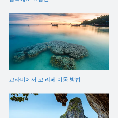
끄라비에서 꼬 리페 이동 방법