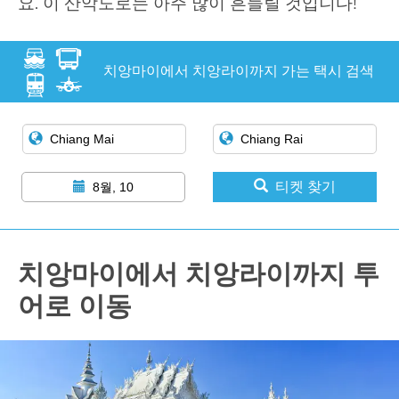
요. 이 산악도로는 아주 많이 흔들릴 것입니다!
치앙마이에서 치앙라이까지 가는 택시 검색
티켓 찾기
8월, 10
치앙마이에서 치앙라이까지 투
어로 이동