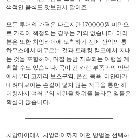
색적인 음식도 맛보면서 말이죠.
모든 투어의 가격은 다르지만 170000원 미만으
로 가격이 책정되는 경우는 거의 없습니다. 여러
분은 또한 치앙라이에 도착하기 전에 산악의 롱
하우스에서 머무르는 것과 트레킹 캠프에서 지내
는 것을 포함하여, 며칠 동안 지속되는 여행을 계
획할 수도 있습니다. 목이 긴 카렌 부족과의 만남
에서부터 코끼리 보호구역, 온천 목욕, 미얀마가
내려다보이는 손길이 닿지 않는 계곡을 통한 하
이킹까지 여러분의 시간을 채워줄 놀라운 일들은
확실히 많습니다.
치앙마이에서 치앙라이까지 어떤 방법을 선택하