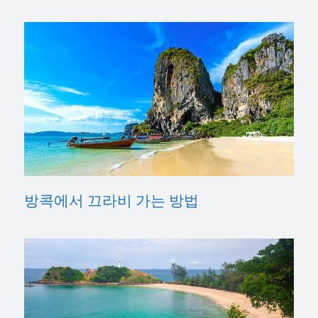
방콕에서 끄라비 가는 방법