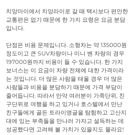
치앙마이에서 치앙라이로 갈 때 택시보다 편안한
교통편은 없기 때문에 한 가지 요령은 요금 분담
입니다.
단점은 비용 문제입니다. 소형차는 약 135000원
정도이고 큰 SUV차량이나 미니 밴 차량의 경우
197000원까지 비용이 들 수 있습니다. 한 가지
보너스는 이 요금이 차량 전체에 대한 가격이라
는 것입니다. 더 많은 사람을 태울 경우 더 많은
사람들과 비용을 분담하기 때문에 가격 부담이
줄어듭니다. 따라서 만약 여러분이 가족단위, 친
구단위로 여행을 하고 있거나 호스텔에서 만난
친구들에게 골든 트라이앵글을 탐험하고 고산지
대에 있는 부족들을 만나러 가자고 설득하는 데
성공했다면 고려해 볼 가치가 있을지도 몰라요!