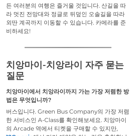
든 여러분의 여행은 즐거울 것입니다. 산길을 따
라 멋진 전망대와 정글로 뒤덮인 오솔길을 따라
외딴 계곡까지 이동할 수 있습니다. 카메라를 준
비하세요!
치앙마이-치앙라이 자주 묻는
질문
치앙마이에서 치앙라이까지 가는 가장 저렴한 방
법은 무엇입니까?
버스입니다. Green Bus Company의 가장 저렴
한 서비스인 A-Class를 확인해보세요. 치앙마이
의 Arcade 역에서 티켓을 구매할 수 있지만,