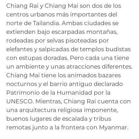
Chiang Rai y Chiang Mai son dos de los
centros urbanos más importantes del
norte de Tailandia. Ambas ciudades se
extienden bajo escarpadas montañas,
rodeadas por selvas pisoteadas por
elefantes y salpicadas de templos budistas
con estupas doradas. Pero cada una tiene
un ambiente y unas atracciones diferentes.
Chiang Mai tiene los animados bazares
nocturnos y el barrio antiguo declarado
Patrimonio de la Humanidad por la
UNESCO. Mientras, Chiang Rai cuenta con
una arquitectura religiosa imponente,
buenos lugares de escalada y tribus
remotas junto a la frontera con Myanmar.