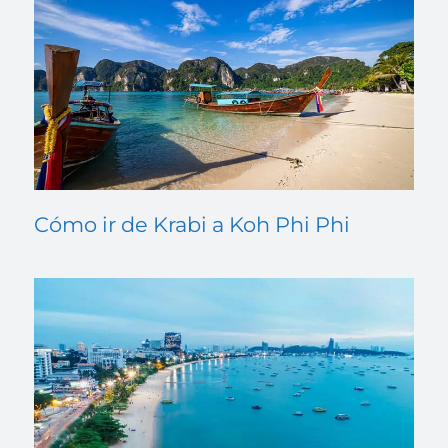
Cómo ir de Krabi a Koh Phi Phi