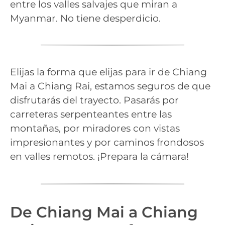
entre los valles salvajes que miran a
Myanmar. No tiene desperdicio.
Elijas la forma que elijas para ir de Chiang
Mai a Chiang Rai, estamos seguros de que
disfrutarás del trayecto. Pasarás por
carreteras serpenteantes entre las
montañas, por miradores con vistas
impresionantes y por caminos frondosos
en valles remotos. ¡Prepara la cámara!
De Chiang Mai a Chiang