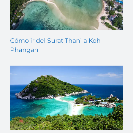
Cómo ir del Surat Thani a Koh
Phangan