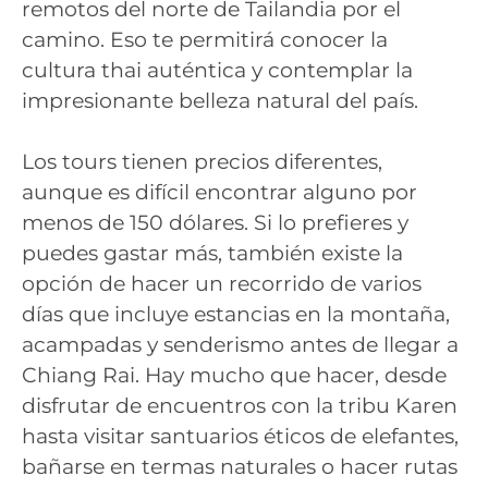
remotos del norte de Tailandia por el
camino. Eso te permitirá conocer la
cultura thai auténtica y contemplar la
impresionante belleza natural del país.
Los tours tienen precios diferentes,
aunque es difícil encontrar alguno por
menos de 150 dólares. Si lo prefieres y
puedes gastar más, también existe la
opción de hacer un recorrido de varios
días que incluye estancias en la montaña,
acampadas y senderismo antes de llegar a
Chiang Rai. Hay mucho que hacer, desde
disfrutar de encuentros con la tribu Karen
hasta visitar santuarios éticos de elefantes,
bañarse en termas naturales o hacer rutas