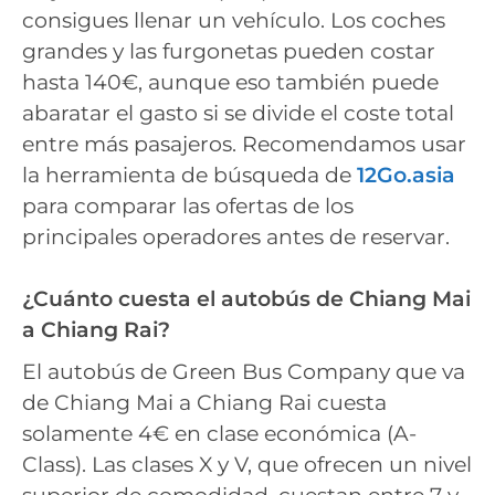
consigues llenar un vehículo. Los coches
grandes y las furgonetas pueden costar
hasta 140€, aunque eso también puede
abaratar el gasto si se divide el coste total
entre más pasajeros. Recomendamos usar
la herramienta de búsqueda de
12Go.asia
para comparar las ofertas de los
principales operadores antes de reservar.
¿Cuánto cuesta el autobús de Chiang Mai
a Chiang Rai?
El autobús de Green Bus Company que va
de Chiang Mai a Chiang Rai cuesta
solamente 4€ en clase económica (A-
Class). Las clases X y V, que ofrecen un nivel