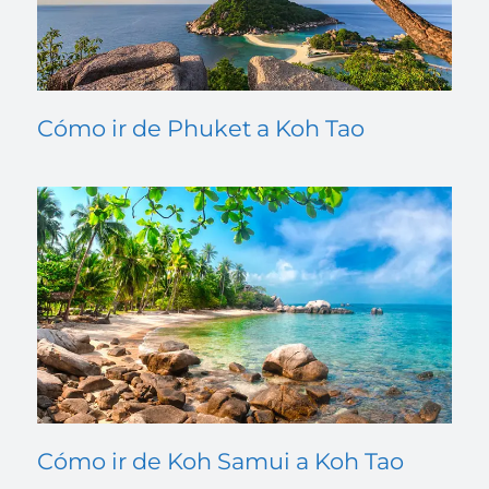
Cómo ir de Phuket a Koh Tao
Cómo ir de Koh Samui a Koh Tao