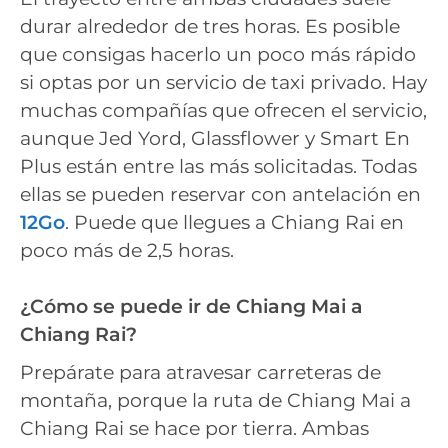
durar alrededor de tres horas. Es posible
que consigas hacerlo un poco más rápido
si optas por un servicio de taxi privado. Hay
muchas compañías que ofrecen el servicio,
aunque Jed Yord, Glassflower y Smart En
Plus están entre las más solicitadas. Todas
ellas se pueden reservar con antelación en
12Go
. Puede que llegues a Chiang Rai en
poco más de 2,5 horas.
¿Cómo se puede ir de Chiang Mai a
Chiang Rai?
Prepárate para atravesar carreteras de
montaña, porque la ruta de Chiang Mai a
Chiang Rai se hace por tierra. Ambas