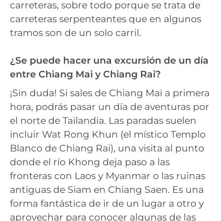
carreteras, sobre todo porque se trata de
carreteras serpenteantes que en algunos
tramos son de un solo carril.
¿Se puede hacer una excursión de un día
entre Chiang Mai y Chiang Rai?
¡Sin duda! Si sales de Chiang Mai a primera
hora, podrás pasar un día de aventuras por
el norte de Tailandia. Las paradas suelen
incluir Wat Rong Khun (el místico Templo
Blanco de Chiang Rai), una visita al punto
donde el río Khong deja paso a las
fronteras con Laos y Myanmar o las ruinas
antiguas de Siam en Chiang Saen. Es una
forma fantástica de ir de un lugar a otro y
aprovechar para conocer algunas de las