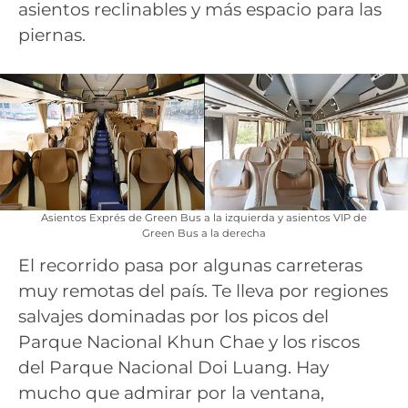
asientos reclinables y más espacio para las
piernas.
Asientos Exprés de Green Bus a la izquierda y asientos VIP de
Green Bus a la derecha
El recorrido pasa por algunas carreteras
muy remotas del país. Te lleva por regiones
salvajes dominadas por los picos del
Parque Nacional Khun Chae y los riscos
del Parque Nacional Doi Luang. Hay
mucho que admirar por la ventana,