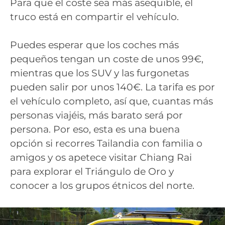
Para que el coste sea más asequible, el
truco está en compartir el vehículo.
Puedes esperar que los coches más
pequeños tengan un coste de unos 99€,
mientras que los SUV y las furgonetas
pueden salir por unos 140€. La tarifa es por
el vehículo completo, así que, cuantas más
personas viajéis, más barato será por
persona. Por eso, esta es una buena
opción si recorres Tailandia con familia o
amigos y os apetece visitar Chiang Rai
para explorar el Triángulo de Oro y
conocer a los grupos étnicos del norte.