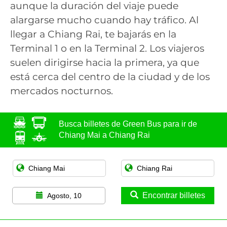
aunque la duración del viaje puede
alargarse mucho cuando hay tráfico. Al
llegar a Chiang Rai, te bajarás en la
Terminal 1 o en la Terminal 2. Los viajeros
suelen dirigirse hacia la primera, ya que
está cerca del centro de la ciudad y de los
mercados nocturnos.
Busca billetes de Green Bus para ir de
Chiang Mai a Chiang Rai
Encontrar billetes
Agosto, 10