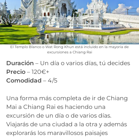
El Templo Blanco o Wat Rong Khun está incluido en la mayoría de
excursiones a Chiang Rai
Duración
– Un día o varios días, tú decides
Precio
– 120€+
Comodidad
– 4/5
Una forma más completa de ir de Chiang
Mai a Chiang Rai es haciendo una
excursión de un día o de varios días.
Viajarás de una ciudad a la otra y además
explorarás los maravillosos paisajes