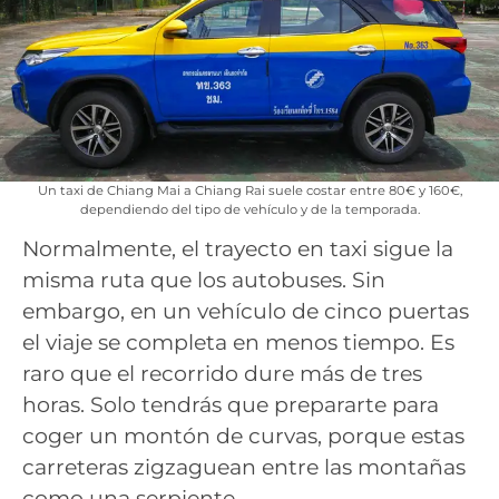
Un taxi de Chiang Mai a Chiang Rai suele costar entre 80€ y 160€,
dependiendo del tipo de vehículo y de la temporada.
Normalmente, el trayecto en taxi sigue la
misma ruta que los autobuses. Sin
embargo, en un vehículo de cinco puertas
el viaje se completa en menos tiempo. Es
raro que el recorrido dure más de tres
horas. Solo tendrás que prepararte para
coger un montón de curvas, porque estas
carreteras zigzaguean entre las montañas
como una serpiente.