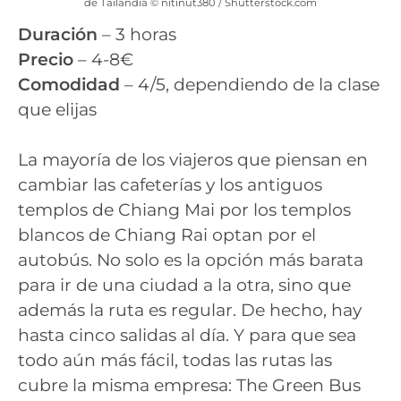
de Tailandia © nitinut380 / Shutterstock.com
Duración
– 3 horas
Precio
– 4-8€
Comodidad
– 4/5, dependiendo de la clase
que elijas
La mayoría de los viajeros que piensan en
cambiar las cafeterías y los antiguos
templos de Chiang Mai por los templos
blancos de Chiang Rai optan por el
autobús. No solo es la opción más barata
para ir de una ciudad a la otra, sino que
además la ruta es regular. De hecho, hay
hasta cinco salidas al día. Y para que sea
todo aún más fácil, todas las rutas las
cubre la misma empresa: The Green Bus