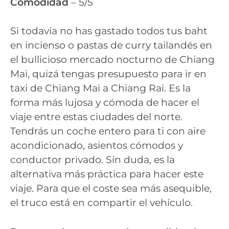
Comodidad
– 5/5
Si todavía no has gastado todos tus baht
en incienso o pastas de curry tailandés en
el bullicioso mercado nocturno de Chiang
Mai, quizá tengas presupuesto para ir en
taxi de Chiang Mai a Chiang Rai. Es la
forma más lujosa y cómoda de hacer el
viaje entre estas ciudades del norte.
Tendrás un coche entero para ti con aire
acondicionado, asientos cómodos y
conductor privado. Sin duda, es la
alternativa más práctica para hacer este
viaje. Para que el coste sea más asequible,
el truco está en compartir el vehículo.