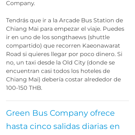
Company.
Tendrás que ir a la Arcade Bus Station de
Chiang Mai para empezar el viaje. Puedes
ir en uno de los songthaews (shuttle
compartido) que recorren Kaeonawarat
Road si quieres llegar por poco dinero. Si
no, un taxi desde la Old City (donde se
encuentran casi todos los hoteles de
Chiang Mai) debería costar alrededor de
100-150 THB.
Green Bus Company ofrece
hasta cinco salidas diarias en