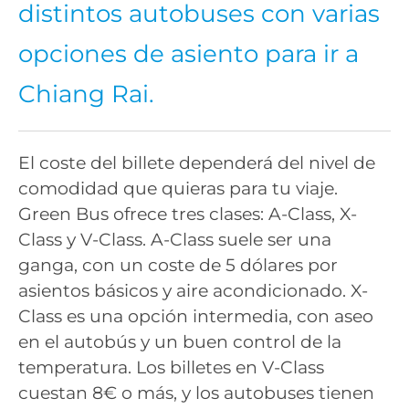
distintos autobuses con varias
opciones de asiento para ir a
Chiang Rai.
El coste del billete dependerá del nivel de
comodidad que quieras para tu viaje.
Green Bus ofrece tres clases: A-Class, X-
Class y V-Class. A-Class suele ser una
ganga, con un coste de 5 dólares por
asientos básicos y aire acondicionado. X-
Class es una opción intermedia, con aseo
en el autobús y un buen control de la
temperatura. Los billetes en V-Class
cuestan 8€ o más, y los autobuses tienen