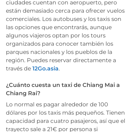
ciudades cuentan con aeropuerto, pero
están demasiado cerca para ofrecer vuelos
comerciales. Los autobuses y los taxis son
las opciones que encontrarás, aunque
algunos viajeros optan por los tours
organizados para conocer también los
parques nacionales y los pueblos de la
región. Puedes reservar directamente a
través de
12Go.asia
.
¿Cuánto cuesta un taxi de Chiang Mai a
Chiang Rai?
Lo normal es pagar alrededor de 100
dólares por los taxis más pequeños. Tienen
capacidad para cuatro pasajeros, así que el
trayecto sale a 21€ por persona si