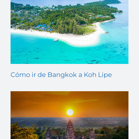
Cómo ir de Bangkok a Koh Lipe