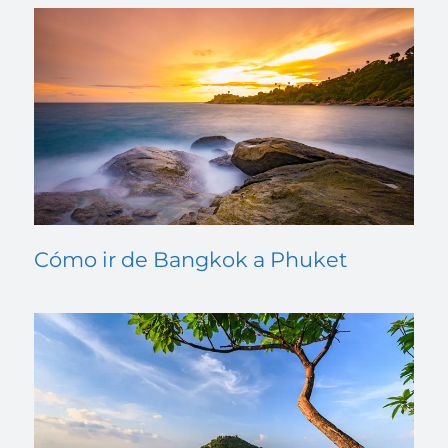
Cómo ir de Bangkok a Phuket