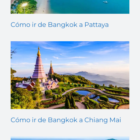
Cómo ir de Bangkok a Pattaya
Cómo ir de Bangkok a Chiang Mai