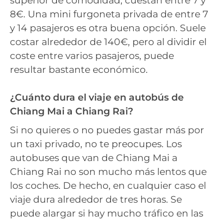
superior de comodidad, cuestan entre 7 y
8€. Una mini furgoneta privada de entre 7
y 14 pasajeros es otra buena opción. Suele
costar alrededor de 140€, pero al dividir el
coste entre varios pasajeros, puede
resultar bastante económico.
¿Cuánto dura el viaje en autobús de
Chiang Mai a Chiang Rai?
Si no quieres o no puedes gastar más por
un taxi privado, no te preocupes. Los
autobuses que van de Chiang Mai a
Chiang Rai no son mucho más lentos que
los coches. De hecho, en cualquier caso el
viaje dura alrededor de tres horas. Se
puede alargar si hay mucho tráfico en las