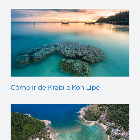
Cómo ir de Krabi a Koh Lipe