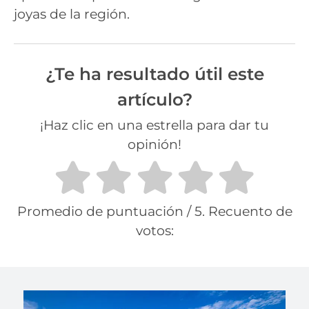
joyas de la región.
¿Te ha resultado útil este
artículo?
¡Haz clic en una estrella para dar tu
opinión!
Promedio de puntuación
/ 5. Recuento de
votos: