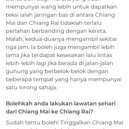
mempunyai wang lebih untuk dapatkan
teksi ialah jaringan bas di antara Chiang
Mai dan Chiang Rai tidaklah terlalu
perlahan berbanding dengan kereta.
Malah, kedua-duanya mengambil sekitar
tiga jam. Ia boleh juga mengambil lebih
lama jika terdapat kesesakan lalu lintas
lebih-lebih lagi jika berada di jalan-jalan
gunung yang berbelok-belok dengan
beberapa tempat yang hanya mempunyai
satu lorong sahaja.
Bolehkah anda lakukan lawatan sehari
dari Chiang Mai ke Chiang Rai?
Sudah tentu boleh! Tinggalkan Chiang Mai