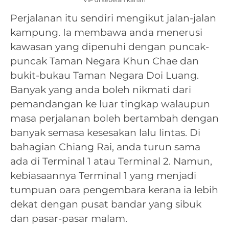
Perjalanan itu sendiri mengikut jalan-jalan
kampung. Ia membawa anda menerusi
kawasan yang dipenuhi dengan puncak-
puncak Taman Negara Khun Chae dan
bukit-bukau Taman Negara Doi Luang.
Banyak yang anda boleh nikmati dari
pemandangan ke luar tingkap walaupun
masa perjalanan boleh bertambah dengan
banyak semasa kesesakan lalu lintas. Di
bahagian Chiang Rai, anda turun sama
ada di Terminal 1 atau Terminal 2. Namun,
kebiasaannya Terminal 1 yang menjadi
tumpuan oara pengembara kerana ia lebih
dekat dengan pusat bandar yang sibuk
dan pasar-pasar malam.