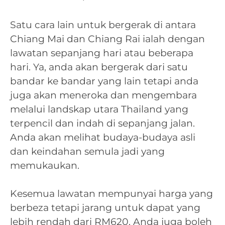
Satu cara lain untuk bergerak di antara
Chiang Mai dan Chiang Rai ialah dengan
lawatan sepanjang hari atau beberapa
hari. Ya, anda akan bergerak dari satu
bandar ke bandar yang lain tetapi anda
juga akan meneroka dan mengembara
melalui landskap utara Thailand yang
terpencil dan indah di sepanjang jalan.
Anda akan melihat budaya-budaya asli
dan keindahan semula jadi yang
memukaukan.
Kesemua lawatan mempunyai harga yang
berbeza tetapi jarang untuk dapat yang
lebih rendah dari RM620. Anda juga boleh