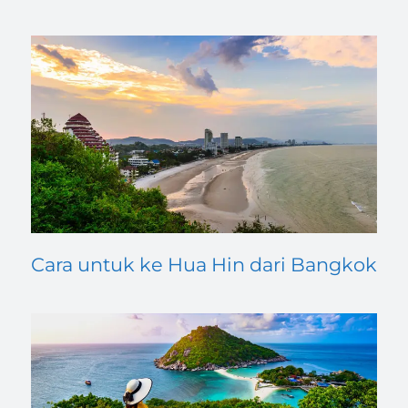
Cara untuk ke Hua Hin dari Bangkok