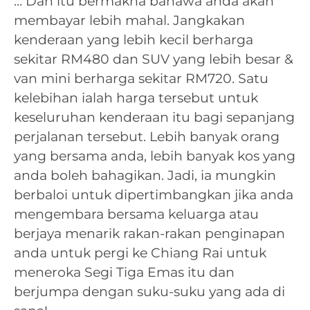
… Dan itu bermakna bahawa anda akan
membayar lebih mahal. Jangkakan
kenderaan yang lebih kecil berharga
sekitar RM480 dan SUV yang lebih besar &
van mini berharga sekitar RM720. Satu
kelebihan ialah harga tersebut untuk
keseluruhan kenderaan itu bagi sepanjang
perjalanan tersebut. Lebih banyak orang
yang bersama anda, lebih banyak kos yang
anda boleh bahagikan. Jadi, ia mungkin
berbaloi untuk dipertimbangkan jika anda
mengembara bersama keluarga atau
berjaya menarik rakan-rakan penginapan
anda untuk pergi ke Chiang Rai untuk
meneroka Segi Tiga Emas itu dan
berjumpa dengan suku-suku yang ada di