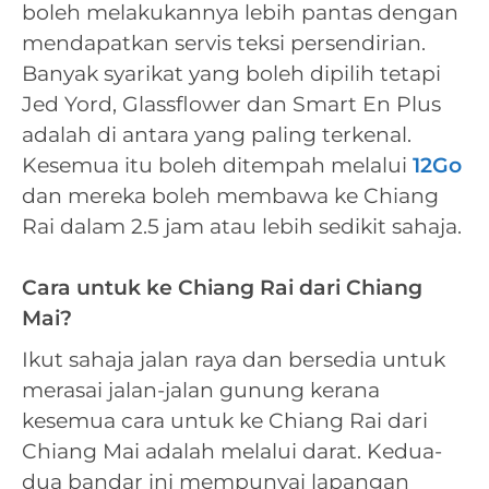
boleh melakukannya lebih pantas dengan
mendapatkan servis teksi persendirian.
Banyak syarikat yang boleh dipilih tetapi
Jed Yord, Glassflower dan Smart En Plus
adalah di antara yang paling terkenal.
Kesemua itu boleh ditempah melalui
12Go
dan mereka boleh membawa ke Chiang
Rai dalam 2.5 jam atau lebih sedikit sahaja.
Cara untuk ke Chiang Rai dari Chiang
Mai?
Ikut sahaja jalan raya dan bersedia untuk
merasai jalan-jalan gunung kerana
kesemua cara untuk ke Chiang Rai dari
Chiang Mai adalah melalui darat. Kedua-
dua bandar ini mempunyai lapangan