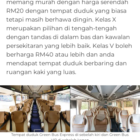
memang murah dengan harga serendah
RM20 dengan tempat duduk yang biasa
tetapi masih berhawa dingin. Kelas X
merupakan pilihan di tengah-tengah
dengan tandas di dalam bas dan kawalan
persekitaran yang lebih baik. Kelas V boleh
berharga RM40 atau lebih dan anda
mendapat tempat duduk berbaring dan
ruangan kaki yang luas.
Tempat duduk Green Bus Express di sebelah kiri dan Green Bus
VIP di sebelah kanan