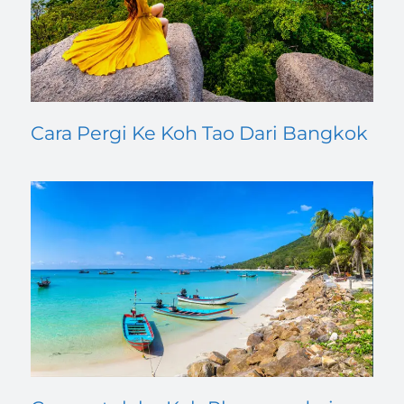
Cara Pergi Ke Koh Tao Dari Bangkok