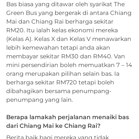
Bas biasa yang ditawar oleh syarikat The
Green Bus yang bergerak di antara Chiang
Mai dan Chiang Rai berharga sekitar
RM20. Itu ialah kelas ekonomi mereka
(Kelas A). Kelas X dan Kelas V menawarkan
lebih kemewahan tetapi anda akan
membayar sekitar RM30 dan RM40. Van
mini persendirian boleh memuatkan 7 – 14
orang merupakan pilihan selain bas. Ia
berharga sekitar RM720 tetapi boleh
dibahagikan bersama penumpang-
penumpang yang lain.
Berapa lamakah perjalanan menaiki bas
dari Chiang Mai ke Chiang Rai?
Berita baik bagi mereka yang tidak