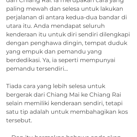
dan Chiang Rai. Ia merupakan cara yang
paling mewah dan selesa untuk lakukan
perjalanan di antara kedua-dua bandar di
utara itu. Anda mendapat seluruh
kenderaan itu untuk diri sendiri dilengkapi
dengan penghawa dingin, tempat duduk
yang empuk dan pemandu yang
berdedikasi. Ya, ia seperti mempunyai
pemandu tersendiri…
Tiada cara yang lebih selesa untuk
bergerak dari Chiang Mai ke Chiang Rai
selain memiliki kenderaan sendiri, tetapi
satu tip adalah untuk membahagikan kos
tersebut.