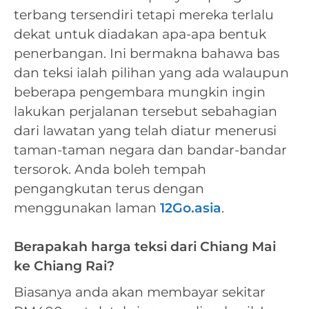
terbang tersendiri tetapi mereka terlalu
dekat untuk diadakan apa-apa bentuk
penerbangan. Ini bermakna bahawa bas
dan teksi ialah pilihan yang ada walaupun
beberapa pengembara mungkin ingin
lakukan perjalanan tersebut sebahagian
dari lawatan yang telah diatur menerusi
taman-taman negara dan bandar-bandar
tersorok. Anda boleh tempah
pengangkutan terus dengan
menggunakan laman
12Go.asia
.
Berapakah harga teksi dari Chiang Mai
ke Chiang Rai?
Biasanya anda akan membayar sekitar