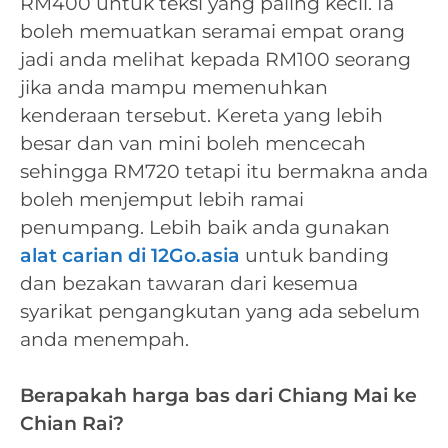
RM400 untuk teksi yang paling kecil. Ia
boleh memuatkan seramai empat orang
jadi anda melihat kepada RM100 seorang
jika anda mampu memenuhkan
kenderaan tersebut. Kereta yang lebih
besar dan van mini boleh mencecah
sehingga RM720 tetapi itu bermakna anda
boleh menjemput lebih ramai
penumpang. Lebih baik anda gunakan
alat carian di 12Go.asia
untuk banding
dan bezakan tawaran dari kesemua
syarikat pengangkutan yang ada sebelum
anda menempah.
Berapakah harga bas dari Chiang Mai ke
Chian Rai?