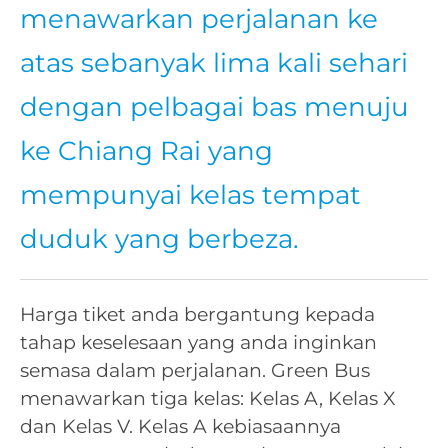
menawarkan perjalanan ke
atas sebanyak lima kali sehari
dengan pelbagai bas menuju
ke Chiang Rai yang
mempunyai kelas tempat
duduk yang berbeza.
Harga tiket anda bergantung kepada
tahap keselesaan yang anda inginkan
semasa dalam perjalanan. Green Bus
menawarkan tiga kelas: Kelas A, Kelas X
dan Kelas V. Kelas A kebiasaannya