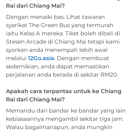
Rai dari Chiang Mai?
Dengan menaiki bas. Lihat tawaran
syarikat The Green Bus yang termurah
iaitu Kelas A mereka. Tiket boleh dibeli di
Stesen Arcade di Chiang Mai tetapi kami
syorkan anda menempah lebih awal
melalui
12Go.asia
. Dengan membuat
sedemikian, anda dapat memastikan
perjalanan anda berada di sekitar RM20.
Apakah cara terpantas untuk ke Chiang
Rai dari Chiang Mai?
Memandu dari bandar ke bandar yang lain
kebiasaannya mengambil sekitar tiga jam.
Walau bagaimanapun, anda mungkin