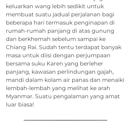
keluarkan wang lebih sedikit untuk
membuat suatu jadual perjalanan bagi
beberapa hari termasuk penginapan di
rumah-rumah panjang di atas gunung
dan berkhemah sebelum sampai ke
Chiang Rai. Sudah tentu terdapat banyak
masa untuk diisi dengan perjumpaan
bersama suku Karen yang berleher
panjang, kawasan perlindungan gajah,
mandi dalam kolam air panas dan menaiki
lembah-lembah yang melihat ke arah
Myanmar. Suatu pengalaman yang amat
luar biasa!