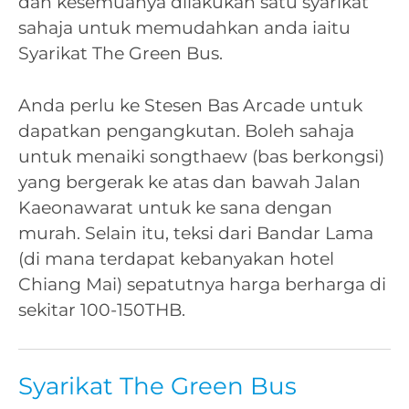
dan kesemuanya dilakukan satu syarikat
sahaja untuk memudahkan anda iaitu
Syarikat The Green Bus.
Anda perlu ke Stesen Bas Arcade untuk
dapatkan pengangkutan. Boleh sahaja
untuk menaiki songthaew (bas berkongsi)
yang bergerak ke atas dan bawah Jalan
Kaeonawarat untuk ke sana dengan
murah. Selain itu, teksi dari Bandar Lama
(di mana terdapat kebanyakan hotel
Chiang Mai) sepatutnya harga berharga di
sekitar 100-150THB.
Syarikat The Green Bus