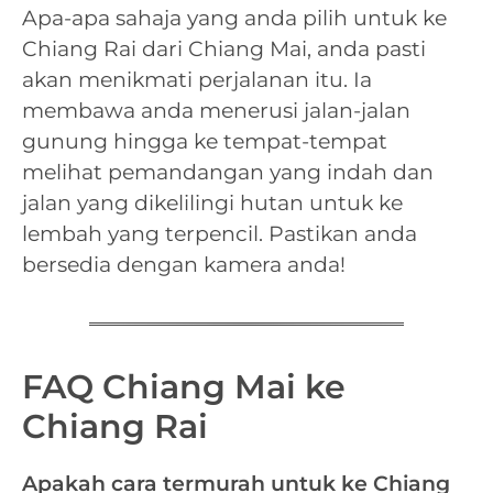
Apa-apa sahaja yang anda pilih untuk ke
Chiang Rai dari Chiang Mai, anda pasti
akan menikmati perjalanan itu. Ia
membawa anda menerusi jalan-jalan
gunung hingga ke tempat-tempat
melihat pemandangan yang indah dan
jalan yang dikelilingi hutan untuk ke
lembah yang terpencil. Pastikan anda
bersedia dengan kamera anda!
FAQ Chiang Mai ke
Chiang Rai
Apakah cara termurah untuk ke Chiang