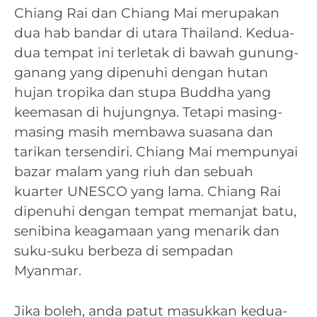
Chiang Rai dan Chiang Mai merupakan
dua hab bandar di utara Thailand. Kedua-
dua tempat ini terletak di bawah gunung-
ganang yang dipenuhi dengan hutan
hujan tropika dan stupa Buddha yang
keemasan di hujungnya. Tetapi masing-
masing masih membawa suasana dan
tarikan tersendiri. Chiang Mai mempunyai
bazar malam yang riuh dan sebuah
kuarter UNESCO yang lama. Chiang Rai
dipenuhi dengan tempat memanjat batu,
senibina keagamaan yang menarik dan
suku-suku berbeza di sempadan
Myanmar.
Jika boleh, anda patut masukkan kedua-