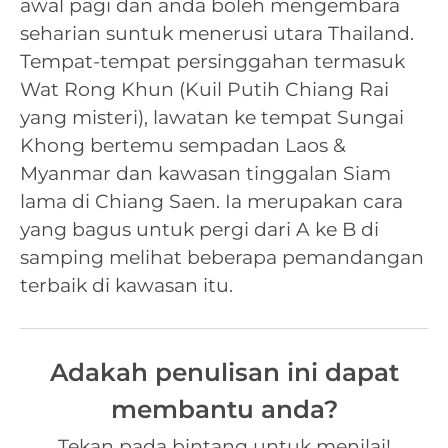
awal pagi dan anda boleh mengembara
seharian suntuk menerusi utara Thailand.
Tempat-tempat persinggahan termasuk
Wat Rong Khun (Kuil Putih Chiang Rai
yang misteri), lawatan ke tempat Sungai
Khong bertemu sempadan Laos &
Myanmar dan kawasan tinggalan Siam
lama di Chiang Saen. Ia merupakan cara
yang bagus untuk pergi dari A ke B di
samping melihat beberapa pemandangan
terbaik di kawasan itu.
Adakah penulisan ini dapat
membantu anda?
Tekan pada bintang untuk menilai!