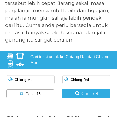
tersebut lebih cepat. Jarang sekali masa
perjalanan mengambil lebih dari tiga jam,
malah ia mungkin sahaja lebih pendek
dari itu. Cuma anda perlu bersedia untuk
merasai banyak selekoh kerana jalan-jalan
gunung itu sangat beralun!
Cari teksi untuk ke Chiang Rai dari Chiang
Mai
Cari tiket
Ogos, 13