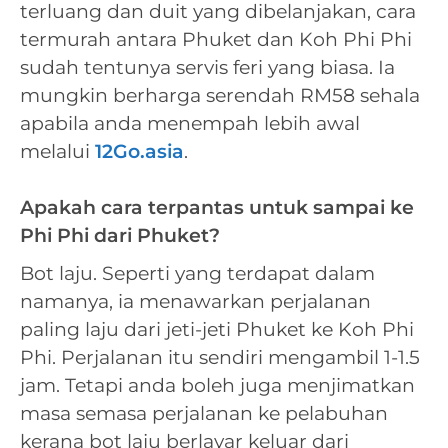
terluang dan duit yang dibelanjakan, cara
termurah antara Phuket dan Koh Phi Phi
sudah tentunya servis feri yang biasa. Ia
mungkin berharga serendah RM58 sehala
apabila anda menempah lebih awal
melalui
12Go.asia
.
Apakah cara terpantas untuk sampai ke
Phi Phi dari Phuket?
Bot laju. Seperti yang terdapat dalam
namanya, ia menawarkan perjalanan
paling laju dari jeti-jeti Phuket ke Koh Phi
Phi. Perjalanan itu sendiri mengambil 1-1.5
jam. Tetapi anda boleh juga menjimatkan
masa semasa perjalanan ke pelabuhan
kerana bot laju berlayar keluar dari