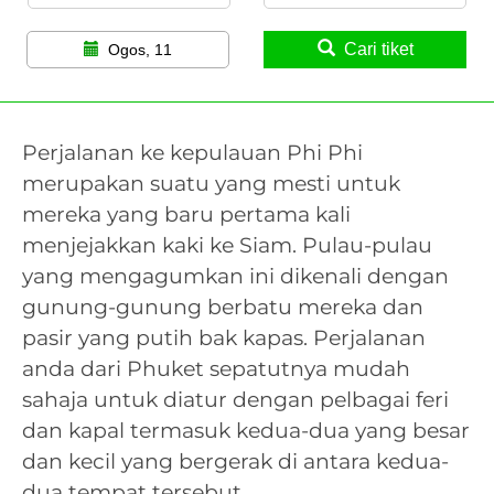
Cari tiket
Ogos, 11
Perjalanan ke kepulauan Phi Phi
merupakan suatu yang mesti untuk
mereka yang baru pertama kali
menjejakkan kaki ke Siam. Pulau-pulau
yang mengagumkan ini dikenali dengan
gunung-gunung berbatu mereka dan
pasir yang putih bak kapas. Perjalanan
anda dari Phuket sepatutnya mudah
sahaja untuk diatur dengan pelbagai feri
dan kapal termasuk kedua-dua yang besar
dan kecil yang bergerak di antara kedua-
dua tempat tersebut.