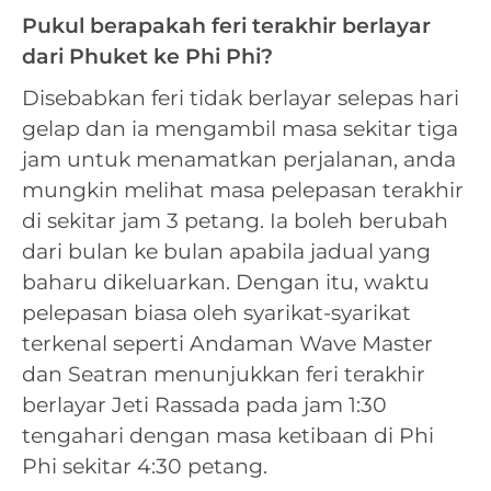
Pukul berapakah feri terakhir berlayar
dari Phuket ke Phi Phi?
Disebabkan feri tidak berlayar selepas hari
gelap dan ia mengambil masa sekitar tiga
jam untuk menamatkan perjalanan, anda
mungkin melihat masa pelepasan terakhir
di sekitar jam 3 petang. Ia boleh berubah
dari bulan ke bulan apabila jadual yang
baharu dikeluarkan. Dengan itu, waktu
pelepasan biasa oleh syarikat-syarikat
terkenal seperti Andaman Wave Master
dan Seatran menunjukkan feri terakhir
berlayar Jeti Rassada pada jam 1:30
tengahari dengan masa ketibaan di Phi
Phi sekitar 4:30 petang.