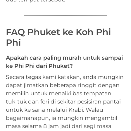
FAQ Phuket ke Koh Phi
Phi
Apakah cara paling murah untuk sampai
ke Phi Phi dari Phuket?
Secara tegas kami katakan, anda mungkin
dapat jimatkan beberapa ringgit dengan
memilih untuk menaiki bas tempatan,
tuk-tuk dan feri di sekitar pesisiran pantai
untuk ke sana melalui Krabi. Walau
bagaimanapun, ia mungkin mengambil
masa selama 8 jam jadi dari segi masa