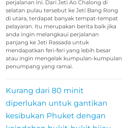
perjalanan ini. Dari Jeti Ao Chalong di
selatan pulau tersebut ke Jeti Bang Rong
di utara, terdapat banyak tempat-tempat
pelayaran. Itu merupakan berita baik jika
anda ingin melangkaui perjalanan
panjang ke Jeti Rassada untuk
mendapatkan feri-feri yang lebih besar
atau ingin mengelak kumpulan-kumpulan
penumpang yang ramai.
Kurang dari 80 minit
diperlukan untuk gantikan
kesibukan Phuket dengan