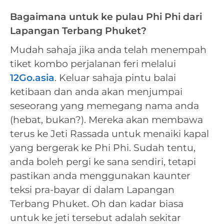
Bagaimana untuk ke pulau Phi Phi dari
Lapangan Terbang Phuket?
Mudah sahaja jika anda telah menempah
tiket kombo perjalanan feri melalui
12Go.asia
. Keluar sahaja pintu balai
ketibaan dan anda akan menjumpai
seseorang yang memegang nama anda
(hebat, bukan?). Mereka akan membawa
terus ke Jeti Rassada untuk menaiki kapal
yang bergerak ke Phi Phi. Sudah tentu,
anda boleh pergi ke sana sendiri, tetapi
pastikan anda menggunakan kaunter
teksi pra-bayar di dalam Lapangan
Terbang Phuket. Oh dan kadar biasa
untuk ke jeti tersebut adalah sekitar