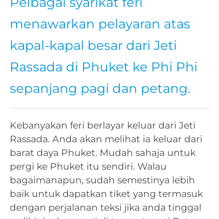
Pelbagai syarikat feri
menawarkan pelayaran atas
kapal-kapal besar dari Jeti
Rassada di Phuket ke Phi Phi
sepanjang pagi dan petang.
Kebanyakan feri berlayar keluar dari Jeti
Rassada. Anda akan melihat ia keluar dari
barat daya Phuket. Mudah sahaja untuk
pergi ke Phuket itu sendiri. Walau
bagaimanapun, sudah semestinya lebih
baik untuk dapatkan tiket yang termasuk
dengan perjalanan teksi jika anda tinggal