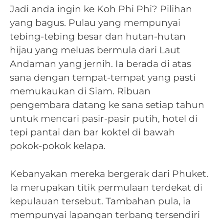
Jadi anda ingin ke Koh Phi Phi? Pilihan
yang bagus. Pulau yang mempunyai
tebing-tebing besar dan hutan-hutan
hijau yang meluas bermula dari Laut
Andaman yang jernih. Ia berada di atas
sana dengan tempat-tempat yang pasti
memukaukan di Siam. Ribuan
pengembara datang ke sana setiap tahun
untuk mencari pasir-pasir putih, hotel di
tepi pantai dan bar koktel di bawah
pokok-pokok kelapa.
Kebanyakan mereka bergerak dari Phuket.
Ia merupakan titik permulaan terdekat di
kepulauan tersebut. Tambahan pula, ia
mempunyai lapangan terbang tersendiri