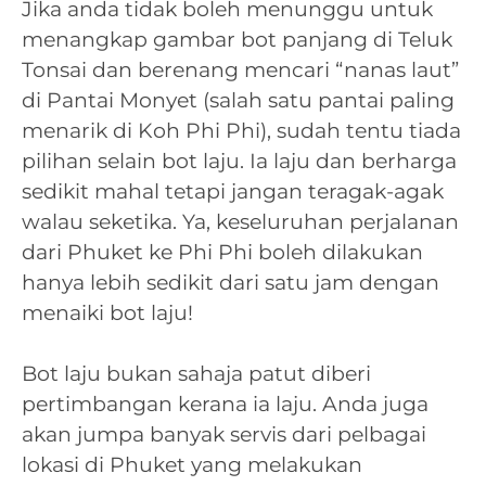
Jika anda tidak boleh menunggu untuk
menangkap gambar bot panjang di Teluk
Tonsai dan berenang mencari “nanas laut”
di Pantai Monyet (salah satu pantai paling
menarik di Koh Phi Phi), sudah tentu tiada
pilihan selain bot laju. Ia laju dan berharga
sedikit mahal tetapi jangan teragak-agak
walau seketika. Ya, keseluruhan perjalanan
dari Phuket ke Phi Phi boleh dilakukan
hanya lebih sedikit dari satu jam dengan
menaiki bot laju!
Bot laju bukan sahaja patut diberi
pertimbangan kerana ia laju. Anda juga
akan jumpa banyak servis dari pelbagai
lokasi di Phuket yang melakukan