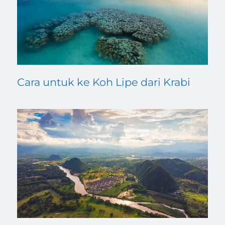
Cara untuk ke Koh Lipe dari Krabi