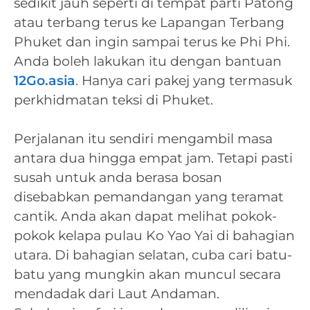
sedikit jauh seperti di tempat parti Patong
atau terbang terus ke Lapangan Terbang
Phuket dan ingin sampai terus ke Phi Phi.
Anda boleh lakukan itu dengan bantuan
12Go.asia
. Hanya cari pakej yang termasuk
perkhidmatan teksi di Phuket.
Perjalanan itu sendiri mengambil masa
antara dua hingga empat jam. Tetapi pasti
susah untuk anda berasa bosan
disebabkan pemandangan yang teramat
cantik. Anda akan dapat melihat pokok-
pokok kelapa pulau Ko Yao Yai di bahagian
utara. Di bahagian selatan, cuba cari batu-
batu yang mungkin akan muncul secara
mendadak dari Laut Andaman.