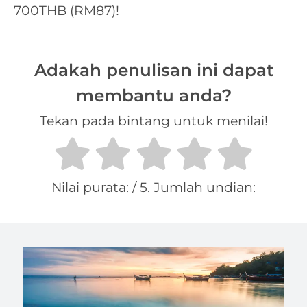
700THB (RM87)!
Adakah penulisan ini dapat
membantu anda?
Tekan pada bintang untuk menilai!
Nilai purata:
/ 5. Jumlah undian: