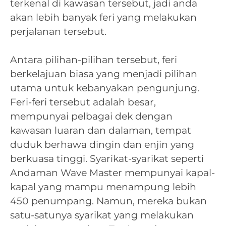
terkenal di kawasan tersebut, jadi anda
akan lebih banyak feri yang melakukan
perjalanan tersebut.
Antara pilihan-pilihan tersebut, feri
berkelajuan biasa yang menjadi pilihan
utama untuk kebanyakan pengunjung.
Feri-feri tersebut adalah besar,
mempunyai pelbagai dek dengan
kawasan luaran dan dalaman, tempat
duduk berhawa dingin dan enjin yang
berkuasa tinggi. Syarikat-syarikat seperti
Andaman Wave Master mempunyai kapal-
kapal yang mampu menampung lebih
450 penumpang. Namun, mereka bukan
satu-satunya syarikat yang melakukan