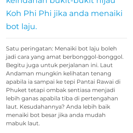
keindahan bukit-bukit hijau
Koh Phi Phi jika anda menaiki
bot laju.
Satu peringatan: Menaiki bot laju boleh
jadi cara yang amat berbonggol-bonggol.
Begitu juga untuk perjalanan ini. Laut
Andaman mungkin kelihatan tenang
apabila ia sampai ke tepi Pantai Rawai di
Phuket tetapi ombak sentiasa menjadi
lebih ganas apabila tiba di pertengahan
laut. Kesudahannya? Anda lebih baik
menaiki bot besar jika anda mudah
mabuk laut.