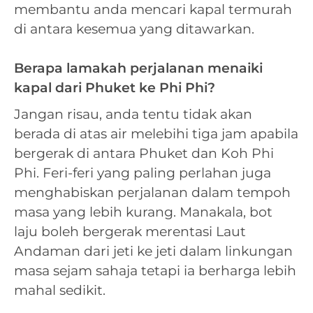
membantu anda mencari kapal termurah
di antara kesemua yang ditawarkan.
Berapa lamakah perjalanan menaiki
kapal dari Phuket ke Phi Phi?
Jangan risau, anda tentu tidak akan
berada di atas air melebihi tiga jam apabila
bergerak di antara Phuket dan Koh Phi
Phi. Feri-feri yang paling perlahan juga
menghabiskan perjalanan dalam tempoh
masa yang lebih kurang. Manakala, bot
laju boleh bergerak merentasi Laut
Andaman dari jeti ke jeti dalam linkungan
masa sejam sahaja tetapi ia berharga lebih
mahal sedikit.