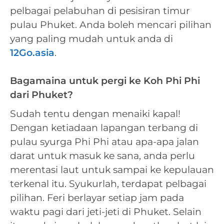
pelbagai pelabuhan di pesisiran timur
pulau Phuket. Anda boleh mencari pilihan
yang paling mudah untuk anda di
12Go.asia
.
Bagamaina untuk pergi ke Koh Phi Phi
dari Phuket?
Sudah tentu dengan menaiki kapal!
Dengan ketiadaan lapangan terbang di
pulau syurga Phi Phi atau apa-apa jalan
darat untuk masuk ke sana, anda perlu
merentasi laut untuk sampai ke kepulauan
terkenal itu. Syukurlah, terdapat pelbagai
pilihan. Feri berlayar setiap jam pada
waktu pagi dari jeti-jeti di Phuket. Selain