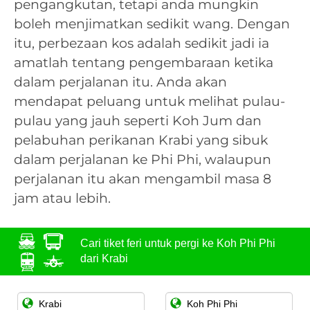
pengangkutan, tetapi anda mungkin
boleh menjimatkan sedikit wang. Dengan
itu, perbezaan kos adalah sedikit jadi ia
amatlah tentang pengembaraan ketika
dalam perjalanan itu. Anda akan
mendapat peluang untuk melihat pulau-
pulau yang jauh seperti Koh Jum dan
pelabuhan perikanan Krabi yang sibuk
dalam perjalanan ke Phi Phi, walaupun
perjalanan itu akan mengambil masa 8
jam atau lebih.
Cari tiket feri untuk pergi ke Koh Phi Phi
dari Krabi