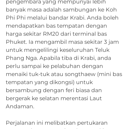
pengembara yang mempunyai lebih
banyak masa adalah sambungan ke Koh
Phi Phi melalui bandar Krabi. Anda boleh
mendapatkan bas tempatan dengan
harga sekitar RM20 dari terminal bas
Phuket. Ia mengambil masa sekitar 3 jam
untuk mengelilingi keseluruhan Teluk
Phang Nga. Apabila tiba di Krabi, anda
perlu sampai ke pelabuhan dengan
menaiki tuk-tuk atau songthaew (mini bas
tempatan yang dikongsi) untuk
bersambung dengan feri biasa dan
bergerak ke selatan merentasi Laut
Andaman.
Perjalanan ini melibatkan pertukaran