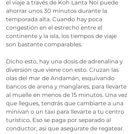
el viaje a través de Koh Lanta Noi puede
ahorrar unos 30 minutos durante la
temporada alta. Cuando hay poca
congestión en el estrecho entre el
continente y la isla, los tiempos de viaje
son bastante comparables.
Dicho esto, hay una dosis de adrenalina y
diversión que viene con esto. Cruzan las
olas del mar de Andamán, esquivando
bancos de arena y manglares, para llevarte
al muelle en menos de 15 minutos. Una vez
que llegues, tendrás que cambiarte a una
minivan o un taxi para llevarte a tu centro
turístico. Eso se paga por separado al
conductor, así que asegúrate de regatear.