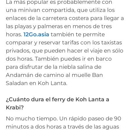
La más popular es probablemente con
una minivan compartida, que utiliza los
enlaces de la carretera costera para llegar a
las playas y palmeras en menos de tres
horas.
12Go.asia
también te permite
comparar y reservar tarifas con los taxistas
privados, que pueden hacer el viaje en sólo
dos horas. También puedes ir en barco
para disfrutar de la niebla salina de
Andamán de camino al muelle Ban
Saladan en Koh Lanta.
¿Cuánto dura el ferry de Koh Lanta a
Krabi?
No mucho tiempo. Un rápido paseo de 90
minutos a dos horas a través de las aguas