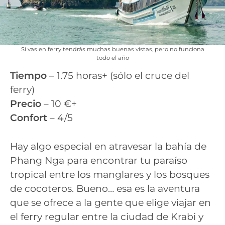
Si vas en ferry tendrás muchas buenas vistas, pero no funciona
todo el año
Tiempo
– 1.75 horas+ (sólo el cruce del
ferry)
Precio
– 10 €+
Confort
– 4/5
Hay algo especial en atravesar la bahía de
Phang Nga para encontrar tu paraíso
tropical entre los manglares y los bosques
de cocoteros. Bueno… esa es la aventura
que se ofrece a la gente que elige viajar en
el ferry regular entre la ciudad de Krabi y