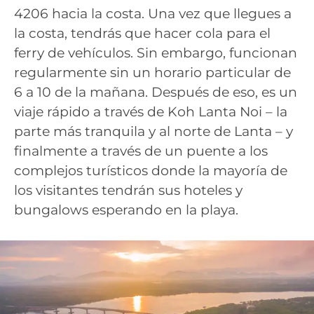
4206 hacia la costa. Una vez que llegues a
la costa, tendrás que hacer cola para el
ferry de vehículos. Sin embargo, funcionan
regularmente sin un horario particular de
6 a 10 de la mañana. Después de eso, es un
viaje rápido a través de Koh Lanta Noi – la
parte más tranquila y al norte de Lanta – y
finalmente a través de un puente a los
complejos turísticos donde la mayoría de
los visitantes tendrán sus hoteles y
bungalows esperando en la playa.