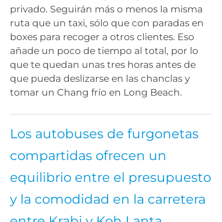
privado. Seguirán más o menos la misma
ruta que un taxi, sólo que con paradas en
boxes para recoger a otros clientes. Eso
añade un poco de tiempo al total, por lo
que te quedan unas tres horas antes de
que pueda deslizarse en las chanclas y
tomar un Chang frío en Long Beach.
Los autobuses de furgonetas
compartidas ofrecen un
equilibrio entre el presupuesto
y la comodidad en la carretera
entre Krabi y Koh Lanta.