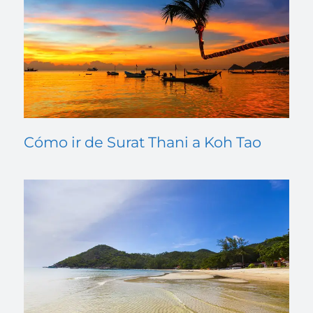
Cómo ir de Surat Thani a Koh Tao