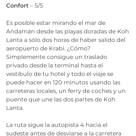
Confort
– 5/5
Es posible estar mirando el mar de
Andamán desde las playas doradas de Koh
Lanta a sólo dos horas de haber salido del
aeropuerto de Krabi. ¿Cómo?
Simplemente consigue un traslado
privado desde la terminal hasta el
vestíbulo de tu hotel y todo el viaje se
puede hacer en 120 minutos usando las
carreteras locales, un ferry de coches y un
puente que une las dos partes de Koh
Lanta.
La ruta sigue la autopista 4 hacia el
sudeste antes de desviarse a la carretera