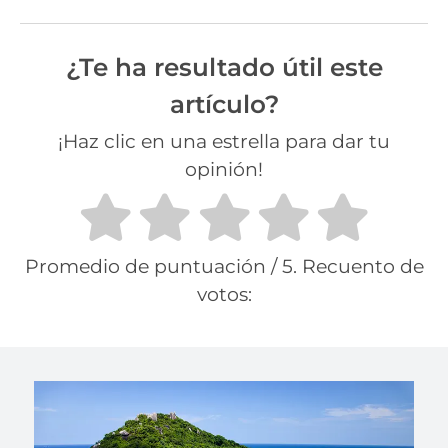
¿Te ha resultado útil este
artículo?
¡Haz clic en una estrella para dar tu
opinión!
Promedio de puntuación
/ 5. Recuento de
votos: