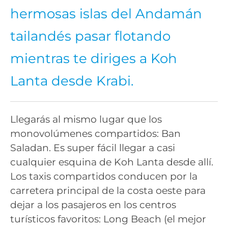
hermosas islas del Andamán
tailandés pasar flotando
mientras te diriges a Koh
Lanta desde Krabi.
Llegarás al mismo lugar que los
monovolúmenes compartidos: Ban
Saladan. Es super fácil llegar a casi
cualquier esquina de Koh Lanta desde allí.
Los taxis compartidos conducen por la
carretera principal de la costa oeste para
dejar a los pasajeros en los centros
turísticos favoritos: Long Beach (el mejor