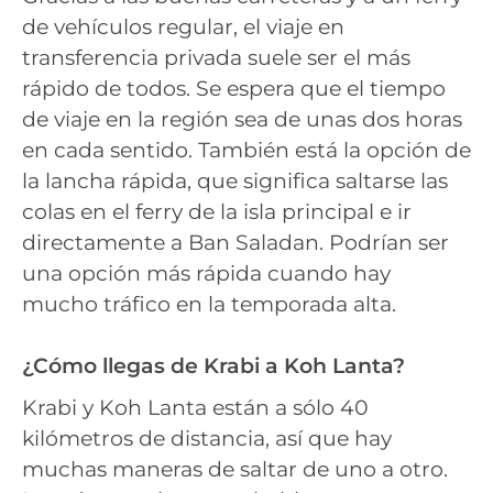
de vehículos regular, el viaje en
transferencia privada suele ser el más
rápido de todos. Se espera que el tiempo
de viaje en la región sea de unas dos horas
en cada sentido. También está la opción de
la lancha rápida, que significa saltarse las
colas en el ferry de la isla principal e ir
directamente a Ban Saladan. Podrían ser
una opción más rápida cuando hay
mucho tráfico en la temporada alta.
¿Cómo llegas de Krabi a Koh Lanta?
Krabi y Koh Lanta están a sólo 40
kilómetros de distancia, así que hay
muchas maneras de saltar de uno a otro.