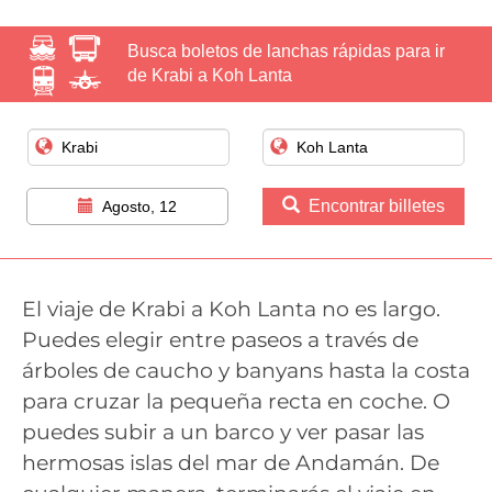
Busca boletos de lanchas rápidas para ir
de Krabi a Koh Lanta
Encontrar billetes
Agosto, 12
El viaje de Krabi a Koh Lanta no es largo.
Puedes elegir entre paseos a través de
árboles de caucho y banyans hasta la costa
para cruzar la pequeña recta en coche. O
puedes subir a un barco y ver pasar las
hermosas islas del mar de Andamán. De