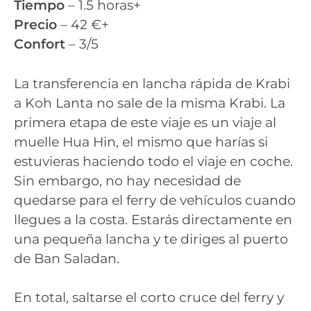
Tiempo
– 1.5 horas+
Precio
– 42 €+
Confort
– 3/5
La transferencia en lancha rápida de Krabi
a Koh Lanta no sale de la misma Krabi. La
primera etapa de este viaje es un viaje al
muelle Hua Hin, el mismo que harías si
estuvieras haciendo todo el viaje en coche.
Sin embargo, no hay necesidad de
quedarse para el ferry de vehículos cuando
llegues a la costa. Estarás directamente en
una pequeña lancha y te diriges al puerto
de Ban Saladan.
En total, saltarse el corto cruce del ferry y