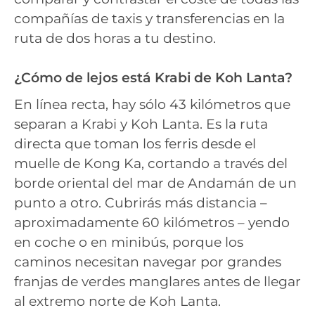
compañías de taxis y transferencias en la
ruta de dos horas a tu destino.
¿Cómo de lejos está Krabi de Koh Lanta?
En línea recta, hay sólo 43 kilómetros que
separan a Krabi y Koh Lanta. Es la ruta
directa que toman los ferris desde el
muelle de Kong Ka, cortando a través del
borde oriental del mar de Andamán de un
punto a otro. Cubrirás más distancia –
aproximadamente 60 kilómetros – yendo
en coche o en minibús, porque los
caminos necesitan navegar por grandes
franjas de verdes manglares antes de llegar
al extremo norte de Koh Lanta.