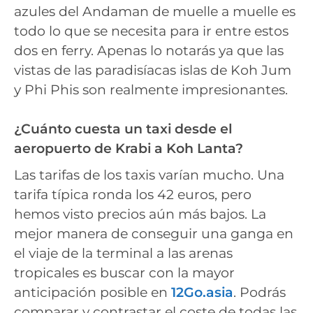
azules del Andaman de muelle a muelle es
todo lo que se necesita para ir entre estos
dos en ferry. Apenas lo notarás ya que las
vistas de las paradisíacas islas de Koh Jum
y Phi Phis son realmente impresionantes.
¿Cuánto cuesta un taxi desde el
aeropuerto de Krabi a Koh Lanta?
Las tarifas de los taxis varían mucho. Una
tarifa típica ronda los 42 euros, pero
hemos visto precios aún más bajos. La
mejor manera de conseguir una ganga en
el viaje de la terminal a las arenas
tropicales es buscar con la mayor
anticipación posible en
12Go.asia
. Podrás
comparar y contrastar el coste de todas las