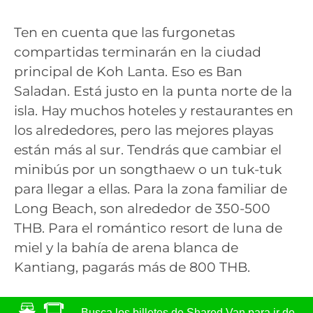
Ten en cuenta que las furgonetas
compartidas terminarán en la ciudad
principal de Koh Lanta. Eso es Ban
Saladan. Está justo en la punta norte de la
isla. Hay muchos hoteles y restaurantes en
los alrededores, pero las mejores playas
están más al sur. Tendrás que cambiar el
minibús por un songthaew o un tuk-tuk
para llegar a ellas. Para la zona familiar de
Long Beach, son alrededor de 350-500
THB. Para el romántico resort de luna de
miel y la bahía de arena blanca de
Kantiang, pagarás más de 800 THB.
Busca los billetes de Shared Van para ir de