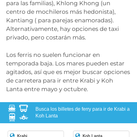
para las familias), Khlong Khong (un
centro de mochileros más hedonista),
Kantiang ( para parejas enamoradas).
Alternativamente, hay opciones de taxi
privado, pero costarán más.
Los ferris no suelen funcionar en
temporada baja. Los mares pueden estar
agitados, así que es mejor buscar opciones
de carretera para ir entre Krabi y Koh
Lanta entre mayo y octubre.
Busca los billetes de ferry para ir de Krabi a
Koh Lanta