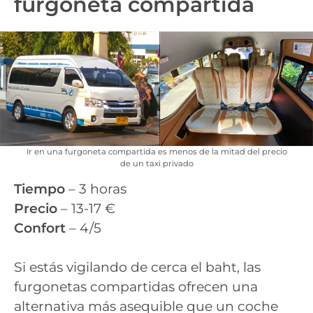
furgoneta compartida
Ir en una furgoneta compartida es menos de la mitad del precio
de un taxi privado
Tiempo
– 3 horas
Precio
– 13-17 €
Confort
– 4/5
Si estás vigilando de cerca el baht, las
furgonetas compartidas ofrecen una
alternativa más asequible que un coche