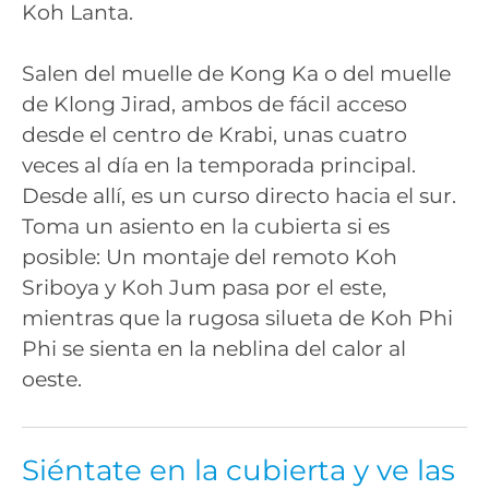
Koh Lanta.
Salen del muelle de Kong Ka o del muelle
de Klong Jirad, ambos de fácil acceso
desde el centro de Krabi, unas cuatro
veces al día en la temporada principal.
Desde allí, es un curso directo hacia el sur.
Toma un asiento en la cubierta si es
posible: Un montaje del remoto Koh
Sriboya y Koh Jum pasa por el este,
mientras que la rugosa silueta de Koh Phi
Phi se sienta en la neblina del calor al
oeste.
Siéntate en la cubierta y ve las