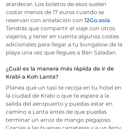
atardecer. Los boletos de esos suelen
costar menos de 17 euros cuando se
reservan con antelación con
12Go.asia
.
Tendrás que compartir el viaje con otros
viajeros, y tener en cuenta algunos costes
adicionales para llegar a tu bungalow de la
playa una vez que llegues a Ban Saladan.
¿Cuál es la manera más rápida de ir de
Krabi a Koh Lanta?
Planea que un taxi te recoja en tu hotel en
la ciudad de Krabi o que te espere a la
salida del aeropuerto y puedas estar en
camino a Lanta antes de que puedas
terminar un arroz de mango pegajoso.
Gracias a las buenas carreteras y a un ferry