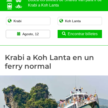
Krabi a Koh Lanta
Encontrar billetes
Agosto, 12
Krabi a Koh Lanta en un
ferry normal