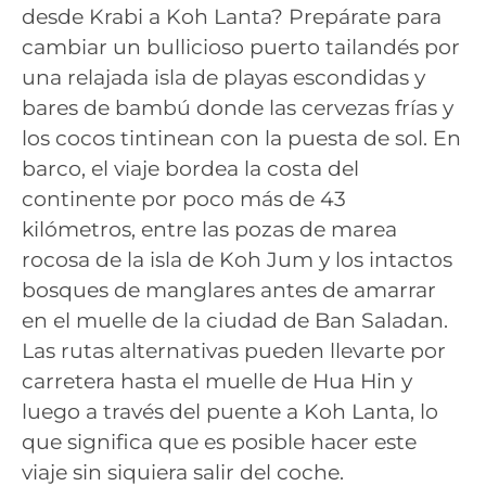
desde Krabi a Koh Lanta? Prepárate para
cambiar un bullicioso puerto tailandés por
una relajada isla de playas escondidas y
bares de bambú donde las cervezas frías y
los cocos tintinean con la puesta de sol. En
barco, el viaje bordea la costa del
continente por poco más de 43
kilómetros, entre las pozas de marea
rocosa de la isla de Koh Jum y los intactos
bosques de manglares antes de amarrar
en el muelle de la ciudad de Ban Saladan.
Las rutas alternativas pueden llevarte por
carretera hasta el muelle de Hua Hin y
luego a través del puente a Koh Lanta, lo
que significa que es posible hacer este
viaje sin siquiera salir del coche.