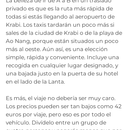
La belleza de ir de A a B en un traslado
privado es que es la ruta más rápida de
todas si estás llegando al aeropuerto de
Krabi. Los taxis tardarán un poco más si
sales de la ciudad de Krabi o de la playa de
Ao Nang, porque están situados un poco
más al oeste. Aún así, es una elección
simple, rápida y conveniente. Incluye una
recogida en cualquier lugar designado, y
una bajada justo en la puerta de su hotel
en el lado de la Lanta.
Es más, el viaje no debería ser muy caro.
Los precios pueden ser tan bajos como 42
euros por viaje, pero eso es por todo el
vehículo. Divídelo entre un grupo de