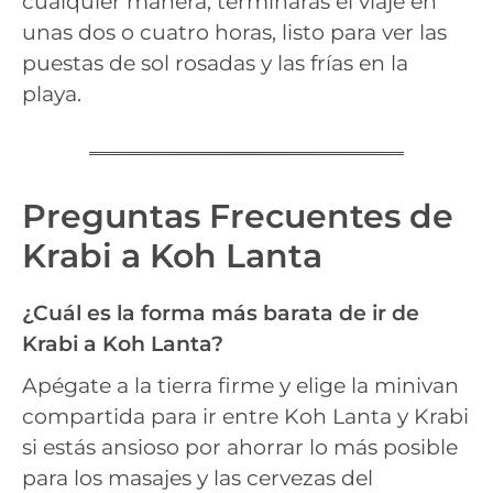
cualquier manera, terminarás el viaje en
unas dos o cuatro horas, listo para ver las
puestas de sol rosadas y las frías en la
playa.
Preguntas Frecuentes de
Krabi a Koh Lanta
¿Cuál es la forma más barata de ir de
Krabi a Koh Lanta?
Apégate a la tierra firme y elige la minivan
compartida para ir entre Koh Lanta y Krabi
si estás ansioso por ahorrar lo más posible
para los masajes y las cervezas del