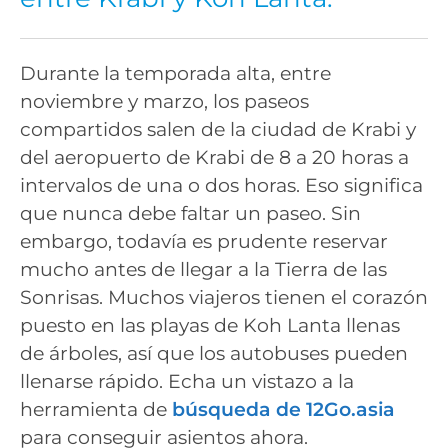
Durante la temporada alta, entre
noviembre y marzo, los paseos
compartidos salen de la ciudad de Krabi y
del aeropuerto de Krabi de 8 a 20 horas a
intervalos de una o dos horas. Eso significa
que nunca debe faltar un paseo. Sin
embargo, todavía es prudente reservar
mucho antes de llegar a la Tierra de las
Sonrisas. Muchos viajeros tienen el corazón
puesto en las playas de Koh Lanta llenas
de árboles, así que los autobuses pueden
llenarse rápido. Echa un vistazo a la
herramienta de
búsqueda de 12Go.asia
para conseguir asientos ahora.