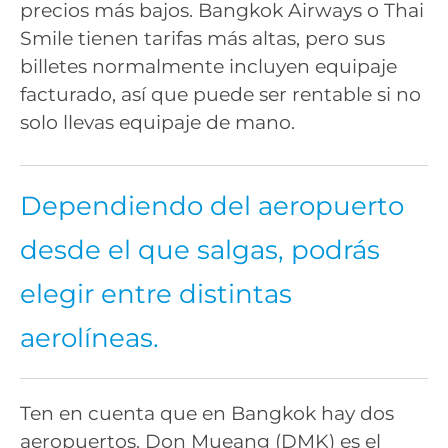
precios más bajos. Bangkok Airways o Thai
Smile tienen tarifas más altas, pero sus
billetes normalmente incluyen equipaje
facturado, así que puede ser rentable si no
solo llevas equipaje de mano.
Dependiendo del aeropuerto
desde el que salgas, podrás
elegir entre distintas
aerolíneas.
Ten en cuenta que en Bangkok hay dos
aeropuertos. Don Mueang (DMK) es el