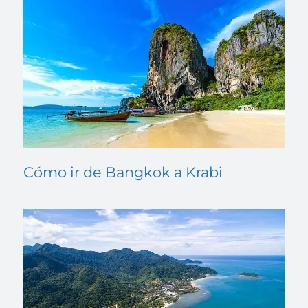
Cómo ir de Bangkok a Krabi