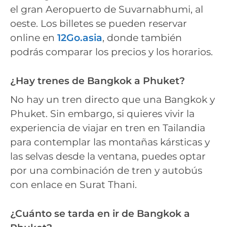
el gran Aeropuerto de Suvarnabhumi, al
oeste. Los billetes se pueden reservar
online en
12Go.asia
, donde también
podrás comparar los precios y los horarios.
¿Hay trenes de Bangkok a Phuket?
No hay un tren directo que una Bangkok y
Phuket. Sin embargo, si quieres vivir la
experiencia de viajar en tren en Tailandia
para contemplar las montañas kársticas y
las selvas desde la ventana, puedes optar
por una combinación de tren y autobús
con enlace en Surat Thani.
¿Cuánto se tarda en ir de Bangkok a