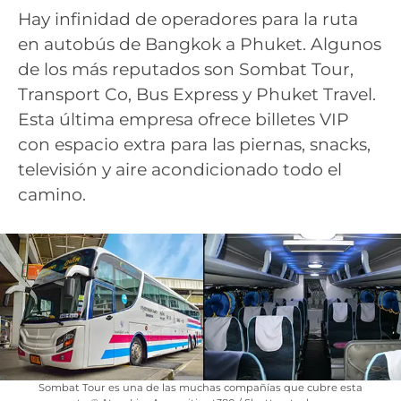
Hay infinidad de operadores para la ruta
en autobús de Bangkok a Phuket. Algunos
de los más reputados son Sombat Tour,
Transport Co, Bus Express y Phuket Travel.
Esta última empresa ofrece billetes VIP
con espacio extra para las piernas, snacks,
televisión y aire acondicionado todo el
camino.
Sombat Tour es una de las muchas compañías que cubre esta