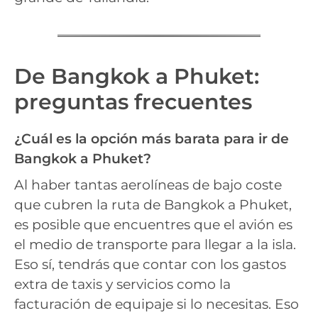
De Bangkok a Phuket:
preguntas frecuentes
¿Cuál es la opción más barata para ir de
Bangkok a Phuket?
Al haber tantas aerolíneas de bajo coste
que cubren la ruta de Bangkok a Phuket,
es posible que encuentres que el avión es
el medio de transporte para llegar a la isla.
Eso sí, tendrás que contar con los gastos
extra de taxis y servicios como la
facturación de equipaje si lo necesitas. Eso