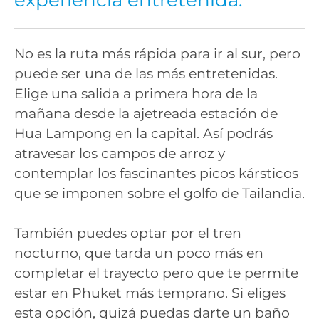
No es la ruta más rápida para ir al sur, pero
puede ser una de las más entretenidas.
Elige una salida a primera hora de la
mañana desde la ajetreada estación de
Hua Lampong en la capital. Así podrás
atravesar los campos de arroz y
contemplar los fascinantes picos kársticos
que se imponen sobre el golfo de Tailandia.
También puedes optar por el tren
nocturno, que tarda un poco más en
completar el trayecto pero que te permite
estar en Phuket más temprano. Si eliges
esta opción, quizá puedas darte un baño