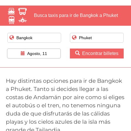
Busca taxis para ir de Bangkok a Phuket
Encontrar billetes
Agosto, 11
Hay distintas opciones para ir de Bangkok
a Phuket. Tanto si decides llegar a las
costas de Andamán por aire como si eliges
el autobús o el tren, no tenemos ninguna
duda de que disfrutarás de las cálidas
playas y los cielos azules de la isla más
grande de Tailandia.