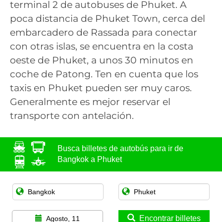
terminal 2 de autobuses de Phuket. A
poca distancia de Phuket Town, cerca del
embarcadero de Rassada para conectar
con otras islas, se encuentra en la costa
oeste de Phuket, a unos 30 minutos en
coche de Patong. Ten en cuenta que los
taxis en Phuket pueden ser muy caros.
Generalmente es mejor reservar el
transporte con antelación.
Busca billetes de autobús para ir de
Bangkok a Phuket
Encontrar billetes
Agosto, 11