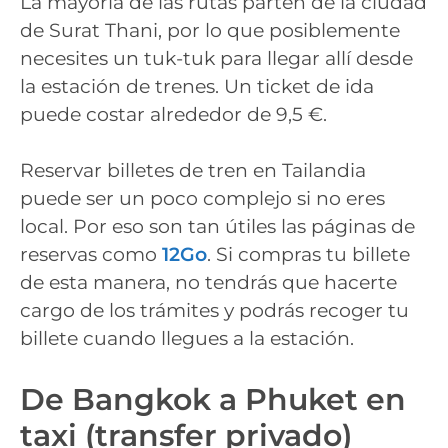
La mayoría de las rutas parten de la ciudad
de Surat Thani, por lo que posiblemente
necesites un tuk-tuk para llegar allí desde
la estación de trenes. Un ticket de ida
puede costar alrededor de 9,5 €.
Reservar billetes de tren en Tailandia
puede ser un poco complejo si no eres
local. Por eso son tan útiles las páginas de
reservas como
12Go
. Si compras tu billete
de esta manera, no tendrás que hacerte
cargo de los trámites y podrás recoger tu
billete cuando llegues a la estación.
De Bangkok a Phuket en
taxi (transfer privado)