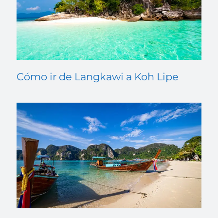
Cómo ir de Langkawi a Koh Lipe