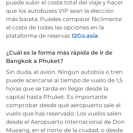
puede subir el coste total del viaje y hacer
que los autobuses VIP sean la elección
más barata. Puedes comparar fácilmente
el coste de todas las opciones en la
plataforma de reservas
12Go.asia
.
¿Cuál es la forma más rápida de ir de
Bangkok a Phuket?
Sin duda, el avión. Ningún autobús o tren
puede acercarse al tiempo de vuelo de 1,5
horas que se tarda en llegar desde la
capital hasta Phuket. Es importante
comprobar desde qué aeropuerto sale el
vuelo que has reservado. Los vuelos salen
desde el Aeropuerto Internacional de Don
Mueang, en el norte de la ciudad, o desde