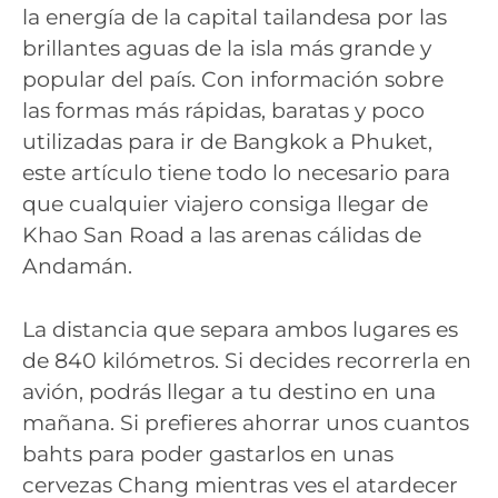
la energía de la capital tailandesa por las
brillantes aguas de la isla más grande y
popular del país. Con información sobre
las formas más rápidas, baratas y poco
utilizadas para ir de Bangkok a Phuket,
este artículo tiene todo lo necesario para
que cualquier viajero consiga llegar de
Khao San Road a las arenas cálidas de
Andamán.
La distancia que separa ambos lugares es
de 840 kilómetros. Si decides recorrerla en
avión, podrás llegar a tu destino en una
mañana. Si prefieres ahorrar unos cuantos
bahts para poder gastarlos en unas
cervezas Chang mientras ves el atardecer