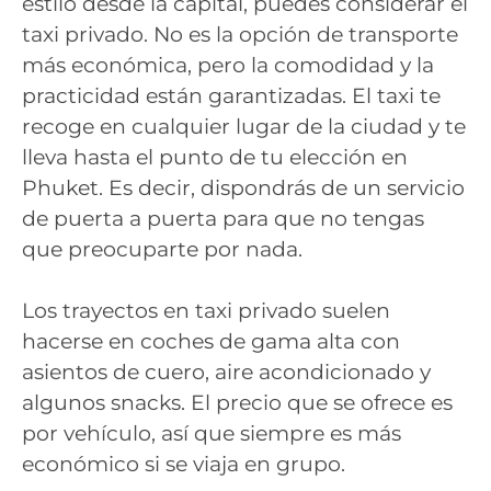
estilo desde la capital, puedes considerar el
taxi privado. No es la opción de transporte
más económica, pero la comodidad y la
practicidad están garantizadas. El taxi te
recoge en cualquier lugar de la ciudad y te
lleva hasta el punto de tu elección en
Phuket. Es decir, dispondrás de un servicio
de puerta a puerta para que no tengas
que preocuparte por nada.
Los trayectos en taxi privado suelen
hacerse en coches de gama alta con
asientos de cuero, aire acondicionado y
algunos snacks. El precio que se ofrece es
por vehículo, así que siempre es más
económico si se viaja en grupo.