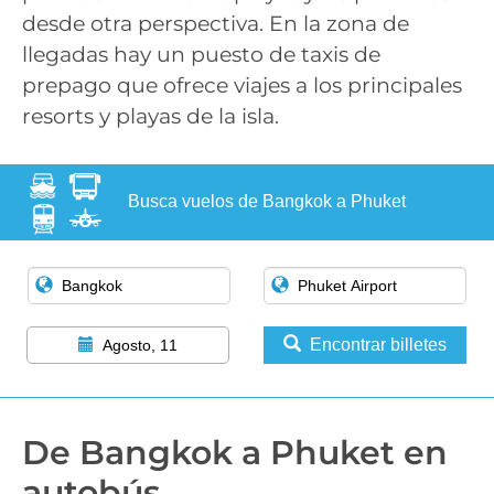
desde otra perspectiva. En la zona de
llegadas hay un puesto de taxis de
prepago que ofrece viajes a los principales
resorts y playas de la isla.
Busca vuelos de Bangkok a Phuket
Encontrar billetes
Agosto, 11
De Bangkok a Phuket en
autobús