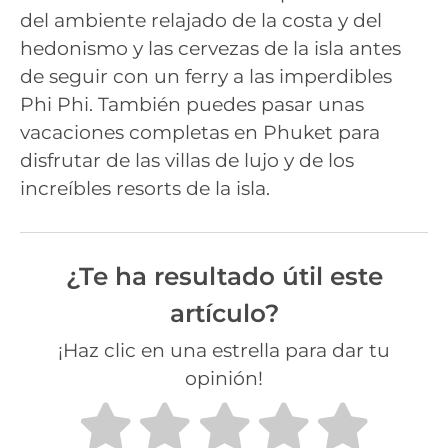
del ambiente relajado de la costa y del
hedonismo y las cervezas de la isla antes
de seguir con un ferry a las imperdibles
Phi Phi. También puedes pasar unas
vacaciones completas en Phuket para
disfrutar de las villas de lujo y de los
increíbles resorts de la isla.
¿Te ha resultado útil este
artículo?
¡Haz clic en una estrella para dar tu
opinión!