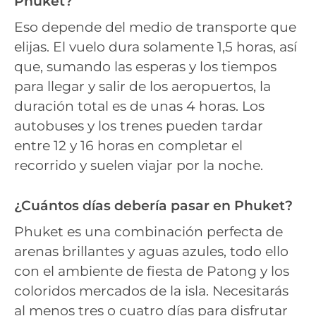
Phuket?
Eso depende del medio de transporte que
elijas. El vuelo dura solamente 1,5 horas, así
que, sumando las esperas y los tiempos
para llegar y salir de los aeropuertos, la
duración total es de unas 4 horas. Los
autobuses y los trenes pueden tardar
entre 12 y 16 horas en completar el
recorrido y suelen viajar por la noche.
¿Cuántos días debería pasar en Phuket?
Phuket es una combinación perfecta de
arenas brillantes y aguas azules, todo ello
con el ambiente de fiesta de Patong y los
coloridos mercados de la isla. Necesitarás
al menos tres o cuatro días para disfrutar