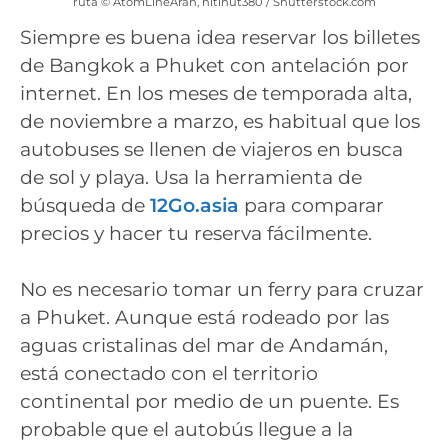
ruta © AtomLineAran, nitinut380 / Shutterstock.com
Siempre es buena idea reservar los billetes
de Bangkok a Phuket con antelación por
internet. En los meses de temporada alta,
de noviembre a marzo, es habitual que los
autobuses se llenen de viajeros en busca
de sol y playa. Usa la herramienta de
búsqueda de
12Go.asia
para comparar
precios y hacer tu reserva fácilmente.
No es necesario tomar un ferry para cruzar
a Phuket. Aunque está rodeado por las
aguas cristalinas del mar de Andamán,
está conectado con el territorio
continental por medio de un puente. Es
probable que el autobús llegue a la