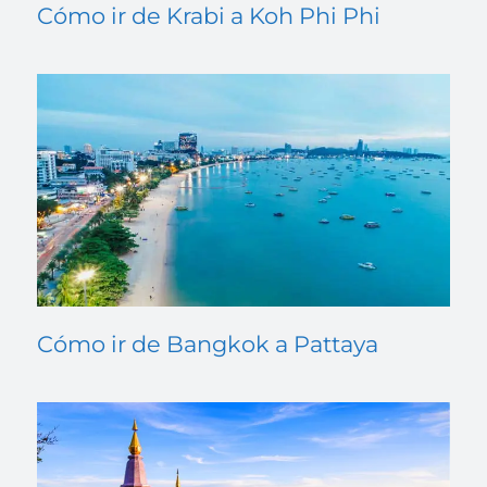
Cómo ir de Krabi a Koh Phi Phi
Cómo ir de Bangkok a Pattaya