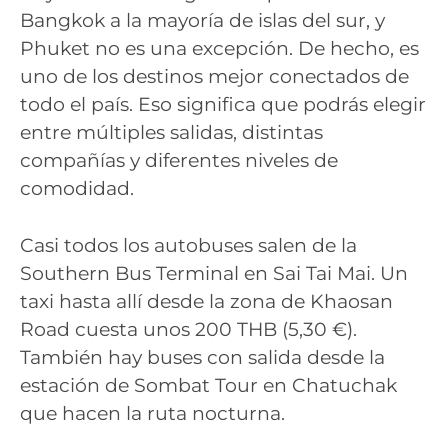
Bangkok a la mayoría de islas del sur, y
Phuket no es una excepción. De hecho, es
uno de los destinos mejor conectados de
todo el país. Eso significa que podrás elegir
entre múltiples salidas, distintas
compañías y diferentes niveles de
comodidad.
Casi todos los autobuses salen de la
Southern Bus Terminal en Sai Tai Mai. Un
taxi hasta allí desde la zona de Khaosan
Road cuesta unos 200 THB (5,30 €).
También hay buses con salida desde la
estación de Sombat Tour en Chatuchak
que hacen la ruta nocturna.