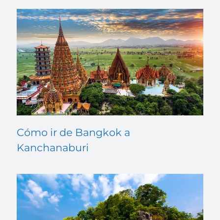
Cómo ir de Bangkok a
Kanchanaburi