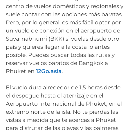
centro de vuelos domésticos y regionales y
suele contar con las opciones más baratas.
Pero, por lo general, es más fácil optar por
un vuelo de conexión en el aeropuerto de
Suvarnabhumi (BKK) si vuelas desde otro
país y quieres llegar a la costa lo antes
posible. Puedes buscar todas las rutas y
reservar vuelos baratos de Bangkok a
Phuket en
12Go.asia
.
El vuelo dura alrededor de 1,5 horas desde
el despegue hasta el aterrizaje en el
Aeropuerto Internacional de Phuket, en el
extremo norte de la isla. No te pierdas las
vistas a medida que te acercas a Phuket
para disfrutar de las playas y las palmeras