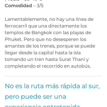
Comodidad
– 3/5
Lamentablemente, no hay una línea de
ferrocarril que una directamente los
templos de Bangkok con las playas de
Phuket. Pero que no desesperen los
amantes de los trenes, porque se puede
llegar desde la capital hasta la isla
tomando un tren hasta Surat Thani y
completando el recorrido en autobús.
No es la ruta más rápida al sur,
pero puede ser una
experiencia entretenida.