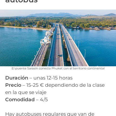
El puente Sarasin conecta Phuket con el territorio continental
Duración
– unas 12-15 horas
Precio
– 15-25 € dependiendo de la clase
en la que se viaje
Comodidad
– 4/5
Hay autobuses regulares que van de