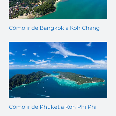
Cómo ir de Bangkok a Koh Chang
Cómo ir de Phuket a Koh Phi Phi