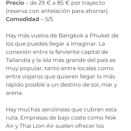
Precio
– de 29 € a 85 € por trayecto
(reserva con antelación para ahorrar).
Comodidad
– 5/5
Hay más vuelos de Bangkok a Phuket de
los que puedes llegar a imaginar. La
conexión entre la ferviente capital de
Tailandia y la isla más grande del país es
muy popular, tanto entre locales como
entre viajeros que quieren llegar lo más
rápido posible a un destino de sol, mar y
arena.
Hay muchas aerolíneas que cubren esta
ruta. Empresas de bajo coste como Nok
Air y Thai Lion Air suelen ofrecer los