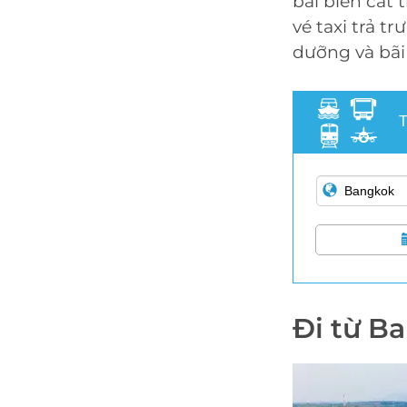
bãi biển cát
vé taxi trả t
dưỡng và bãi
T
Đi từ B