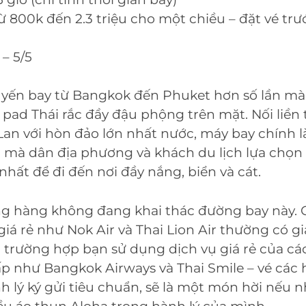
ừ 800k đến 2.3 triệu cho một chiều – đặt vé trướ
– 5/5
yến bay từ Bangkok đến Phuket hơn số lần mà
 pad Thái rắc đầy đậu phộng trên mặt. Nối liền
 Lan với hòn đảo lớn nhất nước, máy bay chính 
n mà dân địa phương và khách du lịch lựa chọn
hất để đi đến nơi đầy nắng, biển và cát.
g hàng không đang khai thác đường bay này. 
á rẻ như Nok Air và Thai Lion Air thường có giá
 trường hợp bạn sử dụng dịch vụ giá rẻ của c
p như Bangkok Airways và Thai Smile – vé các
 lý ký gửi tiêu chuẩn, sẽ là một món hời nếu