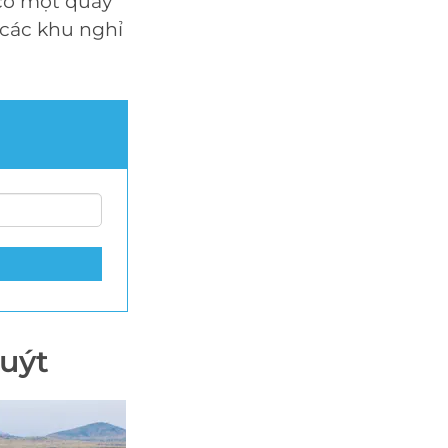
 có một quầy
t các khu nghỉ
uýt