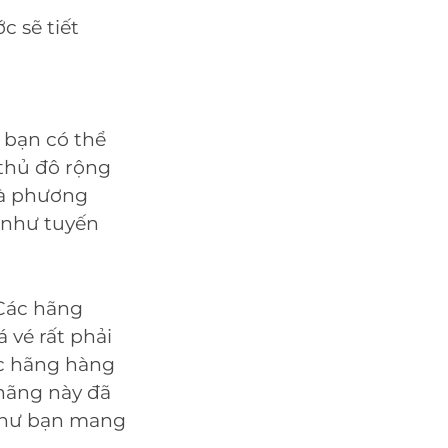
c sẽ tiết
 bạn có thể
 thủ đô rộng
là phương
 như tuyến
Các hãng
 vé rất phải
ác hãng hàng
 hãng này đã
 như bạn mang