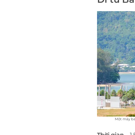
Một máy ba
Thời gian
– 1.