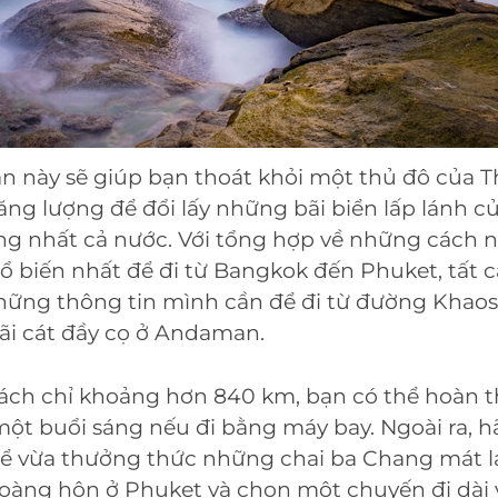
n này sẽ giúp bạn thoát khỏi một thủ đô của T
năng lượng để đổi lấy những bãi biển lấp lánh c
iếng nhất cả nước. Với tổng hợp về những cách 
hổ biến nhất để đi từ Bangkok đến Phuket, tất 
hững thông tin mình cần để đi từ đường Khao
i cát đầy cọ ở Andaman.
ách chỉ khoảng hơn 840 km, bạn có thể hoàn 
một buổi sáng nếu đi bằng máy bay. Ngoài ra, hã
để vừa thưởng thức những chai ba Chang mát 
àng hôn ở Phuket và chọn một chuyến đi dài v