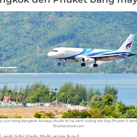
y của hãng Bangkok Airways chuẩn bị hạ cánh xuống sân bay Phuket © Iam
Shutterstock.com
5 giờ (chỉ tính thời gian bay)