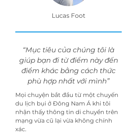
Lucas Foot
“Mục tiêu của chúng tôi là
giúp bạn đi từ điểm này đến
điểm khác bằng cách thức
phù hợp nhất với mình”
Mọi chuyện bắt đầu từ một chuyến
du lịch bụi ở Đông Nam Á khi tôi
nhận thấy thông tin di chuyển trên
mạng vừa cũ lại vừa không chính
xác.