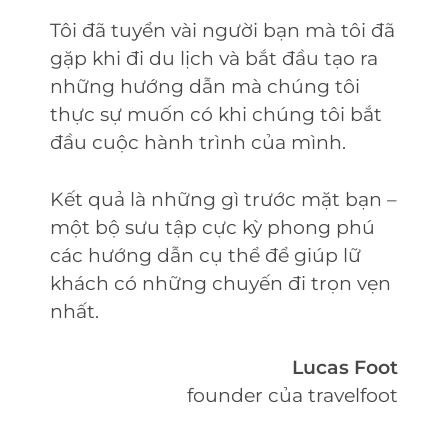
Tôi đã tuyển vài người bạn mà tôi đã
gặp khi đi du lịch và bắt đầu tạo ra
những hướng dẫn mà chúng tôi
thực sự muốn có khi chúng tôi bắt
đầu cuộc hành trình của mình.
Kết quả là những gì trước mặt bạn –
một bộ sưu tập cực kỳ phong phú
các hướng dẫn cụ thể để giúp lữ
khách có những chuyến đi trọn vẹn
nhất.
Lucas Foot
founder của travelfoot