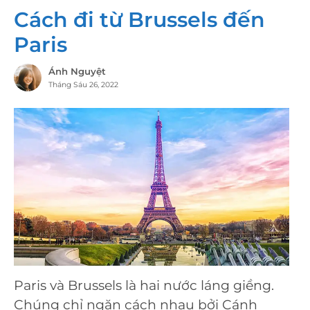
Cách đi từ Brussels đến
Paris
Ánh Nguyệt
Tháng Sáu 26, 2022
Paris và Brussels là hai nước láng giềng.
Chúng chỉ ngăn cách nhau bởi Cánh