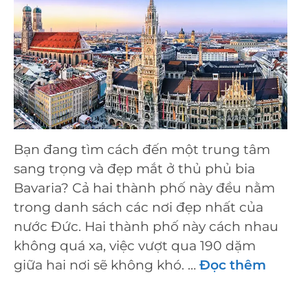
Bạn đang tìm cách đến một trung tâm
sang trọng và đẹp mắt ở thủ phủ bia
Bavaria? Cả hai thành phố này đều nằm
trong danh sách các nơi đẹp nhất của
nước Đức. Hai thành phố này cách nhau
không quá xa, việc vượt qua 190 dặm
giữa hai nơi sẽ không khó. …
Đọc thêm