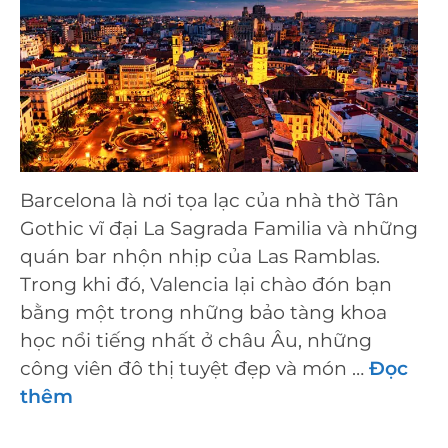
Barcelona là nơi tọa lạc của nhà thờ Tân
Gothic vĩ đại La Sagrada Familia và những
quán bar nhộn nhịp của Las Ramblas.
Trong khi đó, Valencia lại chào đón bạn
bằng một trong những bảo tàng khoa
học nổi tiếng nhất ở châu Âu, những
công viên đô thị tuyệt đẹp và món …
Đọc
thêm