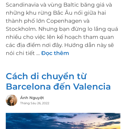
Scandinavia và vùng Baltic băng giá và
những khu rừng Bắc Âu nối giữa hai
thành phố lớn Copenhagen và
Stockholm. Nhưng bạn đừng lo lắng quá
nhiều cho việc lên kế hoạch tham quan
các địa điểm nơi đây. Hướng dẫn này sẽ
nói chi tiết …
Đọc thêm
Cách di chuyển từ
Barcelona đến Valencia
Ánh Nguyệt
Tháng Sáu 26, 2022