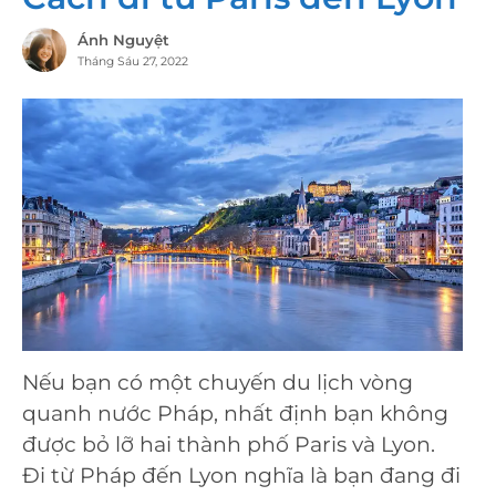
Ánh Nguyệt
Tháng Sáu 27, 2022
Nếu bạn có một chuyến du lịch vòng
quanh nước Pháp, nhất định bạn không
được bỏ lỡ hai thành phố Paris và Lyon.
Đi từ Pháp đến Lyon nghĩa là bạn đang đi