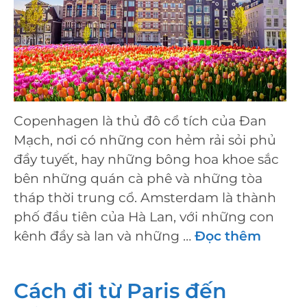
Copenhagen là thủ đô cổ tích của Đan
Mạch, nơi có những con hẻm rải sỏi phủ
đầy tuyết, hay những bông hoa khoe sắc
bên những quán cà phê và những tòa
tháp thời trung cổ. Amsterdam là thành
phố đầu tiên của Hà Lan, với những con
kênh đầy sà lan và những …
Đọc thêm
Cách đi từ Paris đến