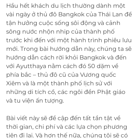
Hầu hết khách du lịch thường dành một
vài ngày ở thủ đô Bangkok của Thái Lan để
tận hưởng cuộc sống sôi động và cảnh
sông nước nhộn nhip của thành phố
trước khi đến với một hành trình phiêu lưu
mới. Trong bài hướng dẫn này, chúng ta sẽ
hướng dẫn cách rời khỏi Bangkok và đến
với Ayutthaya nằm cách đó 50 dặm về
phía bắc – thủ đô cũ của Vương quốc
Xiêm và là một thành phố lịch sử với
những di tích cổ, các ngôi đền Phật giáo
và tu viện ấn tượng.
Bài viết này sẽ đề cập đến tất tần tật về
thời gian, chi phí và các lựa chọn phương
tiện đi lại. Và hơn thế nữa, chúng tôi sẽ có