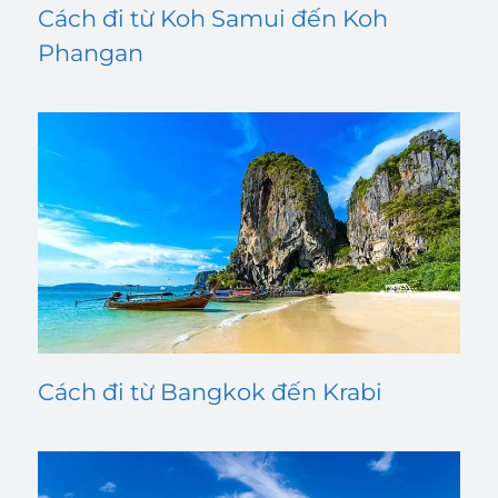
Cách đi từ Koh Samui đến Koh
Phangan
Cách đi từ Bangkok đến Krabi