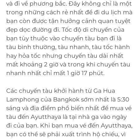
và đi về phương bắc. Đây không chỉ là một
trong những cách rẻ nhất để đi du lịch mà
bạn còn được tận hưởng cảnh quan tuyệt
đẹp dọc đường đi. Tốc độ di chuyển của
bạn tùy thuộc vào chuyến tàu bạn đi là
tàu bình thường, tàu nhanh, tàu tốc hành
hay hỏa tốc nhưng chuyến tàu dài nhất
mất khoảng 2 giờ và trong khi chuyến tàu
nhanh nhất chỉ mất 1 giờ 17 phút.
Các chuyến tàu khởi hành từ Ga Hua
Lamphong của Bangkok sớm nhất là 5:30
sáng và địa điểm phổ biến nhất để mua vé
tàu đến Ayutthaya là tại nhà ga vào ngày
đi của bạn. Khi bạn mua vé đến Ayutthaya,
bạn có thể sẽ phải xuất trình hộ chiếu, vì