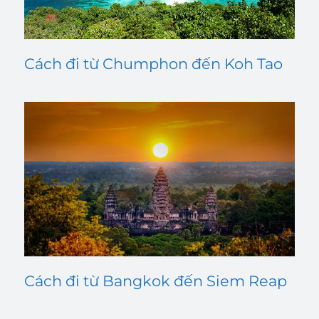
Cách đi từ Chumphon đến Koh Tao
Cách đi từ Bangkok đến Siem Reap