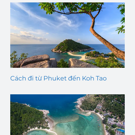
Cách đi từ Phuket đến Koh Tao