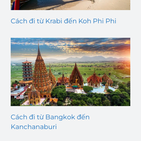
Cách đi từ Krabi đến Koh Phi Phi
Cách đi từ Bangkok đến
Kanchanaburi