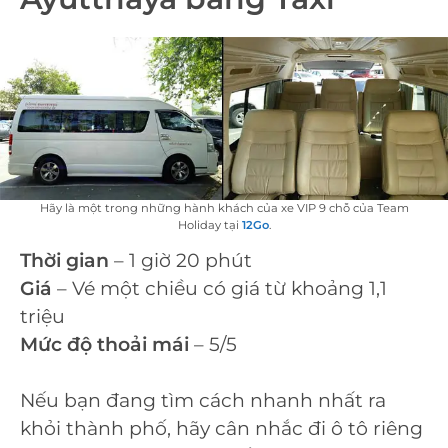
Hãy là một trong những hành khách của xe VIP 9 chỗ của Team
Holiday tại
12Go
.
Thời gian
– 1 giờ 20 phút
Giá
– Vé một chiều có giá từ khoảng 1,1
triệu
Mức độ thoải mái
– 5/5
Nếu bạn đang tìm cách nhanh nhất ra
khỏi thành phố, hãy cân nhắc đi ô tô riêng