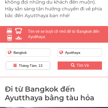
không đợi những du khách đến muộn).
Hãy sẵn sàng tận hưởng chuyến đi về phía
bắc đến Ayutthaya bạn nhé!
Tìm vé xe buýt cỡ nhỏ để từ Bangkok đến
Ayutthaya
Tìm Vé
Tháng Tám, 13
Đi từ Bangkok đến
Ayutthaya bằng tàu hỏa