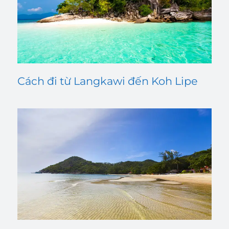
Cách đi từ Langkawi đến Koh Lipe