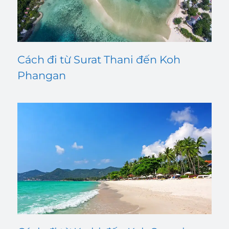
Cách đi từ Surat Thani đến Koh
Phangan