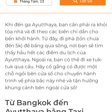
Tìm Vé
Tháng Tám, 13
Khi đến ga Ayutthaya, bạn cần phải ra khỏi
tòa nhà và đi theo các biển chỉ dẫn cho
bến khởi hành. Từ đây, đi phà (tốn chưa
đến 5k) để băng qua sông, nơi bạn sẽ tìm
thấy hầu hết các điểm du lịch của
Ayutthaya. Ngoài ra, bạn có thể đi xe tuk-
tuk qua cầu. Hãy cố gắng có được một
chỗ ngồi bên cửa sổ cho chuyến hành
trình về phía bắc này nhé và tận hưởng
khung cảnh bên ngoài cửa sổ!
Từ Bangkok đến
Ayutthaya bằng Taxi