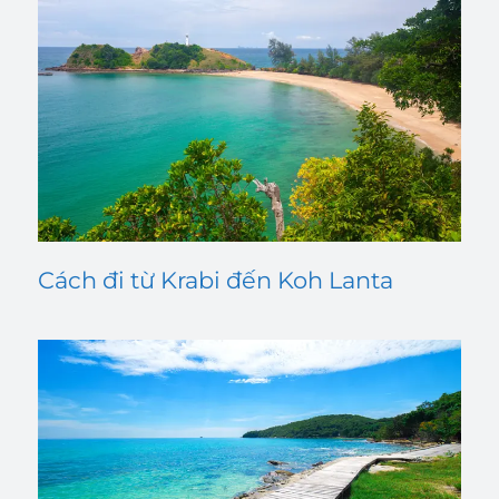
Cách đi từ Krabi đến Koh Lanta