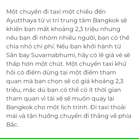
Một chuyến đi taxi một chiều đến
Ayutthaya từ vị trí trung tâm Bangkok sẽ
khiến bạn mất khoảng 2,3 triệu nhưng
nếu bạn đi nhóm nhiều người, bạn có thể
chia nhỏ chi phí. Nếu bạn khởi hành từ
Sân bay Suvarnabhumi, hãy có lẽ giá vé sẽ
thấp hơn một chút. Một chuyến taxi khứ
hồi có điểm dừng tại một điểm tham
quan mà bạn chọn sẽ có giá khoảng 2,3
triệu, mặc dù bạn có thể có ít thời gian
tham quan vì tài xế sẽ muốn quay lại
Bangkok cho một lịch trình. Đi taxi thoải
mái và tận hưởng chuyến đi thẳng về phía
Bắc.