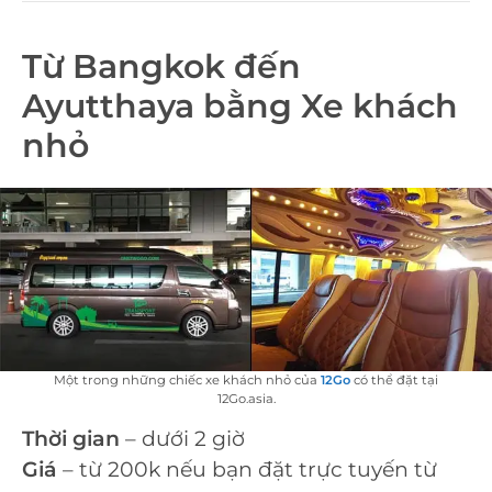
Từ Bangkok đến
Ayutthaya bằng Xe khách
nhỏ
Một trong những chiếc xe khách nhỏ của
12Go
có thể đặt tại
12Go.asia.
Thời gian
– dưới 2 giờ
Giá
– từ 200k nếu bạn đặt trực tuyến từ