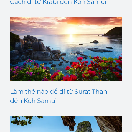
Cách đi từ Krabi đến Koh Samui
Làm thế nào để đi từ Surat Thani
đến Koh Samui