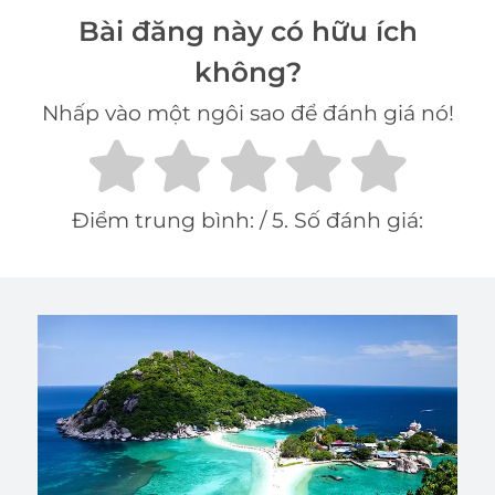
Bài đăng này có hữu ích
không?
Nhấp vào một ngôi sao để đánh giá nó!
Điểm trung bình:
/ 5. Số đánh giá: