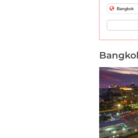
Bangkok