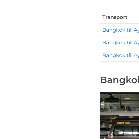
Transport
Bangkok till 
Bangkok till 
Bangkok till 
Bangkok