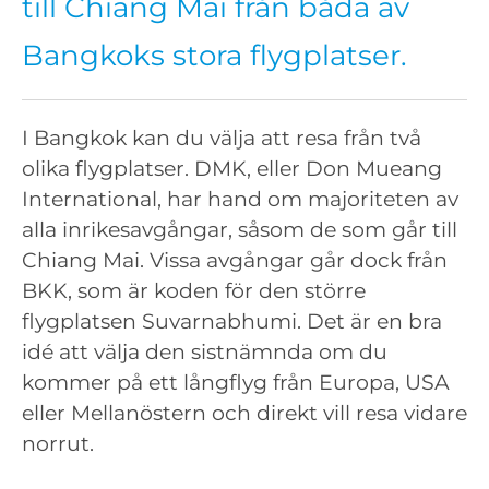
till Chiang Mai från båda av
Bangkoks stora flygplatser.
I Bangkok kan du välja att resa från två
olika flygplatser. DMK, eller Don Mueang
International, har hand om majoriteten av
alla inrikesavgångar, såsom de som går till
Chiang Mai. Vissa avgångar går dock från
BKK, som är koden för den större
flygplatsen Suvarnabhumi. Det är en bra
idé att välja den sistnämnda om du
kommer på ett långflyg från Europa, USA
eller Mellanöstern och direkt vill resa vidare
norrut.