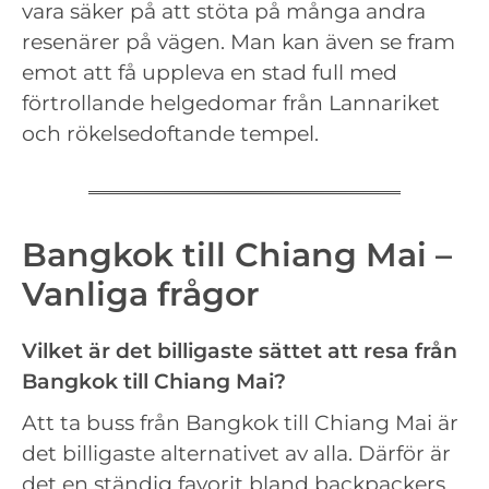
vara säker på att stöta på många andra
resenärer på vägen. Man kan även se fram
emot att få uppleva en stad full med
förtrollande helgedomar från Lannariket
och rökelsedoftande tempel.
Bangkok till Chiang Mai –
Vanliga frågor
Vilket är det billigaste sättet att resa från
Bangkok till Chiang Mai?
Att ta buss från Bangkok till Chiang Mai är
det billigaste alternativet av alla. Därför är
det en ständig favorit bland backpackers