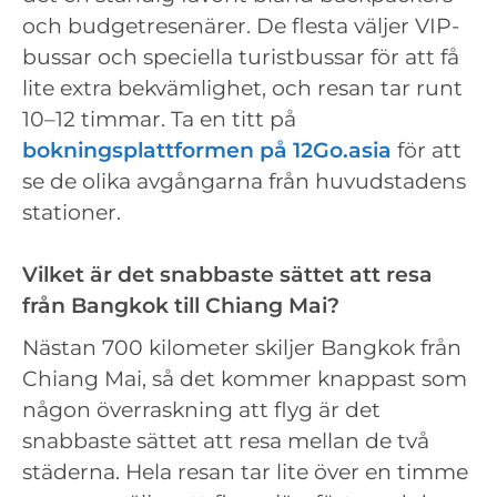
och budgetresenärer. De flesta väljer VIP-
bussar och speciella turistbussar för att få
lite extra bekvämlighet, och resan tar runt
10–12 timmar. Ta en titt på
bokningsplattformen på 12Go.asia
för att
se de olika avgångarna från huvudstadens
stationer.
Vilket är det snabbaste sättet att resa
från Bangkok till Chiang Mai?
Nästan 700 kilometer skiljer Bangkok från
Chiang Mai, så det kommer knappast som
någon överraskning att flyg är det
snabbaste sättet att resa mellan de två
städerna. Hela resan tar lite över en timme