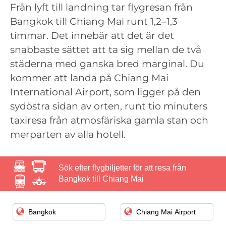
Från lyft till landning tar flygresan från
Bangkok till Chiang Mai runt 1,2–1,3
timmar. Det innebär att det är det
snabbaste sättet att ta sig mellan de två
städerna med ganska bred marginal. Du
kommer att landa på Chiang Mai
International Airport, som ligger på den
sydöstra sidan av orten, runt tio minuters
taxiresa från atmosfäriska gamla stan och
merparten av alla hotell.
Sök efter flygbiljetter för att resa från
Bangkok till Chiang Mai