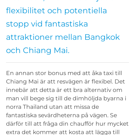
flexibilitet och potentiella
stopp vid fantastiska
attraktioner mellan Bangkok
och Chiang Mai.
En annan stor bonus med att åka taxi till
Chiang Mai är att resvägen är flexibel. Det
innebär att detta är ett bra alternativ om
man vill bege sig till de dimhöljda byarna i
norra Thailand utan att missa de
fantastiska sevärdheterna på vägen. Se
därför till att fråga din chaufför hur mycket
extra det kommer att kosta att lägga till