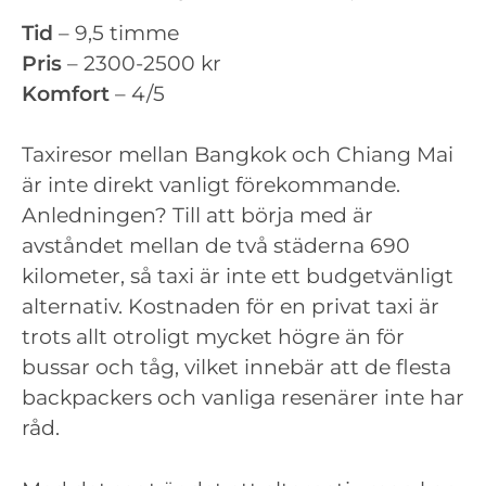
Tid
– 9,5 timme
Pris
– 2300-2500 kr
Komfort
– 4/5
Taxiresor mellan Bangkok och Chiang Mai
är inte direkt vanligt förekommande.
Anledningen? Till att börja med är
avståndet mellan de två städerna 690
kilometer, så taxi är inte ett budgetvänligt
alternativ. Kostnaden för en privat taxi är
trots allt otroligt mycket högre än för
bussar och tåg, vilket innebär att de flesta
backpackers och vanliga resenärer inte har
råd.