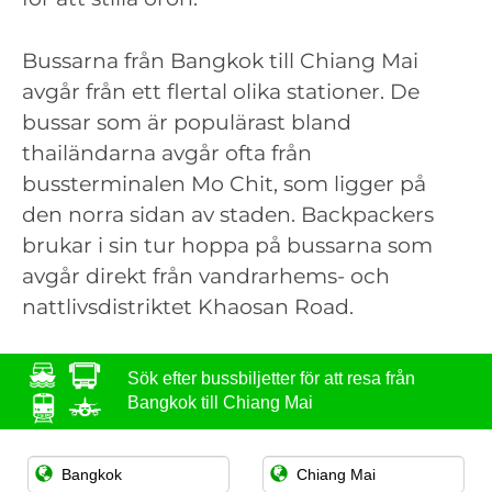
Bussarna från Bangkok till Chiang Mai
avgår från ett flertal olika stationer. De
bussar som är populärast bland
thailändarna avgår ofta från
bussterminalen Mo Chit, som ligger på
den norra sidan av staden. Backpackers
brukar i sin tur hoppa på bussarna som
avgår direkt från vandrarhems- och
nattlivsdistriktet Khaosan Road.
Sök efter bussbiljetter för att resa från
Bangkok till Chiang Mai