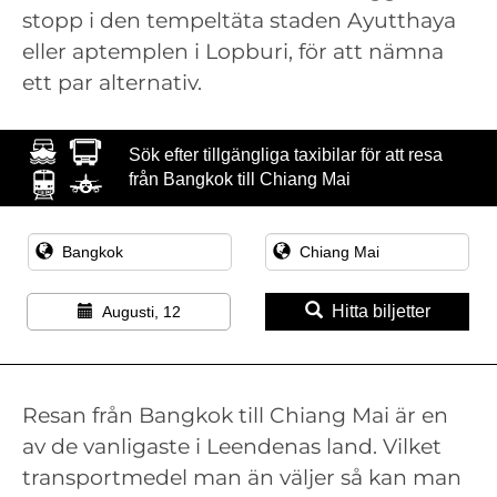
stopp i den tempeltäta staden Ayutthaya
eller aptemplen i Lopburi, för att nämna
ett par alternativ.
Sök efter tillgängliga taxibilar för att resa
från Bangkok till Chiang Mai
Hitta biljetter
Augusti, 12
Resan från Bangkok till Chiang Mai är en
av de vanligaste i Leendenas land. Vilket
transportmedel man än väljer så kan man