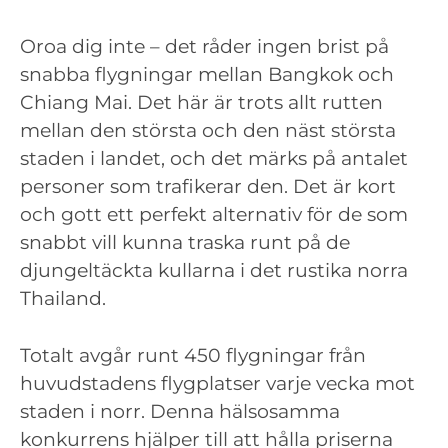
Oroa dig inte – det råder ingen brist på
snabba flygningar mellan Bangkok och
Chiang Mai. Det här är trots allt rutten
mellan den största och den näst största
staden i landet, och det märks på antalet
personer som trafikerar den. Det är kort
och gott ett perfekt alternativ för de som
snabbt vill kunna traska runt på de
djungeltäckta kullarna i det rustika norra
Thailand.
Totalt avgår runt 450 flygningar från
huvudstadens flygplatser varje vecka mot
staden i norr. Denna hälsosamma
konkurrens hjälper till att hålla priserna