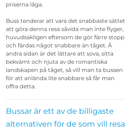
priserna låga.
Buss tenderar att vara det snabbaste sättet
att göra denna resa såvida man inte flyger,
huvudsakligen eftersom de gör färre stopp
och färdas något snabbare än tåget. Å
andra sidan är det lättare att sova, sitta
bekvämt och njuta av de romantiska
landskapen på tåget, så vill man ta bussen
för att anlända lite snabbare så får man
offra detta.
Bussar är ett av de billigaste
alternativen för de som vill resa