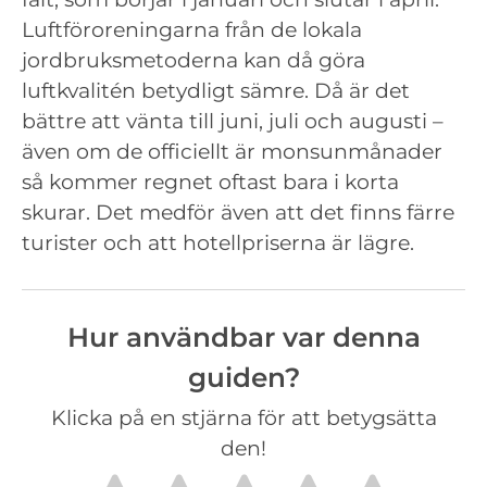
Luftföroreningarna från de lokala
jordbruksmetoderna kan då göra
luftkvalitén betydligt sämre. Då är det
bättre att vänta till juni, juli och augusti –
även om de officiellt är monsunmånader
så kommer regnet oftast bara i korta
skurar. Det medför även att det finns färre
turister och att hotellpriserna är lägre.
Hur användbar var denna
guiden?
Klicka på en stjärna för att betygsätta
den!