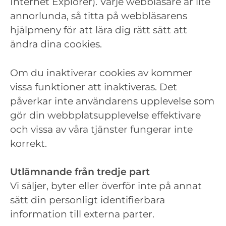
Internet Explorer). Varje webbläsare är lite
annorlunda, så titta på webbläsarens
hjälpmeny för att lära dig rätt sätt att
ändra dina cookies.
Om du inaktiverar cookies av kommer
vissa funktioner att inaktiveras. Det
påverkar inte användarens upplevelse som
gör din webbplatsupplevelse effektivare
och vissa av våra tjänster fungerar inte
korrekt.
Utlämnande från tredje part
Vi säljer, byter eller överför inte på annat
sätt din personligt identifierbara
information till externa parter.