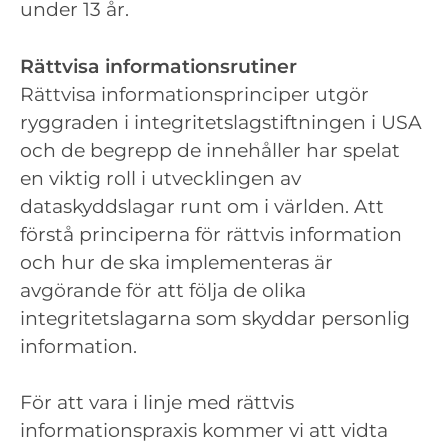
under 13 år.
Rättvisa informationsrutiner
Rättvisa informationsprinciper utgör
ryggraden i integritetslagstiftningen i USA
och de begrepp de innehåller har spelat
en viktig roll i utvecklingen av
dataskyddslagar runt om i världen. Att
förstå principerna för rättvis information
och hur de ska implementeras är
avgörande för att följa de olika
integritetslagarna som skyddar personlig
information.
För att vara i linje med rättvis
informationspraxis kommer vi att vidta