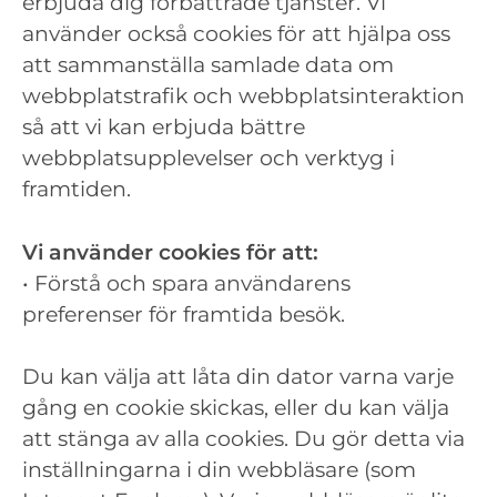
erbjuda dig förbättrade tjänster. Vi
använder också cookies för att hjälpa oss
att sammanställa samlade data om
webbplatstrafik och webbplatsinteraktion
så att vi kan erbjuda bättre
webbplatsupplevelser och verktyg i
framtiden.
Vi använder cookies för att:
• Förstå och spara användarens
preferenser för framtida besök.
Du kan välja att låta din dator varna varje
gång en cookie skickas, eller du kan välja
att stänga av alla cookies. Du gör detta via
inställningarna i din webbläsare (som