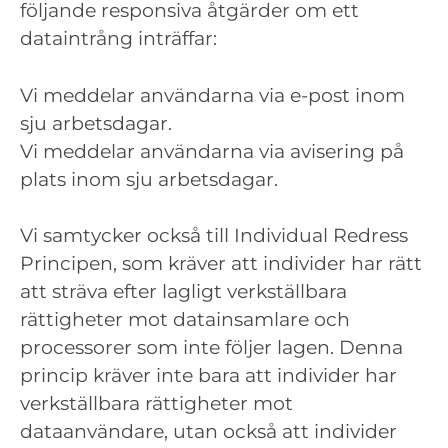
följande responsiva åtgärder om ett
dataintrång inträffar:
Vi meddelar användarna via e-post inom
sju arbetsdagar.
Vi meddelar användarna via avisering på
plats inom sju arbetsdagar.
Vi samtycker också till Individual Redress
Principen, som kräver att individer har rätt
att sträva efter lagligt verkställbara
rättigheter mot datainsamlare och
processorer som inte följer lagen. Denna
princip kräver inte bara att individer har
verkställbara rättigheter mot
dataanvändare, utan också att individer