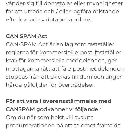
vänder sig till domstolar eller myndigheter
för att utreda och / eller lagföra bristande
efterlevnad av databehandlare.
CAN SPAM Act
CAN-SPAM Act är en lag som fastställer
reglerna för kommersiell e-post, fastställer
krav för kommersiella meddelanden, ger
mottagarna rätt att få e-postmeddelanden
stoppas från att skickas till dem och anger
hårda påföljder för överträdelser.
För att vara i överensstämmelse med
CANSPAM godkänner vi följande
:
Om du när som helst vill avsluta
prenumerationen på att ta emot framtida