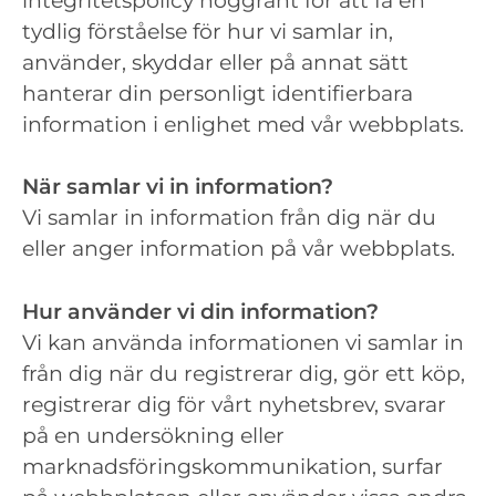
integritetspolicy noggrant för att få en
tydlig förståelse för hur vi samlar in,
använder, skyddar eller på annat sätt
hanterar din personligt identifierbara
information i enlighet med vår webbplats.
När samlar vi in ​​information?
Vi samlar in information från dig när du
eller anger information på vår webbplats.
Hur använder vi din information?
Vi kan använda informationen vi samlar in
från dig när du registrerar dig, gör ett köp,
registrerar dig för vårt nyhetsbrev, svarar
på en undersökning eller
marknadsföringskommunikation, surfar