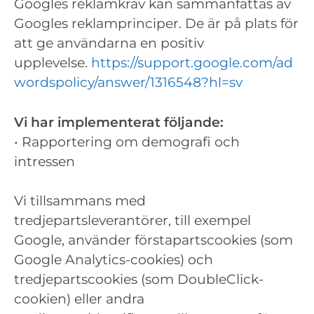
Googles reklamkrav kan sammanfattas av
Googles reklamprinciper. De är på plats för
att ge användarna en positiv
upplevelse.
https://support.google.com/ad
wordspolicy/answer/1316548?hl=sv
Vi har implementerat följande:
• Rapportering om demografi och
intressen
Vi tillsammans med
tredjepartsleverantörer, till exempel
Google, använder förstapartscookies (som
Google Analytics-cookies) och
tredjepartscookies (som DoubleClick-
cookien) eller andra