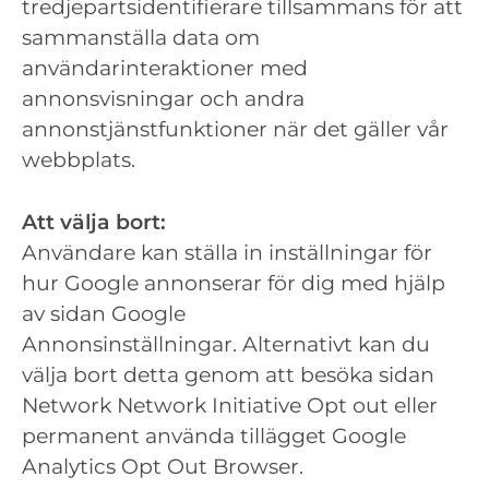
tredjepartsidentifierare tillsammans för att
sammanställa data om
användarinteraktioner med
annonsvisningar och andra
annonstjänstfunktioner när det gäller vår
webbplats.
Att välja bort:
Användare kan ställa in inställningar för
hur Google annonserar för dig med hjälp
av sidan Google
Annonsinställningar. Alternativt kan du
välja bort detta genom att besöka sidan
Network Network Initiative Opt out eller
permanent använda tillägget Google
Analytics Opt Out Browser.