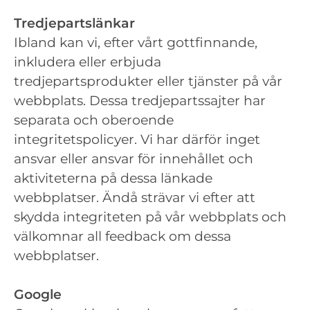
Tredjepartslänkar
Ibland kan vi, efter vårt gottfinnande,
inkludera eller erbjuda
tredjepartsprodukter eller tjänster på vår
webbplats. Dessa tredjepartssajter har
separata och oberoende
integritetspolicyer. Vi har därför inget
ansvar eller ansvar för innehållet och
aktiviteterna på dessa länkade
webbplatser. Ändå strävar vi efter att
skydda integriteten på vår webbplats och
välkomnar all feedback om dessa
webbplatser.
Google