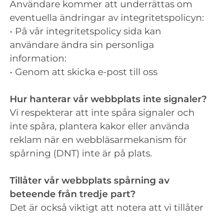
Användare kommer att underrättas om
eventuella ändringar av integritetspolicyn:
• På vår integritetspolicy sida kan
användare ändra sin personliga
information:
• Genom att skicka e-post till oss
Hur hanterar vår webbplats inte signaler?
Vi respekterar att inte spåra signaler och
inte spåra, plantera kakor eller använda
reklam när en webbläsarmekanism för
spårning (DNT) inte är på plats.
Tillåter vår webbplats spårning av
beteende från tredje part?
Det är också viktigt att notera att vi tillåter