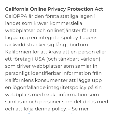
California Online Privacy Protection Act
CalOPPA är den första statliga lagen i
landet som kräver kommersiella
webbplatser och onlinetjänster för att
lägga upp en integritetspolicy. Lagens
räckvidd sträcker sig långt bortom
Kalifornien för att kräva att en person eller
ett företag i USA (och tänkbart världen)
som driver webbplatser som samlar in
personligt identifierbar information från
Kaliforniens konsumenter att lägga upp
en iögonfallande integritetspolicy på sin
webbplats med exakt information som
samlas in och personer som det delas med
och att följa denna policy. – Se mer