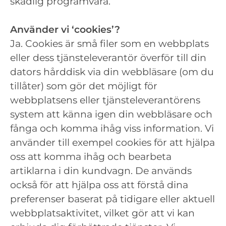
skadlig programvara.
Använder vi ‘cookies’?
Ja. Cookies är små filer som en webbplats
eller dess tjänsteleverantör överför till din
dators hårddisk via din webbläsare (om du
tillåter) som gör det möjligt för
webbplatsens eller tjänsteleverantörens
system att känna igen din webbläsare och
fånga och komma ihåg viss information. Vi
använder till exempel cookies för att hjälpa
oss att komma ihåg och bearbeta
artiklarna i din kundvagn. De används
också för att hjälpa oss att förstå dina
preferenser baserat på tidigare eller aktuell
webbplatsaktivitet, vilket gör att vi kan