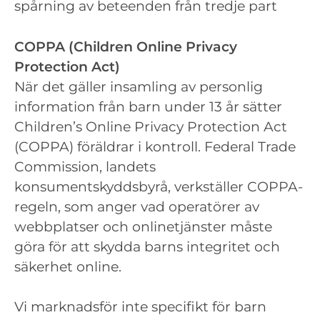
spårning av beteenden från tredje part
COPPA (Children Online Privacy
Protection Act)
När det gäller insamling av personlig
information från barn under 13 år sätter
Children’s Online Privacy Protection Act
(COPPA) föräldrar i kontroll. Federal Trade
Commission, landets
konsumentskyddsbyrå, verkställer COPPA-
regeln, som anger vad operatörer av
webbplatser och onlinetjänster måste
göra för att skydda barns integritet och
säkerhet online.
Vi marknadsför inte specifikt för barn