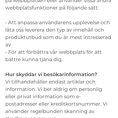
på webbplatsen eller använder vissa andra
webbplatsfunktioner på följande sätt:
• Att anpassa användarens upplevelse och
låta oss leverera den typ av innehåll och
produktutbud som du är mest intresserad
av.
• För att förbättra vår webbplats för att
bättre kunna tjäna dig.
Hur skyddar vi besökarinformation?
Vi tillhandahåller endast artiklar och
information. Vi ber aldrig om personlig
eller privat information som e-
postadresser eller kreditkortsnummer. Vi
använder regelbunden skanning av