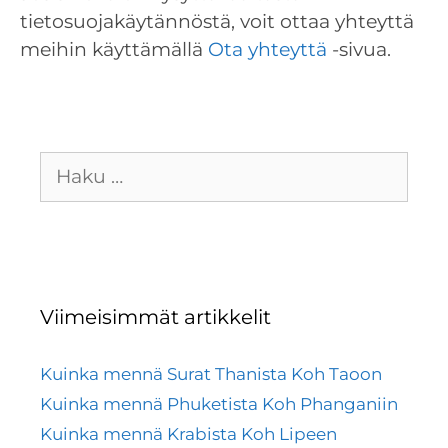
tietosuojakäytännöstä, voit ottaa yhteyttä
meihin käyttämällä
Ota yhteyttä
-sivua.
Haku:
Viimeisimmät artikkelit
Kuinka mennä Surat Thanista Koh Taoon
Kuinka mennä Phuketista Koh Phanganiin
Kuinka mennä Krabista Koh Lipeen