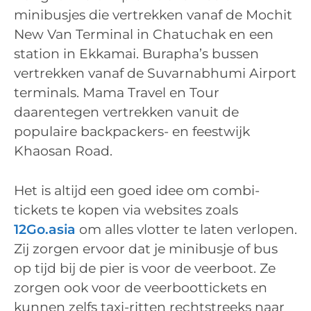
minibusjes die vertrekken vanaf de Mochit
New Van Terminal in Chatuchak en een
station in Ekkamai. Burapha’s bussen
vertrekken vanaf de Suvarnabhumi Airport
terminals. Mama Travel en Tour
daarentegen vertrekken vanuit de
populaire backpackers- en feestwijk
Khaosan Road.
Het is altijd een goed idee om combi-
tickets te kopen via websites zoals
12Go.asia
om alles vlotter te laten verlopen.
Zij zorgen ervoor dat je minibusje of bus
op tijd bij de pier is voor de veerboot. Ze
zorgen ook voor de veerboottickets en
kunnen zelfs taxi-ritten rechtstreeks naar