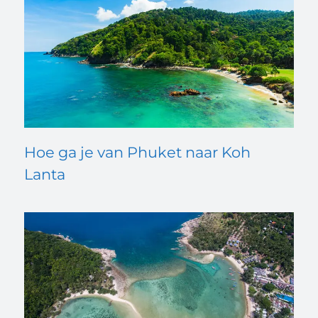
Hoe ga je van Phuket naar Koh
Lanta