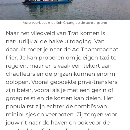
Auto-veerboot met Koh Chang op de achtergrond
Naar het vliegveld van Trat komen is
natuurlijk al de halve uitdaging. Van
daaruit moet je naar de Ao Thammachat
Pier. Je kan proberen om je eigen taxi te
regelen, maar er is vaak een tekort aan
chauffeurs en de prijzen kunnen enorm
oplopen. Vooraf geboekte privé-transfers
zijn beter, vooral als je met een gezin of
groep reist en de kosten kan delen. Het
populairst zijn echter de combi’s van
minibusjes en veerboten. Zij zorgen voor
jouw rit naar de haven en ook voor de