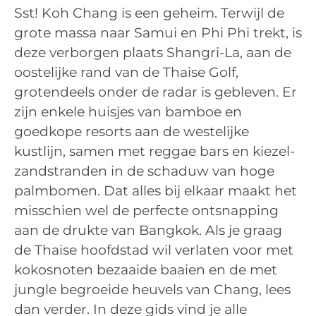
Sst! Koh Chang is een geheim. Terwijl de
grote massa naar Samui en Phi Phi trekt, is
deze verborgen plaats Shangri-La, aan de
oostelijke rand van de Thaise Golf,
grotendeels onder de radar is gebleven. Er
zijn enkele huisjes van bamboe en
goedkope resorts aan de westelijke
kustlijn, samen met reggae bars en kiezel-
zandstranden in de schaduw van hoge
palmbomen. Dat alles bij elkaar maakt het
misschien wel de perfecte ontsnapping
aan de drukte van Bangkok. Als je graag
de Thaise hoofdstad wil verlaten voor met
kokosnoten bezaaide baaien en de met
jungle begroeide heuvels van Chang, lees
dan verder. In deze gids vind je alle