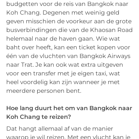
budgetten voor de reis van Bangkok naar
Koh Chang. Degenen met weinig geld
geven misschien de voorkeur aan de grote
busverbindingen die van de Khaosan Road
helemaal naar de haven gaan. Wie wat
baht over heeft, kan een ticket kopen voor
één van de vluchten van Bangkok Airways
naar Trat. Je kan ook wat extra uitgeven
voor een transfer met je eigen taxi, wat
heel voordelig kan zijn wanneer je met
meerdere personen bent.
Hoe lang duurt het om van Bangkok naar
Koh Chang te reizen?
Dat hangt allemaal af van de manier
waarop je wil reizen. Met een vlucht kan je