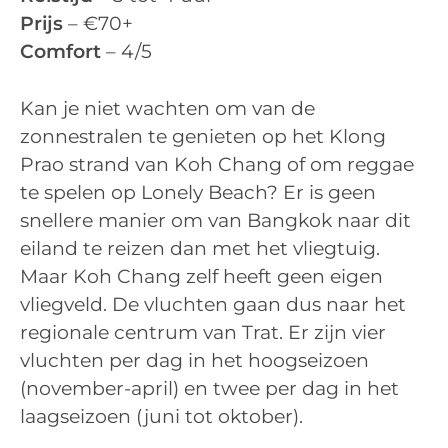
Prijs
– €70+
Comfort
– 4/5
Kan je niet wachten om van de
zonnestralen te genieten op het Klong
Prao strand van Koh Chang of om reggae
te spelen op Lonely Beach? Er is geen
snellere manier om van Bangkok naar dit
eiland te reizen dan met het vliegtuig.
Maar Koh Chang zelf heeft geen eigen
vliegveld. De vluchten gaan dus naar het
regionale centrum van Trat. Er zijn vier
vluchten per dag in het hoogseizoen
(november-april) en twee per dag in het
laagseizoen (juni tot oktober).