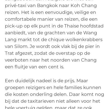
privé-taxi van Bangkok naar Koh Chang
reizen. Het is een eenvoudige, veilige en
comfortabele manier van reizen, die een
pick-up op elk punt in de Thaise hoofdstad
aanbiedt, van de grachten van de Wang
Lang markt tot de chique wolkenkrabbers
van Silom. Je wordt ook vlak bij de pier in
Trat afgezet, zodat de overstap op de
veerboten naar het noorden van Chang
een fluitje van een cent is.
Een duidelijk nadeel is de prijs. Maar
groepen reizigers en hele families kunnen
die kosten onderling delen. Daar komt nog
bij dat de taxitarieven niet alleen voor het
hele voertuig gelden, maar dat ze ook