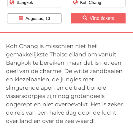
Vind tickets
Augustus, 13
Koh Chang is misschien niet het
gemakkelijkste Thaise eiland om vanuit
Bangkok te bereiken, maar dat is net een
deel van de charme. De witte zandbaaien
en kiezelbaaien, de jungles met
slingerende apen en de traditionele
vissersdorpjes zijn nog grotendeels
ongerept en niet overbevolkt. Het is zeker
de reis van een halve dag door de lucht,
over land en over de zee waard!