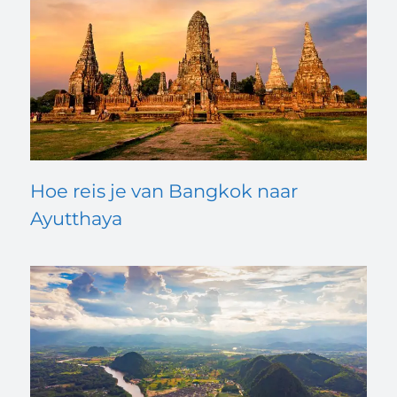
Hoe reis je van Bangkok naar
Ayutthaya