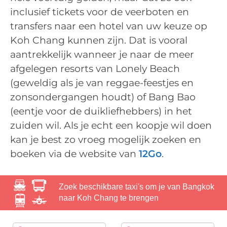
inclusief tickets voor de veerboten en
transfers naar een hotel van uw keuze op
Koh Chang kunnen zijn. Dat is vooral
aantrekkelijk wanneer je naar de meer
afgelegen resorts van Lonely Beach
(geweldig als je van reggae-feestjes en
zonsondergangen houdt) of Bang Bao
(eentje voor de duikliefhebbers) in het
zuiden wil. Als je echt een koopje wil doen
kan je best zo vroeg mogelijk zoeken en
boeken via de website van
12Go
.
Zoek beschikbare taxi's om je van Bangkok
naar Koh Chang te brengen