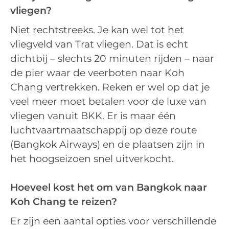
vliegen?
Niet rechtstreeks. Je kan wel tot het
vliegveld van Trat vliegen. Dat is echt
dichtbij – slechts 20 minuten rijden – naar
de pier waar de veerboten naar Koh
Chang vertrekken. Reken er wel op dat je
veel meer moet betalen voor de luxe van
vliegen vanuit BKK. Er is maar één
luchtvaartmaatschappij op deze route
(Bangkok Airways) en de plaatsen zijn in
het hoogseizoen snel uitverkocht.
Hoeveel kost het om van Bangkok naar
Koh Chang te reizen?
Er zijn een aantal opties voor verschillende