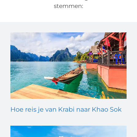
stemmen:
Hoe reis je van Krabi naar Khao Sok