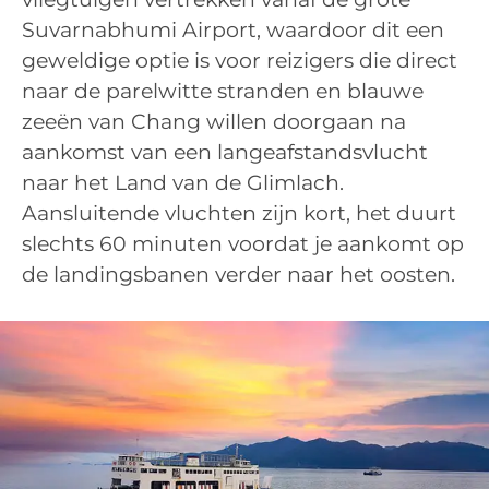
Suvarnabhumi Airport, waardoor dit een
geweldige optie is voor reizigers die direct
naar de parelwitte stranden en blauwe
zeeën van Chang willen doorgaan na
aankomst van een langeafstandsvlucht
naar het Land van de Glimlach.
Aansluitende vluchten zijn kort, het duurt
slechts 60 minuten voordat je aankomt op
de landingsbanen verder naar het oosten.