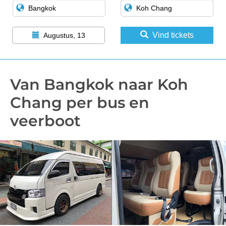
Vind tickets
Augustus, 13
Van Bangkok naar Koh
Chang per bus en
veerboot