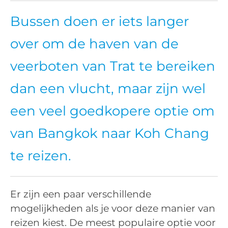
Bussen doen er iets langer
over om de haven van de
veerboten van Trat te bereiken
dan een vlucht, maar zijn wel
een veel goedkopere optie om
van Bangkok naar Koh Chang
te reizen.
Er zijn een paar verschillende
mogelijkheden als je voor deze manier van
reizen kiest. De meest populaire optie voor