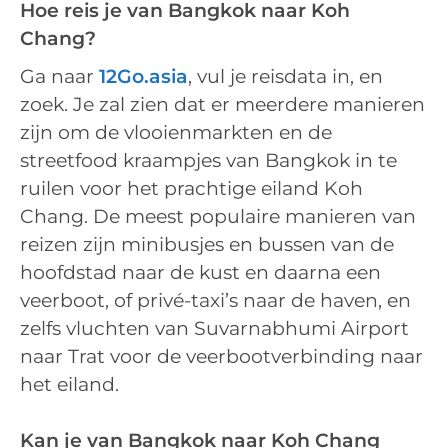
Hoe reis je van Bangkok naar Koh
Chang?
Ga naar
12Go.asia
, vul je reisdata in, en
zoek. Je zal zien dat er meerdere manieren
zijn om de vlooienmarkten en de
streetfood kraampjes van Bangkok in te
ruilen voor het prachtige eiland Koh
Chang. De meest populaire manieren van
reizen zijn minibusjes en bussen van de
hoofdstad naar de kust en daarna een
veerboot, of privé-taxi’s naar de haven, en
zelfs vluchten van Suvarnabhumi Airport
naar Trat voor de veerbootverbinding naar
het eiland.
Kan je van Bangkok naar Koh Chang