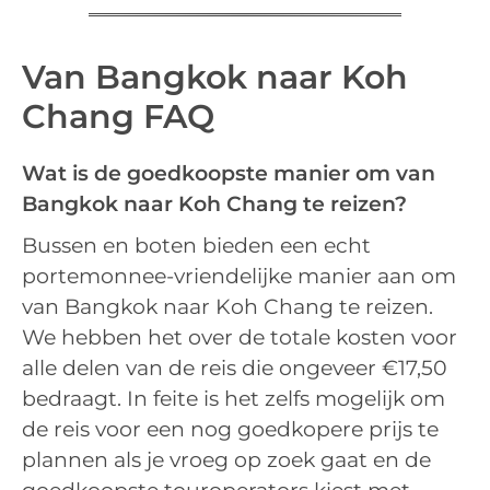
Van Bangkok naar Koh
Chang FAQ
Wat is de goedkoopste manier om van
Bangkok naar Koh Chang te reizen?
Bussen en boten bieden een echt
portemonnee-vriendelijke manier aan om
van Bangkok naar Koh Chang te reizen.
We hebben het over de totale kosten voor
alle delen van de reis die ongeveer €17,50
bedraagt. In feite is het zelfs mogelijk om
de reis voor een nog goedkopere prijs te
plannen als je vroeg op zoek gaat en de