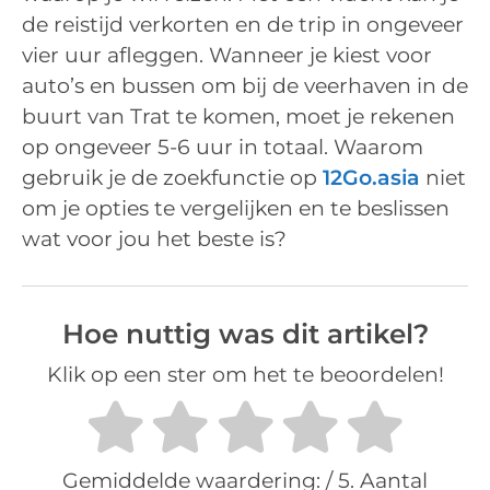
de reistijd verkorten en de trip in ongeveer
vier uur afleggen. Wanneer je kiest voor
auto’s en bussen om bij de veerhaven in de
buurt van Trat te komen, moet je rekenen
op ongeveer 5-6 uur in totaal. Waarom
gebruik je de zoekfunctie op
12Go.asia
niet
om je opties te vergelijken en te beslissen
wat voor jou het beste is?
Hoe nuttig was dit artikel?
Klik op een ster om het te beoordelen!
Gemiddelde waardering:
/ 5. Aantal