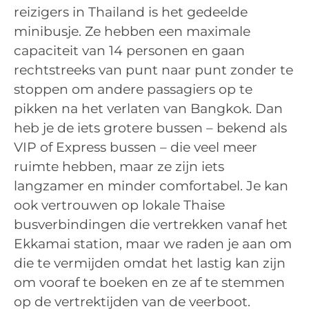
reizigers in Thailand is het gedeelde
minibusje. Ze hebben een maximale
capaciteit van 14 personen en gaan
rechtstreeks van punt naar punt zonder te
stoppen om andere passagiers op te
pikken na het verlaten van Bangkok. Dan
heb je de iets grotere bussen – bekend als
VIP of Express bussen – die veel meer
ruimte hebben, maar ze zijn iets
langzamer en minder comfortabel. Je kan
ook vertrouwen op lokale Thaise
busverbindingen die vertrekken vanaf het
Ekkamai station, maar we raden je aan om
die te vermijden omdat het lastig kan zijn
om vooraf te boeken en ze af te stemmen
op de vertrektijden van de veerboot.