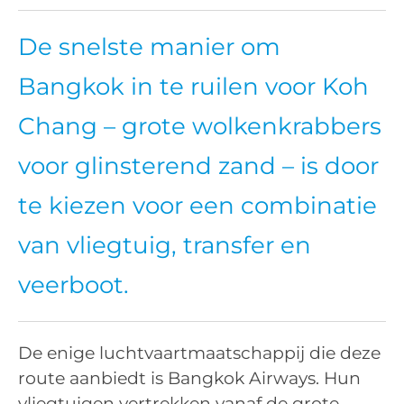
De snelste manier om
Bangkok in te ruilen voor Koh
Chang – grote wolkenkrabbers
voor glinsterend zand – is door
te kiezen voor een combinatie
van vliegtuig, transfer en
veerboot.
De enige luchtvaartmaatschappij die deze
route aanbiedt is Bangkok Airways. Hun
vliegtuigen vertrekken vanaf de grote