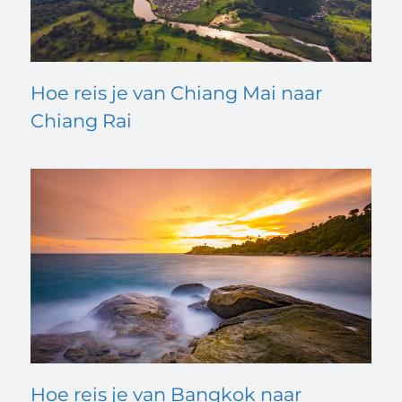
Hoe reis je van Chiang Mai naar
Chiang Rai
Hoe reis je van Bangkok naar