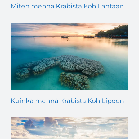
Miten mennä Krabista Koh Lantaan
Kuinka mennä Krabista Koh Lipeen