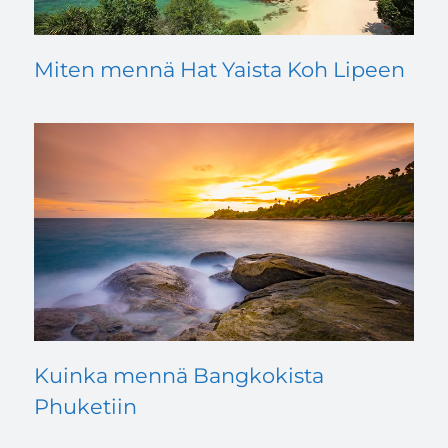
Miten mennä Hat Yaista Koh Lipeen
Kuinka mennä Bangkokista
Phuketiin