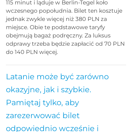
115 minut i ląduje w Berlin-Tegel koło
wczesnego popołudnia. Bilet ten kosztuje
jednak zwykle więcej niż 380 PLN za
miejsce. Obie te podstawowe taryfy
obejmują bagaż podręczny. Za luksus
odprawy trzeba będzie zapłacić od 70 PLN
do 140 PLN więcej.
Latanie może być zarówno
okazyjne, jak i szybkie.
Pamiętaj tylko, aby
zarezerwować bilet
odpowiednio wcześnie i