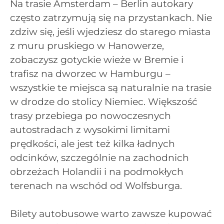
Na trasie Amsterdam – Berlin autokary
często zatrzymują się na przystankach. Nie
zdziw się, jeśli wjedziesz do starego miasta
z muru pruskiego w Hanowerze,
zobaczysz gotyckie wieże w Bremie i
trafisz na dworzec w Hamburgu –
wszystkie te miejsca są naturalnie na trasie
w drodze do stolicy Niemiec. Większość
trasy przebiega po nowoczesnych
autostradach z wysokimi limitami
prędkości, ale jest też kilka ładnych
odcinków, szczególnie na zachodnich
obrzeżach Holandii i na podmokłych
terenach na wschód od Wolfsburga.
Bilety autobusowe warto zawsze kupować