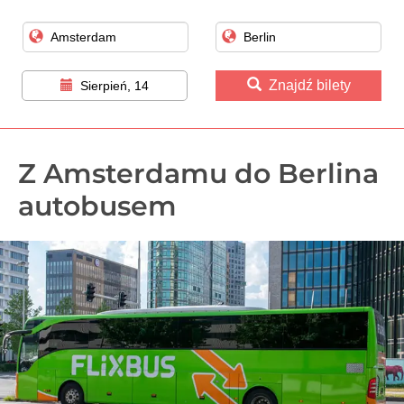
Znajdź bilety
Sierpień, 14
Z Amsterdamu do Berlina
autobusem