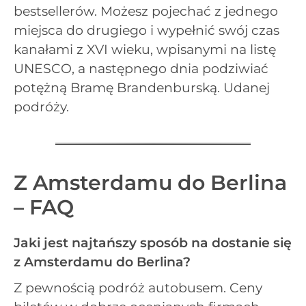
bestsellerów. Możesz pojechać z jednego
miejsca do drugiego i wypełnić swój czas
kanałami z XVI wieku, wpisanymi na listę
UNESCO, a następnego dnia podziwiać
potężną Bramę Brandenburską. Udanej
podróży.
Z Amsterdamu do Berlina
– FAQ
Jaki jest najtańszy sposób na dostanie się
z Amsterdamu do Berlina?
Z pewnością podróż autobusem. Ceny