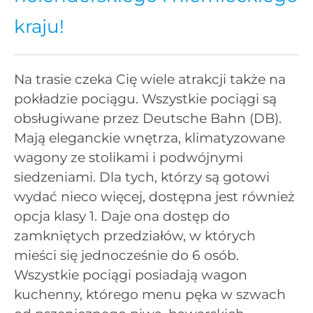
kraju!
Na trasie czeka Cię wiele atrakcji także na
pokładzie pociągu. Wszystkie pociągi są
obsługiwane przez Deutsche Bahn (DB).
Mają eleganckie wnętrza, klimatyzowane
wagony ze stolikami i podwójnymi
siedzeniami. Dla tych, którzy są gotowi
wydać nieco więcej, dostępna jest również
opcja klasy 1. Daje ona dostęp do
zamkniętych przedziałów, w których
mieści się jednocześnie do 6 osób.
Wszystkie pociągi posiadają wagon
kuchenny, którego menu pęka w szwach