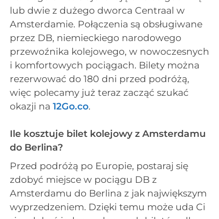
lub dwie z dużego dworca Centraal w
Amsterdamie. Połączenia są obsługiwane
przez DB, niemieckiego narodowego
przewoźnika kolejowego, w nowoczesnych
i komfortowych pociągach. Bilety można
rezerwować do 180 dni przed podróżą,
więc polecamy już teraz zacząć szukać
okazji na
12Go.co
.
Ile kosztuje bilet kolejowy z Amsterdamu
do Berlina?
Przed podróżą po Europie, postaraj się
zdobyć miejsce w pociągu DB z
Amsterdamu do Berlina z jak największym
wyprzedzeniem. Dzięki temu może uda Ci