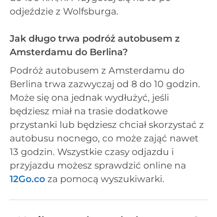
odjeździe z Wolfsburga.
Jak długo trwa podróż autobusem z
Amsterdamu do Berlina?
Podróż autobusem z Amsterdamu do
Berlina trwa zazwyczaj od 8 do 10 godzin.
Może się ona jednak wydłużyć, jeśli
będziesz miał na trasie dodatkowe
przystanki lub będziesz chciał skorzystać z
autobusu nocnego, co może zająć nawet
13 godzin. Wszystkie czasy odjazdu i
przyjazdu możesz sprawdzić online na
12Go.co
za pomocą wyszukiwarki.