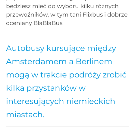
będziesz mieć do wyboru kilku różnych
przewoźników, w tym tani Flixbus i dobrze
oceniany BlaBlaBus.
Autobusy kursujące między
Amsterdamem a Berlinem
mogą w trakcie podróży zrobić
kilka przystanków w
interesujących niemieckich
miastach.