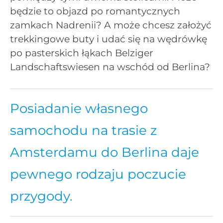
będzie to objazd po romantycznych
zamkach Nadrenii? A może chcesz założyć
trekkingowe buty i udać się na wędrówkę
po pasterskich łąkach Belziger
Landschaftswiesen na wschód od Berlina?
Posiadanie własnego
samochodu na trasie z
Amsterdamu do Berlina daje
pewnego rodzaju poczucie
przygody.