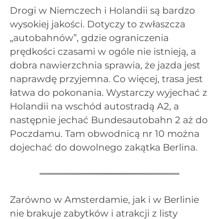
Drogi w Niemczech i Holandii są bardzo
wysokiej jakości. Dotyczy to zwłaszcza
„autobahnów”, gdzie ograniczenia
prędkości czasami w ogóle nie istnieją, a
dobra nawierzchnia sprawia, że jazda jest
naprawdę przyjemna. Co więcej, trasa jest
łatwa do pokonania. Wystarczy wyjechać z
Holandii na wschód autostradą A2, a
następnie jechać Bundesautobahn 2 aż do
Poczdamu. Tam obwodnicą nr 10 można
dojechać do dowolnego zakątka Berlina.
Zarówno w Amsterdamie, jak i w Berlinie
nie brakuje zabytków i atrakcji z listy