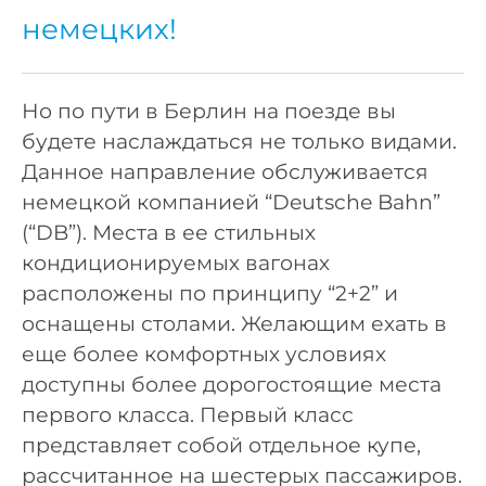
немецких!
Но по пути в Берлин на поезде вы
будете наслаждаться не только видами.
Данное направление обслуживается
немецкой компанией “Deutsche Bahn”
(“DB”). Места в ее стильных
кондиционируемых вагонах
расположены по принципу “2+2” и
оснащены столами. Желающим ехать в
еще более комфортных условиях
доступны более дорогостоящие места
первого класса. Первый класс
представляет собой отдельное купе,
рассчитанное на шестерых пассажиров.