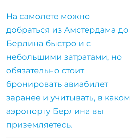
На самолете можно
добраться из Амстердама до
Берлина быстро и с
небольшими затратами, но
обязательно стоит
бронировать авиабилет
заранее и учитывать, в каком
аэропорту Берлина вы
приземляетесь.