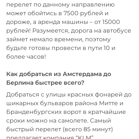
перелет по данному направлению
может обойтись в 7500 рублей и
дороже, а аренда машины – от 15000
рублей! Разумеется, дорога на автобусе
займет немало времени, поэтому
будьте готовы провести в пути 10 и
более часов!
Как добраться из Амстердама до
Берлина быстрее всего?
Добраться с улицы красных фонарей до
шикарных бульваров района Митте и
Бранденбургских ворот в кратчайшие
сроки можно на самолете. Самый
быстрый перелет (всего 85 минут)
предлагает компания “KLM”.