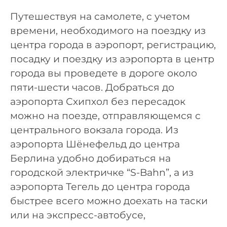
Путешествуя на самолете, с учетом
времени, необходимого на поездку из
центра города в аэропорт, регистрацию,
посадку и поездку из аэропорта в центр
города вы проведете в дороге около
пяти-шести часов. Добраться до
аэропорта Схипхол без пересадок
можно на поезде, отправляющемся с
центрального вокзала города. Из
аэропорта Шёнефельд до центра
Берлина удобно добираться на
городской электричке “S-Bahn”, а из
аэропорта Тегель до центра города
быстрее всего можно доехать на таски
или на экспресс-автобусе,