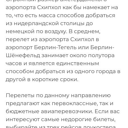
аэропорта Схипхол как бы намекает на
то, что есть масса способов добраться
из нидерландской столицы до
немецкой по воздуху. В среднем,
перелет из аэропорта Схипхол в
аэропорт Берлин-Тегель или Берлин-
Шёнефельд занимает около полутора
часов и является единственным
способом добраться из одного города в
другой в короткие сроки.
Перелеты по данному направлению
предлагают как первоклассные, так и
бюджетные авиаперевозчики. Если вас
интересуют самые недорогие билеты,
выбирайте из трех рейсов лоукостера