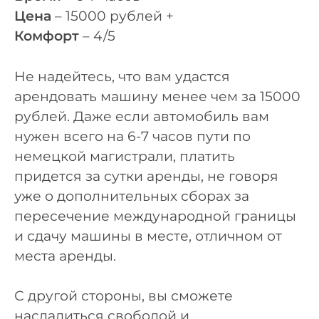
Цена
– 15000 рублей +
Комфорт
– 4/5
Не надейтесь, что вам удастся
арендовать машину менее чем за 15000
рублей. Даже если автомобиль вам
нужен всего на 6-7 часов пути по
немецкой магистрали, платить
придется за сутки аренды, не говоря
уже о дополнительных сборах за
пересечение международной границы
и сдачу машины в месте, отличном от
места аренды.
С другой стороны, вы сможете
насладиться свободой и