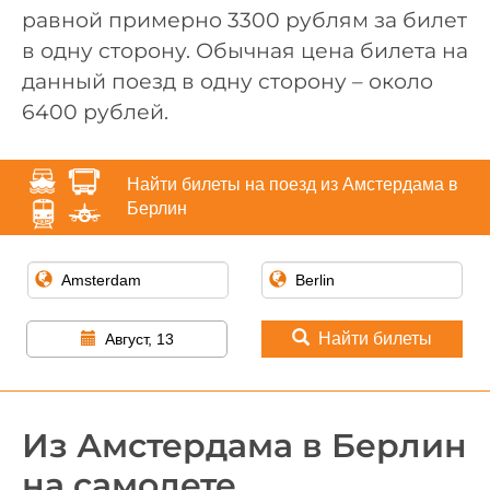
равной примерно 3300 рублям за билет
в одну сторону. Обычная цена билета на
данный поезд в одну сторону – около
6400 рублей.
Найти билеты на поезд из Амстердама в
Берлин
Найти билеты
Август, 13
Из Амстердама в Берлин
на самолете