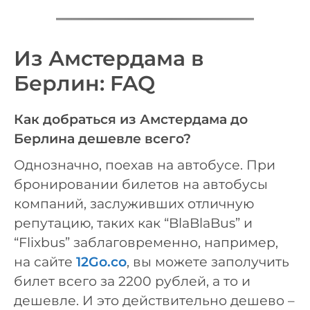
Из Амстердама в
Берлин: FAQ
Как добраться из Амстердама до
Берлина дешевле всего?
Однозначно, поехав на автобусе. При
бронировании билетов на автобусы
компаний, заслуживших отличную
репутацию, таких как “BlaBlaBus” и
“Flixbus” заблаговременно, например,
на сайте
12Go.co
, вы можете заполучить
билет всего за 2200 рублей, а то и
дешевле. И это действительно дешево –