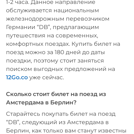
1-2 часа. Данное направление
обслуживается национальным
железнодорожным перевозчиком
Германии “DB”, предлагающим
путешествия на современных,
комфортных поездах. Купить билет на
поезд можно за 180 дней до даты
поездки, поэтому стоит заняться
поиском выгодных предложений на
12Go.co
уже сейчас.
Сколько стоит билет на поезд из
Амстердама в Берлин?
Старайтесь покупать билет на поезд
“DB”, следующий из Амстердама в
Берлин, как только вам станут известны