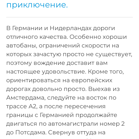
приключение.
В Германии и Нидерландах дороги
отличного качества. Особенно хороши
автобаны, ограничений скорости на
которых зачастую просто не существует,
поэтому вождение доставит вам
настоящее удовольствие. Кроме того,
ориентироваться на европейских
дорогах довольно просто. Выехав из
Амстердама, следуйте на восток по
трассе А2, а после пересечения
границы с Германией продолжайте
двигаться по автомагистрали номер 2
до Потсдама. Свернув оттуда на