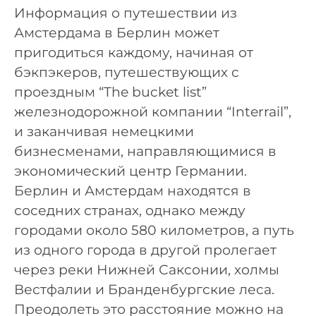
Информация о путешествии из
Амстердама в Берлин может
пригодиться каждому, начиная от
бэкпэкеров, путешествующих с
проездным “The bucket list”
железнодорожной компании “Interrail”,
и заканчивая немецкими
бизнесменами, направляющимися в
экономический центр Германии.
Берлин и Амстердам находятся в
соседних странах, однако между
городами около 580 километров, а путь
из одного города в другой пролегает
через реки Нижней Саксонии, холмы
Вестфалии и Бранденбургские леса.
Преодолеть это расстояние можно на