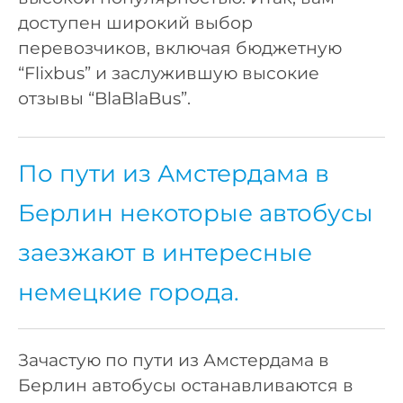
доступен широкий выбор
перевозчиков, включая бюджетную
“Flixbus” и заслужившую высокие
отзывы “BlaBlaBus”.
По пути из Амстердама в
Берлин некоторые автобусы
заезжают в интересные
немецкие города.
Зачастую по пути из Амстердама в
Берлин автобусы останавливаются в