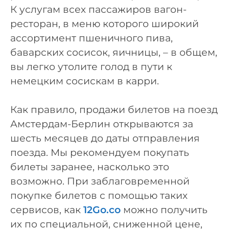
К услугам всех пассажиров вагон-
ресторан, в меню которого широкий
ассортимент пшеничного пива,
баварских сосисок, яичницы, – в общем,
вы легко утолите голод в пути к
немецким сосискам в карри.
Как правило, продажи билетов на поезд
Амстердам-Берлин открываются за
шесть месяцев до даты отправления
поезда. Мы рекомендуем покупать
билеты заранее, насколько это
возможно. При заблаговременной
покупке билетов с помощью таких
сервисов, как
12Go.co
можно получить
их по специальной, сниженной цене,