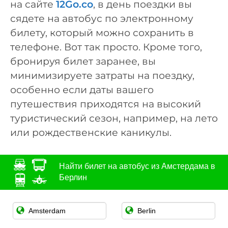
на сайте
12Go.co
, в день поездки вы
сядете на автобус по электронному
билету, который можно сохранить в
телефоне. Вот так просто. Кроме того,
бронируя билет заранее, вы
минимизируете затраты на поездку,
особенно если даты вашего
путешествия приходятся на высокий
туристический сезон, например, на лето
или рождественские каникулы.
Найти билет на автобус из Амстердама в
Берлин