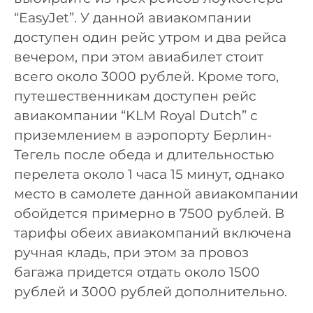
“EasyJet”. У данной авиакомпании
доступен один рейс утром и два рейса
вечером, при этом авиабилет стоит
всего около 3000 рублей. Кроме того,
путешественникам доступен рейс
авиакомпании “KLM Royal Dutch” с
приземлением в аэропорту Берлин-
Тегель после обеда и длительностью
перелета около 1 часа 15 минут, однако
место в самолете данной авиакомпании
обойдется примерно в 7500 рублей. В
тарифы обеих авиакомпаний включена
ручная кладь, при этом за провоз
багажа придется отдать около 1500
рублей и 3000 рублей дополнительно.