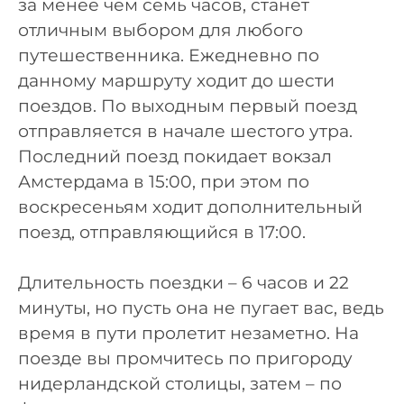
за менее чем семь часов, станет
отличным выбором для любого
путешественника. Ежедневно по
данному маршруту ходит до шести
поездов. По выходным первый поезд
отправляется в начале шестого утра.
Последний поезд покидает вокзал
Амстердама в 15:00, при этом по
воскресеньям ходит дополнительный
поезд, отправляющийся в 17:00.
Длительность поездки – 6 часов и 22
минуты, но пусть она не пугает вас, ведь
время в пути пролетит незаметно. На
поезде вы промчитесь по пригороду
нидерландской столицы, затем – по