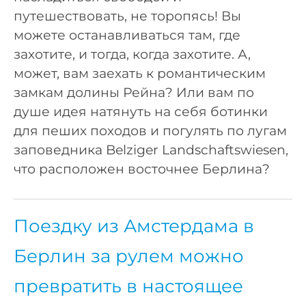
путешествовать, не торопясь! Вы
можете останавливаться там, где
захотите, и тогда, когда захотите. А,
может, вам заехать к романтическим
замкам долины Рейна? Или вам по
душе идея натянуть на себя ботинки
для пеших походов и погулять по лугам
заповедника Belziger Landschaftswiesen,
что расположен восточнее Берлина?
Поездку из Амстердама в
Берлин за рулем можно
превратить в настоящее