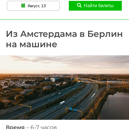
Найти билеты
Август, 13
Из Амстердама в Берлин
на машине
Время
– 6-7 часов