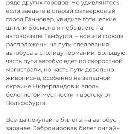
ряде других городов. Не удивляйтесь,
если заедете в старый фахверковый
город Ганновер, увидите готические
шпили Бремена и побываете на
автовокзале Гамбурга, – все эти города
расположены на пути следования
автобуса в столицу Германии. Большую
часть пути автобус едет по скоростной
магистрали, но часть пути довольно
живописна, особенно на западной
окраине Нидерландов и вдоль
болотистой местности к востоку от
Вольфсбурга.
Всегда покупайте билеты на автобус
заранее. Забронировав билет онлайн