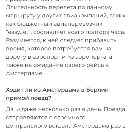
Длительность перелета по данному
маршруту у других авиакомпаний, таких
как бюджетный авиаперевозчик
“easyJet”, составляет всего полтора часа.
Разумеется, к ней следует прибавить
время, которое потребуется вам на
дорогу в аэропорт и из аэропорта, а
также на ожидание своего рейса в
Амстердаме.
Ходит ли из Амстердама в Берлин
прямой поезд?
Да, и даже несколько раз в день. Поезда
отправляются с огромного
центрального вокзала Амстердама раз в