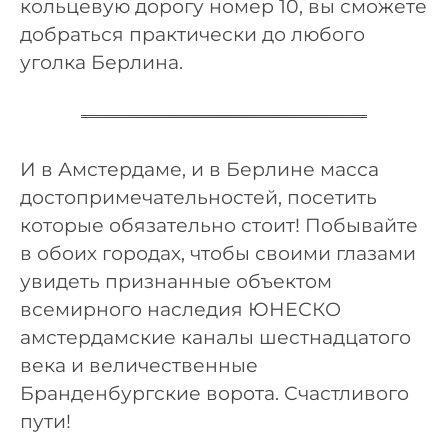
кольцевую дорогу номер 10, вы сможете
добраться практически до любого
уголка Берлина.
И в Амстердаме, и в Берлине масса
достопримечательностей, посетить
которые обязательно стоит! Побывайте
в обоих городах, чтобы своими глазами
увидеть признанные объектом
всемирного наследия ЮНЕСКО
амстердамские каналы шестнадцатого
века и величественные
Бранденбургские ворота. Счастливого
пути!