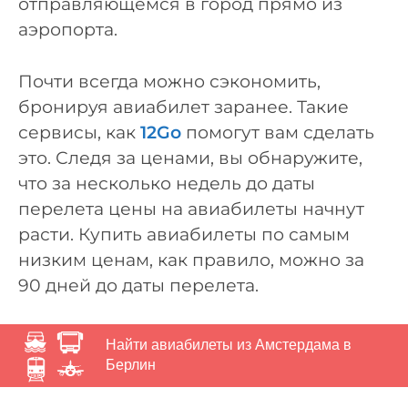
отправляющемся в город прямо из
аэропорта.
Почти всегда можно сэкономить,
бронируя авиабилет заранее. Такие
сервисы, как
12Go
помогут вам сделать
это. Следя за ценами, вы обнаружите,
что за несколько недель до даты
перелета цены на авиабилеты начнут
расти. Купить авиабилеты по самым
низким ценам, как правило, можно за
90 дней до даты перелета.
Найти авиабилеты из Амстердама в
Берлин