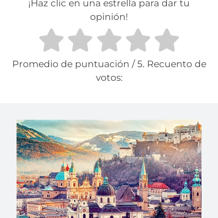
¡Haz clic en una estrella para dar tu
opinión!
Promedio de puntuación
/ 5. Recuento de
votos: