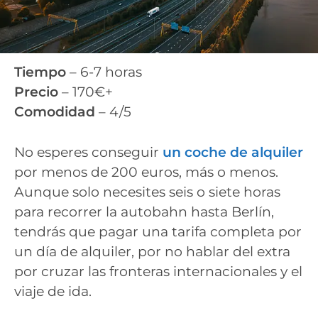
Tiempo
– 6-7 horas
Precio
– 170€+
Comodidad
– 4/5
No esperes conseguir
un coche de alquiler
por menos de 200 euros, más o menos.
Aunque solo necesites seis o siete horas
para recorrer la autobahn hasta Berlín,
tendrás que pagar una tarifa completa por
un día de alquiler, por no hablar del extra
por cruzar las fronteras internacionales y el
viaje de ida.