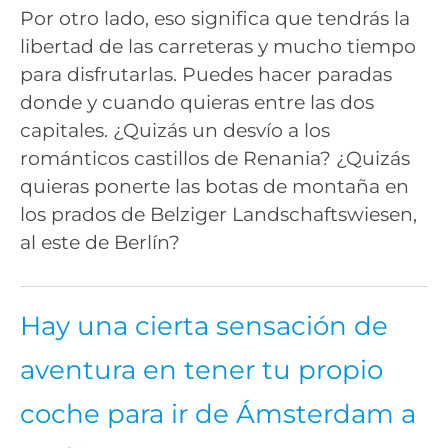
Por otro lado, eso significa que tendrás la
libertad de las carreteras y mucho tiempo
para disfrutarlas. Puedes hacer paradas
donde y cuando quieras entre las dos
capitales. ¿Quizás un desvío a los
románticos castillos de Renania? ¿Quizás
quieras ponerte las botas de montaña en
los prados de Belziger Landschaftswiesen,
al este de Berlín?
Hay una cierta sensación de
aventura en tener tu propio
coche para ir de Ámsterdam a