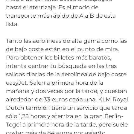
hasta el aterrizaje. Es el modo de
transporte más rápido de A a B de esta
lista.
Tanto las aerolíneas de alta gama como las
de bajo coste están en el punto de mira.
Para obtener los billetes más baratos,
intenta centrar tu búsqueda en las tres
salidas diarias de la aerolínea de bajo coste
easyJet. Salen a primera hora de la
mañana y dos veces por la tarde, y cuestan
alrededor de 33 euros cada una. KLM Royal
Dutch también tiene un servicio que tarda
sólo 1,25 horas y aterriza en la gran Berlín-
Tegel a primera hora de la tarde, pero suele
costar más de 84 euros por asiento.