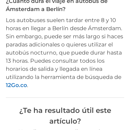
¿Cuánto dura el viaje en autobús de
Ámsterdam a Berlín?
Los autobuses suelen tardar entre 8 y 10
horas en llegar a Berlín desde Ámsterdam.
Sin embargo, puede ser más largo si haces
paradas adicionales o quieres utilizar el
autobús nocturno, que puede durar hasta
13 horas. Puedes consultar todos los
horarios de salida y llegada en línea
utilizando la herramienta de búsqueda de
12Go.co
.
¿Te ha resultado útil este
artículo?