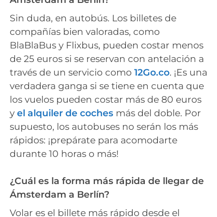
Sin duda, en autobús. Los billetes de
compañías bien valoradas, como
BlaBlaBus y Flixbus, pueden costar menos
de 25 euros si se reservan con antelación a
través de un servicio como
12Go.co
. ¡Es una
verdadera ganga si se tiene en cuenta que
los vuelos pueden costar más de 80 euros
y
el alquiler de coches
más del doble. Por
supuesto, los autobuses no serán los más
rápidos: ¡prepárate para acomodarte
durante 10 horas o más!
¿Cuál es la forma más rápida de llegar de
Ámsterdam a Berlín?
Volar es el billete más rápido desde el