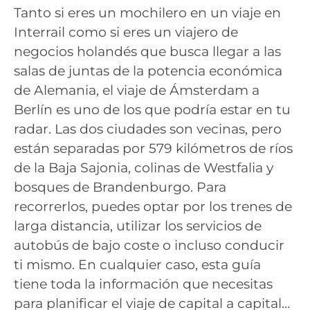
Tanto si eres un mochilero en un viaje en
Interrail como si eres un viajero de
negocios holandés que busca llegar a las
salas de juntas de la potencia económica
de Alemania, el viaje de Ámsterdam a
Berlín es uno de los que podría estar en tu
radar. Las dos ciudades son vecinas, pero
están separadas por 579 kilómetros de ríos
de la Baja Sajonia, colinas de Westfalia y
bosques de Brandenburgo. Para
recorrerlos, puedes optar por los trenes de
larga distancia, utilizar los servicios de
autobús de bajo coste o incluso conducir
ti mismo. En cualquier caso, esta guía
tiene toda la información que necesitas
para planificar el viaje de capital a capital…