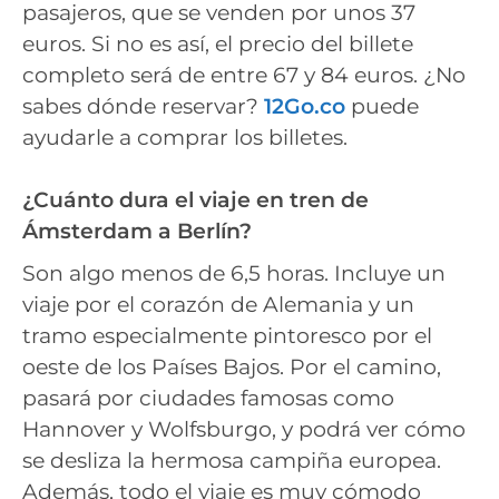
pasajeros, que se venden por unos 37
euros. Si no es así, el precio del billete
completo será de entre 67 y 84 euros. ¿No
sabes dónde reservar?
12Go.co
puede
ayudarle a comprar los billetes.
¿Cuánto dura el viaje en tren de
Ámsterdam a Berlín?
Son algo menos de 6,5 horas. Incluye un
viaje por el corazón de Alemania y un
tramo especialmente pintoresco por el
oeste de los Países Bajos. Por el camino,
pasará por ciudades famosas como
Hannover y Wolfsburgo, y podrá ver cómo
se desliza la hermosa campiña europea.
Además, todo el viaje es muy cómodo