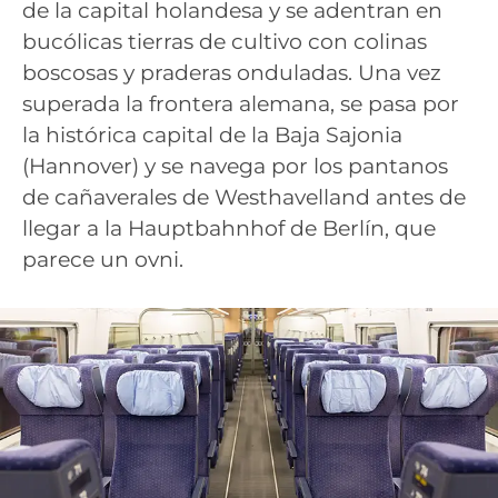
de la capital holandesa y se adentran en
bucólicas tierras de cultivo con colinas
boscosas y praderas onduladas. Una vez
superada la frontera alemana, se pasa por
la histórica capital de la Baja Sajonia
(Hannover) y se navega por los pantanos
de cañaverales de Westhavelland antes de
llegar a la Hauptbahnhof de Berlín, que
parece un ovni.