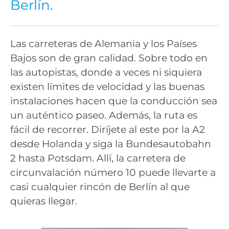
Berlín.
Las carreteras de Alemania y los Países
Bajos son de gran calidad. Sobre todo en
las autopistas, donde a veces ni siquiera
existen límites de velocidad y las buenas
instalaciones hacen que la conducción sea
un auténtico paseo. Además, la ruta es
fácil de recorrer. Diríjete al este por la A2
desde Holanda y siga la Bundesautobahn
2 hasta Potsdam. Allí, la carretera de
circunvalación número 10 puede llevarte a
casi cualquier rincón de Berlín al que
quieras llegar.