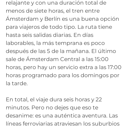
relajante y con una duración total de
menos de siete horas, el tren entre
Ámsterdam y Berlín es una buena opción
para viajeros de todo tipo. La ruta tiene
hasta seis salidas diarias. En días
laborables, la más temprana es poco
después de las 5 de la mañana. El último
sale de Ámsterdam Central a las 15:00
horas, pero hay un servicio extra a las 17:00
horas programado para los domingos por
la tarde.
En total, el viaje dura seis horas y 22
minutos. Pero no dejes que eso te
desanime: es una auténtica aventura. Las
líneas ferroviarias atraviesan los suburbios