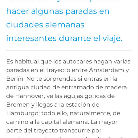
hacer algunas paradas en
ciudades alemanas
interesantes durante el viaje.
Es habitual que los autocares hagan varias
paradas en el trayecto entre Ámsterdam y
Berlín. No te sorprendas si entras en la
antigua ciudad de entramado de madera
de Hannover, ve las agujas góticas de
Bremen y llegas a la estación de
Hamburgo; todo ello, naturalmente, de
camino a la capital alemana. La mayor
parte del trayecto transcurre por