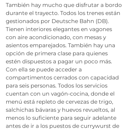
También hay mucho que disfrutar a bordo
durante el trayecto. Todos los trenes están
gestionados por Deutsche Bahn (DB).
Tienen interiores elegantes en vagones
con aire acondicionado, con mesas y
asientos emparejados. También hay una
opción de primera clase para quienes
estén dispuestos a pagar un poco más.
Con ella se puede acceder a
compartimentos cerrados con capacidad
para seis personas. Todos los servicios
cuentan con un vagón-cocina, donde el
menú está repleto de cervezas de trigo,
salchichas bávaras y huevos revueltos, al
menos lo suficiente para seguir adelante
antes de ir a los puestos de currywurst de