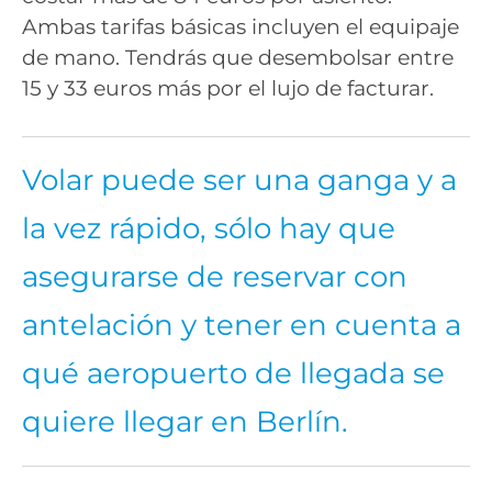
Ambas tarifas básicas incluyen el equipaje
de mano. Tendrás que desembolsar entre
15 y 33 euros más por el lujo de facturar.
Volar puede ser una ganga y a
la vez rápido, sólo hay que
asegurarse de reservar con
antelación y tener en cuenta a
qué aeropuerto de llegada se
quiere llegar en Berlín.