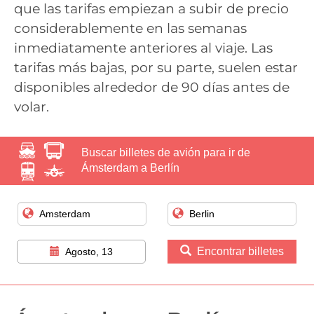
que las tarifas empiezan a subir de precio
considerablemente en las semanas
inmediatamente anteriores al viaje. Las
tarifas más bajas, por su parte, suelen estar
disponibles alrededor de 90 días antes de
volar.
Buscar billetes de avión para ir de
Ámsterdam a Berlín
Encontrar billetes
Agosto, 13