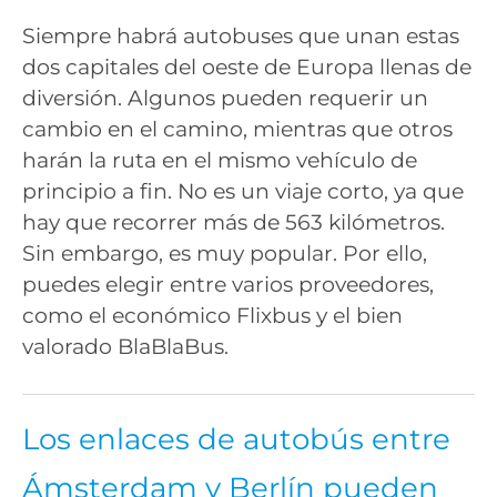
Siempre habrá autobuses que unan estas
dos capitales del oeste de Europa llenas de
diversión. Algunos pueden requerir un
cambio en el camino, mientras que otros
harán la ruta en el mismo vehículo de
principio a fin. No es un viaje corto, ya que
hay que recorrer más de 563 kilómetros.
Sin embargo, es muy popular. Por ello,
puedes elegir entre varios proveedores,
como el económico Flixbus y el bien
valorado BlaBlaBus.
Los enlaces de autobús entre
Ámsterdam y Berlín pueden