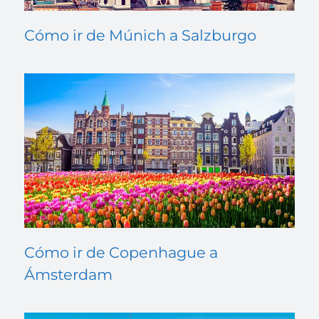
Cómo ir de Múnich a Salzburgo
Cómo ir de Copenhague a
Ámsterdam