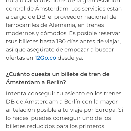
hora o cada dos horas de la gran estación
central de Ámsterdam. Los servicios están
a cargo de DB, el proveedor nacional de
ferrocarriles de Alemania, en trenes
modernos y cómodos. Es posible reservar
tsus billetes hasta 180 días antes de viajar,
así que asegúrate de empezar a buscar
ofertas en
12Go.co
desde ya.
¿Cuánto cuesta un billete de tren de
Ámsterdam a Berlín?
Intenta conseguir tu asiento en los trenes
DB de Ámsterdam a Berlín con la mayor
antelación posible a tu viaje por Europa. Si
lo haces, puedes conseguir uno de los
billetes reducidos para los primeros