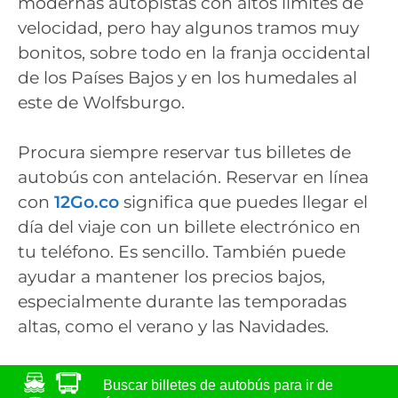
modernas autopistas con altos límites de
velocidad, pero hay algunos tramos muy
bonitos, sobre todo en la franja occidental
de los Países Bajos y en los humedales al
este de Wolfsburgo.
Procura siempre reservar tus billetes de
autobús con antelación. Reservar en línea
con
12Go.co
significa que puedes llegar el
día del viaje con un billete electrónico en
tu teléfono. Es sencillo. También puede
ayudar a mantener los precios bajos,
especialmente durante las temporadas
altas, como el verano y las Navidades.
Buscar billetes de autobús para ir de