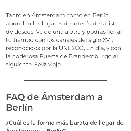
Tanto en Ámsterdam como en Berlín
abundan los lugares de interés de la lista
de deseos. Ve de una a otra y podrás llenar
tu tiempo con los canales del siglo XVI,
reconocidos por la UNESCO, un día, y con
la poderosa Puerta de Brandemburgo al
siguiente. Feliz viaje…
FAQ de Ámsterdam a
Berlín
¿Cuál es la forma más barata de llegar de
Ámsterdam a Berlín?