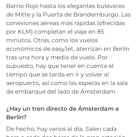
Barrio Rojo hasta los elegantes bulevares
de Mitte y la Puerta de Brandemburgo. Las
conexiones aéreas más rápidas (ofrecidas
por KLM) completan el viaje en 85
minutos. Otras, como los vuelos
económicos de easyJet, aterrizan en Berlín
tras una hora y media de vuelo. Por
supuesto, hay que tener en cuenta el
tiempo que se tarda en ir y volver al
aeropuerto, así como las esperas en la sala
de embarque del lado de Ámsterdam.
¿Hay un tren directo de Ámsterdam a
Berlín?
De hecho, hay varios al día. Salen cada