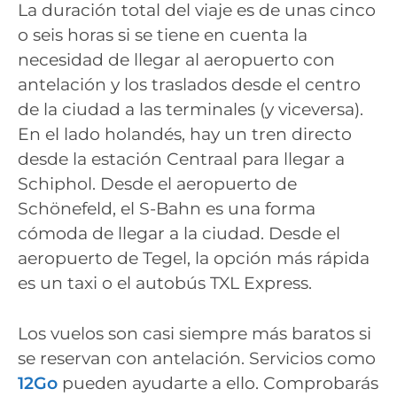
La duración total del viaje es de unas cinco
o seis horas si se tiene en cuenta la
necesidad de llegar al aeropuerto con
antelación y los traslados desde el centro
de la ciudad a las terminales (y viceversa).
En el lado holandés, hay un tren directo
desde la estación Centraal para llegar a
Schiphol. Desde el aeropuerto de
Schönefeld, el S-Bahn es una forma
cómoda de llegar a la ciudad. Desde el
aeropuerto de Tegel, la opción más rápida
es un taxi o el autobús TXL Express.
Los vuelos son casi siempre más baratos si
se reservan con antelación. Servicios como
12Go
pueden ayudarte a ello. Comprobarás