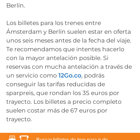
Berlín.
Los billetes para los trenes entre
Ámsterdam y Berlín suelen estar en oferta
unos seis meses antes de la fecha del viaje.
Te recomendamos que intentes hacerlo
con la mayor antelación posible. Si
reservas con mucha antelación a través de
un servicio como
12Go.co
, podrás
conseguir las tarifas reducidas de
sparpreis, que rondan los 35 euros por
trayecto. Los billetes a precio completo
suelen costar más de 67 euros por
trayecto.
Buscar billetes de tren para ir de