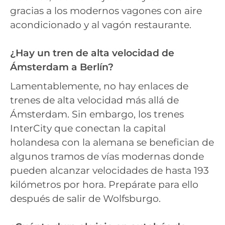
gracias a los modernos vagones con aire
acondicionado y al vagón restaurante.
¿Hay un tren de alta velocidad de
Ámsterdam a Berlín?
Lamentablemente, no hay enlaces de
trenes de alta velocidad más allá de
Ámsterdam. Sin embargo, los trenes
InterCity que conectan la capital
holandesa con la alemana se benefician de
algunos tramos de vías modernas donde
pueden alcanzar velocidades de hasta 193
kilómetros por hora. Prepárate para ello
después de salir de Wolfsburgo.