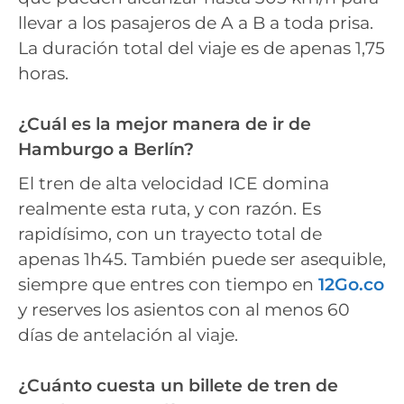
llevar a los pasajeros de A a B a toda prisa.
La duración total del viaje es de apenas 1,75
horas.
¿Cuál es la mejor manera de ir de
Hamburgo a Berlín?
El tren de alta velocidad ICE domina
realmente esta ruta, y con razón. Es
rapidísimo, con un trayecto total de
apenas 1h45. También puede ser asequible,
siempre que entres con tiempo en
12Go.co
y reserves los asientos con al menos 60
días de antelación al viaje.
¿Cuánto cuesta un billete de tren de