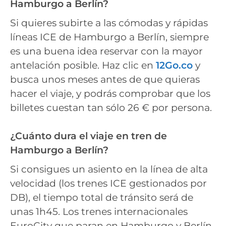
Hamburgo a Berlín?
Si quieres subirte a las cómodas y rápidas
líneas ICE de Hamburgo a Berlín, siempre
es una buena idea reservar con la mayor
antelación posible. Haz clic en
12Go.co
y
busca unos meses antes de que quieras
hacer el viaje, y podrás comprobar que los
billetes cuestan tan sólo 26 € por persona.
¿Cuánto dura el viaje en tren de
Hamburgo a Berlín?
Si consigues un asiento en la línea de alta
velocidad (los trenes ICE gestionados por
DB), el tiempo total de tránsito será de
unas 1h45. Los trenes internacionales
EuroCity que paran en Hamburgo y Berlín