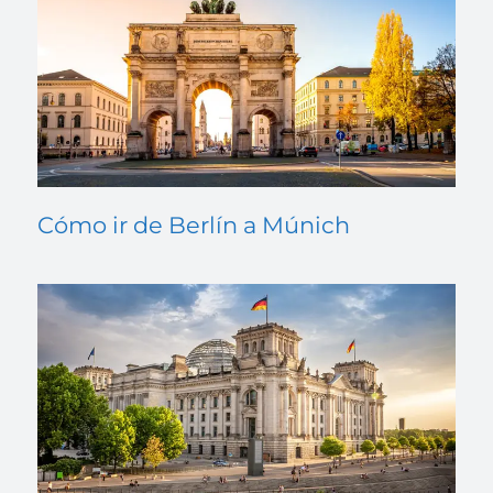
Cómo ir de Berlín a Múnich