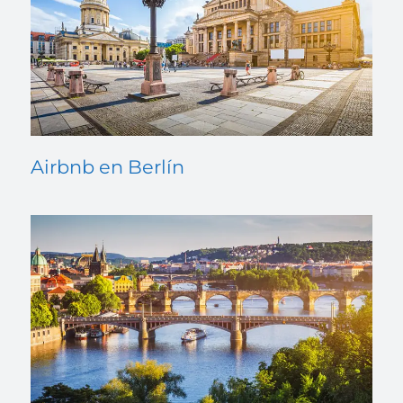
Airbnb en Berlín