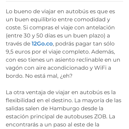
Lo bueno de viajar en autobús es que es
un buen equilibrio entre comodidad y
coste. Si compras el viaje con antelación
(entre 30 y 50 días es un buen plazo) a
través de
12Go.co
, podrás pagar tan sólo
9,5 euros por el viaje completo. Además,
con eso tienes un asiento reclinable en un
vagón con aire acondicionado y WiFi a
bordo. No está mal, ¿eh?
La otra ventaja de viajar en autobús es la
flexibilidad en el destino. La mayoría de las
salidas salen de Hamburgo desde la
estación principal de autobuses ZOB. La
encontrarás a un paso al este de la