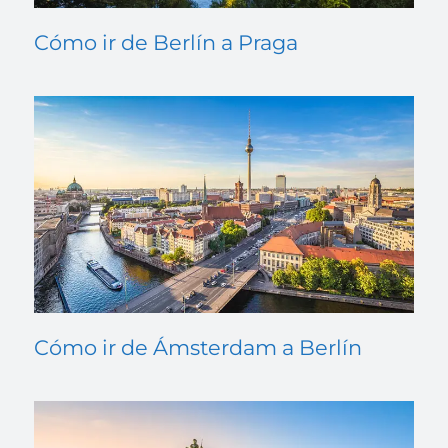
Cómo ir de Berlín a Praga
Cómo ir de Ámsterdam a Berlín