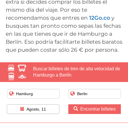
extra si decides comprar los billetes el
mismo día del viaje. Por eso te
recomendamos que entres en
12Go.co
y
busques tan pronto como sepas las fechas
en las que tienes que ir de Hamburgo a
Berlín. Eso podría facilitarte billetes baratos
que pueden costar sólo 26 € por persona.
Buscar billetes de tren de alta velocidad de
Hamburgo a Berlín
Encontrar billetes
Agosto, 11