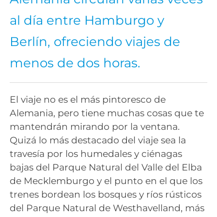
al día entre Hamburgo y
Berlín, ofreciendo viajes de
menos de dos horas.
El viaje no es el más pintoresco de
Alemania, pero tiene muchas cosas que te
mantendrán mirando por la ventana.
Quizá lo más destacado del viaje sea la
travesía por los humedales y ciénagas
bajas del Parque Natural del Valle del Elba
de Mecklemburgo y el punto en el que los
trenes bordean los bosques y ríos rústicos
del Parque Natural de Westhavelland, más