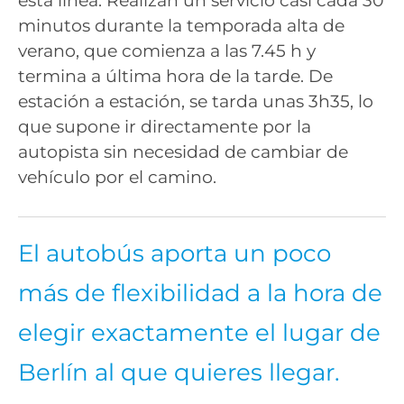
esta línea. Realizan un servicio casi cada 30
minutos durante la temporada alta de
verano, que comienza a las 7.45 h y
termina a última hora de la tarde. De
estación a estación, se tarda unas 3h35, lo
que supone ir directamente por la
autopista sin necesidad de cambiar de
vehículo por el camino.
El autobús aporta un poco
más de flexibilidad a la hora de
elegir exactamente el lugar de
Berlín al que quieres llegar.