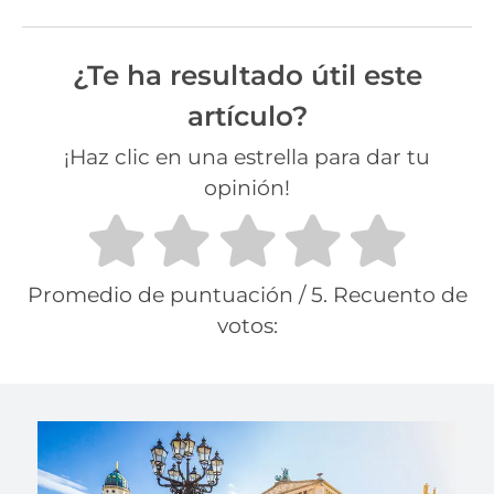
¿Te ha resultado útil este
artículo?
¡Haz clic en una estrella para dar tu
opinión!
Promedio de puntuación
/ 5. Recuento de
votos: