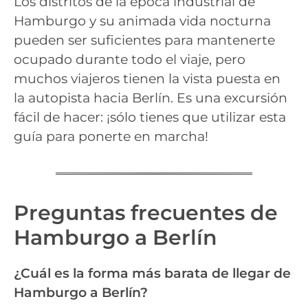
Los distritos de la época industrial de
Hamburgo y su animada vida nocturna
pueden ser suficientes para mantenerte
ocupado durante todo el viaje, pero
muchos viajeros tienen la vista puesta en
la autopista hacia Berlín. Es una excursión
fácil de hacer: ¡sólo tienes que utilizar esta
guía para ponerte en marcha!
Preguntas frecuentes de
Hamburgo a Berlín
¿Cuál es la forma más barata de llegar de
Hamburgo a Berlín?