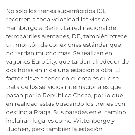
No sólo los trenes superrápidos ICE
recorren a toda velocidad las vías de
Hamburgo a Berlín. La red nacional de
ferrocarriles alemanes, DB, también ofrece
un montón de conexiones estándar que
no tardan mucho más. Se realizan en
vagones EuroCity, que tardan alrededor de
dos horas en ir de una estación a otra. El
factor clave a tener en cuenta es que se
trata de los servicios internacionales que
pasan por la República Checa, por lo que
en realidad estás buscando los trenes con
destino a Praga. Sus paradas en el camino
incluirán lugares como Wittenberge y
Büchen, pero también la estación