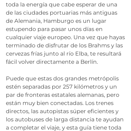
toda la energía que cabe esperar de una
de las ciudades portuarias más antiguas
de Alemania, Hamburgo es un lugar
estupendo para pasar unos días en
cualquier viaje europeo. Una vez que hayas
terminado de disfrutar de los Brahms y las
cervezas frías junto al río Elba, te resultará
fácil volver directamente a Berlín.
Puede que estas dos grandes metrópolis
estén separadas por 257 kilómetros y un
par de fronteras estatales alemanas, pero
están muy bien conectadas. Los trenes
directos, las autopistas súper eficientes y
los autobuses de larga distancia te ayudan
a completar el viaje, y esta guía tiene toda