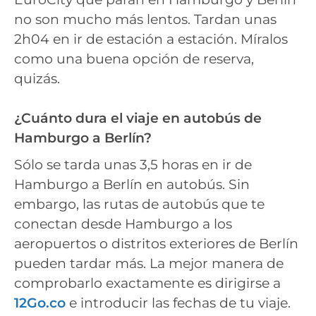
no son mucho más lentos. Tardan unas
2h04 en ir de estación a estación. Míralos
como una buena opción de reserva,
quizás.
¿Cuánto dura el viaje en autobús de
Hamburgo a Berlín?
Sólo se tarda unas 3,5 horas en ir de
Hamburgo a Berlín en autobús. Sin
embargo, las rutas de autobús que te
conectan desde Hamburgo a los
aeropuertos o distritos exteriores de Berlín
pueden tardar más. La mejor manera de
comprobarlo exactamente es dirigirse a
12Go.co
e introducir las fechas de tu viaje.