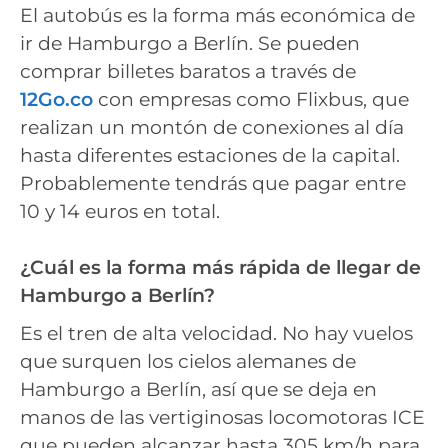
El autobús es la forma más económica de
ir de Hamburgo a Berlín. Se pueden
comprar billetes baratos a través de
12Go.co
con empresas como Flixbus, que
realizan un montón de conexiones al día
hasta diferentes estaciones de la capital.
Probablemente tendrás que pagar entre
10 y 14 euros en total.
¿Cuál es la forma más rápida de llegar de
Hamburgo a Berlín?
Es el tren de alta velocidad. No hay vuelos
que surquen los cielos alemanes de
Hamburgo a Berlín, así que se deja en
manos de las vertiginosas locomotoras ICE
que pueden alcanzar hasta 305 km/h para