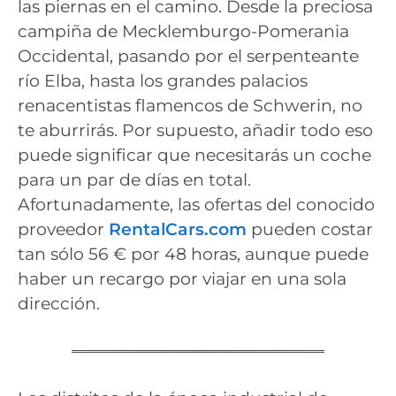
las piernas en el camino. Desde la preciosa
campiña de Mecklemburgo-Pomerania
Occidental, pasando por el serpenteante
río Elba, hasta los grandes palacios
renacentistas flamencos de Schwerin, no
te aburrirás. Por supuesto, añadir todo eso
puede significar que necesitarás un coche
para un par de días en total.
Afortunadamente, las ofertas del conocido
proveedor
RentalCars.com
pueden costar
tan sólo 56 € por 48 horas, aunque puede
haber un recargo por viajar en una sola
dirección.