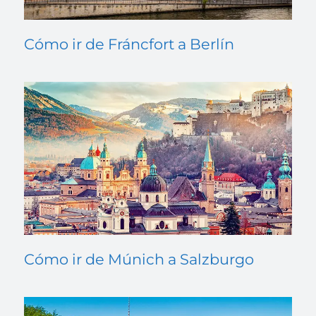
Cómo ir de Fráncfort a Berlín
Cómo ir de Múnich a Salzburgo