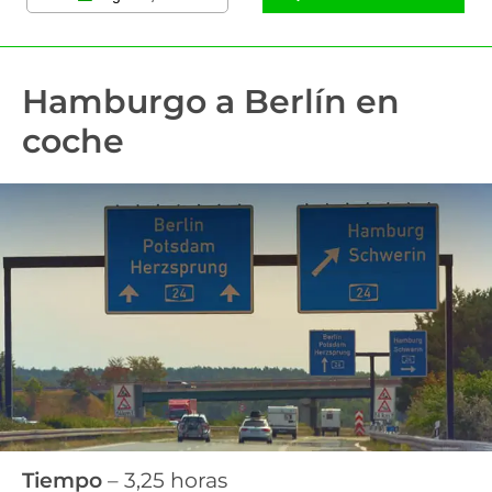
Hamburgo a Berlín en
coche
Tiempo
– 3,25 horas