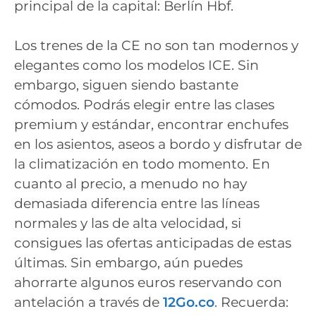
principal de la capital: Berlín Hbf.
Los trenes de la CE no son tan modernos y
elegantes como los modelos ICE. Sin
embargo, siguen siendo bastante
cómodos. Podrás elegir entre las clases
premium y estándar, encontrar enchufes
en los asientos, aseos a bordo y disfrutar de
la climatización en todo momento. En
cuanto al precio, a menudo no hay
demasiada diferencia entre las líneas
normales y las de alta velocidad, si
consigues las ofertas anticipadas de estas
últimas. Sin embargo, aún puedes
ahorrarte algunos euros reservando con
antelación a través de
12Go.co
. Recuerda: