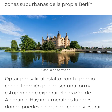
zonas suburbanas de la propia Berlín.
Castillo de Schwerin
Optar por salir al asfalto con tu propio
coche también puede ser una forma
estupenda de explorar el corazón de
Alemania. Hay innumerables lugares
donde puedes bajarte del coche y estirar