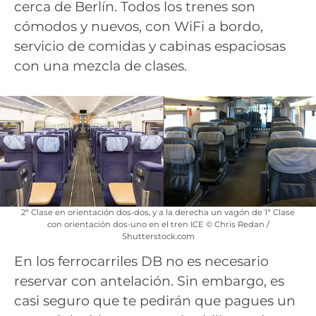
cerca de Berlín. Todos los trenes son
cómodos y nuevos, con WiFi a bordo,
servicio de comidas y cabinas espaciosas
con una mezcla de clases.
2ª Clase en orientación dos-dos, y a la derecha un vagón de 1ª Clase
con orientación dos-uno en el tren ICE © Chris Redan /
Shutterstock.com
En los ferrocarriles DB no es necesario
reservar con antelación. Sin embargo, es
casi seguro que te pedirán que pagues un