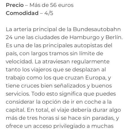
Precio
– Más de 56 euros
Comodidad
– 4/5
La arteria principal de la Bundesautobahn
24 une las ciudades de Hamburgo y Berlín.
Es una de las principales autopistas del
país, con largos tramos sin límite de
velocidad. La atraviesan regularmente
tanto los viajeros que se desplazan al
trabajo como los que cruzan Europa, y
tiene cruces bien señalizados y buenos
servicios. Todo esto significa que puedes
considerar la opción de ir en coche a la
capital. En total, el viaje debería durar algo
más de tres horas si se hace sin paradas, y
ofrece un acceso privilegiado a muchas