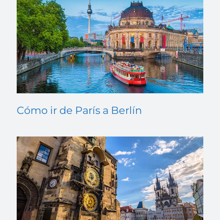
Cómo ir de París a Berlín