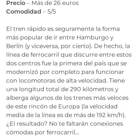
Precio
– Más de 26 euros
Comodidad
– 5/5
El tren rápido es seguramente la forma
más popular de ir entre Hamburgo y
Berlín (y viceversa, por cierto). De hecho, la
línea de ferrocarril que discurre entre estos
dos centros fue la primera del país que se
modernizó por completo para funcionar
con locomotoras de alta velocidad. Tiene
una longitud total de 290 kilómetros y
alberga algunos de los trenes más veloces
de este rincón de Europa (la velocidad
media de la línea es de más de 192 km/h).
¿El resultado? No te faltarán conexiones
cómodas por ferrocarril…