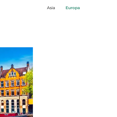
Asia
Europa