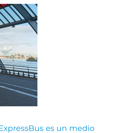
rExpressBus es un medio