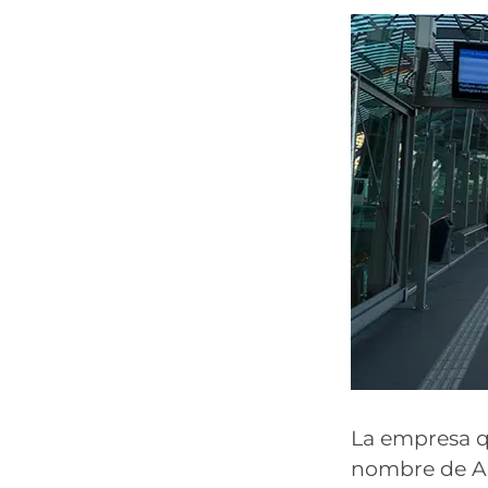
La empresa qu
nombre de Ai