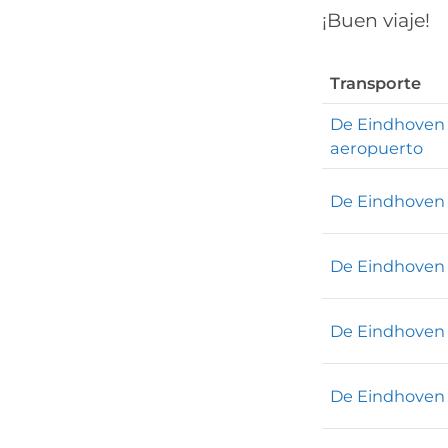
¡Buen viaje!
Transporte
De Eindhoven 
aeropuerto
De Eindhoven
De Eindhoven
De Eindhoven
De Eindhoven