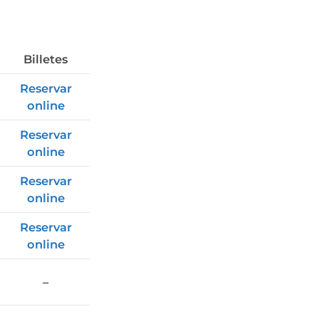
Billetes
Reservar
online
Reservar
online
Reservar
online
Reservar
online
–