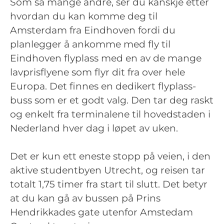
Som så mange andre, ser du kanskje etter
hvordan du kan komme deg til
Amsterdam fra Eindhoven fordi du
planlegger å ankomme med fly til
Eindhoven flyplass med en av de mange
lavprisflyene som flyr dit fra over hele
Europa. Det finnes en dedikert flyplass-
buss som er et godt valg. Den tar deg raskt
og enkelt fra terminalene til hovedstaden i
Nederland hver dag i løpet av uken.
Det er kun ett eneste stopp på veien, i den
aktive studentbyen Utrecht, og reisen tar
totalt 1,75 timer fra start til slutt. Det betyr
at du kan gå av bussen på Prins
Hendrikkades gate utenfor Amstedam