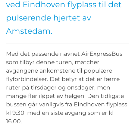
ved Eindhoven flyplass til det
pulserende hjertet av
Amstedam.
Med det passende navnet AirExpressBus
som tilbyr denne turen, matcher
avgangene ankomstene til populære
flyforbindelser. Det betyr at det er færre
ruter på tirsdager og onsdager, men
mange fler iløpet av helgen. Den tidligste
bussen går vanligvis fra Eindhoven flyplass
kl 9:30, med en siste avgang som er kl
16.00.