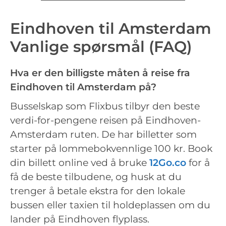
Eindhoven til Amsterdam
Vanlige spørsmål (FAQ)
Hva er den billigste måten å reise fra
Eindhoven til Amsterdam på?
Busselskap som Flixbus tilbyr den beste
verdi-for-pengene reisen på Eindhoven-
Amsterdam ruten. De har billetter som
starter på lommebokvennlige 100 kr. Book
din billett online ved å bruke
12Go.co
for å
få de beste tilbudene, og husk at du
trenger å betale ekstra for den lokale
bussen eller taxien til holdeplassen om du
lander på Eindhoven flyplass.