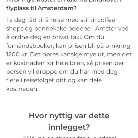
flyplass til Amsterdam?
Ta deg råd til å reise med stil til coffee
shops og pannekake bodene i Amster ved
å ordne deg en privat taxi. Om du
forhåndsbooker, kan prisen bli på omkring
1200 kr. Det høres kanskje mye ut, men det
er kostnaden for hele bilen, så prisen per
person vil droppe om du har med deg
flere i reisefølget ditt og kan dele
kostnaden.
Hvor nyttig var dette
innlegget?