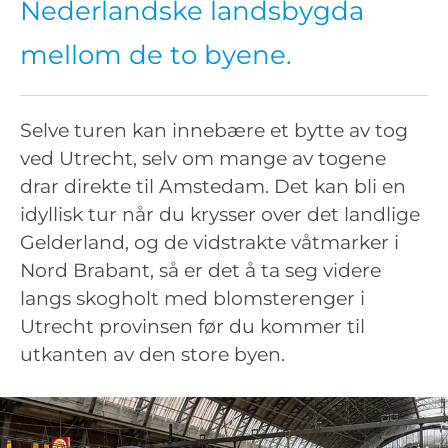
Nederlandske landsbygda
mellom de to byene.
Selve turen kan innebære et bytte av tog
ved Utrecht, selv om mange av togene
drar direkte til Amstedam. Det kan bli en
idyllisk tur når du krysser over det landlige
Gelderland, og de vidstrakte våtmarker i
Nord Brabant, så er det å ta seg videre
langs skogholt med blomsterenger i
Utrecht provinsen før du kommer til
utkanten av den store byen.