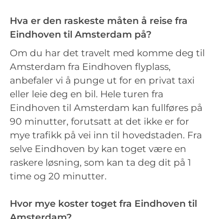
Hva er den raskeste måten å reise fra
Eindhoven til Amsterdam på?
Om du har det travelt med komme deg til
Amsterdam fra Eindhoven flyplass,
anbefaler vi å punge ut for en privat taxi
eller leie deg en bil. Hele turen fra
Eindhoven til Amsterdam kan fullføres på
90 minutter, forutsatt at det ikke er for
mye trafikk på vei inn til hovedstaden. Fra
selve Eindhoven by kan toget være en
raskere løsning, som kan ta deg dit på 1
time og 20 minutter.
Hvor mye koster toget fra Eindhoven til
Amsterdam?