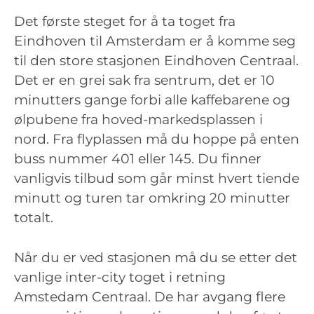
Det første steget for å ta toget fra
Eindhoven til Amsterdam er å komme seg
til den store stasjonen Eindhoven Centraal.
Det er en grei sak fra sentrum, det er 10
minutters gange forbi alle kaffebarene og
ølpubene fra hoved-markedsplassen i
nord. Fra flyplassen må du hoppe på enten
buss nummer 401 eller 145. Du finner
vanligvis tilbud som går minst hvert tiende
minutt og turen tar omkring 20 minutter
totalt.
Når du er ved stasjonen må du se etter det
vanlige inter-city toget i retning
Amstedam Centraal. De har avgang flere