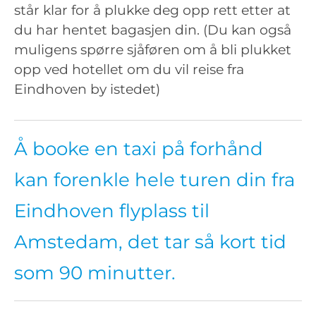
står klar for å plukke deg opp rett etter at
du har hentet bagasjen din. (Du kan også
muligens spørre sjåføren om å bli plukket
opp ved hotellet om du vil reise fra
Eindhoven by istedet)
Å booke en taxi på forhånd
kan forenkle hele turen din fra
Eindhoven flyplass til
Amstedam, det tar så kort tid
som 90 minutter.