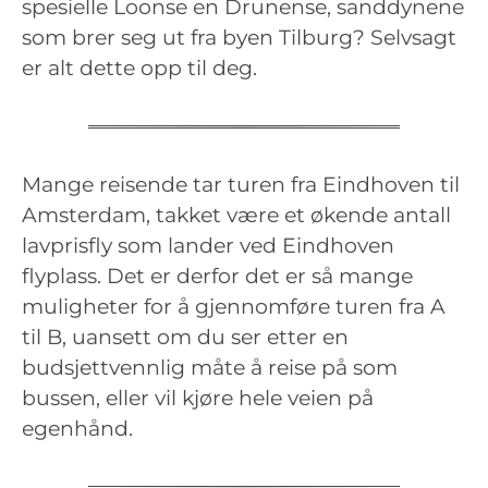
spesielle Loonse en Drunense, sanddynene
som brer seg ut fra byen Tilburg? Selvsagt
er alt dette opp til deg.
Mange reisende tar turen fra Eindhoven til
Amsterdam, takket være et økende antall
lavprisfly som lander ved Eindhoven
flyplass. Det er derfor det er så mange
muligheter for å gjennomføre turen fra A
til B, uansett om du ser etter en
budsjettvennlig måte å reise på som
bussen, eller vil kjøre hele veien på
egenhånd.