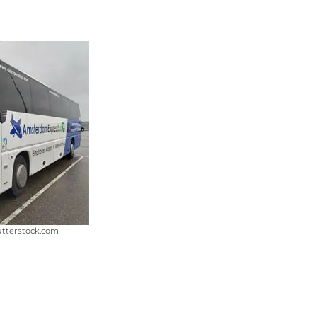
utterstock.com