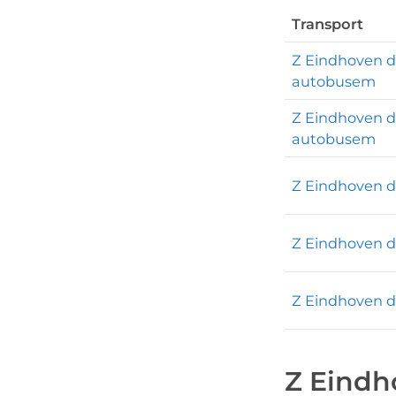
Transport
Z Eindhoven 
autobusem
Z Eindhoven 
autobusem
Z Eindhoven 
Z Eindhoven 
Z Eindhoven
Z Eindh