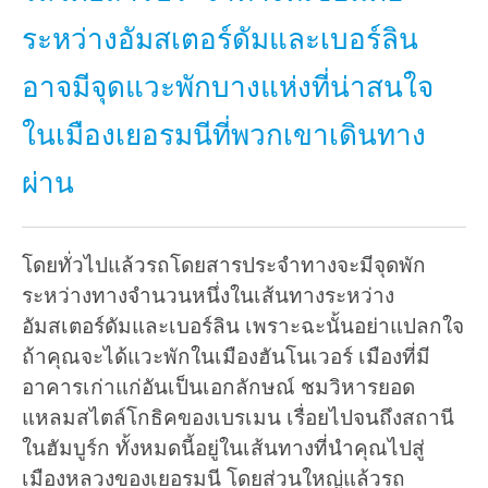
ระหว่างอัมสเตอร์ดัมและเบอร์ลิน
อาจมีจุดแวะพักบางแห่งที่น่าสนใจ
ในเมืองเยอรมนีที่พวกเขาเดินทาง
ผ่าน
โดยทั่วไปแล้วรถโดยสารประจำทางจะมีจุดพัก
ระหว่างทางจำนวนหนึ่งในเส้นทางระหว่าง
อัมสเตอร์ดัมและเบอร์ลิน เพราะฉะนั้นอย่าแปลกใจ
ถ้าคุณจะได้แวะพักในเมืองฮันโนเวอร์ เมืองที่มี
อาคารเก่าแก่อันเป็นเอกลักษณ์ ชมวิหารยอด
แหลมสไตล์โกธิคของเบรเมน เรื่อยไปจนถึงสถานี
ในฮัมบูร์ก ทั้งหมดนี้อยู่ในเส้นทางที่นำคุณไปสู่
เมืองหลวงของเยอรมนี โดยส่วนใหญ่แล้วรถ