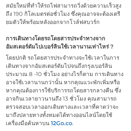
สมัยใหม่ที่ทำให้รถไฟสามารถวิ่งด้วยความเร็วสูง
ถึง 190 กิโลเมตรต่อชั่วโมง ซึ่งคุณอาจจะต้องเตรี
ยมตัวให้พร้อมหลังออกจากโวล์ฟสบวร์ก
การเดินทางโดยรถโดยสารประจำทางจาก
อัมสเตอร์ดัมไปเบอร์ลินใช้เวลานานเท่าไหร่ ?
โดยปกติ รถโดยสารประจำทางจะใช้เวลาในการ
เดินทางจากอัมสเตอร์ดัมไปจนถึงกรุงเบอร์ลิน
ประมาณ 8 -10 ชั่วโมง อย่างไรก็ตาม การเดินทาง
อาจใช้เวลานานกว่านั้น หากคุณแวะพักเพิ่มหรือ
หากคุณต้องการใช้บริการรถโดยสารกลางคืน ซึ่ง
อาจกินเวลายาวนานถึง 13 ชั่วโมง คุณสามารถ
ตรวจสอบเวลาออกเดินทางและเวลาที่คาดว่าจะ
มาถึงปลายทางทั้งหมดได้ทางออนไลน์โดยใช้
เครื่องมือค้นหาบน
12Go.co
.