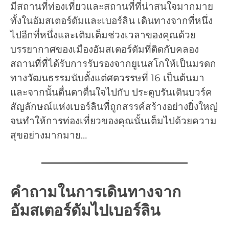
มีสถานที่ท่องเที่ยวและสถานที่ที่น่าสนใจมากมาย
ทั้งในอัมสเตอร์ดัมและเบอร์ลิน เดินทางจากที่หนึ่ง
ไปอีกที่หนึ่งและเติมเต็มช่วงเวลาของคุณด้วย
บรรยากาศของเมืองอัมสเตอร์ดัมที่ติดกับคลอง
สถานที่ที่ได้รับการรับรองจากยูเนสโกให้เป็นมรดก
ทางวัฒนธรรมนับตั้งแต่ศตวรรษที่ 16 เป็นต้นมา
และจากนั้นตื่นตาตื่นใจไปกับ ประตูบรันเดินบวร์ค
สัญลักษณ์แห่งเบอร์ลินที่ถูกสรรค์สร้างอย่างยิ่งใหญ่
จนทำให้การท่องเที่ยวของคุณนั้นเต็มไปด้วยความ
สุขอย่างมากมาย…
คำถามในการเดินทางจาก
อัมสเตอร์ดัมไปเบอร์ลิน