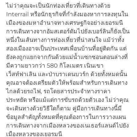
ไม่ว่าคุณจะเป็นนักท่องเที่ยวที่เดินทางด้วย
Interrail หรือนักธุรกิจที่กำลังมองหาการลงทุนใน
เมืองของมหาอำนาจทางเศรษฐกิจอย่างเยอรมนี
การเดินทางจากอัมสเตอร์ดัมไปยังเบอร์ลินก็ยังเป็น
หนึ่งในเส้นทางการท่องเที่ยวที่น่าสนใจ แม้ว่าทั้ง
สองเมืองอาจเป็นประเทศเพื่อนบ้านที่อยู่ติดกัน แต่
ยังคงถูกแยกจากกันด้วยแม่น้ำแซกซอนตอนล่างที่
มีความยาวกว่า 580 กิโลเมตร เนินเขา
เว็สท์ฟาเลิน และป่าบราเดนบวร์ก ด้วยทั้งหมดนั้น
คุณอาจต้องเตรียมตัวให้พร้อมสำหรับการเดินทาง
ไกลด้วยรถไฟ, รถโดยสารประจำทางราคา
ประหยัด หรือแม้แต่การขับรถด้วยตัวเอง ไม่ว่าคุณ
จะเดินทางด้วยวิธีใดก็ตาม คู่มือการเดินทางนี้มี
ข้อมูลสำคัญทั้งหมดที่คุณต้องการในการวางแผน
การเดินทางจากเมืองหลวงของเนเธอร์แลนด์ไปยัง
เมืองหลวงของเยอรมนี