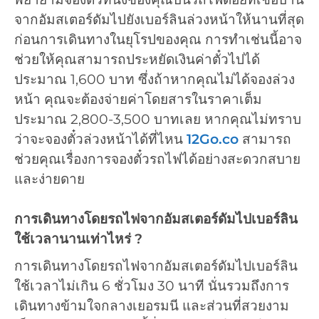
จากอัมสเตอร์ดัมไปยังเบอร์ลินล่วงหน้าให้นานที่สุด
ก่อนการเดินทางในยุโรปของคุณ การทำเช่นนี้อาจ
ช่วยให้คุณสามารถประหยัดเงินค่าตั๋วไปได้
ประมาณ 1,600 บาท ซึ่งถ้าหากคุณไม่ได้จองล่วง
หน้า คุณจะต้องจ่ายค่าโดยสารในราคาเต็ม
ประมาณ 2,800-3,500 บาทเลย หากคุณไม่ทราบ
ว่าจะจองตั๋วล่วงหน้าได้ที่ไหน
12Go.co
สามารถ
ช่วยคุณเรื่องการจองตั๋วรถไฟได้อย่างสะดวกสบาย
และง่ายดาย
การเดินทางโดยรถไฟจากอัมสเตอร์ดัมไปเบอร์ลิน
ใช้เวลานานเท่าไหร่ ?
การเดินทางโดยรถไฟจากอัมสเตอร์ดัมไปเบอร์ลิน
ใช้เวลาไม่เกิน 6 ชั่วโมง 30 นาที นั่นรวมถึงการ
เดินทางข้ามใจกลางเยอรมนี และส่วนที่สวยงาม