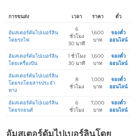
การขนส่ง
เวลา
ราคา
ตั๋ว
6
อัมสเตอร์ดัมไปเบอร์ลิน
1,600
จองตั๋ว
ชั่วโมง
โดยรถไฟ
บาท
ออนไลน์
30 นาที
อัมสเตอร์ดัมไปเบอร์ลิน
1 ชั่วโมง
1,600
จองตั๋ว
โดยเครื่องบิน
30 นาที
บาท
ออนไลน์
อัมสเตอร์ดัมไปเบอร์ลิน
8
1,000
จองตั๋ว
โดยรถโดยสารประจำ
ชั่วโมง
บาท
ออนไลน์
ทาง
อัมสเตอร์ดัมไปเบอร์ลิน
6
7,000
จองตั๋ว
โดยรถยนต์
ชั่วโมง
บาท
ออนไลน์
อัมสเตอร์ดัมไปเบอร์ลินโดย