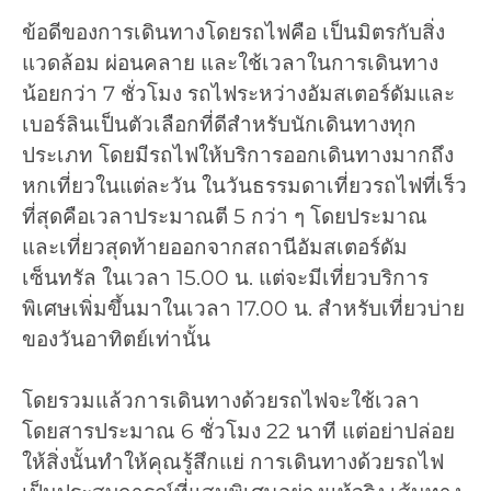
ข้อดีของการเดินทางโดยรถไฟคือ เป็นมิตรกับสิ่ง
แวดล้อม ผ่อนคลาย และใช้เวลาในการเดินทาง
น้อยกว่า 7 ชั่วโมง รถไฟระหว่างอัมสเตอร์ดัมและ
เบอร์ลินเป็นตัวเลือกที่ดีสำหรับนักเดินทางทุก
ประเภท โดยมีรถไฟให้บริการออกเดินทางมากถึง
หกเที่ยวในแต่ละวัน ในวันธรรมดาเที่ยวรถไฟที่เร็ว
ที่สุดคือเวลาประมาณตี 5 กว่า ๆ โดยประมาณ
และเที่ยวสุดท้ายออกจากสถานีอัมสเตอร์ดัม
เซ็นทรัล ในเวลา 15.00 น. แต่จะมีเที่ยวบริการ
พิเศษเพิ่มขึ้นมาในเวลา 17.00 น. สำหรับเที่ยวบ่าย
ของวันอาทิตย์เท่านั้น
โดยรวมแล้วการเดินทางด้วยรถไฟจะใช้เวลา
โดยสารประมาณ 6 ชั่วโมง 22 นาที แต่อย่าปล่อย
ให้สิ่งนั้นทำให้คุณรู้สึกแย่ การเดินทางด้วยรถไฟ