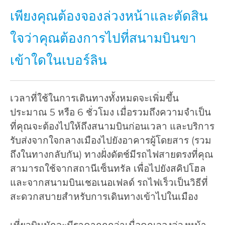
เพียงคุณต้องจองล่วงหน้าและตัดสิน
ใจว่าคุณต้องการไปที่สนามบินขา
เข้าใดในเบอร์ลิน
เวลาที่ใช้ในการเดินทางทั้งหมดจะเพิ่มขึ้น
ประมาณ 5 หรือ 6 ชั่วโมง เมื่อรวมถึงความจำเป็น
ที่คุณจะต้องไปให้ถึงสนามบินก่อนเวลา และบริการ
รับส่งจากใจกลางเมืองไปยังอาคารผู้โดยสาร (รวม
ถึงในทางกลับกัน) ทางฝั่งดัตช์มีรถไฟสายตรงที่คุณ
สามารถใช้จากสถานีเซ็นทรัล เพื่อไปยังสคิปโฮล
และจากสนามบินเชอเนอเฟลด์ รถไฟเร็วเป็นวิธีที่
สะดวกสบายสำหรับการเดินทางเข้าไปในเมือง