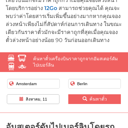
เที่ยวบินมักจะมีราคาถูกกว่าเมื่อคุณจองล่วงหน้า
โดยบริการอย่าง
12Go
สามารถช่วยคุณได้ คุณจะ
พบว่าค่าโดยสารเริ่มเพิ่มขึ้นอย่างมากหากคุณจอง
ล่วงหน้าเพียงไม่กี่สัปดาห์ก่อนการเดินทาง ในขณะ
เดียวกันราคาตั๋วมักจะมีราคาถูกที่สุดเมื่อคุณจอง
ตั๋วล่วงหน้าอย่างน้อย 90 วันก่อนออกเดินทาง
ค้นหาตั๋วเครื่องบินราคาถูกจากอัมสเตอร์ดัม
ไปเบอร์ลิน
ค้นหาตั๋ว
สิงหาคม, 11
อัมสเตอร์ดัมไปเบอร์ลินโดยรถ