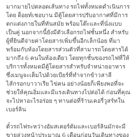
มากมายไปตลอดเส้นทาง รถไฟทั้งหมดดำเนินการ
โดย ด็อยท์เชอบาน มีตู้โดยสารปรับอากาศที่มีการ
ตกแต่งภายในที่ทันสมัย พร้อมโต๊ะและที่นั่งแบบ
เป็นคู่ นอกจากนี้ยังมีตัวเลือกรถไฟชั้นหนึ่ง สำหรับ
ผู้ที่ยินดีจ่ายค่าโดยสารเพิ่มขึ้นอีกเล็กน้อย ที่มา
พร้อมกับห้องโดยสารส่วนตัวที่สามารถโดยสารได้
มากถึง 6 คนในห้องเดียว โดยทุกชั้นของรถไฟที่ให้
บริการทั้งหมดมีตู้โดยสารสำหรับจำหน่ายอาหาร
ซึ่งเมนูจะเต็มไปด้วยเบียร์ที่ทำจากข้าวสาลี
ไส้กรอกบาวาเรีย ไข่คน อย่างน้อยก็เพียงพอที่จะ
ช่วยให้คุณอิ่มและมีแรงเดินทางไปต่อได้ ก่อนที่คุณ
จะไปหาอะไรอร่อย ๆ ทานต่อที่ร้านเคอรี่วูสร์ทใน
เบอร์ลิน
ตั๋วรถไฟระหว่างอัมสเตอร์ดัมและเบอร์ลินมักจะมี
ขายล่วงหน้าประมาณ 6 เดือนก่อนวันเดินทางของ