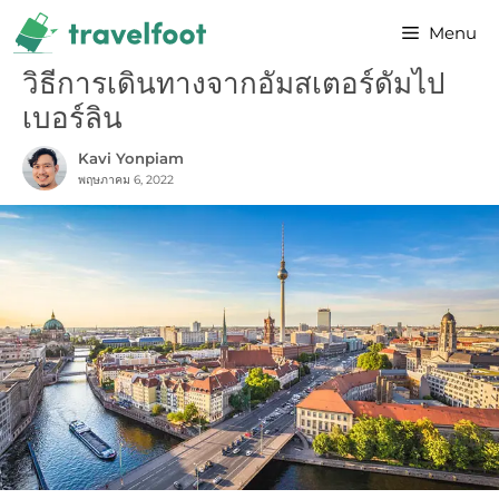
Skip
Menu
to
content
วิธีการเดินทางจากอัมสเตอร์ดัมไป
เบอร์ลิน
Kavi Yonpiam
พฤษภาคม 6, 2022