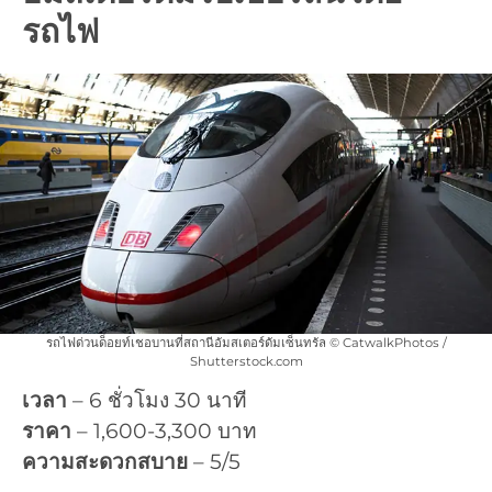
รถไฟ
รถไฟด่วนด็อยท์เชอบานที่สถานีอัมสเตอร์ดัมเซ็นทรัล © CatwalkPhotos /
Shutterstock.com
เวลา
– 6 ชั่วโมง 30 นาที
ราคา
– 1,600-3,300 บาท
ความสะดวกสบาย
– 5/5