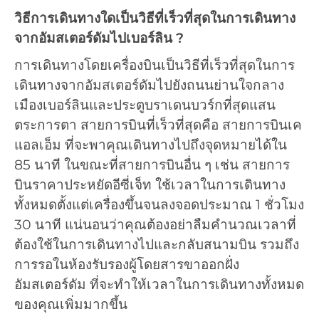
วิธีการเดินทางใดเป็นวิธีที่เร็วที่สุดในการเดินทาง
จากอัมสเตอร์ดัมไปเบอร์ลิน ?
การเดินทางโดยเครื่องบินเป็นวิธีที่เร็วที่สุดในการ
เดินทางจากอัมสเตอร์ดัมไปยังถนนย่านใจกลาง
เมืองเบอร์ลินและประตูบราเดนบวร์กที่สุดแสน
ตระการตา สายการบินที่เร็วที่สุดคือ สายการบินเค
แอลเอ็ม ที่จะพาคุณเดินทางไปถึงจุดหมายได้ใน
85 นาที ในขณะที่สายการบินอื่น ๆ เช่น สายการ
บินราคาประหยัดอีซี่เจ็ท ใช้เวลาในการเดินทาง
ทั้งหมดตั้งแต่เครื่องขึ้นจนลงจอดประมาณ 1 ชั่วโมง
30 นาที แน่นอนว่าคุณต้องอย่าลืมคำนวณเวลาที่
ต้องใช้ในการเดินทางไปและกลับสนามบิน รวมถึง
การรอในห้องรับรองผู้โดยสารขาออกฝั่ง
อัมสเตอร์ดัม ที่จะทำให้เวลาในการเดินทางทั้งหมด
ของคุณเพิ่มมากขึ้น