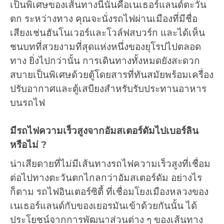
เป็นพิเศษของเส้นทางนี้นั่นคือเนเธอร์แลนด์ตะวัน
ตก ระหว่างทาง คุณจะนั่งรถไฟผ่านเมืองที่มีชื่อ
เสียงเช่นฮันโนเวอร์และโวล์ฟสบวร์ก และได้เห็น
ชนบทที่สวยงามที่สุดแห่งหนึ่งของยุโรปไปตลอด
ทาง ยิ่งไปกว่านั้น การเดินทางทั้งหมดยังสะดวก
สบายเป็นพิเศษด้วยตู้โดยสารที่ทันสมัยพร้อมเครื่อง
ปรับอากาศและตู้เสบียงสำหรับรับประทานอาหาร
บนรถไฟ
มีรถไฟความเร็วสูงจากอัมสเตอร์ดัมไปเบอร์ลิน
หรือไม่ ?
น่าเสียดายที่ไม่มีเส้นทางรถไฟความเร็วสูงที่เชื่อม
ต่อไปทางตะวันตกไกลกว่าอัมสเตอร์ดัม อย่างไร
ก็ตาม รถไฟอินเตอร์ซิตี้ ที่เชื่อมโยงเมืองหลวงของ
เนเธอร์แลนด์กับของเยอรมันเข้าด้วยกันนั้น ได้
ประโยชน์จากการพัฒนาส่วนต่าง ๆ ของเส้นทาง