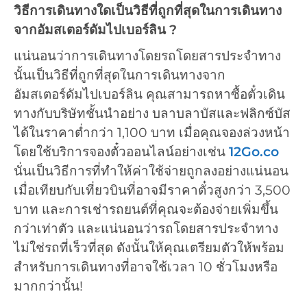
วิธีการเดินทางใดเป็นวิธีที่ถูกที่สุดในการเดินทาง
จากอัมสเตอร์ดัมไปเบอร์ลิน ?
แน่นอนว่าการเดินทางโดยรถโดยสารประจำทาง
นั้นเป็นวิธีที่ถูกที่สุดในการเดินทางจาก
อัมสเตอร์ดัมไปเบอร์ลิน คุณสามารถหาซื้อตั๋วเดิน
ทางกับบริษัทชั้นนำอย่าง บลาบลาบัสและฟลิกซ์บัส
ได้ในราคาต่ำกว่า 1,100 บาท เมื่อคุณจองล่วงหน้า
โดยใช้บริการจองตั๋วออนไลน์อย่างเช่น
12Go.co
นั่นเป็นวิธีการที่ทำให้ค่าใช้จ่ายถูกลงอย่างแน่นอน
เมื่อเทียบกับเที่ยวบินที่อาจมีราคาตั๋วสูงกว่า 3,500
บาท และการเช่ารถยนต์ที่คุณจะต้องจ่ายเพิ่มขึ้น
กว่าเท่าตัว และแน่นอนว่ารถโดยสารประจำทาง
ไม่ใช่รถที่เร็วที่สุด ดังนั้นให้คุณเตรียมตัวให้พร้อม
สำหรับการเดินทางที่อาจใช้เวลา 10 ชั่วโมงหรือ
มากกว่านั้น!