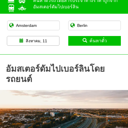
ค้นหาตั๋วรถโดยสารประจำทางราคาถูกจาก
อัมสเตอร์ดัมไปเบอร์ลิน
ค้นหาตั๋ว
สิงหาคม, 11
อัมสเตอร์ดัมไปเบอร์ลินโดย
รถยนต์