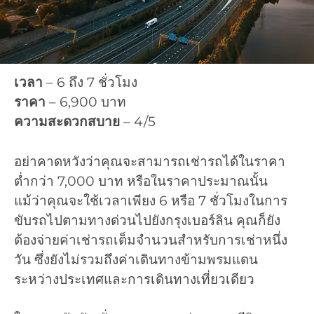
เวลา
– 6 ถึง 7 ชั่วโมง
ราคา
– 6,900 บาท
ความสะดวกสบาย
– 4/5
อย่าคาดหวังว่าคุณจะสามารถเช่ารถได้ในราคา
ต่ำกว่า 7,000 บาท หรือในราคาประมาณนั้น
แม้ว่าคุณจะใช้เวลาเพียง 6 หรือ 7 ชั่วโมงในการ
ขับรถไปตามทางด่วนไปยังกรุงเบอร์ลิน คุณก็ยัง
ต้องจ่ายค่าเช่ารถเต็มจำนวนสำหรับการเช่าหนึ่ง
วัน ซึ่งยังไม่รวมถึงค่าเดินทางข้ามพรมแดน
ระหว่างประเทศและการเดินทางเที่ยวเดียว