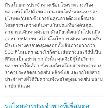
มีรถโดยสารประจำทางเชื่อมโยงระหว่างเมือง
หลวงที่เต็มไปด้วยความน่าสนใจทั้งสองแห่งของ
ยุโรปตะวันตก ซึ่งบางคันคุณอาจต้องเปลี่ยนรถ
โดยสารระหว่างเส้นทาง ในขณะที่บางคันคุณ
สามารถเดินทางด้วยรถคันเดียวตั้งแต่ต้นไปจนถึง
จุดหมายปลายทางได้ นี่ไม่ใช่การเดินทางระยะสั้น
มีระยะทางครอบคลุมตลอดทั้งเส้นทางมากกว่า
560 กิโลเมตร อย่างไรก็ตามเส้นทางและวิธีนี้เป็น
ที่นิยมเป็นอย่างมาก ดังนั้น คุณจึงมีผู้ให้บริการ
หลายรายให้เลือก ซึ่งรวมถึงรถโดยสารประจำทาง
ราคาประหยัดอย่างเช่น ฟลิกซ์บัส และรถโดยสาร
ประจำทางที่ได้รับความพึงพอใจสูงอย่างเช่น บลาบ
ลาบัส นั่นเอง
รถโดยสารประจำทางที่เชื่อมต่อ