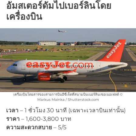
อัมสเตอร์ดัมไปเบอร์ลินโดย
เครื่องบิน
เครื่องบินโดยสารของสายการบินอีซี่เจ็ตที่สนามบินเบอร์ลินเชอเนอเฟลด์ ©
Markus Mainka / Shutterstock.com
เวลา
– 1 ชั่วโมง 30 นาที (เฉพาะเวลาบินเท่านั้น)
ราคา
– 1,600-3,800 บาท
ความสะดวกสบาย
– 5/5