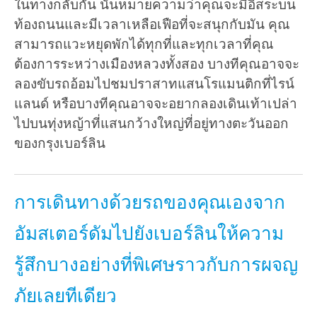
ในทางกลับกัน นั่นหมายความว่าคุณจะมีอิสระบน
ท้องถนนและมีเวลาเหลือเฟือที่จะสนุกกับมัน คุณ
สามารถแวะหยุดพักได้ทุกที่และทุกเวลาที่คุณ
ต้องการระหว่างเมืองหลวงทั้งสอง บางทีคุณอาจจะ
ลองขับรถอ้อมไปชมปราสาทแสนโรแมนติกที่ไรน์
แลนด์ หรือบางทีคุณอาจจะอยากลองเดินเท้าเปล่า
ไปบนทุ่งหญ้าที่แสนกว้างใหญ่ที่อยู่ทางตะวันออก
ของกรุงเบอร์ลิน
การเดินทางด้วยรถของคุณเองจาก
อัมสเตอร์ดัมไปยังเบอร์ลินให้ความ
รู้สึกบางอย่างที่พิเศษราวกับการผจญ
ภัยเลยทีเดียว