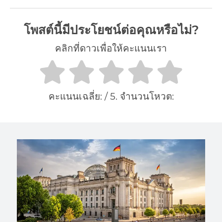
โพสต์นี้มีประโยชน์ต่อคุณหรือไม่?
คลิกที่ดาวเพื่อให้คะแนนเรา
คะแนนเฉลี่ย:
/ 5. จำนวนโหวต: