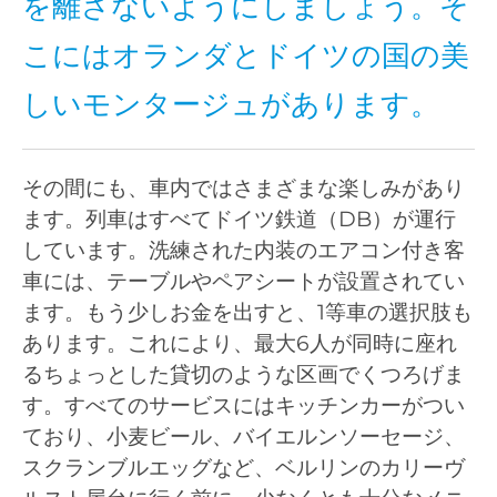
を離さないようにしましょう。そ
こにはオランダとドイツの国の美
しいモンタージュがあります。
その間にも、車内ではさまざまな楽しみがあり
ます。列車はすべてドイツ鉄道（DB）が運行
しています。洗練された内装のエアコン付き客
車には、テーブルやペアシートが設置されてい
ます。もう少しお金を出すと、1等車の選択肢も
あります。これにより、最大6人が同時に座れ
るちょっとした貸切のような区画でくつろげま
す。すべてのサービスにはキッチンカーがつい
ており、小麦ビール、バイエルンソーセージ、
スクランブルエッグなど、ベルリンのカリーヴ