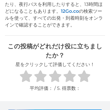
たり、夜行バスを利用したりすると、13時間ほ
どになることもあります。
12Go.co
の検索ツー
ルを使って、すべての出発・到着時刻をオンラ
インで確認することができます。
この投稿がどれだけ役に立ちまし
たか？
星をクリックして評価してください！
平均評価：
/ 5. 得票数：