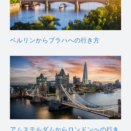
ベルリンからプラハへの行き方
アムステルダムからロンドンへの行き