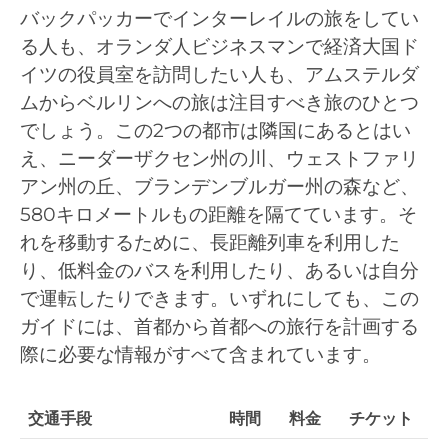
バックパッカーでインターレイルの旅をしてい
る人も、オランダ人ビジネスマンで経済大国ド
イツの役員室を訪問したい人も、アムステルダ
ムからベルリンへの旅は注目すべき旅のひとつ
でしょう。この2つの都市は隣国にあるとはい
え、ニーダーザクセン州の川、ウェストファリ
アン州の丘、ブランデンブルガー州の森など、
580キロメートルもの距離を隔てています。そ
れを移動するために、長距離列車を利用した
り、低料金のバスを利用したり、あるいは自分
で運転したりできます。いずれにしても、この
ガイドには、首都から首都への旅行を計画する
際に必要な情報がすべて含まれています。
交通手段
時間
料金
チケット