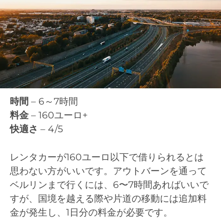
時間
– 6～7時間
料金
– 160ユーロ+
快適さ
– 4/5
レンタカーが160ユーロ以下で借りられるとは
思わない方がいいです。アウトバーンを通って
ベルリンまで行くには、6〜7時間あればいいで
すが、国境を越える際や片道の移動には追加料
金が発生し、1日分の料金が必要です。