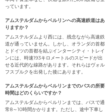
っています。
アムステルダムからベルリンへの高速鉄道はあ
りますか？
アムステルダムより西には、残念ながら高速鉄
道が通っていません。しかし、オランダの首都
とドイツの首都を結ぶインターシティ・トレイ
ンには、時速193キロメートルのスピードが出
せる近代的な線路があります。それらはヴォル
フスブルクを出発した後にあります。
アムステルダムからベルリンまでのバスの所要
時間はどのくらいですか？
アムステルダムからベルリンまでは、バスで通
常8～10時間かかります。ただし、途中下車し