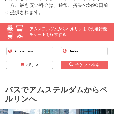
一方、最も安い料金は、通常、搭乗の約90日前
に提供されます。
アムステルダムからベルリンまでの飛行機
チケットを検索する
チケット検索
8月, 13
バスでアムステルダムからベ
ルリンへ