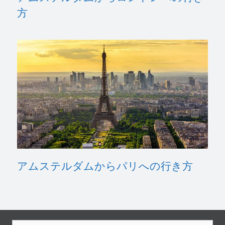
方
アムステルダムからパリへの行き方
検