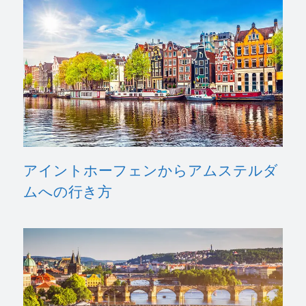
アイントホーフェンからアムステルダ
ムへの行き方