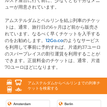
ルスト屋台に行く前に、少なくとも十分なメニ
ューが用意されています。
アムステルダムとベルリンを結ぶ列車のチケッ
トは、通常、旅行日の6ヶ月ほど前から販売さ
れています。なるべく早くチケットを入手する
のをお勧めします。
12Go.co
のようなサービス
を利用して事前に予約すれば、片道約37ユーロ
のスパープレイスの割引運賃を利用することが
できます。正規料金のチケットは、通常、片道
70ユーロほどになります。
アムステルダムからベルリンまでの列車チ
ケットを検索する