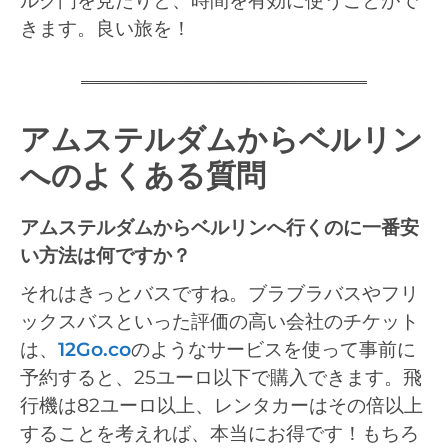
ルク門を見たりと、時間を有効に使うことがで
きます。良い旅を！
アムステルダムからベルリン
へのよくある質問
アムステルダムからベルリンへ行くのに一番安
い方法は何ですか？
それはきっとバスですね。ブラブラバスやフリ
ックスバスといった評価の高い会社のチケット
は、
12Go.co
のようなサービスを使って事前に
予約すると、25ユーロ以下で購入できます。飛
行機は82ユーロ以上、レンタカーはその倍以上
することを考えれば、本当にお得です！もちろ