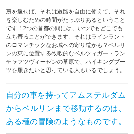
裏を返せば、それは道路を自由に使えて、それ
を楽しむための時間がたっぷりあるということ
です！2つの首都の間には、いつでもどこでも
立ち寄ることができます。それはラインラント
のロマンチックなお城への寄り道かも？ベルリ
ンの東に位置する牧歌的なベルツィガー・ラン
チャフツヴィーゼンの草原で、ハイキングブー
ツを履きたいと思っている人もいるでしょう。
自分の車を持ってアムステルダム
からベルリンまで移動するのは、
ある種の冒険のようなものです。