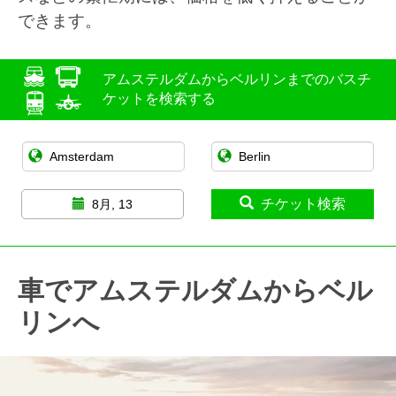
できます。
アムステルダムからベルリンまでのバスチ
ケットを検索する
チケット検索
8月, 13
車でアムステルダムからベル
リンへ