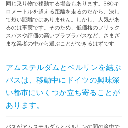
同じ乗り物で移動する場合もあります。580キ
ロメートルを超える距離を走るのだから、決し
て短い距離ではありません。しかし、人気があ
るのは事実です。そのため、低価格のフリック
スバスや評価の高いブラブラバスなど、さまざ
まな業者の中から選ぶことができるはずです。
アムステルダムとベルリンを結ぶ
バスは、移動中にドイツの興味深
い都市にいくつか立ち寄ることが
あります。
バスがアムステルダムとベルリンの間の途中で