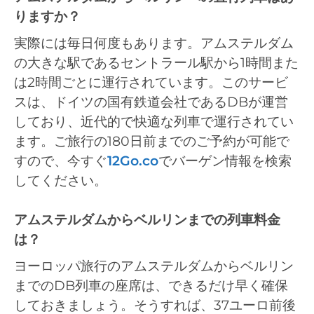
りますか？
実際には毎日何度もあります。アムステルダム
の大きな駅であるセントラール駅から1時間また
は2時間ごとに運行されています。このサービ
スは、ドイツの国有鉄道会社であるDBが運営
しており、近代的で快適な列車で運行されてい
ます。ご旅行の180日前までのご予約が可能で
すので、今すぐ
12Go.co
でバーゲン情報を検索
してください。
アムステルダムからベルリンまでの列車料金
は？
ヨーロッパ旅行のアムステルダムからベルリン
までのDB列車の座席は、できるだけ早く確保
しておきましょう。そうすれば、37ユーロ前後