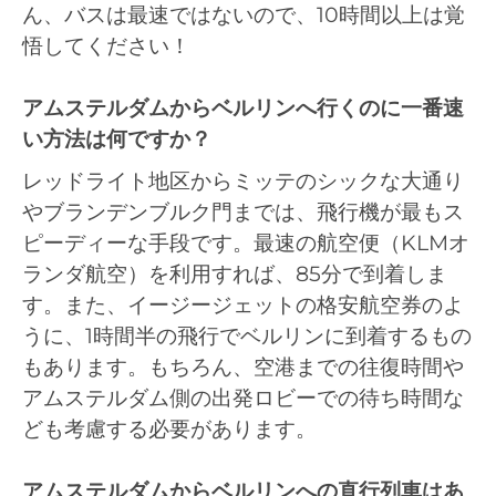
ん、バスは最速ではないので、10時間以上は覚
悟してください！
アムステルダムからベルリンへ行くのに一番速
い方法は何ですか？
レッドライト地区からミッテのシックな大通り
やブランデンブルク門までは、飛行機が最もス
ピーディーな手段です。最速の航空便（KLMオ
ランダ航空）を利用すれば、85分で到着しま
す。また、イージージェットの格安航空券のよ
うに、1時間半の飛行でベルリンに到着するもの
もあります。もちろん、空港までの往復時間や
アムステルダム側の出発ロビーでの待ち時間な
ども考慮する必要があります。
アムステルダムからベルリンへの直行列車はあ