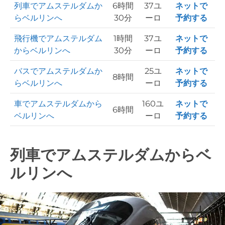
列車でアムステルダムか
6時間
37ユ
ネットで
らベルリンへ
30分
ーロ
予約する
飛行機でアムステルダム
1時間
37ユ
ネットで
からベルリンへ
30分
ーロ
予約する
バスでアムステルダムか
25ユ
ネットで
8時間
らベルリンへ
ーロ
予約する
車でアムステルダムから
160ユ
ネットで
6時間
ベルリンへ
ーロ
予約する
列車でアムステルダムからベ
ルリンへ