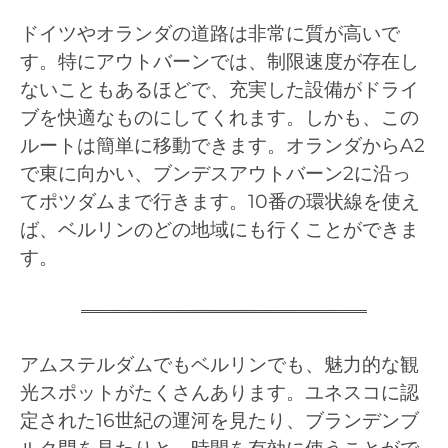
ドイツやオランダの道路は非常に質が高いで
す。特にアウトバーンでは、制限速度が存在し
ないこともあるほどで、充実した設備がドライ
ブを快適なものにしてくれます。しかも、この
ルートは簡単に移動できます。オランダからA2
で東に向かい、ブンデスアウトバーン2に沿っ
てポツダムまで行きます。10番の環状線を使え
ば、ベルリンのどの地域にも行くことができま
す。
アムステルダムでもベルリンでも、魅力的な観
光スポットがたくさんあります。ユネスコに認
定された16世紀の運河を見たり、ブランデンブ