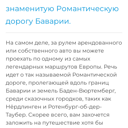
знаменитую Романтическую
дорогу Баварии.
На самом деле, за рулем арендованного
или собственного авто вы можете
проехать по одному из самых
легендарных маршрутов Европы. Речь
идет о так называемой Романтической
дороге, пролегающей вдоль границ
Баварии и земель Баден-Вюртемберг,
среди сказочных городков, таких как
Нёрдлинген и Ротенбург-об-дер-
Таубер. Скорее всего, вам захочется
заложить на путешествие хотя бы