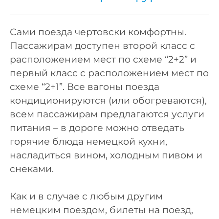
Сами поезда чертовски комфортны.
Пассажирам доступен второй класс с
расположением мест по схеме “2+2” и
первый класс с расположением мест по
схеме “2+1”. Все вагоны поезда
кондиционируются (или обогреваются),
всем пассажирам предлагаются услуги
питания – в дороге можно отведать
горячие блюда немецкой кухни,
насладиться вином, холодным пивом и
снеками.
Как и в случае с любым другим
немецким поездом, билеты на поезд,