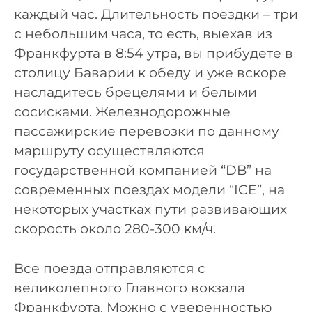
каждый час. Длительность поездки – три
с небольшим часа, то есть, выехав из
Франкфурта в 8:54 утра, вы прибудете в
столицу Баварии к обеду и уже вскоре
насладитесь брецелями и белыми
сосисками. Железнодорожные
пассажирские перевозки по данному
маршруту осуществляются
государственной компанией “DB” на
современных поездах модели “ICE”, на
некоторых участках пути развивающих
скорость около 280-300 км/ч.
Все поезда отправляются с
великолепного Главного вокзала
Франкфурта. Можно с уверенностью