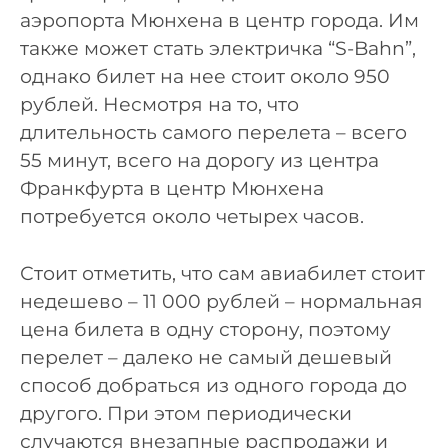
аэропорта Мюнхена в центр города. Им
также может стать электричка “S-Bahn”,
однако билет на нее стоит около 950
рублей. Несмотря на то, что
длительность самого перелета – всего
55 минут, всего на дорогу из центра
Франкфурта в центр Мюнхена
потребуется около четырех часов.
Стоит отметить, что сам авиабилет стоит
недешево – 11 000 рублей – нормальная
цена билета в одну сторону, поэтому
перелет – далеко не самый дешевый
способ добраться из одного города до
другого. При этом периодически
случаются внезапные распродажи и