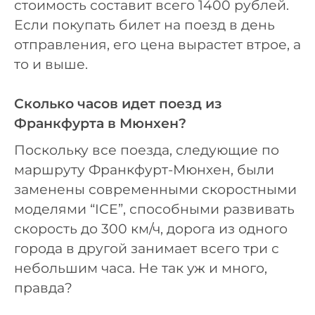
стоимость составит всего 1400 рублей.
Если покупать билет на поезд в день
отправления, его цена вырастет втрое, а
то и выше.
Сколько часов идет поезд из
Франкфурта в Мюнхен?
Поскольку все поезда, следующие по
маршруту Франкфурт-Мюнхен, были
заменены современными скоростными
моделями “ICE”, способными развивать
скорость до 300 км/ч, дорога из одного
города в другой занимает всего три с
небольшим часа. Не так уж и много,
правда?