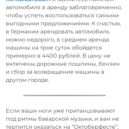
автомобиля в аренду заблаговременно,
чтобы успеть воспользоваться самыми
выгодными предложениями. К счастью,
в Германии арендовать автомобиль
можно недорого, в среднем аренда
машины на трое суток обойдется
примерно в 4400 рублей. В цену не
включены дорожные пошлины, бензин
и сбор за возвращение машины в
другом городе.
Если ваши ноги уже пританцовывают
под ритмы баварской музыки, и вам не
терпится оказаться на “Октоберфесте”,