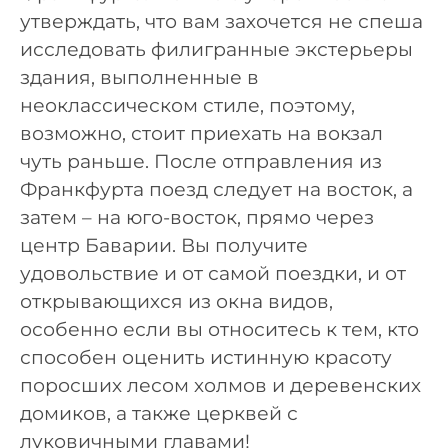
утверждать, что вам захочется не спеша
исследовать филигранные экстерьеры
здания, выполненные в
неоклассическом стиле, поэтому,
возможно, стоит приехать на вокзал
чуть раньше. После отправления из
Франкфурта поезд следует на восток, а
затем – на юго-восток, прямо через
центр Баварии. Вы получите
удовольствие и от самой поездки, и от
открывающихся из окна видов,
особенно если вы относитесь к тем, кто
способен оценить истинную красоту
поросших лесом холмов и деревенских
домиков, а также церквей с
луковичными главами!