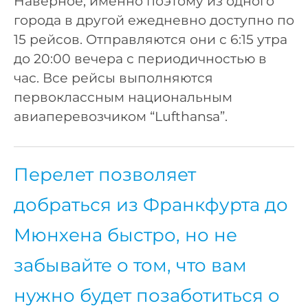
Наверное, именно поэтому из одного
города в другой ежедневно доступно по
15 рейсов. Отправляются они с 6:15 утра
до 20:00 вечера с периодичностью в
час. Все рейсы выполняются
первоклассным национальным
авиаперевозчиком “Lufthansa”.
Перелет позволяет
добраться из Франкфурта до
Мюнхена быстро, но не
забывайте о том, что вам
нужно будет позаботиться о