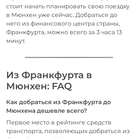
стоит начать планировать свою поездку
в Мюнхен уже сейчас. Добраться до
него из финансового центра страны,
Франкфурта, можно всего за 3 часа 13
минут.
Из Франкфурта в
Мюнхен: FAQ
Как добраться из Франкфурта до
Мюнхена дешевле всего?
Первое место в рейтинге средств
транспорта, позволяющих добраться из