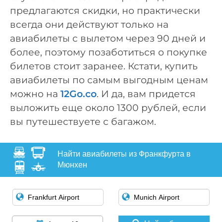
предлагаются скидки, но практически
всегда они действуют только на
авиабилеты с вылетом через 90 дней и
более, поэтому позаботиться о покупке
билетов стоит заранее. Кстати, купить
авиабилеты по самым выгодным ценам
можно на
12Go.co
. И да, вам придется
выложить еще около 1300 рублей, если
вы путешествуете с багажом.
Найти авиабилеты из Франкфурта в
Мюнхен