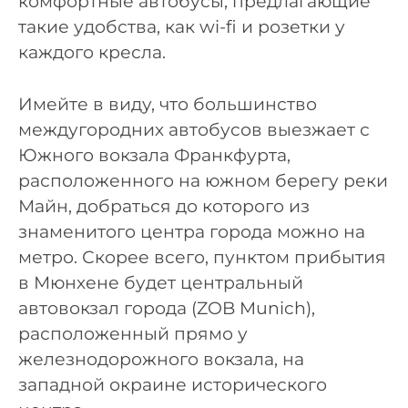
комфортные автобусы, предлагающие
такие удобства, как wi-fi и розетки у
каждого кресла.
Имейте в виду, что большинство
междугородних автобусов выезжает с
Южного вокзала Франкфурта,
расположенного на южном берегу реки
Майн, добраться до которого из
знаменитого центра города можно на
метро. Скорее всего, пунктом прибытия
в Мюнхене будет центральный
автовокзал города (ZOB Munich),
расположенный прямо у
железнодорожного вокзала, на
западной окраине исторического