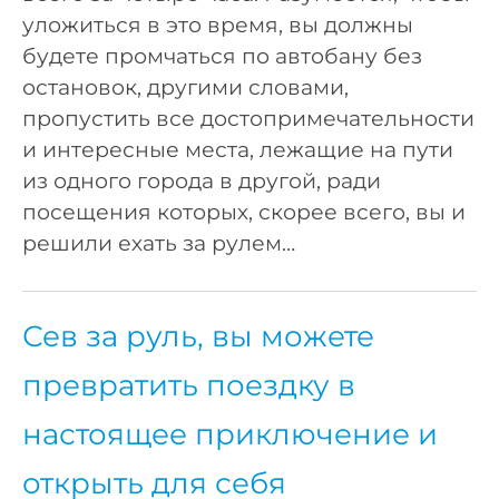
уложиться в это время, вы должны
будете промчаться по автобану без
остановок, другими словами,
пропустить все достопримечательности
и интересные места, лежащие на пути
из одного города в другой, ради
посещения которых, скорее всего, вы и
решили ехать за рулем…
Сев за руль, вы можете
превратить поездку в
настоящее приключение и
открыть для себя