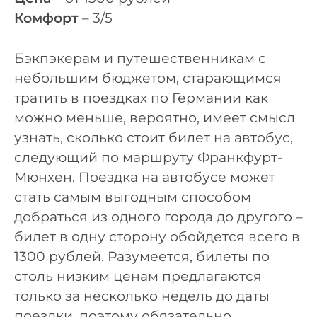
Комфорт
– 3/5
Бэкпэкерам и путешественникам с
небольшим бюджетом, старающимся
тратить в поездках по Германии как
можно меньше, вероятно, имеет смысл
узнать, сколько стоит билет на автобус,
следующий по маршруту Франкфурт-
Мюнхен. Поездка на автобусе может
стать самым выгодным способом
добраться из одного города до другого –
билет в одну сторону обойдется всего в
1300 рублей. Разумеется, билеты по
столь низким ценам предлагаются
только за несколько недель до даты
поездки, поэтому обязательно