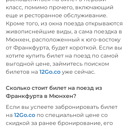
класс, помимо прочего, включающий
еще и ресторанное обслуживание.
Кроме того, из окна поезда открываются
живописнейшие виды, а сама поездка в
Мюнхен, расположенный к юго-востоку
от Франкфурта, будет короткой. Если вы
хотите купить билет на поезд по самой
выгодной цене, займитесь поиском
билетов на
12Go.co
уже сейчас.
Сколько стоит билет на поезд из
Франкфурта в Мюнхен?
Если вы успеете забронировать билет
на
12Go.co
по специальной цене со
скидкой за ранее бронирование, его