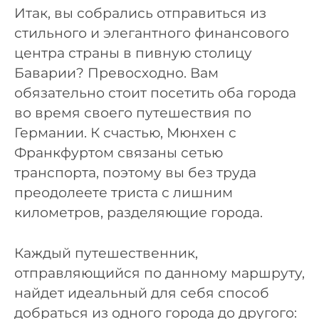
Итак, вы собрались отправиться из
стильного и элегантного финансового
центра страны в пивную столицу
Баварии? Превосходно. Вам
обязательно стоит посетить оба города
во время своего путешествия по
Германии. К счастью, Мюнхен с
Франкфуртом связаны сетью
транспорта, поэтому вы без труда
преодолеете триста с лишним
километров, разделяющие города.
Каждый путешественник,
отправляющийся по данному маршруту,
найдет идеальный для себя способ
добраться из одного города до другого: