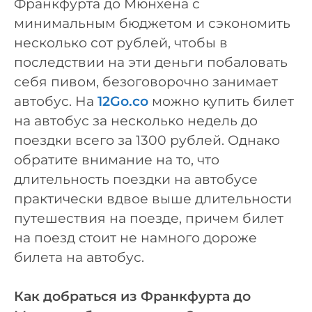
Франкфурта до Мюнхена с
минимальным бюджетом и сэкономить
несколько сот рублей, чтобы в
последствии на эти деньги побаловать
себя пивом, безоговорочно занимает
автобус. На
12Go.co
можно купить билет
на автобус за несколько недель до
поездки всего за 1300 рублей. Однако
обратите внимание на то, что
длительность поездки на автобусе
практически вдвое выше длительности
путешествия на поезде, причем билет
на поезд стоит не намного дороже
билета на автобус.
Как добраться из Франкфурта до