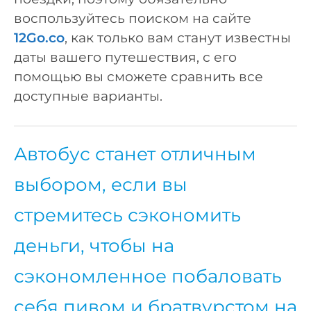
воспользуйтесь поиском на сайте
12Go.co
, как только вам станут известны
даты вашего путешествия, с его
помощью вы сможете сравнить все
доступные варианты.
Автобус станет отличным
выбором, если вы
стремитесь сэкономить
деньги, чтобы на
сэкономленное побаловать
себя пивом и братвурстом на