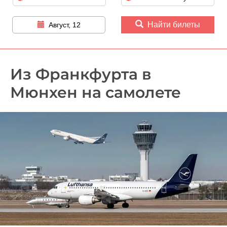
Найти билеты
Август, 12
Из Франкфурта в
Мюнхен на самолете