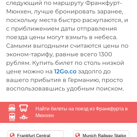
следующий по маршруту Франкфурт-
Мюнхен, лучше бронировать заранее,
поскольку места быстро раскупаются, и
с приближением даты отправления
поезда цены могут взмыть в небеса.
Самыми выгодными считаются цены по
эконом-тарифу, равные всего 1300
рублям. Купить билет по столь низкой
цене можно на
12Go.co
задолго до
вашего прибытия в Германию, просто
воспользовавшись удобным поиском.
Найти билеты на поезд из Франкфурта в
Мюнхен