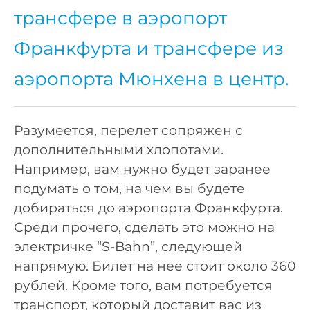
трансфере в аэропорт
Франкфурта и трансфере из
аэропорта Мюнхена в центр.
Разумеется, перелет сопряжен с
дополнительными хлопотами.
Например, вам нужно будет заранее
подумать о том, на чем вы будете
добираться до аэропорта Франкфурта.
Среди прочего, сделать это можно на
электричке “S-Bahn”, следующей
напрямую. Билет на нее стоит около 360
рублей. Кроме того, вам потребуется
транспорт, который доставит вас из