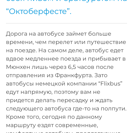
“Октоберфесте”.
Дорога на автобусе займет больше
времени, чем перелет или путешествие
на поезде. На самом деле, автобус едет
вдвое медленнее поезда и прибывает в
Мюнхен лишь через 6,5 часов после
отправления из Франкфурта. Зато
автобусы немецкой компании “Flixbus”
едут напрямую, поэтому вам не
придется делать пересадку и ждать
следующего автобуса где-то на полпути.
Кроме того, сегодня по данному
маршруту ездят современные,