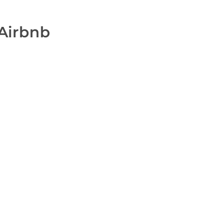
Airbnb