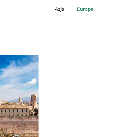
Azja
Europa