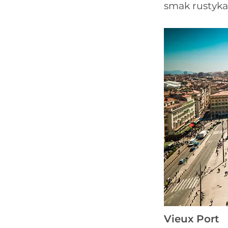
smak rustyka
Vieux Port