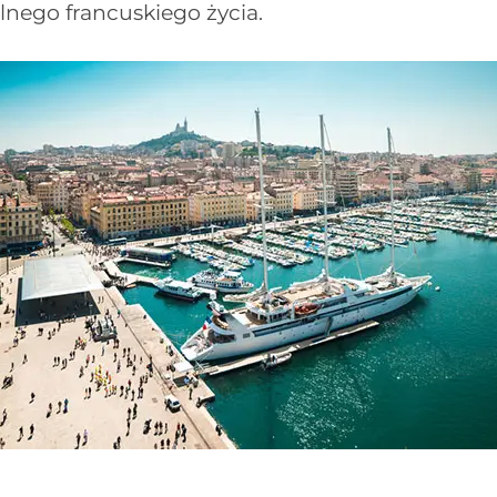
lnego francuskiego życia.