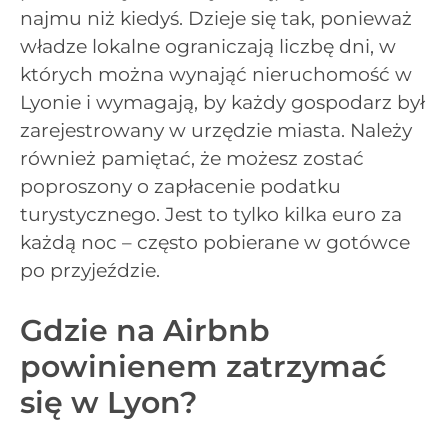
najmu niż kiedyś. Dzieje się tak, ponieważ
władze lokalne ograniczają liczbę dni, w
których można wynająć nieruchomość w
Lyonie i wymagają, by każdy gospodarz był
zarejestrowany w urzędzie miasta. Należy
również pamiętać, że możesz zostać
poproszony o zapłacenie podatku
turystycznego. Jest to tylko kilka euro za
każdą noc – często pobierane w gotówce
po przyjeździe.
Gdzie na Airbnb
powinienem zatrzymać
się w Lyon?