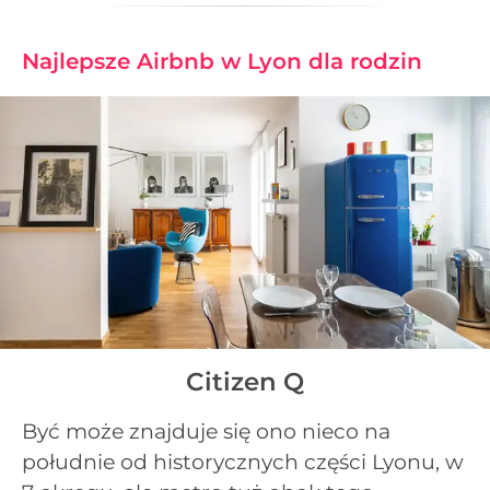
Najlepsze Airbnb w Lyon dla rodzin
Citizen Q
Być może znajduje się ono nieco na
południe od historycznych części Lyonu, w