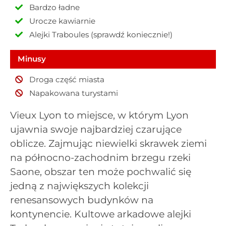
Bardzo ładne
Urocze kawiarnie
Alejki Traboules (sprawdź koniecznie!)
Minusy
Droga część miasta
Napakowana turystami
Vieux Lyon to miejsce, w którym Lyon
ujawnia swoje najbardziej czarujące
oblicze. Zajmując niewielki skrawek ziemi
na północno-zachodnim brzegu rzeki
Saone, obszar ten może pochwalić się
jedną z największych kolekcji
renesansowych budynków na
kontynencie. Kultowe arkadowe alejki