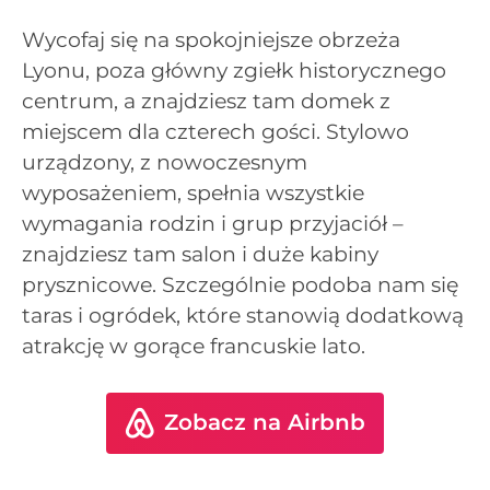
Wycofaj się na spokojniejsze obrzeża
Lyonu, poza główny zgiełk historycznego
centrum, a znajdziesz tam domek z
miejscem dla czterech gości. Stylowo
urządzony, z nowoczesnym
wyposażeniem, spełnia wszystkie
wymagania rodzin i grup przyjaciół –
znajdziesz tam salon i duże kabiny
prysznicowe. Szczególnie podoba nam się
taras i ogródek, które stanowią dodatkową
atrakcję w gorące francuskie lato.
Zobacz na Airbnb