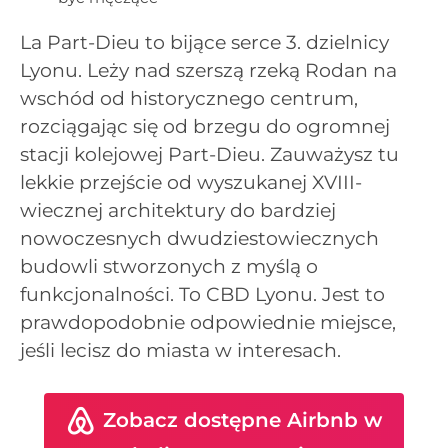
La Part-Dieu to bijące serce 3. dzielnicy
Lyonu. Leży nad szerszą rzeką Rodan na
wschód od historycznego centrum,
rozciągając się od brzegu do ogromnej
stacji kolejowej Part-Dieu. Zauważysz tu
lekkie przejście od wyszukanej XVIII-
wiecznej architektury do bardziej
nowoczesnych dwudziestowiecznych
budowli stworzonych z myślą o
funkcjonalności. To CBD Lyonu. Jest to
prawdopodobnie odpowiednie miejsce,
jeśli lecisz do miasta w interesach.
Zobacz dostępne Airbnb w