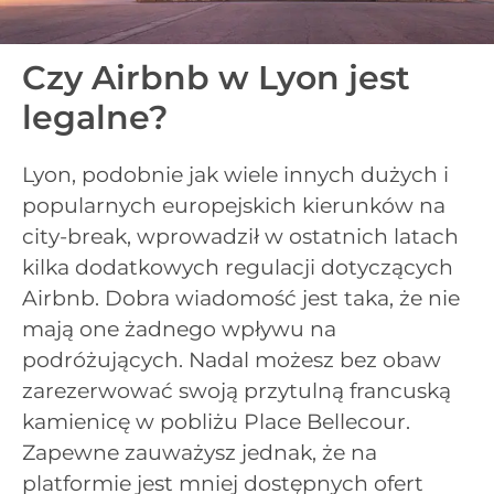
Czy Airbnb w Lyon jest
legalne?
Lyon, podobnie jak wiele innych dużych i
popularnych europejskich kierunków na
city-break, wprowadził w ostatnich latach
kilka dodatkowych regulacji dotyczących
Airbnb. Dobra wiadomość jest taka, że nie
mają one żadnego wpływu na
podróżujących. Nadal możesz bez obaw
zarezerwować swoją przytulną francuską
kamienicę w pobliżu Place Bellecour.
Zapewne zauważysz jednak, że na
platformie jest mniej dostępnych ofert