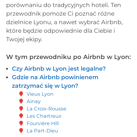
porównaniu do tradycyjnych hoteli. Ten
przewodnik pomoże Ci poznać różne
dzielnice Lyonu, a nawet wybrać Airbnb,
które będzie odpowiednie dla Ciebie i
Twojej ekipy.
W tym przewodniku po Airbnb w Lyon:
Czy Airbnb w Lyon jest legalne?
Gdzie na Airbnb powinienem
zatrzymać się w Lyon?
Vieux Lyon
Ainay
La Croix-Rousse
Les Chartreux
Fourvière Hill
La Part-Dieu