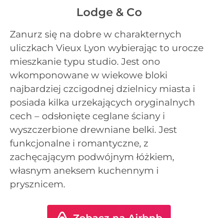
Lodge & Co
Zanurz się na dobre w charakternych
uliczkach Vieux Lyon wybierając to urocze
mieszkanie typu studio. Jest ono
wkomponowane w wiekowe bloki
najbardziej czcigodnej dzielnicy miasta i
posiada kilka urzekających oryginalnych
cech – odsłonięte ceglane ściany i
wyszczerbione drewniane belki. Jest
funkcjonalne i romantyczne, z
zachęcającym podwójnym łóżkiem,
własnym aneksem kuchennym i
prysznicem.