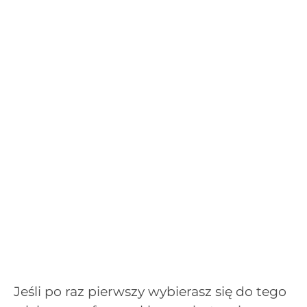
Jeśli po raz pierwszy wybierasz się do tego