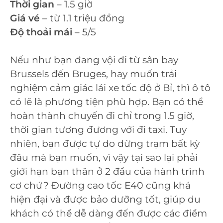
Thời gian
– 1.5 giờ
Giá vé
– từ 1.1 triệu đồng
Độ thoải mái
– 5/5
Nếu như bạn đang vội đi từ sân bay
Brussels đến Bruges, hay muốn trải
nghiệm cảm giác lái xe tốc độ ở Bỉ, thì ô tô
có lẽ là phương tiện phù hợp. Bạn có thể
hoàn thành chuyến đi chỉ trong 1.5 giờ,
thời gian tương đương với đi taxi. Tuy
nhiên, bạn được tự do dừng trạm bất kỳ
đâu mà bạn muốn, vì vậy tại sao lại phải
giới hạn bạn thân ở 2 đầu của hành trình
cơ chứ? Đường cao tốc E40 cũng khá
hiện đại và được bảo dưỡng tốt, giúp du
khách có thể dễ dàng đến được các điểm