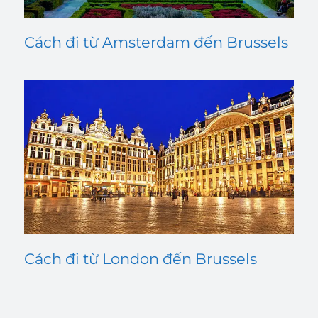
Cách đi từ Amsterdam đến Brussels
Cách đi từ London đến Brussels