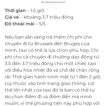
Shutterstock.com
Thời gian
– 1.5 giờ
Giá vé
– khoảng 3.7 triệu đồng
Độ thoải mái
– 5/5
Nếu bạn sẵn sàng trả thêm chi phí cho
chuyến đi từ Brussels đến Bruges của
mình, taxi có thể là lựa chọn phù hợp. Chi
phí cho cả chuyến đi thường dao động từ
3.5 đến 3.7 triệu đồng cho một chiếc taxi
với điều hòa nhiệt độ và chỗ để chân rộng
rãi. Thời gian hành trình mất từ 1 đến 2 giờ,
tùy thuộc vào tình trạng giao thông. Lợi
thế lớn nhất của taxi đó là bạn có thể tự
do chọn điểm đi và điểm đến mà mình
muốn, vì thế phương tiện này phù hợp với