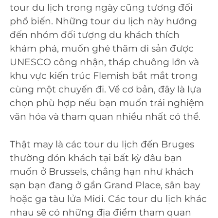
tour du lịch trong ngày cũng tương đối
phổ biến. Những tour du lịch này hướng
đến nhóm đối tượng du khách thích
khám phá, muốn ghé thăm di sản được
UNESCO công nhận, tháp chuông lớn và
khu vực kiến trúc Flemish bắt mắt trong
cùng một chuyến đi. Về cơ bản, đây là lựa
chọn phù hợp nếu bạn muốn trải nghiệm
văn hóa và tham quan nhiều nhất có thể.
Thật may là các tour du lịch đến Bruges
thường đón khách tại bất kỳ đâu bạn
muốn ở Brussels, chẳng hạn như khách
sạn bạn đang ở gần Grand Place, sân bay
hoặc ga tàu lửa Midi. Các tour du lịch khác
nhau sẽ có những địa điểm tham quan