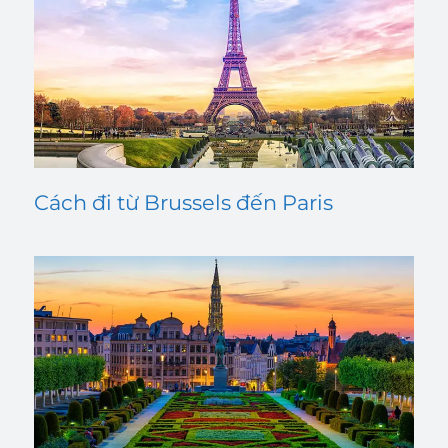
Cách đi từ Brussels đến Paris