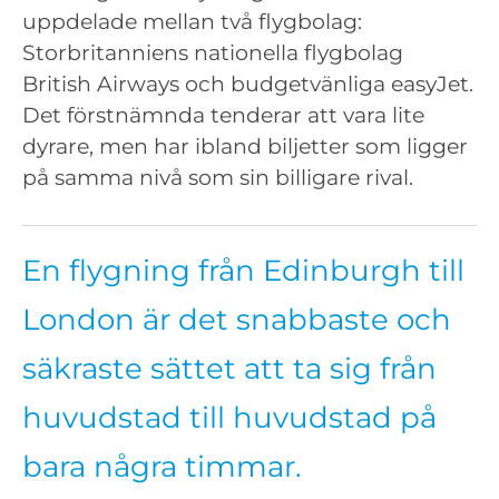
uppdelade mellan två flygbolag:
Storbritanniens nationella flygbolag
British Airways och budgetvänliga easyJet.
Det förstnämnda tenderar att vara lite
dyrare, men har ibland biljetter som ligger
på samma nivå som sin billigare rival.
En flygning från Edinburgh till
London är det snabbaste och
säkraste sättet att ta sig från
huvudstad till huvudstad på
bara några timmar.