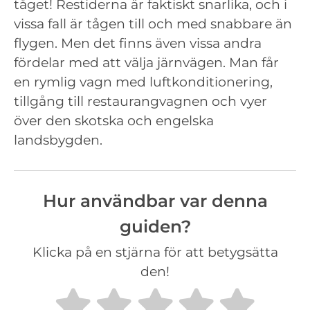
tåget! Restiderna är faktiskt snarlika, och i
vissa fall är tågen till och med snabbare än
flygen. Men det finns även vissa andra
fördelar med att välja järnvägen. Man får
en rymlig vagn med luftkonditionering,
tillgång till restaurangvagnen och vyer
över den skotska och engelska
landsbygden.
Hur användbar var denna
guiden?
Klicka på en stjärna för att betygsätta
den!