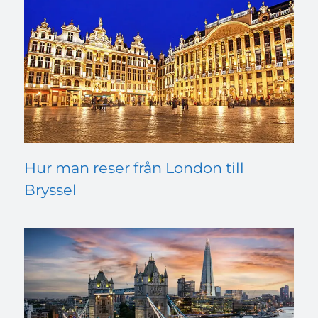
Hur man reser från London till
Bryssel