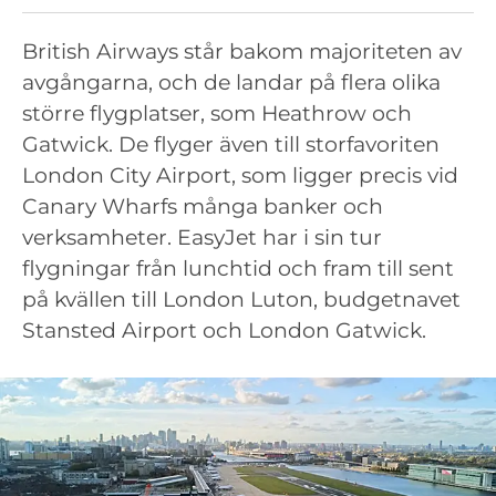
British Airways står bakom majoriteten av
avgångarna, och de landar på flera olika
större flygplatser, som Heathrow och
Gatwick. De flyger även till storfavoriten
London City Airport, som ligger precis vid
Canary Wharfs många banker och
verksamheter. EasyJet har i sin tur
flygningar från lunchtid och fram till sent
på kvällen till London Luton, budgetnavet
Stansted Airport och London Gatwick.