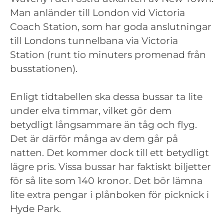
Man anländer till London vid Victoria
Coach Station, som har goda anslutningar
till Londons tunnelbana via Victoria
Station (runt tio minuters promenad från
busstationen).
Enligt tidtabellen ska dessa bussar ta lite
under elva timmar, vilket gör dem
betydligt långsammare än tåg och flyg.
Det är därför många av dem går på
natten. Det kommer dock till ett betydligt
lägre pris. Vissa bussar har faktiskt biljetter
för så lite som 140 kronor. Det bör lämna
lite extra pengar i plånboken för picknick i
Hyde Park.