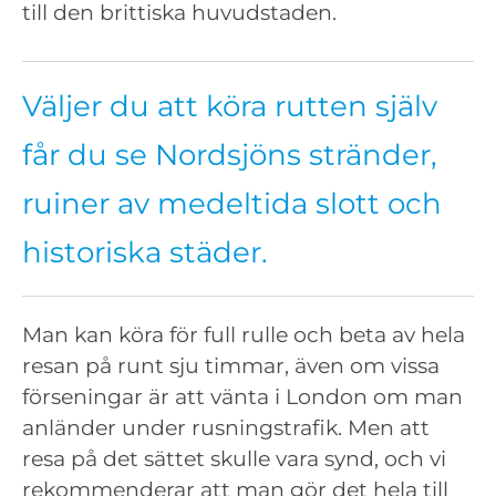
till den brittiska huvudstaden.
Väljer du att köra rutten själv
får du se Nordsjöns stränder,
ruiner av medeltida slott och
historiska städer.
Man kan köra för full rulle och beta av hela
resan på runt sju timmar, även om vissa
förseningar är att vänta i London om man
anländer under rusningstrafik. Men att
resa på det sättet skulle vara synd, och vi
rekommenderar att man gör det hela till