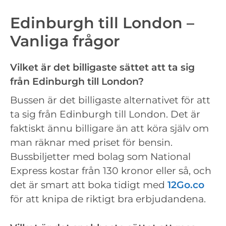
Edinburgh till London –
Vanliga frågor
Vilket är det billigaste sättet att ta sig
från Edinburgh till London?
Bussen är det billigaste alternativet för att
ta sig från Edinburgh till London. Det är
faktiskt ännu billigare än att köra själv om
man räknar med priset för bensin.
Bussbiljetter med bolag som National
Express kostar från 130 kronor eller så, och
det är smart att boka tidigt med
12Go.co
för att knipa de riktigt bra erbjudandena.