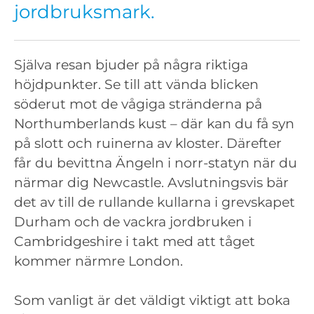
jordbruksmark.
Själva resan bjuder på några riktiga
höjdpunkter. Se till att vända blicken
söderut mot de vågiga stränderna på
Northumberlands kust – där kan du få syn
på slott och ruinerna av kloster. Därefter
får du bevittna Ängeln i norr-statyn när du
närmar dig Newcastle. Avslutningsvis bär
det av till de rullande kullarna i grevskapet
Durham och de vackra jordbruken i
Cambridgeshire i takt med att tåget
kommer närmre London.
Som vanligt är det väldigt viktigt att boka