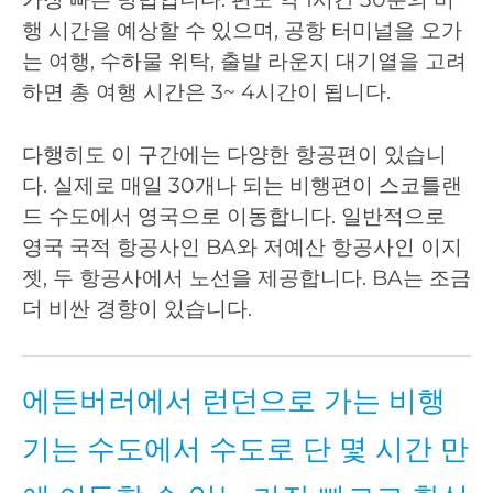
행 시간을 예상할 수 있으며, 공항 터미널을 오가
는 여행, 수하물 위탁, 출발 라운지 대기열을 고려
하면 총 여행 시간은 3~ 4시간이 됩니다.
다행히도 이 구간에는 다양한 항공편이 있습니
다. 실제로 매일 30개나 되는 비행편이 스코틀랜
드 수도에서 영국으로 이동합니다. 일반적으로
영국 국적 항공사인 BA와 저예산 항공사인 이지
젯, 두 항공사에서 노선을 제공합니다. BA는 조금
더 비싼 경향이 있습니다.
에든버러에서 런던으로 가는 비행
기는 수도에서 수도로 단 몇 시간 만