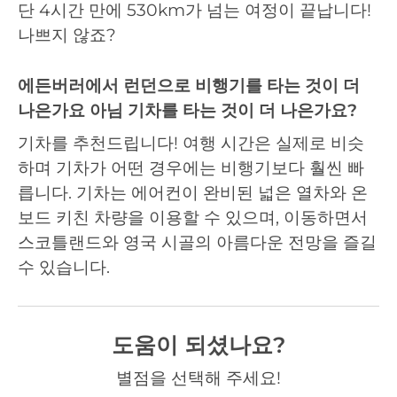
단 4시간 만에 530km가 넘는 여정이 끝납니다!
나쁘지 않죠?
에든버러에서 런던으로 비행기를 타는 것이 더
나은가요 아님 기차를 타는 것이 더 나은가요?
기차를 추천드립니다! 여행 시간은 실제로 비슷
하며 기차가 어떤 경우에는 비행기보다 훨씬 빠
릅니다. 기차는 에어컨이 완비된 넓은 열차와 온
보드 키친 차량을 이용할 수 있으며, 이동하면서
스코틀랜드와 영국 시골의 아름다운 전망을 즐길
수 있습니다.
도움이 되셨나요?
별점을 선택해 주세요!