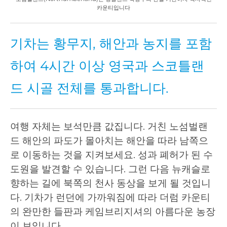
카운티입니다
기차는 황무지, 해안과 농지를 포함
하여 4시간 이상 영국과 스코틀랜
드 시골 전체를 통과합니다.
여행 자체는 보석만큼 값집니다. 거친 노섬벌랜
드 해안의 파도가 몰아치는 해안을 따라 남쪽으
로 이동하는 것을 지켜보세요. 성과 폐허가 된 수
도원을 발견할 수 있습니다. 그런 다음 뉴캐슬로
향하는 길에 북쪽의 천사 동상을 보게 될 것입니
다. 기차가 런던에 가까워짐에 따라 더럼 카운티
의 완만한 들판과 케임브리지셔의 아름다운 농장
이 보입니다.