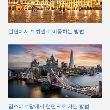
런던에서 브뤼셀로 이동하는 방법
암스테르담에서 런던으로 가는 방법