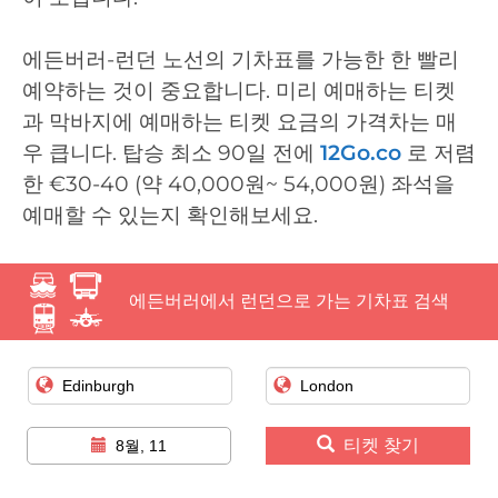
에든버러-런던 노선의 기차표를 가능한 한 빨리
예약하는 것이 중요합니다. 미리 예매하는 티켓
과 막바지에 예매하는 티켓 요금의 가격차는 매
우 큽니다. 탑승 최소 90일 전에
12Go.co
로 저렴
한 €30-40 (약 40,000원~ 54,000원) 좌석을
예매할 수 있는지 확인해보세요.
에든버러에서 런던으로 가는 기차표 검색
티켓 찾기
8월, 11