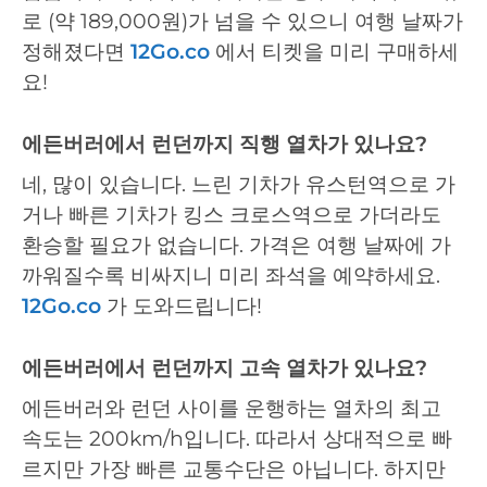
로 (약 189,000원)가 넘을 수 있으니 여행 날짜가
정해졌다면
12Go.co
에서 티켓을 미리 구매하세
요!
에든버러에서 런던까지 직행 열차가 있나요?
네, 많이 있습니다. 느린 기차가 유스턴역으로 가
거나 빠른 기차가 킹스 크로스역으로 가더라도
환승할 필요가 없습니다. 가격은 여행 날짜에 가
까워질수록 비싸지니 미리 좌석을 예약하세요.
12Go.co
가 도와드립니다!
에든버러에서 런던까지 고속 열차가 있나요?
에든버러와 런던 사이를 운행하는 열차의 최고
속도는 200km/h입니다. 따라서 상대적으로 빠
르지만 가장 빠른 교통수단은 아닙니다. 하지만