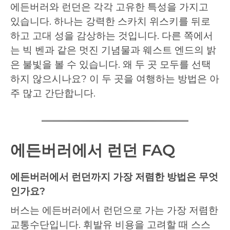
에든버러와 런던은 각각 고유한 특성을 가지고
있습니다. 하나는 강력한 스카치 위스키를 뒤로
하고 고대 성을 감상하는 것입니다. 다른 쪽에서
는 빅 벤과 같은 멋진 기념물과 웨스트 엔드의 밝
은 불빛을 볼 수 있습니다. 왜 두 곳 모두를 선택
하지 않으시나요? 이 두 곳을 여행하는 방법은 아
주 많고 간단합니다.
에든버러에서 런던 FAQ
에든버러에서 런던까지 가장 저렴한 방법은 무엇
인가요?
버스는 에든버러에서 런던으로 가는 가장 저렴한
교통수단입니다. 휘발유 비용을 고려할 때 스스