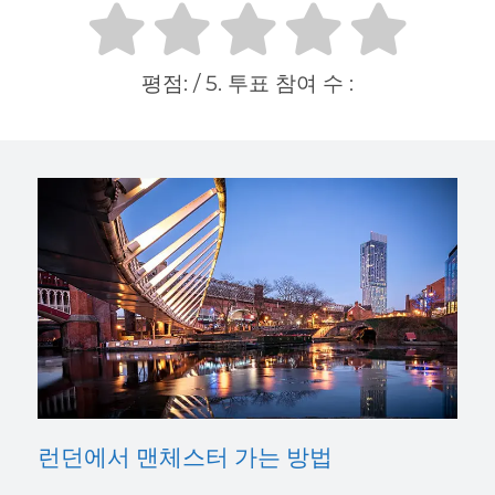
평점:
/ 5. 투표 참여 수 :
런던에서 맨체스터 가는 방법