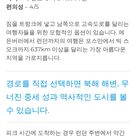
편의성
– 4/5
짐을 트렁크에 넣고 남쪽으로 고속도로를 달리는
여행자들을 위한 모험적인 옵션이 있습니다. 에
든버러에서 런던까지의 여행은 포스만에서 빅 스
모크까지 637km 이상을 달리는 가장 아름다운
지역을 가로지릅니다.
경로를 직접 선택하면 북해 해변, 무
너진 중세 성과 역사적인 도시를 볼
수 있습니다.
피크 시간에 도착하는 경우 런던 주변에서 약간