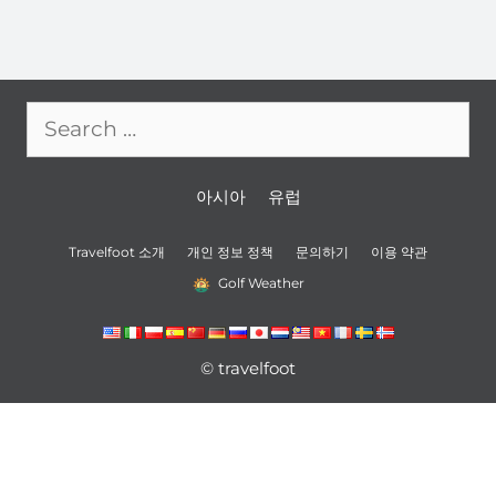
Search
for:
아시아
유럽
Travelfoot 소개
개인 정보 정책
문의하기
이용 약관
Golf Weather
© travelfoot