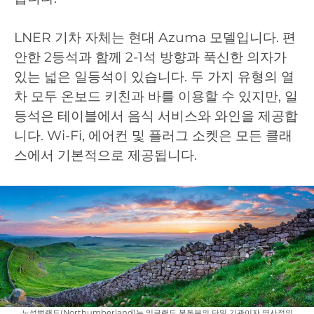
LNER 기차 자체는 현대 Azuma 모델입니다. 편
안한 2등석과 함께 2-1석 방향과 푹신한 의자가
있는 넓은 일등석이 있습니다. 두 가지 유형의 열
차 모두 온보드 키친과 바를 이용할 수 있지만, 일
등석은 테이블에서 음식 서비스와 와인을 제공합
니다. Wi-Fi, 에어컨 및 플러그 소켓은 모든 클래
스에서 기본적으로 제공됩니다.
노섬벌랜드(Northumberland)는 잉글랜드 북동부의 단일 기관이자 역사적인