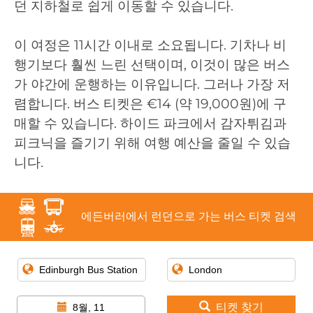
던 지하철로 쉽게 이동할 수 있습니다.
이 여정은 11시간 이내로 소요됩니다. 기차나 비
행기보다 훨씬 느린 선택이며, 이것이 많은 버스
가 야간에 운행하는 이유입니다. 그러나 가장 저
렴합니다. 버스 티켓은 €14 (약 19,000원)에 구
매할 수 있습니다. 하이드 파크에서 감자튀김과
피크닉을 즐기기 위해 여행 예산을 줄일 수 있습
니다.
에든버러에서 런던으로 가는 버스 티켓 검색
티켓 찾기
8월, 11