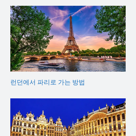
런던에서 파리로 가는 방법