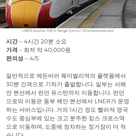
LNER Azuma 기차 © Serge Cornu / Shutterstock.com
시간
– 4시간 20분 소요
가격
– 최저 약 40,000원
편의성
– 4/5
일반적으로 에든버러 웨이벌리역의 플랫폼에서
30분 간격으로 기차가 출발합니다. 일부는 서해
안 본선에서 런던 유스턴까지 이동합니다. 런던
으로의 이동은 동부 해안 본선에서 LNER가 운영
하는 서비스입니다. 거의 1시간 정도 빨라져 영국
수도 중심부에 있는 크고 분주한 킹스 크로스역
으로 이동하며, 도중에 정차하는 정거장이 더 적
습니다.