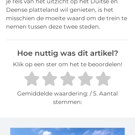
je reis van het uitzicht op het Duitse en
Deense platteland wil genieten, is het
misschien de moeite waard om de trein te
nemen tussen deze twee steden.
Hoe nuttig was dit artikel?
Klik op een ster om het te beoordelen!
Gemiddelde waardering:
/ 5. Aantal
stemmen: