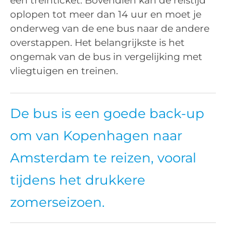
een treinticket. Bovendien kan de reistijd
oplopen tot meer dan 14 uur en moet je
onderweg van de ene bus naar de andere
overstappen. Het belangrijkste is het
ongemak van de bus in vergelijking met
vliegtuigen en treinen.
De bus is een goede back-up
om van Kopenhagen naar
Amsterdam te reizen, vooral
tijdens het drukkere
zomerseizoen.