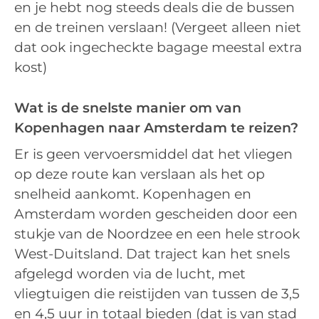
en je hebt nog steeds deals die de bussen
en de treinen verslaan! (Vergeet alleen niet
dat ook ingecheckte bagage meestal extra
kost)
Wat is de snelste manier om van
Kopenhagen naar Amsterdam te reizen?
Er is geen vervoersmiddel dat het vliegen
op deze route kan verslaan als het op
snelheid aankomt. Kopenhagen en
Amsterdam worden gescheiden door een
stukje van de Noordzee en een hele strook
West-Duitsland. Dat traject kan het snels
afgelegd worden via de lucht, met
vliegtuigen die reistijden van tussen de 3,5
en 4,5 uur in totaal bieden (dat is van stad