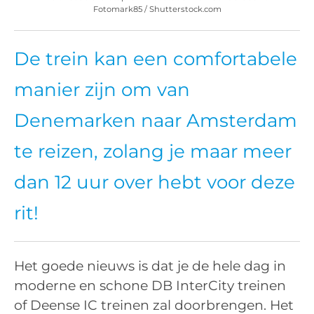
Fotomark85 / Shutterstock.com
De trein kan een comfortabele
manier zijn om van
Denemarken naar Amsterdam
te reizen, zolang je maar meer
dan 12 uur over hebt voor deze
rit!
Het goede nieuws is dat je de hele dag in
moderne en schone DB InterCity treinen
of Deense IC treinen zal doorbrengen. Het