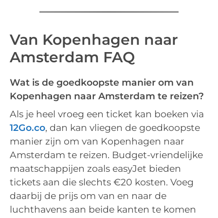
Van Kopenhagen naar
Amsterdam FAQ
Wat is de goedkoopste manier om van
Kopenhagen naar Amsterdam te reizen?
Als je heel vroeg een ticket kan boeken via
12Go.co
, dan kan vliegen de goedkoopste
manier zijn om van Kopenhagen naar
Amsterdam te reizen. Budget-vriendelijke
maatschappijen zoals easyJet bieden
tickets aan die slechts €20 kosten. Voeg
daarbij de prijs om van en naar de
luchthavens aan beide kanten te komen