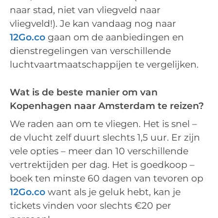
naar stad, niet van vliegveld naar
vliegveld!). Je kan vandaag nog naar
12Go.co
gaan om de aanbiedingen en
dienstregelingen van verschillende
luchtvaartmaatschappijen te vergelijken.
Wat is de beste manier om van
Kopenhagen naar Amsterdam te reizen?
We raden aan om te vliegen. Het is snel –
de vlucht zelf duurt slechts 1,5 uur. Er zijn
vele opties – meer dan 10 verschillende
vertrektijden per dag. Het is goedkoop –
boek ten minste 60 dagen van tevoren op
12Go.co
want als je geluk hebt, kan je
tickets vinden voor slechts €20 per