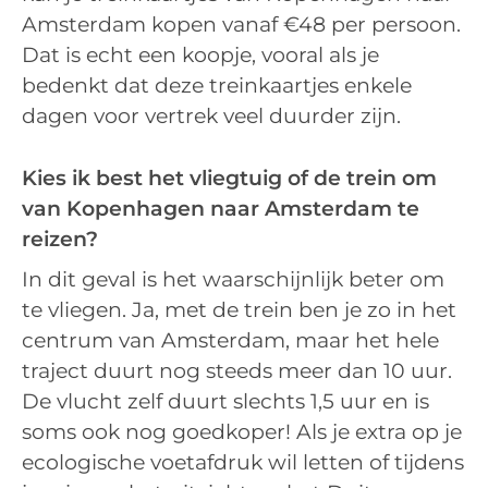
Amsterdam kopen vanaf €48 per persoon.
Dat is echt een koopje, vooral als je
bedenkt dat deze treinkaartjes enkele
dagen voor vertrek veel duurder zijn.
Kies ik best het vliegtuig of de trein om
van Kopenhagen naar Amsterdam te
reizen?
In dit geval is het waarschijnlijk beter om
te vliegen. Ja, met de trein ben je zo in het
centrum van Amsterdam, maar het hele
traject duurt nog steeds meer dan 10 uur.
De vlucht zelf duurt slechts 1,5 uur en is
soms ook nog goedkoper! Als je extra op je
ecologische voetafdruk wil letten of tijdens