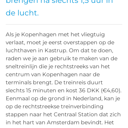
brengen na slechts 1,5 uur in
de lucht.
Als je Kopenhagen met het vliegtuig
verlaat, moet je eerst overstappen op de
luchthaven in Kastrup. Om dat te doen,
raden we je aan gebruik te maken van de
sneltreinlijn die je rechtstreeks van het
centrum van Kopenhagen naar de
terminals brengt. De treinreis duurt
slechts 15 minuten en kost 36 DKK (€4,60).
Eenmaal op de grond in Nederland, kan je
op de rechtstreekse treinverbinding
stappen naar het Centraal Station dat zich
in het hart van Amsterdam bevindt. Het