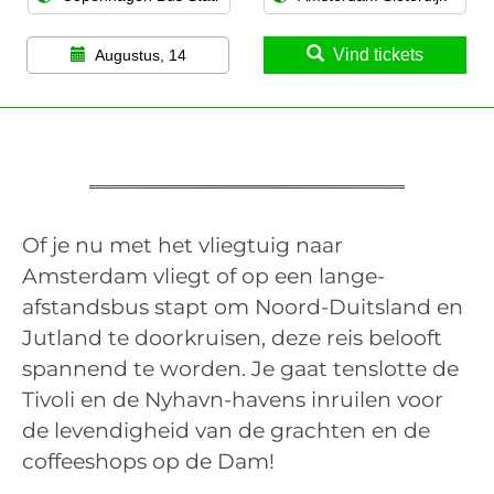
Vind tickets
Augustus, 14
Of je nu met het vliegtuig naar
Amsterdam vliegt of op een lange-
afstandsbus stapt om Noord-Duitsland en
Jutland te doorkruisen, deze reis belooft
spannend te worden. Je gaat tenslotte de
Tivoli en de Nyhavn-havens inruilen voor
de levendigheid van de grachten en de
coffeeshops op de Dam!