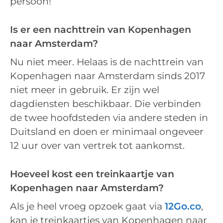
persoon!
Is er een nachttrein van Kopenhagen
naar Amsterdam?
Nu niet meer. Helaas is de nachttrein van
Kopenhagen naar Amsterdam sinds 2017
niet meer in gebruik. Er zijn wel
dagdiensten beschikbaar. Die verbinden
de twee hoofdsteden via andere steden in
Duitsland en doen er minimaal ongeveer
12 uur over van vertrek tot aankomst.
Hoeveel kost een treinkaartje van
Kopenhagen naar Amsterdam?
Als je heel vroeg opzoek gaat via
12Go.co
,
kan je treinkaartjes van Kopenhagen naar