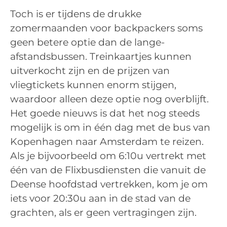
Toch is er tijdens de drukke
zomermaanden voor backpackers soms
geen betere optie dan de lange-
afstandsbussen. Treinkaartjes kunnen
uitverkocht zijn en de prijzen van
vliegtickets kunnen enorm stijgen,
waardoor alleen deze optie nog overblijft.
Het goede nieuws is dat het nog steeds
mogelijk is om in één dag met de bus van
Kopenhagen naar Amsterdam te reizen.
Als je bijvoorbeeld om 6:10u vertrekt met
één van de Flixbusdiensten die vanuit de
Deense hoofdstad vertrekken, kom je om
iets voor 20:30u aan in de stad van de
grachten, als er geen vertragingen zijn.