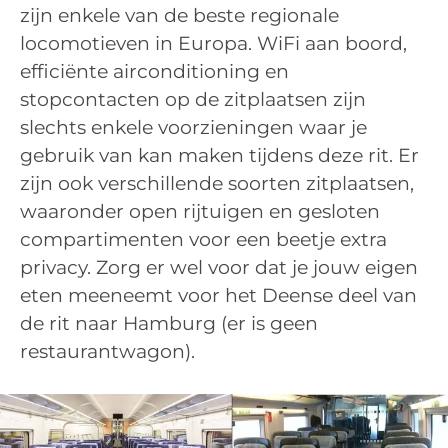
zijn enkele van de beste regionale
locomotieven in Europa. WiFi aan boord,
efficiënte airconditioning en
stopcontacten op de zitplaatsen zijn
slechts enkele voorzieningen waar je
gebruik van kan maken tijdens deze rit. Er
zijn ook verschillende soorten zitplaatsen,
waaronder open rijtuigen en gesloten
compartimenten voor een beetje extra
privacy. Zorg er wel voor dat je jouw eigen
eten meeneemt voor het Deense deel van
de rit naar Hamburg (er is geen
restaurantwagon).