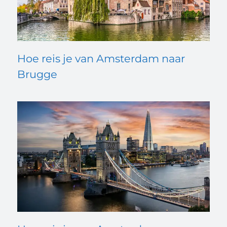
Hoe reis je van Amsterdam naar
Brugge