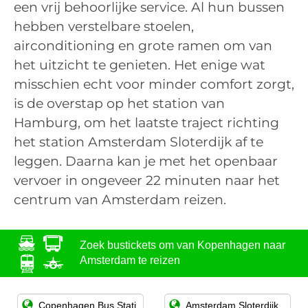
een vrij behoorlijke service. Al hun bussen
hebben verstelbare stoelen,
airconditioning en grote ramen om van
het uitzicht te genieten. Het enige wat
misschien echt voor minder comfort zorgt,
is de overstap op het station van
Hamburg, om het laatste traject richting
het station Amsterdam Sloterdijk af te
leggen. Daarna kan je met het openbaar
vervoer in ongeveer 22 minuten naar het
centrum van Amsterdam reizen.
Zoek bustickets om van Kopenhagen naar
Amsterdam te reizen