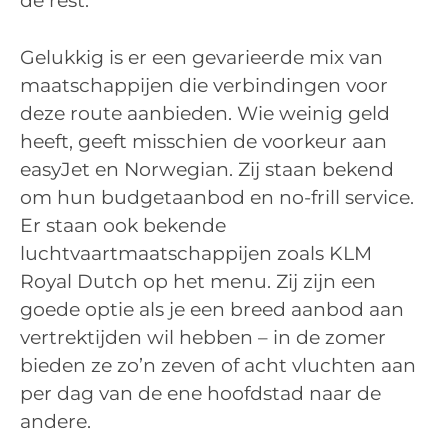
de rest.
Gelukkig is er een gevarieerde mix van
maatschappijen die verbindingen voor
deze route aanbieden. Wie weinig geld
heeft, geeft misschien de voorkeur aan
easyJet en Norwegian. Zij staan bekend
om hun budgetaanbod en no-frill service.
Er staan ook bekende
luchtvaartmaatschappijen zoals KLM
Royal Dutch op het menu. Zij zijn een
goede optie als je een breed aanbod aan
vertrektijden wil hebben – in de zomer
bieden ze zo’n zeven of acht vluchten aan
per dag van de ene hoofdstad naar de
andere.