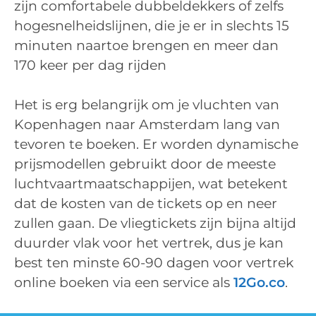
zijn comfortabele dubbeldekkers of zelfs
hogesnelheidslijnen, die je er in slechts 15
minuten naartoe brengen en meer dan
170 keer per dag rijden
Het is erg belangrijk om je vluchten van
Kopenhagen naar Amsterdam lang van
tevoren te boeken. Er worden dynamische
prijsmodellen gebruikt door de meeste
luchtvaartmaatschappijen, wat betekent
dat de kosten van de tickets op en neer
zullen gaan. De vliegtickets zijn bijna altijd
duurder vlak voor het vertrek, dus je kan
best ten minste 60-90 dagen voor vertrek
online boeken via een service als
12Go.co
.