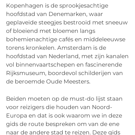
Kopenhagen is de sprookjesachtige
hoofdstad van Denemarken, waar
geplaveide steegjes bestrooid met sneeuw
of bloeiend met bloemen langs
bohemienachtige cafés en middeleeuwse
torens kronkelen. Amsterdam is de
hoofdstad van Nederland, met zijn kanalen
vol binnenvaartschepen en fascinerende
Rijksmuseum, boordevol schilderijen van
de beroemde Oude Meesters.
Beiden moeten op de must-do lijst staan
voor reizigers die houden van Noord-
Europa en dat is ook waarom we in deze
gids de route bespreken om van de ene
naar de andere stad te reizen. Deze gids