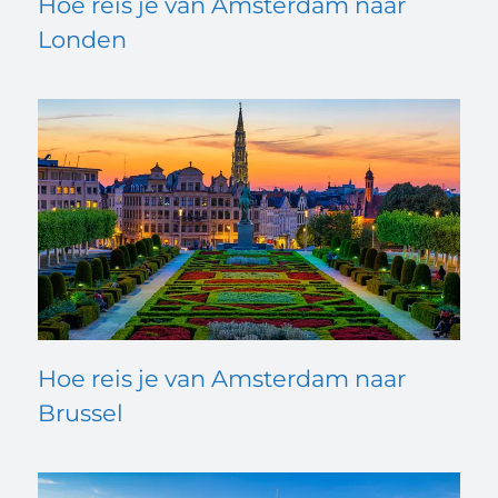
Hoe reis je van Amsterdam naar
Londen
Hoe reis je van Amsterdam naar
Brussel