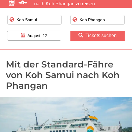
nach Koh Phangan zu reisen
Tickets suchen
August, 12
Mit der Standard-Fähre
von Koh Samui nach Koh
Phangan