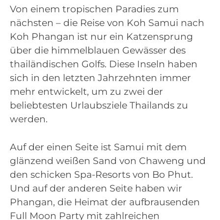
Von einem tropischen Paradies zum
nächsten – die Reise von Koh Samui nach
Koh Phangan ist nur ein Katzensprung
über die himmelblauen Gewässer des
thailändischen Golfs. Diese Inseln haben
sich in den letzten Jahrzehnten immer
mehr entwickelt, um zu zwei der
beliebtesten Urlaubsziele Thailands zu
werden.
Auf der einen Seite ist Samui mit dem
glänzend weißen Sand von Chaweng und
den schicken Spa-Resorts von Bo Phut.
Und auf der anderen Seite haben wir
Phangan, die Heimat der aufbrausenden
Full Moon Party mit zahlreichen