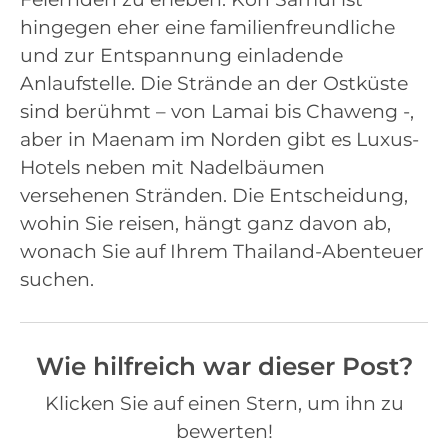
hingegen eher eine familienfreundliche
und zur Entspannung einladende
Anlaufstelle. Die Strände an der Ostküste
sind berühmt – von Lamai bis Chaweng -,
aber in Maenam im Norden gibt es Luxus-
Hotels neben mit Nadelbäumen
versehenen Stränden. Die Entscheidung,
wohin Sie reisen, hängt ganz davon ab,
wonach Sie auf Ihrem Thailand-Abenteuer
suchen.
Wie hilfreich war dieser Post?
Klicken Sie auf einen Stern, um ihn zu
bewerten!