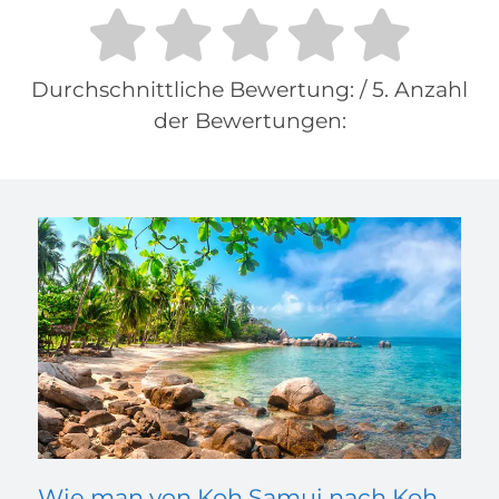
Durchschnittliche Bewertung:
/ 5. Anzahl
der Bewertungen:
Wie man von Koh Samui nach Koh