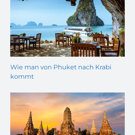
Wie man von Phuket nach Krabi
kommt