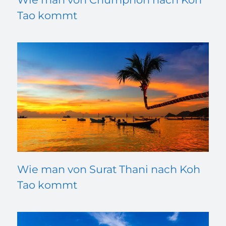
Tao kommt
Wie man von Surat Thani nach Koh
Tao kommt