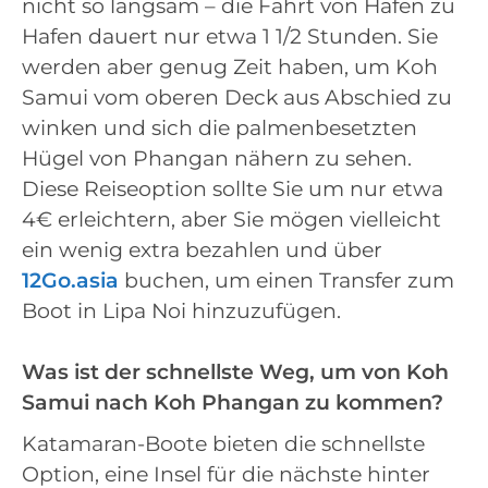
nicht so langsam – die Fahrt von Hafen zu
Hafen dauert nur etwa 1 1/2 Stunden. Sie
werden aber genug Zeit haben, um Koh
Samui vom oberen Deck aus Abschied zu
winken und sich die palmenbesetzten
Hügel von Phangan nähern zu sehen.
Diese Reiseoption sollte Sie um nur etwa
4€ erleichtern, aber Sie mögen vielleicht
ein wenig extra bezahlen und über
12Go.asia
buchen, um einen Transfer zum
Boot in Lipa Noi hinzuzufügen.
Was ist der schnellste Weg, um von Koh
Samui nach Koh Phangan zu kommen?
Katamaran-Boote bieten die schnellste
Option, eine Insel für die nächste hinter