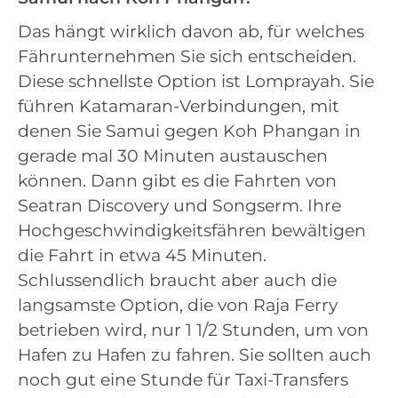
Das hängt wirklich davon ab, für welches
Fährunternehmen Sie sich entscheiden.
Diese schnellste Option ist Lomprayah. Sie
führen Katamaran-Verbindungen, mit
denen Sie Samui gegen Koh Phangan in
gerade mal 30 Minuten austauschen
können. Dann gibt es die Fahrten von
Seatran Discovery und Songserm. Ihre
Hochgeschwindigkeitsfähren bewältigen
die Fahrt in etwa 45 Minuten.
Schlussendlich braucht aber auch die
langsamste Option, die von Raja Ferry
betrieben wird, nur 1 1/2 Stunden, um von
Hafen zu Hafen zu fahren. Sie sollten auch
noch gut eine Stunde für Taxi-Transfers