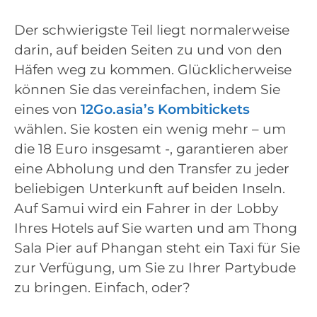
Der schwierigste Teil liegt normalerweise
darin, auf beiden Seiten zu und von den
Häfen weg zu kommen. Glücklicherweise
können Sie das vereinfachen, indem Sie
eines von
12Go.asia’s Kombitickets
wählen. Sie kosten ein wenig mehr – um
die 18 Euro insgesamt -, garantieren aber
eine Abholung und den Transfer zu jeder
beliebigen Unterkunft auf beiden Inseln.
Auf Samui wird ein Fahrer in der Lobby
Ihres Hotels auf Sie warten und am Thong
Sala Pier auf Phangan steht ein Taxi für Sie
zur Verfügung, um Sie zu Ihrer Partybude
zu bringen. Einfach, oder?