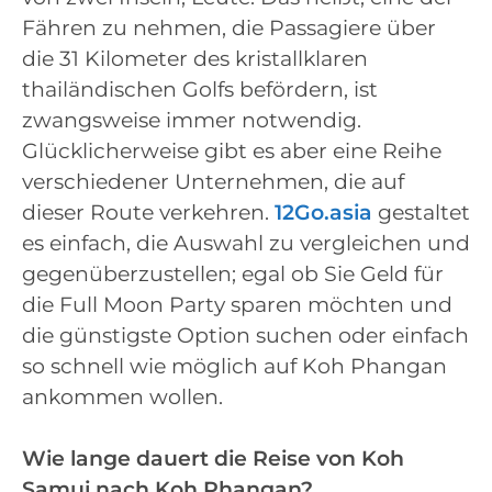
Fähren zu nehmen, die Passagiere über
die 31 Kilometer des kristallklaren
thailändischen Golfs befördern, ist
zwangsweise immer notwendig.
Glücklicherweise gibt es aber eine Reihe
verschiedener Unternehmen, die auf
dieser Route verkehren.
12Go.asia
gestaltet
es einfach, die Auswahl zu vergleichen und
gegenüberzustellen; egal ob Sie Geld für
die Full Moon Party sparen möchten und
die günstigste Option suchen oder einfach
so schnell wie möglich auf Koh Phangan
ankommen wollen.
Wie lange dauert die Reise von Koh
Samui nach Koh Phangan?