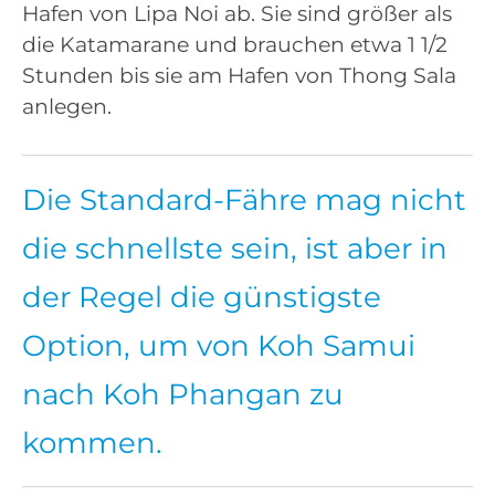
Hafen von Lipa Noi ab. Sie sind größer als
die Katamarane und brauchen etwa 1 1/2
Stunden bis sie am Hafen von Thong Sala
anlegen.
Die Standard-Fähre mag nicht
die schnellste sein, ist aber in
der Regel die günstigste
Option, um von Koh Samui
nach Koh Phangan zu
kommen.