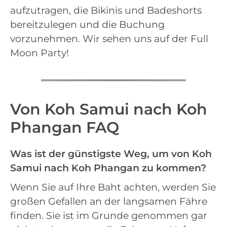
aufzutragen, die Bikinis und Badeshorts
bereitzulegen und die Buchung
vorzunehmen. Wir sehen uns auf der Full
Moon Party!
Von Koh Samui nach Koh
Phangan FAQ
Was ist der günstigste Weg, um von Koh
Samui nach Koh Phangan zu kommen?
Wenn Sie auf Ihre Baht achten, werden Sie
großen Gefallen an der langsamen Fähre
finden. Sie ist im Grunde genommen gar