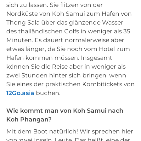
sich zu lassen. Sie flitzen von der
Nordküste von Koh Samui zum Hafen von
Thong Sala über das glänzende Wasser
des thailändischen Golfs in weniger als 35
Minuten. Es dauert normalerweise aber
etwas länger, da Sie noch vom Hotel zum
Hafen kommen müssen. Insgesamt
können Sie die Reise aber in weniger als
zwei Stunden hinter sich bringen, wenn
Sie eines der praktischen Kombitickets von
12Go.asia
buchen.
Wie kommt man von Koh Samui nach
Koh Phangan?
Mit dem Boot natürlich! Wir sprechen hier
von zwei Inseln, Leute. Das heißt, eine der