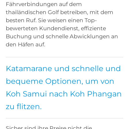
Fährverbindungen auf dem
thailändischen Golf betreiben, mit dem
besten Ruf. Sie weisen einen Top-
bewerteten Kundendienst, effiziente
Buchung und schnelle Abwicklungen an
den Häfen auf.
Katamarane und schnelle und
bequeme Optionen, um von
Koh Samui nach Koh Phangan
zu flitzen.
Sicher sind ihre Preise nicht die