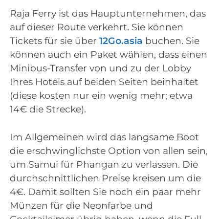
Raja Ferry ist das Hauptunternehmen, das
auf dieser Route verkehrt. Sie können
Tickets für sie über
12Go.asia
buchen. Sie
können auch ein Paket wählen, dass einen
Minibus-Transfer von und zu der Lobby
Ihres Hotels auf beiden Seiten beinhaltet
(diese kosten nur ein wenig mehr; etwa
14€ die Strecke).
Im Allgemeinen wird das langsame Boot
die erschwinglichste Option von allen sein,
um Samui für Phangan zu verlassen. Die
durchschnittlichen Preise kreisen um die
4€. Damit sollten Sie noch ein paar mehr
Münzen für die Neonfarbe und