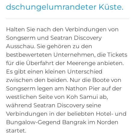
dschungelumrandeter Küste.
Halten Sie nach den Verbindungen von
Songserm und Seatran Discovery
Ausschau. Sie gehören zu den
bestbewerteten Unternehmen, die Tickets
für die Überfahrt der Meerenge anbieten.
Es gibt einen kleinen Unterschied
zwischen den beiden. Nur die Boote von
Songserm legen am Nathon Pier auf der
westlichen Seite von Koh Samui ab,
während Seatran Discovery seine
Verbindungen in der beliebten Hotel- und
Bungalow-Gegend Bangrak im Norden
startet.