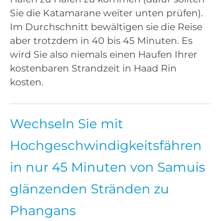
Sie die Katamarane weiter unten prüfen).
Im Durchschnitt bewältigen sie die Reise
aber trotzdem in 40 bis 45 Minuten. Es
wird Sie also niemals einen Haufen Ihrer
kostenbaren Strandzeit in Haad Rin
kosten.
Wechseln Sie mit
Hochgeschwindigkeitsfähren
in nur 45 Minuten von Samuis
glänzenden Stränden zu
Phangans