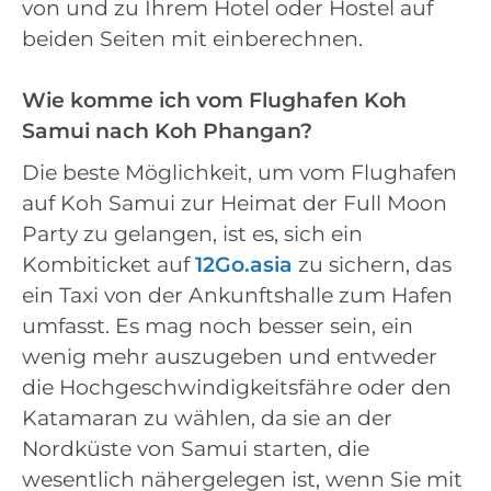
von und zu Ihrem Hotel oder Hostel auf
beiden Seiten mit einberechnen.
Wie komme ich vom Flughafen Koh
Samui nach Koh Phangan?
Die beste Möglichkeit, um vom Flughafen
auf Koh Samui zur Heimat der Full Moon
Party zu gelangen, ist es, sich ein
Kombiticket auf
12Go.asia
zu sichern, das
ein Taxi von der Ankunftshalle zum Hafen
umfasst. Es mag noch besser sein, ein
wenig mehr auszugeben und entweder
die Hochgeschwindigkeitsfähre oder den
Katamaran zu wählen, da sie an der
Nordküste von Samui starten, die
wesentlich nähergelegen ist, wenn Sie mit