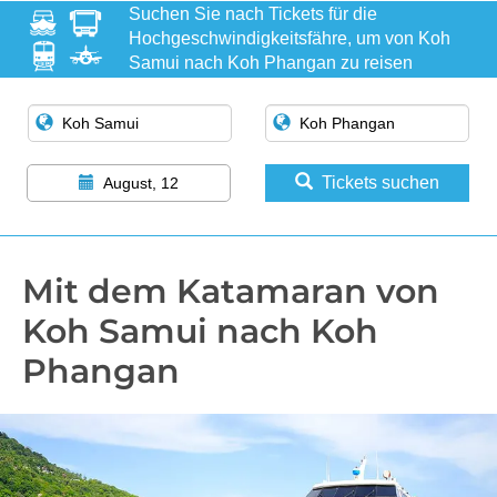
Suchen Sie nach Tickets für die
Hochgeschwindigkeitsfähre, um von Koh
Samui nach Koh Phangan zu reisen
Tickets suchen
August, 12
Mit dem Katamaran von
Koh Samui nach Koh
Phangan