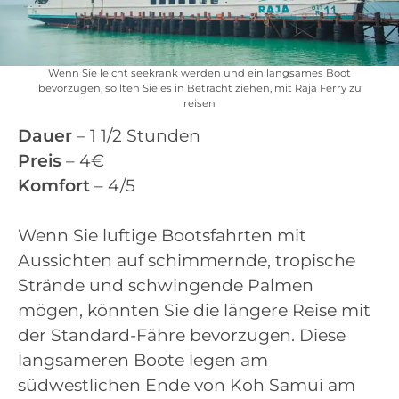
Wenn Sie leicht seekrank werden und ein langsames Boot
bevorzugen, sollten Sie es in Betracht ziehen, mit Raja Ferry zu
reisen
Dauer
– 1 1/2 Stunden
Preis
– 4€
Komfort
– 4/5
Wenn Sie luftige Bootsfahrten mit
Aussichten auf schimmernde, tropische
Strände und schwingende Palmen
mögen, könnten Sie die längere Reise mit
der Standard-Fähre bevorzugen. Diese
langsameren Boote legen am
südwestlichen Ende von Koh Samui am