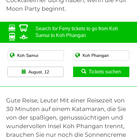
Cocktaileimer übrig haben, wenn die Full
Moon Party beginnt.
Search for Ferry tickets to go from Koh
Samui to Koh Phangan
Tickets suchen
August, 12
Gute Reise, Leute! Mit einer Reisezeit von
30 Minuten auf einem Katamaran, die Sie
von der spaßigen, genusssüchtigen und
wundervollen Insel Koh Phangan trennt,
brauchen Sie nur noch die Sonnencreme