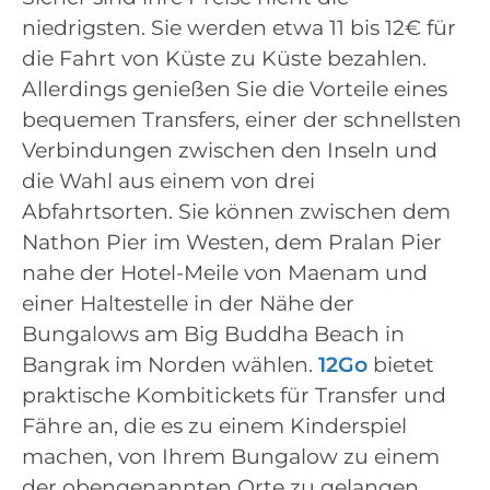
niedrigsten. Sie werden etwa 11 bis 12€ für
die Fahrt von Küste zu Küste bezahlen.
Allerdings genießen Sie die Vorteile eines
bequemen Transfers, einer der schnellsten
Verbindungen zwischen den Inseln und
die Wahl aus einem von drei
Abfahrtsorten. Sie können zwischen dem
Nathon Pier im Westen, dem Pralan Pier
nahe der Hotel-Meile von Maenam und
einer Haltestelle in der Nähe der
Bungalows am Big Buddha Beach in
Bangrak im Norden wählen.
12Go
bietet
praktische Kombitickets für Transfer und
Fähre an, die es zu einem Kinderspiel
machen, von Ihrem Bungalow zu einem
der obengenannten Orte zu gelangen.