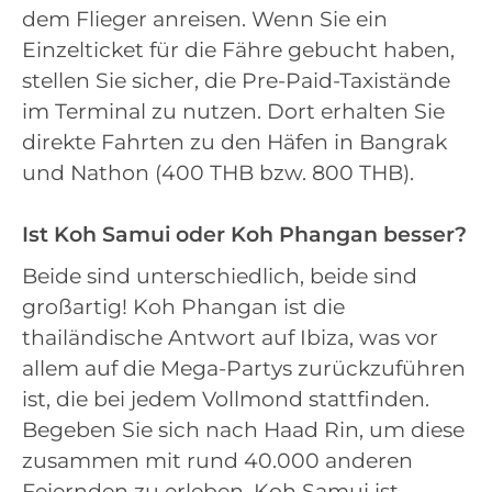
dem Flieger anreisen. Wenn Sie ein
Einzelticket für die Fähre gebucht haben,
stellen Sie sicher, die Pre-Paid-Taxistände
im Terminal zu nutzen. Dort erhalten Sie
direkte Fahrten zu den Häfen in Bangrak
und Nathon (400 THB bzw. 800 THB).
Ist Koh Samui oder Koh Phangan besser?
Beide sind unterschiedlich, beide sind
großartig! Koh Phangan ist die
thailändische Antwort auf Ibiza, was vor
allem auf die Mega-Partys zurückzuführen
ist, die bei jedem Vollmond stattfinden.
Begeben Sie sich nach Haad Rin, um diese
zusammen mit rund 40.000 anderen
Feiernden zu erleben. Koh Samui ist