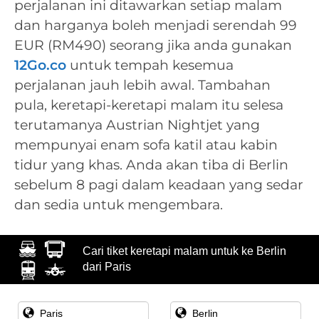
perjalanan ini ditawarkan setiap malam
dan harganya boleh menjadi serendah 99
EUR (RM490) seorang jika anda gunakan
12Go.co
untuk tempah kesemua
perjalanan jauh lebih awal. Tambahan
pula, keretapi-keretapi malam itu selesa
terutamanya Austrian Nightjet yang
mempunyai enam sofa katil atau kabin
tidur yang khas. Anda akan tiba di Berlin
sebelum 8 pagi dalam keadaan yang sedar
dan sedia untuk mengembara.
Cari tiket keretapi malam untuk ke Berlin
dari Paris