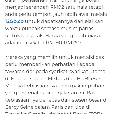
menjadi serendah RM92 satu hala tetapi
anda perlu tempah jauh lebih awal melalui
12Go.co
untuk dapatkannya dan elakkan
waktu puncak semasa musim panas
untuk bergerak. Harga yang lebih biasa
adalah di sekitar RM190-RM250.
Mereka yang memilih untuk menaiki bas
perlu memberikan perhatian kepada
tawaran daripada syarikat-syarikat utama
di Eropah seperti Flixbus dan BlaBlaBus.
Mereka kebiasaannya merupakan pilihan
yang terkenal bagi perjalanan ini. Bas
kebiasaannya berlepas dari stesen besar di
Bercy Seine dalam Paris dan tiba di