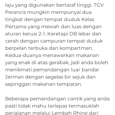
laju yang digunakan bertaraf tinggi. TGV
Perancis mungkin mempunyai dua
tingkat dengan tempat duduk Kelas
Pertama yang mewah dan luas dengan
aturan kerusi 2-1. Keretapi DB lebar dan
cerah dengan campuran tempat duduk
berpelan terbuka dan kompartmen.
Kedua-duanya menawarkan makanan
yang enak di atas gerabak, jadi anda boleh
menikmati pemandangan luar bandar
Jerman dengan segelas bir sejuk dan
sepinggan makanan tempatan.
Beberapa pemandangan cantik yang anda
pasti tidak mahu terlepas termasuklah
perjalanan melalui Lembah Rhine dari