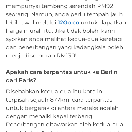
mempunyai tambang serendah RM92
seorang. Namun, anda perlu tempah jauh
lebih awal melalui
12Go.co
untuk dapatkan
harga murah itu. Jika tidak boleh, kami
syorkan anda melihat kedua-dua keretapi
dan penerbangan yang kadangkala boleh
menjadi semurah RM130!
Apakah cara terpantas untuk ke Berlin
dari Paris?
Disebabkan kedua-dua ibu kota ini
terpisah sejauh 877km, cara terpantas
untuk bergerak di antara mereka adalah
dengan menaiki kapal terbang.
Penerbangan ditawarkan oleh kedua-dua