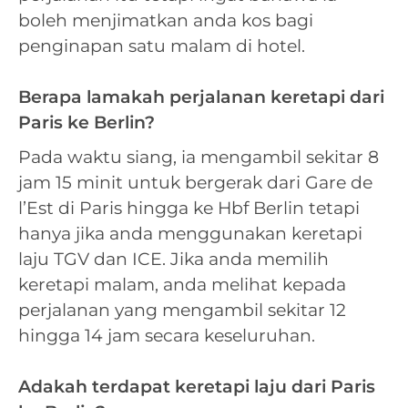
boleh menjimatkan anda kos bagi
penginapan satu malam di hotel.
Berapa lamakah perjalanan keretapi dari
Paris ke Berlin?
Pada waktu siang, ia mengambil sekitar 8
jam 15 minit untuk bergerak dari Gare de
l’Est di Paris hingga ke Hbf Berlin tetapi
hanya jika anda menggunakan keretapi
laju TGV dan ICE. Jika anda memilih
keretapi malam, anda melihat kepada
perjalanan yang mengambil sekitar 12
hingga 14 jam secara keseluruhan.
Adakah terdapat keretapi laju dari Paris