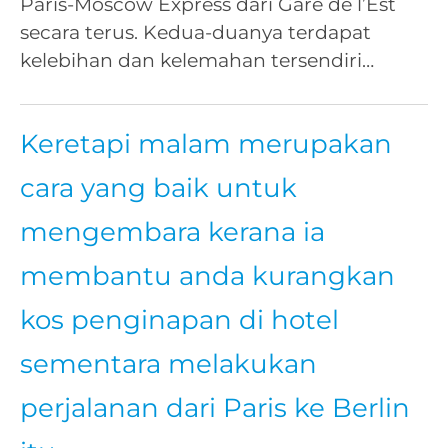
Paris-Moscow Express dari Gare de l’Est
secara terus. Kedua-duanya terdapat
kelebihan dan kelemahan tersendiri…
Keretapi malam merupakan
cara yang baik untuk
mengembara kerana ia
membantu anda kurangkan
kos penginapan di hotel
sementara melakukan
perjalanan dari Paris ke Berlin