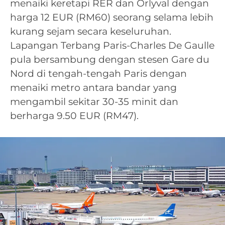
menaiki keretapi RER dan Orlyval dengan
harga 12 EUR (RM60) seorang selama lebih
kurang sejam secara keseluruhan.
Lapangan Terbang Paris-Charles De Gaulle
pula bersambung dengan stesen Gare du
Nord di tengah-tengah Paris dengan
menaiki metro antara bandar yang
mengambil sekitar 30-35 minit dan
berharga 9.50 EUR (RM47).