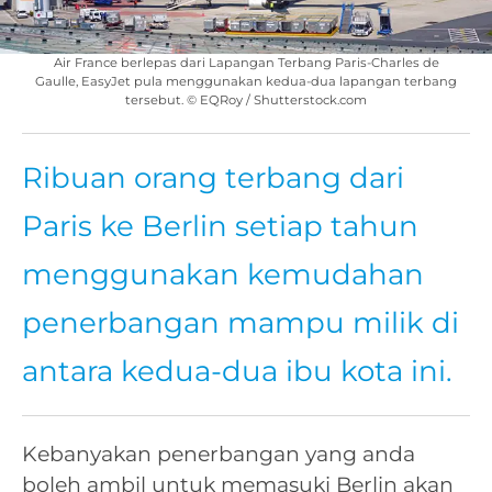
Air France berlepas dari Lapangan Terbang Paris-Charles de
Gaulle, EasyJet pula menggunakan kedua-dua lapangan terbang
tersebut. © EQRoy / Shutterstock.com
Ribuan orang terbang dari
Paris ke Berlin setiap tahun
menggunakan kemudahan
penerbangan mampu milik di
antara kedua-dua ibu kota ini.
Kebanyakan penerbangan yang anda
boleh ambil untuk memasuki Berlin akan