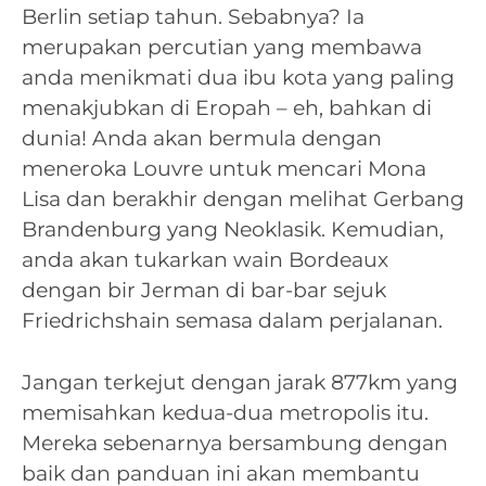
Berlin setiap tahun. Sebabnya? Ia
merupakan percutian yang membawa
anda menikmati dua ibu kota yang paling
menakjubkan di Eropah – eh, bahkan di
dunia! Anda akan bermula dengan
meneroka Louvre untuk mencari Mona
Lisa dan berakhir dengan melihat Gerbang
Brandenburg yang Neoklasik. Kemudian,
anda akan tukarkan wain Bordeaux
dengan bir Jerman di bar-bar sejuk
Friedrichshain semasa dalam perjalanan.
Jangan terkejut dengan jarak 877km yang
memisahkan kedua-dua metropolis itu.
Mereka sebenarnya bersambung dengan
baik dan panduan ini akan membantu