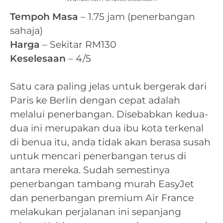
Tempoh Masa
– 1.75 jam (penerbangan
sahaja)
Harga
– Sekitar RM130
Keselesaan
– 4/5
Satu cara paling jelas untuk bergerak dari
Paris ke Berlin dengan cepat adalah
melalui penerbangan. Disebabkan kedua-
dua ini merupakan dua ibu kota terkenal
di benua itu, anda tidak akan berasa susah
untuk mencari penerbangan terus di
antara mereka. Sudah semestinya
penerbangan tambang murah EasyJet
dan penerbangan premium Air France
melakukan perjalanan ini sepanjang