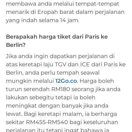
membawa anda melalui tempat-tempat
menarik di Eropah barat dalam perjalanan
yang indah selama 14 jam.
Berapakah harga tiket dari Paris ke
Berlin?
Jika anda ingin dapatkan perjalanan di
atas keretapi laju TGV dan ICE dari Paris ke
Berlin, anda perlu tempah seawal
mungkin melalui
12Go.co
. Harga boleh
turun serendah RM180 seorang jika anda
lakukan sebegitu tetapi ia boleh
meningkat dengan banyak jika anda
lewat. Bagi keretapi malam, ia berharga
sekitar RM455-RM540 bagi keseluruhan
perjalanan itu tetapi ingat bahawa ia