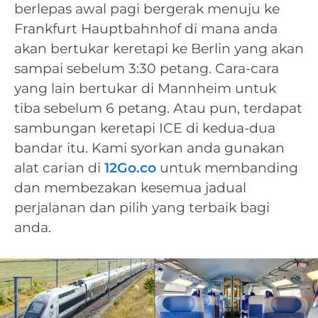
berlepas awal pagi bergerak menuju ke
Frankfurt Hauptbahnhof di mana anda
akan bertukar keretapi ke Berlin yang akan
sampai sebelum 3:30 petang. Cara-cara
yang lain bertukar di Mannheim untuk
tiba sebelum 6 petang. Atau pun, terdapat
sambungan keretapi ICE di kedua-dua
bandar itu. Kami syorkan anda gunakan
alat carian di
12Go.co
untuk membanding
dan membezakan kesemua jadual
perjalanan dan pilih yang terbaik bagi
anda.