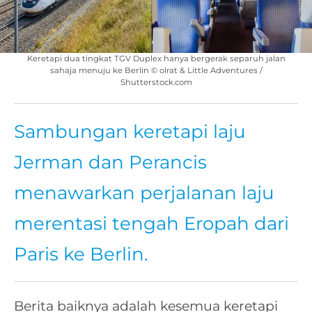
Keretapi dua tingkat TGV Duplex hanya bergerak separuh jalan
sahaja menuju ke Berlin © olrat & Little Adventures /
Shutterstock.com
Sambungan keretapi laju
Jerman dan Perancis
menawarkan perjalanan laju
merentasi tengah Eropah dari
Paris ke Berlin.
Berita baiknya adalah kesemua keretapi