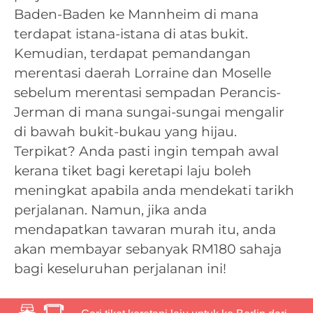
Baden-Baden ke Mannheim di mana
terdapat istana-istana di atas bukit.
Kemudian, terdapat pemandangan
merentasi daerah Lorraine dan Moselle
sebelum merentasi sempadan Perancis-
Jerman di mana sungai-sungai mengalir
di bawah bukit-bukau yang hijau.
Terpikat? Anda pasti ingin tempah awal
kerana tiket bagi keretapi laju boleh
meningkat apabila anda mendekati tarikh
perjalanan. Namun, jika anda
mendapatkan tawaran murah itu, anda
akan membayar sebanyak RM180 sahaja
bagi keseluruhan perjalanan ini!