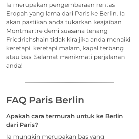
Ia merupakan pengembaraan rentas
Eropah yang lama dari Paris ke Berlin. Ia
akan pastikan anda tukarkan keajaiban
Montmartre demi suasana tenang
Friedrichshain tidak kira jika anda menaiki
keretapi, keretapi malam, kapal terbang
atau bas. Selamat menikmati perjalanan
anda!
FAQ Paris Berlin
Apakah cara termurah untuk ke Berlin
dari Paris?
Ia mungkin merupakan bas yang