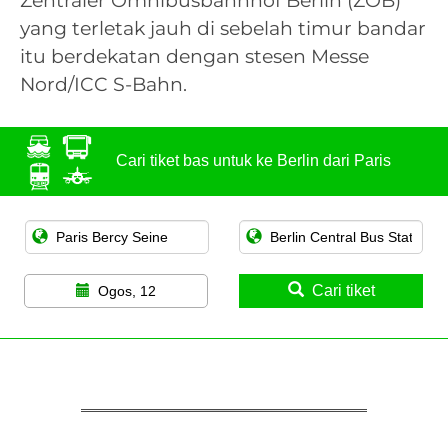
Zentraler Omnibusbahnhof Berlin (ZOB)
yang terletak jauh di sebelah timur bandar
itu berdekatan dengan stesen Messe
Nord/ICC S-Bahn.
Cari tiket bas untuk ke Berlin dari Paris
Cari tiket
Ogos, 12