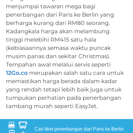
menjumpai tawaran mega bagi
penerbangan dari Paris ke Berlin yang
berharga kurang dari RM80 seorang.
Kadangkala harga akan melambung
tinggi melebihi RM415 satu hala
(kebiasaannya semasa waktu puncak
musim panas dan sekitar Christmas).
Tempahan awal melalui servis seperti
12Go.co
merupakan salah satu cara untuk
memastikan harga berada dalam kadar
yang rendah tetapi lebih baik juga untuk
tumpukan perhatian pada penerbangan
tambang murah seperti EasyJet.
Cari tiket penerbangan dari Paris ke Berlin