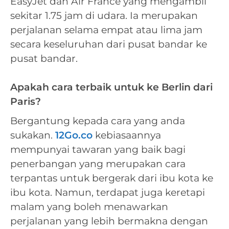
EasyJet dan Air France yang mengambil
sekitar 1.75 jam di udara. Ia merupakan
perjalanan selama empat atau lima jam
secara keseluruhan dari pusat bandar ke
pusat bandar.
Apakah cara terbaik untuk ke Berlin dari
Paris?
Bergantung kepada cara yang anda
sukakan.
12Go.co
kebiasaannya
mempunyai tawaran yang baik bagi
penerbangan yang merupakan cara
terpantas untuk bergerak dari ibu kota ke
ibu kota. Namun, terdapat juga keretapi
malam yang boleh menawarkan
perjalanan yang lebih bermakna dengan