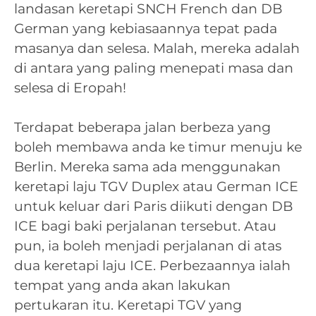
landasan keretapi SNCH French dan DB
German yang kebiasaannya tepat pada
masanya dan selesa. Malah, mereka adalah
di antara yang paling menepati masa dan
selesa di Eropah!
Terdapat beberapa jalan berbeza yang
boleh membawa anda ke timur menuju ke
Berlin. Mereka sama ada menggunakan
keretapi laju TGV Duplex atau German ICE
untuk keluar dari Paris diikuti dengan DB
ICE bagi baki perjalanan tersebut. Atau
pun, ia boleh menjadi perjalanan di atas
dua keretapi laju ICE. Perbezaannya ialah
tempat yang anda akan lakukan
pertukaran itu. Keretapi TGV yang