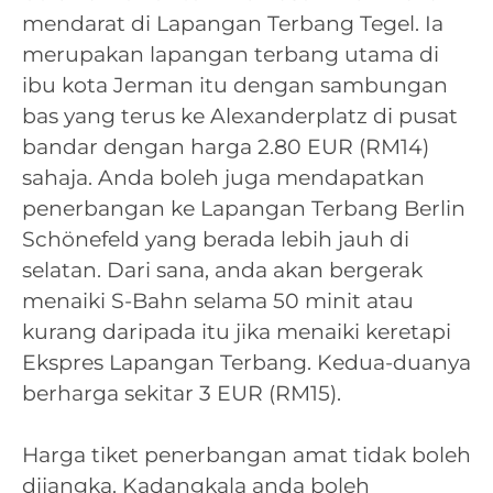
mendarat di Lapangan Terbang Tegel. Ia
merupakan lapangan terbang utama di
ibu kota Jerman itu dengan sambungan
bas yang terus ke Alexanderplatz di pusat
bandar dengan harga 2.80 EUR (RM14)
sahaja. Anda boleh juga mendapatkan
penerbangan ke Lapangan Terbang Berlin
Schönefeld yang berada lebih jauh di
selatan. Dari sana, anda akan bergerak
menaiki S-Bahn selama 50 minit atau
kurang daripada itu jika menaiki keretapi
Ekspres Lapangan Terbang. Kedua-duanya
berharga sekitar 3 EUR (RM15).
Harga tiket penerbangan amat tidak boleh
dijangka. Kadangkala anda boleh