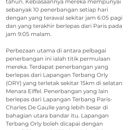
tahun. Kebiasaannya mereka mempunyai
sebanyak 10 penerbangan setiap hari
dengan yang terawal sekitar jam 6:05 pagi
dan yang terakhir berlepas dari Paris pada
jam 9:05 malam.
Perbezaan utama di antara pelbagai
penerbangan ini ialah titik permulaan
mereka. Terdapat penerbangan yang
berlepas dari Lapangan Terbang Orly
(ORY) yang terletak sekitar 15km di selatan
Menara Eiffel. Penerbangan yang lain
berlepas dari Lapangan Terbang Paris-
Charles De Gaulle yang lebih besar di
bahagian utara bandar itu. Lapangan
Terbang Orly boleh dicapai dengan