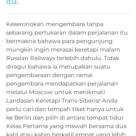
itu.
Keseronokan mengembara tanpa
sebarang pertukaran dalam perjalanan itu
bermakna bahawa para pengunjung
mungkin ingin merasai keretapi malam
Russian Railways terlebih dahulu. Tidak
diragui bahawa ia merupakan suatu
pengembaraan dengan ramai
pengembara mendapatkan perjalanan
melalui Moscow untuk menikmati
Landasan Keretapi Trans-Siberia! Anda
perlu cari dan tempah tiket hanya untuk
ke Berlin dan pilih di antara tempat tidur
Kelas Pertama yang mewah bersama dua
katil atau kabin berkatil empat yang lebih