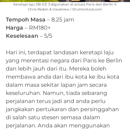
Keretapi laju DB ICE 3 digunakan di antara Paris dan Berlin ©
Chris Redan & travelview / Shutterstock.com
Tempoh Masa
– 8.25 jam
Harga
– RM180+
Keselesaan
– 5/5
Hari ini, terdapat landasan keretapi laju
yang merentasi negara dari Paris ke Berlin
dan lebih jauh dari itu. Mereka boleh
membawa anda dari ibu kota ke ibu kota
dalam masa sekitar lapan jam secara
keseluruhan. Namun, tiada sebarang
perjalanan terus jadi and anda perlu
jangkakan pertukaran dan persinggahan
di salah satu stesen semasa dalam
perjalanan. Anda akan menggunakan