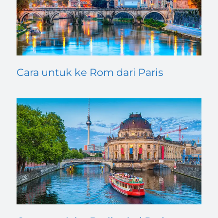
Cara untuk ke Rom dari Paris