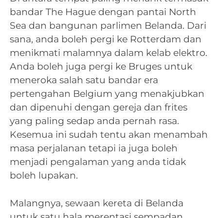
bandar The Hague dengan pantai North
Sea dan bangunan parlimen Belanda. Dari
sana, anda boleh pergi ke Rotterdam dan
menikmati malamnya dalam kelab elektro.
Anda boleh juga pergi ke Bruges untuk
meneroka salah satu bandar era
pertengahan Belgium yang menakjubkan
dan dipenuhi dengan gereja dan frites
yang paling sedap anda pernah rasa.
Kesemua ini sudah tentu akan menambah
masa perjalanan tetapi ia juga boleh
menjadi pengalaman yang anda tidak
boleh lupakan.
Malangnya, sewaan kereta di Belanda
untuk satu hala merentasi sempadan