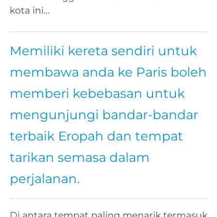
kota ini…
Memiliki kereta sendiri untuk
membawa anda ke Paris boleh
memberi kebebasan untuk
mengunjungi bandar-bandar
terbaik Eropah dan tempat
tarikan semasa dalam
perjalanan.
Di antara tempat paling menarik termasuk