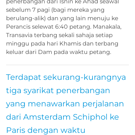
penerbangan dari Isnin ke Ahad seawal
sebelum 7 pagi (bagi mereka yang
berulang-alik) dan yang lain menuju ke
Perancis selewat 6:40 petang. Manakala,
Transavia terbang sekali sahaja setiap
minggu pada hari Khamis dan terbang
keluar dari Dam pada waktu petang.
Terdapat sekurang-kurangnya
tiga syarikat penerbangan
yang menawarkan perjalanan
dari Amsterdam Schiphol ke
Paris dengan waktu