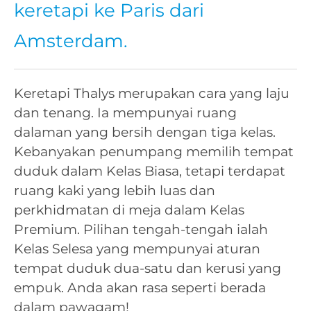
keretapi ke Paris dari
Amsterdam.
Keretapi Thalys merupakan cara yang laju
dan tenang. Ia mempunyai ruang
dalaman yang bersih dengan tiga kelas.
Kebanyakan penumpang memilih tempat
duduk dalam Kelas Biasa, tetapi terdapat
ruang kaki yang lebih luas dan
perkhidmatan di meja dalam Kelas
Premium. Pilihan tengah-tengah ialah
Kelas Selesa yang mempunyai aturan
tempat duduk dua-satu dan kerusi yang
empuk. Anda akan rasa seperti berada
dalam pawagam!