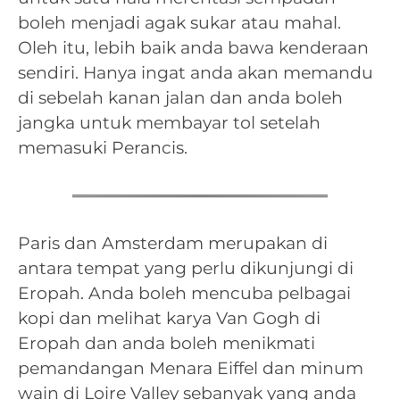
boleh menjadi agak sukar atau mahal.
Oleh itu, lebih baik anda bawa kenderaan
sendiri. Hanya ingat anda akan memandu
di sebelah kanan jalan dan anda boleh
jangka untuk membayar tol setelah
memasuki Perancis.
Paris dan Amsterdam merupakan di
antara tempat yang perlu dikunjungi di
Eropah. Anda boleh mencuba pelbagai
kopi dan melihat karya Van Gogh di
Eropah dan anda boleh menikmati
pemandangan Menara Eiffel dan minum
wain di Loire Valley sebanyak yang anda