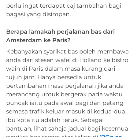
perlu ingat terdapat caj tambahan bagi
bagasi yang disimpan.
Berapa lamakah perjalanan bas dari
Amsterdam ke Paris?
Kebanyakan syarikat bas boleh membawa
anda dari stesen wafel di Holland ke bistro
wain di Paris dalam masa kurang dari
tujuh jam. Hanya bersedia untuk
pertambahan masa perjalanan jika anda
merancang untuk bergerak pada waktu
puncak iaitu pada awal pagi dan petang
semasa trafik keluar masuk di kedua-dua
ibu kota itu adalah teruk. Sebagai
bantuan, lihat sahaja jadual bagi kesemua