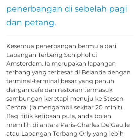
penerbangan di sebelah pagi
dan petang.
Kesemua penerbangan bermula dari
Lapangan Terbang Schiphol di
Amsterdam. Ia merupakan lapangan
terbang yang terbesar di Belanda dengan
terminal-terminal besar yang penuh
dengan cafe dan restoran termasuk
sambungan keretapi menuju ke Stesen
Central (ia mengambil sekitar 20 minit).
Bagi titik ketibaan pula, anda boleh
memilih di antara Paris-Charles De Gaulle
atau Lapangan Terbang Orly yang lebih