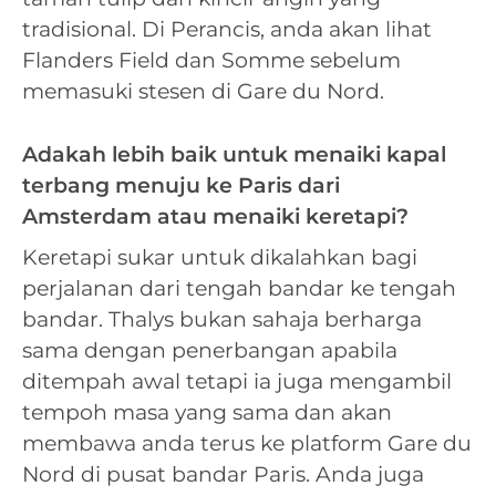
tradisional. Di Perancis, anda akan lihat
Flanders Field dan Somme sebelum
memasuki stesen di Gare du Nord.
Adakah lebih baik untuk menaiki kapal
terbang menuju ke Paris dari
Amsterdam atau menaiki keretapi?
Keretapi sukar untuk dikalahkan bagi
perjalanan dari tengah bandar ke tengah
bandar. Thalys bukan sahaja berharga
sama dengan penerbangan apabila
ditempah awal tetapi ia juga mengambil
tempoh masa yang sama dan akan
membawa anda terus ke platform Gare du
Nord di pusat bandar Paris. Anda juga