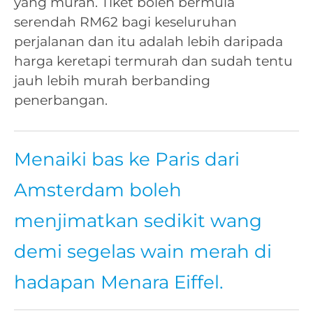
yang murah. Tiket boleh bermula
serendah RM62 bagi keseluruhan
perjalanan dan itu adalah lebih daripada
harga keretapi termurah dan sudah tentu
jauh lebih murah berbanding
penerbangan.
Menaiki bas ke Paris dari
Amsterdam boleh
menjimatkan sedikit wang
demi segelas wain merah di
hadapan Menara Eiffel.