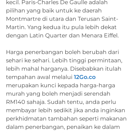
kecil. Paris-Charles De Gaulle adalah
pilihan yang baik untuk ke daerah
Montmartre di utara dan Terusan Saint-
Martin. Yang kedua itu pula lebih dekat
dengan Latin Quarter dan Menara Eiffel.
Harga penerbangan boleh berubah dari
sehari ke sehari. Lebih tinggi permintaan,
lebih mahal harganya. Disebabkan itulah
tempahan awal melalui
12Go.co
merupakan kunci kepada harga-harga
murah yang boleh menjadi serendah
RM140 sahaja. Sudah tentu, anda perlu
membayar lebih sedikit jika anda inginkan
perkhidmatan tambahan seperti makanan
dalam penerbangan, penaikan ke dalam