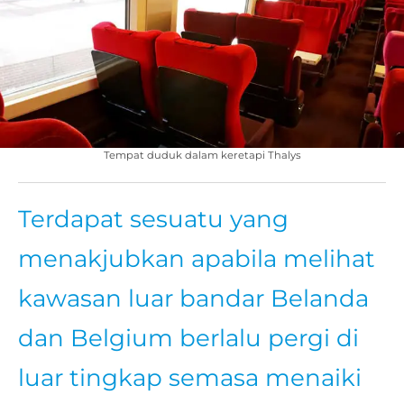
Tempat duduk dalam keretapi Thalys
Terdapat sesuatu yang
menakjubkan apabila melihat
kawasan luar bandar Belanda
dan Belgium berlalu pergi di
luar tingkap semasa menaiki