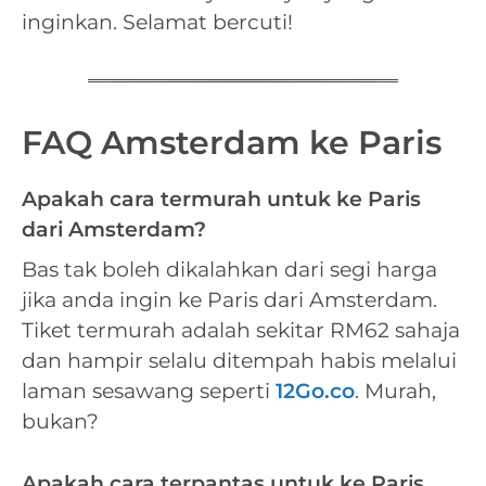
inginkan. Selamat bercuti!
FAQ Amsterdam ke Paris
Apakah cara termurah untuk ke Paris
dari Amsterdam?
Bas tak boleh dikalahkan dari segi harga
jika anda ingin ke Paris dari Amsterdam.
Tiket termurah adalah sekitar RM62 sahaja
dan hampir selalu ditempah habis melalui
laman sesawang seperti
12Go.co
. Murah,
bukan?
Apakah cara terpantas untuk ke Paris