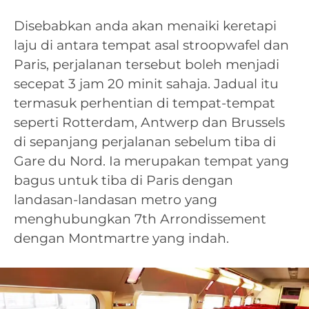
Disebabkan anda akan menaiki keretapi
laju di antara tempat asal stroopwafel dan
Paris, perjalanan tersebut boleh menjadi
secepat 3 jam 20 minit sahaja. Jadual itu
termasuk perhentian di tempat-tempat
seperti Rotterdam, Antwerp dan Brussels
di sepanjang perjalanan sebelum tiba di
Gare du Nord. Ia merupakan tempat yang
bagus untuk tiba di Paris dengan
landasan-landasan metro yang
menghubungkan 7th Arrondissement
dengan Montmartre yang indah.