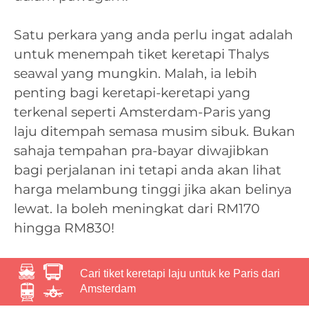
Satu perkara yang anda perlu ingat adalah
untuk menempah tiket keretapi Thalys
seawal yang mungkin. Malah, ia lebih
penting bagi keretapi-keretapi yang
terkenal seperti Amsterdam-Paris yang
laju ditempah semasa musim sibuk. Bukan
sahaja tempahan pra-bayar diwajibkan
bagi perjalanan ini tetapi anda akan lihat
harga melambung tinggi jika akan belinya
lewat. Ia boleh meningkat dari RM170
hingga RM830!
Cari tiket keretapi laju untuk ke Paris dari
Amsterdam