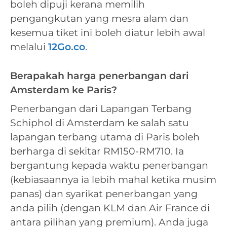
boleh dipuji kerana memilih
pengangkutan yang mesra alam dan
kesemua tiket ini boleh diatur lebih awal
melalui
12Go.co
.
Berapakah harga penerbangan dari
Amsterdam ke Paris?
Penerbangan dari Lapangan Terbang
Schiphol di Amsterdam ke salah satu
lapangan terbang utama di Paris boleh
berharga di sekitar RM150-RM710. Ia
bergantung kepada waktu penerbangan
(kebiasaannya ia lebih mahal ketika musim
panas) dan syarikat penerbangan yang
anda pilih (dengan KLM dan Air France di
antara pilihan yang premium). Anda juga