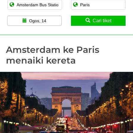
Cari tiket
Ogos, 14
Amsterdam ke Paris
menaiki kereta