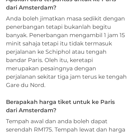
dari Amsterdam?
Anda boleh jimatkan masa sedikit dengan
penerbangan tetapi bukanlah begitu
banyak. Penerbangan mengambil 1 jam 15
minit sahaja tetapi itu tidak termasuk
perjalanan ke Schiphol atau tengah
bandar Paris. Oleh itu, keretapi
merupakan pesaingnya dengan
perjalanan sekitar tiga jam terus ke tengah
Gare du Nord.
Berapakah harga tiket untuk ke Paris
dari Amsterdam?
Tempah awal dan anda boleh dapat
serendah RM175. Tempah lewat dan harga