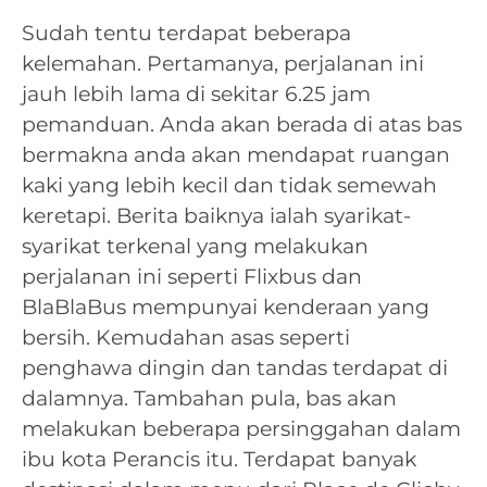
Sudah tentu terdapat beberapa
kelemahan. Pertamanya, perjalanan ini
jauh lebih lama di sekitar 6.25 jam
pemanduan. Anda akan berada di atas bas
bermakna anda akan mendapat ruangan
kaki yang lebih kecil dan tidak semewah
keretapi. Berita baiknya ialah syarikat-
syarikat terkenal yang melakukan
perjalanan ini seperti Flixbus dan
BlaBlaBus mempunyai kenderaan yang
bersih. Kemudahan asas seperti
penghawa dingin dan tandas terdapat di
dalamnya. Tambahan pula, bas akan
melakukan beberapa persinggahan dalam
ibu kota Perancis itu. Terdapat banyak