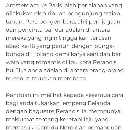
Amsterdam ke Paris ialah perjalanan yang
dilakukan oleh ribuan pengunjung setiap
tahun. Para pengembara, ahli perniagaan
dan pencinta bandar adalah di antara
mereka yang ingin tinggalkan terusan
abad ke-16 yang penuh dengan bunga-
bunga di Holland demi karya seni dan bar
wain yang romantis di ibu kota Perancis
itu. Jika anda adalah di antara orang-orang
tersebut, teruskan membaca.
Panduan ini melihat kepada kesemua cara
bagi anda tukarkan lempeng Belanda
dengan baguette Perancis. Ia mempunyai
maklumat tentang keretapi laju yang
memasuki Gare du Nord dan pemanduan