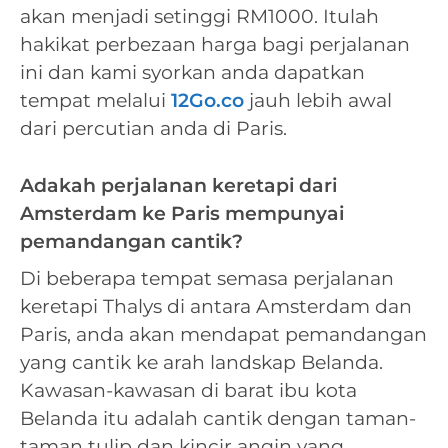
akan menjadi setinggi RM1000. Itulah
hakikat perbezaan harga bagi perjalanan
ini dan kami syorkan anda dapatkan
tempat melalui
12Go.co
jauh lebih awal
dari percutian anda di Paris.
Adakah perjalanan keretapi dari
Amsterdam ke Paris mempunyai
pemandangan cantik?
Di beberapa tempat semasa perjalanan
keretapi Thalys di antara Amsterdam dan
Paris, anda akan mendapat pemandangan
yang cantik ke arah landskap Belanda.
Kawasan-kawasan di barat ibu kota
Belanda itu adalah cantik dengan taman-
taman tulip dan kincir angin yang