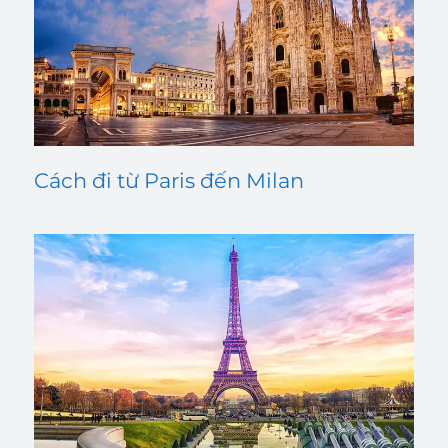
Cách đi từ Paris đến Milan