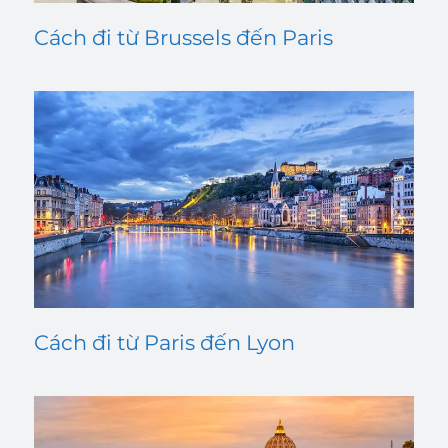
Cách đi từ Brussels đến Paris
Cách đi từ Paris đến Lyon