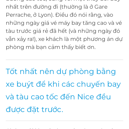
nhất trên đường đi (thường là ở Gare
Perrache, ở Lyon). Điều đó nói rằng, vào
những ngày giá vé máy bay tăng cao và vé
tàu trước giá rẻ đã hết (và những ngày đó
vẫn xảy ra!), xe khách là một phương án dự
phòng mà bạn cảm thấy biết ơn.
Tốt nhất nên dự phòng bằng
xe buýt để khi các chuyến bay
và tàu cao tốc đến Nice đều
được đặt trước.