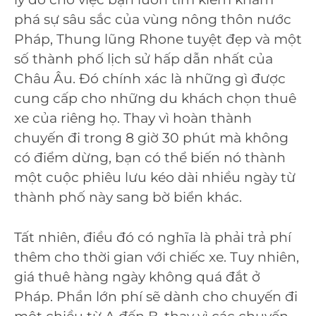
phá sự sâu sắc của vùng nông thôn nước
Pháp, Thung lũng Rhone tuyệt đẹp và một
số thành phố lịch sử hấp dẫn nhất của
Châu Âu. Đó chính xác là những gì được
cung cấp cho những du khách chọn thuê
xe của riêng họ. Thay vì hoàn thành
chuyến đi trong 8 giờ 30 phút mà không
có điểm dừng, bạn có thể biến nó thành
một cuộc phiêu lưu kéo dài nhiều ngày từ
thành phố này sang bờ biển khác.
Tất nhiên, điều đó có nghĩa là phải trả phí
thêm cho thời gian với chiếc xe. Tuy nhiên,
giá thuê hàng ngày không quá đắt ở
Pháp. Phần lớn phí sẽ dành cho chuyến đi