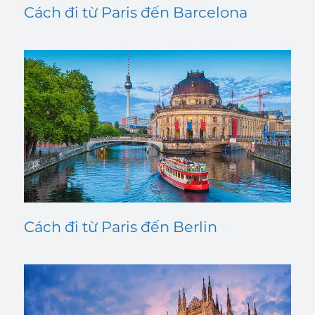
Cách đi từ Paris đến Barcelona
Cách đi từ Paris đến Berlin