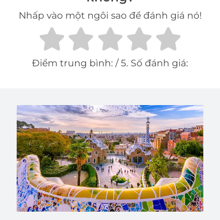
Nhấp vào một ngôi sao để đánh giá nó!
Điểm trung bình:
/ 5. Số đánh giá: