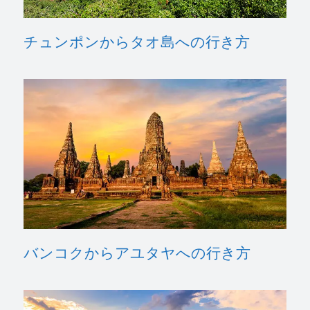
チュンポンからタオ島への行き方
バンコクからアユタヤへの行き方