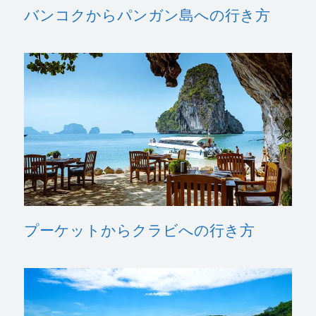
バンコクからパンガン島への行き方
プーケットからクラビへの行き方