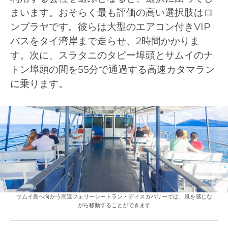
まいます。おそらく最も評価の高い選択肢はロ
ンプラヤです。彼らは大型のエアコン付きVIP
バスをタイ湾岸まで走らせ、2時間かかりま
す。次に、スラタニのタピー埠頭とサムイのナ
トン埠頭の間を55分で通過する高速カタマラン
に乗ります。
サムイ島へ向かう高速フェリーシートラン・ディスカバリーでは、風を感じな
がら移動することができます