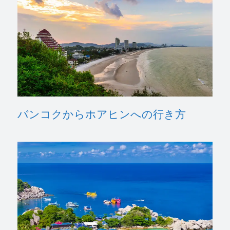
バンコクからホアヒンへの行き方