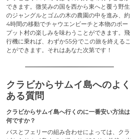
できます。微笑みの国を西から東へと覆う野生
のジャングルとゴムの木の農園の中を進み、約
4時間の移動でチャウエンビーチと本物のボー
プット村の楽しみを味わうことができます。飛
行機に乗れば、わずか55分でこの旅を終えるこ
とができます。それはあなた次第です！
クラビからサムイ島へのよく
ある質問
クラビからサムイ島へ行くのに一番安い方法は
何ですか？
バスとフェリーの組み合わせによっては、クラ