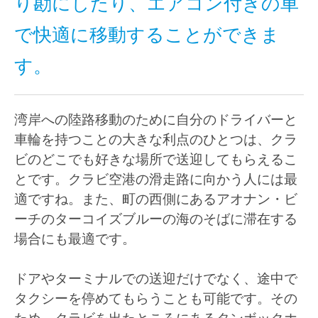
り勘にしたり、エアコン付きの車
で快適に移動することができま
す。
湾岸への陸路移動のために自分のドライバーと
車輪を持つことの大きな利点のひとつは、クラ
ビのどこでも好きな場所で送迎してもらえるこ
とです。クラビ空港の滑走路に向かう人には最
適ですね。また、町の西側にあるアオナン・ビ
ーチのターコイズブルーの海のそばに滞在する
場合にも最適です。
ドアやターミナルでの送迎だけでなく、途中で
タクシーを停めてもらうことも可能です。その