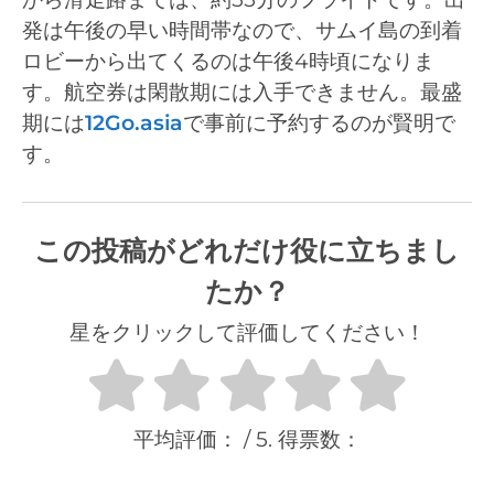
発は午後の早い時間帯なので、サムイ島の到着
ロビーから出てくるのは午後4時頃になりま
す。航空券は閑散期には入手できません。最盛
期には
12Go.asia
で事前に予約するのが賢明で
す。
この投稿がどれだけ役に立ちまし
たか？
星をクリックして評価してください！
平均評価：
/ 5. 得票数：