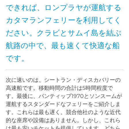
できれば、ロンプラヤが運航する
カタマランフェリーを利用してく
ださい。クラビとサムイ島を結ぶ
航路の中で、最も速くて快適な船
です。
次に速いのは、シートラン・ディスカバリーの
高速船です。移動時間の合計は5時間程度で
す。最後に、パンティップ1970とソンスームが
運航するスタンダードなフェリーをご紹介しま
す。これらは最も遅く、競合他社のような近代
的な座席や設備はありません。しかし、これら
は最も安いチケットを提供しています。どちら