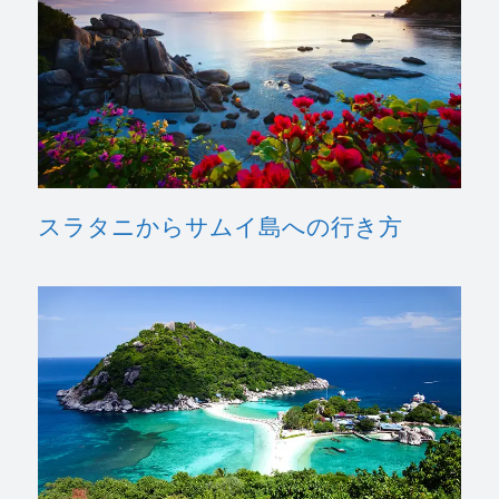
スラタニからサムイ島への行き方