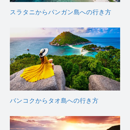
スラタニからパンガン島への行き方
バンコクからタオ島への行き方