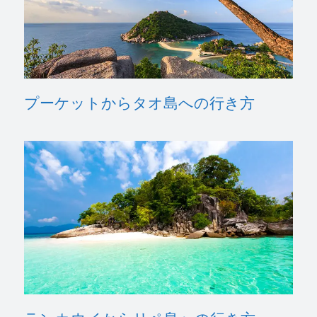
プーケットからタオ島への行き方