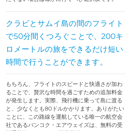
クラビとサムイ島の間のフライト
で50分間くつろぐことで、200キ
ロメートルの旅をできるだけ短い
時間で行うことができます。
もちろん、フライトのスピードと快適さが加わ
ることで、贅沢な時間を過ごすための追加料金
が発生します。実際、飛行機に乗って島に渡る
と、少なくとも80ドルかかります。ありがたい
ことに、この路線を運航している唯一の航空会
社であるバンコク・エアウェイズは、無料の受