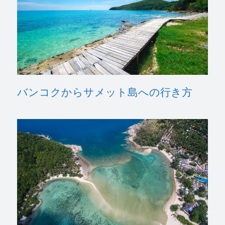
バンコクからサメット島への行き方