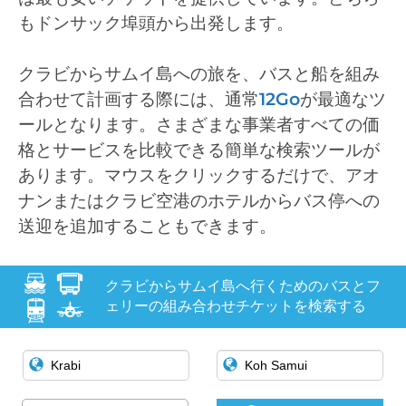
もドンサック埠頭から出発します。
クラビからサムイ島への旅を、バスと船を組み
合わせて計画する際には、通常
12Go
が最適なツ
ールとなります。さまざまな事業者すべての価
格とサービスを比較できる簡単な検索ツールが
あります。マウスをクリックするだけで、アオ
ナンまたはクラビ空港のホテルからバス停への
送迎を追加することもできます。
クラビからサムイ島へ行くためのバスとフ
ェリーの組み合わせチケットを検索する