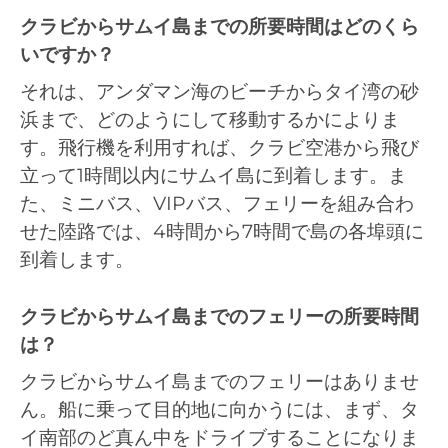
クラビからサムイ島までの所要時間はどのくら
いですか？
それは、アンダマン海のビーチからタイ湾の砂
浜まで、どのようにして移動するかによりま
す。飛行機を利用すれば、クラビ空港から飛び
立って1時間以内にサムイ島に到着します。ま
た、ミニバス、VIPバス、フェリーを組み合わ
せた陸路では、4時間から7時間で島の各埠頭に
到着します。
クラビからサムイ島までのフェリーの所要時間
は？
クラビからサムイ島までのフェリーはありませ
ん。船に乗って目的地に向かうには、まず、タ
イ南部のど真ん中をドライブすることになりま