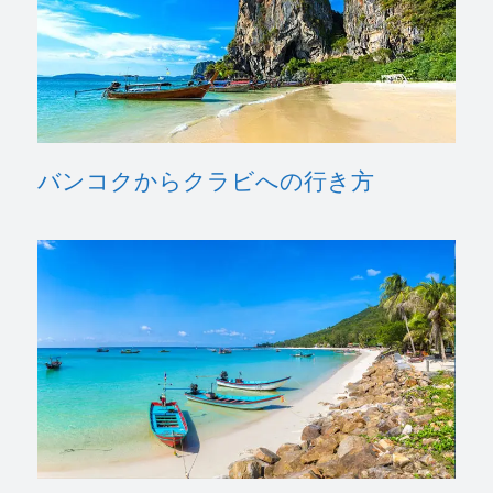
バンコクからクラビへの行き方