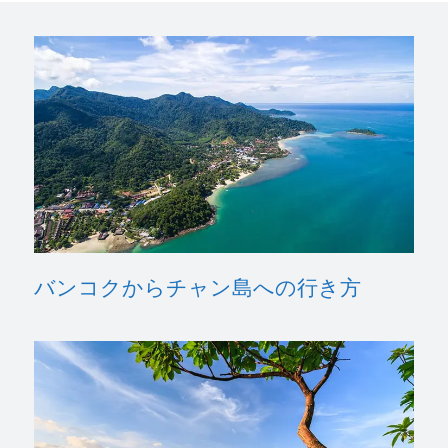
バンコクからチャン島への行き方