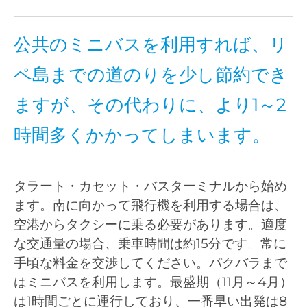
公共のミニバスを利用すれば、リ
ペ島までの道のりを少し節約でき
ますが、その代わりに、より1～2
時間多くかかってしまいます。
タラート・カセット・バスターミナルから始め
ます。南に向かって飛行機を利用する場合は、
空港からタクシーに乗る必要があります。適度
な交通量の場合、乗車時間は約15分です。常に
手頃な料金を交渉してください。パクバラまで
はミニバスを利用します。最盛期（11月～4月）
は1時間ごとに運行しており、一番早い出発は8