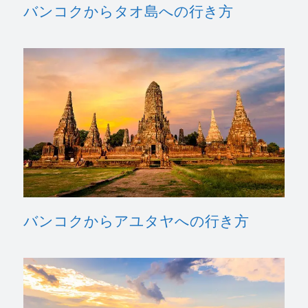
バンコクからタオ島への行き方
バンコクからアユタヤへの行き方