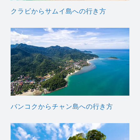
クラビからサムイ島への行き方
バンコクからチャン島への行き方