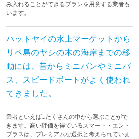
み入れることができるプランを用意する業者も
います。
ハットヤイの水上マーケットから
リペ島のヤシの木の海岸までの移
動には、昔からミニバンやミニバ
ス、スピードボートがよく使われ
てきました。
業者といえば…たくさんの中から選ぶことがで
きます。高い評価を得ているスマート・エン・
プラスは、プレミアムな選択と考えられていま