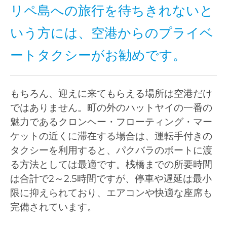
リペ島への旅行を待ちきれないと
いう方には、空港からのプライベ
ートタクシーがお勧めです。
もちろん、迎えに来てもらえる場所は空港だけ
ではありません。町の外のハットヤイの一番の
魅力であるクロンヘー・フローティング・マー
ケットの近くに滞在する場合は、運転手付きの
タクシーを利用すると、パクバラのボートに渡
る方法としては最適です。桟橋までの所要時間
は合計で2～2.5時間ですが、停車や遅延は最小
限に抑えられており、エアコンや快適な座席も
完備されています。