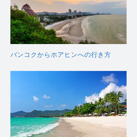
バンコクからホアヒンへの行き方