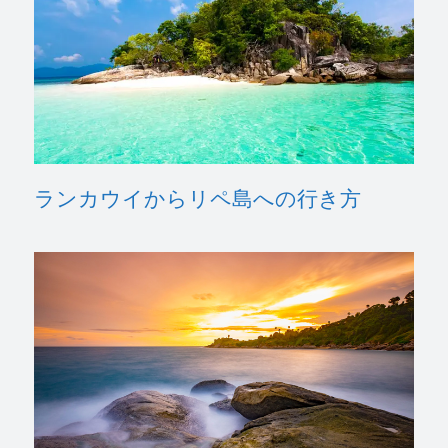
ランカウイからリペ島への行き方