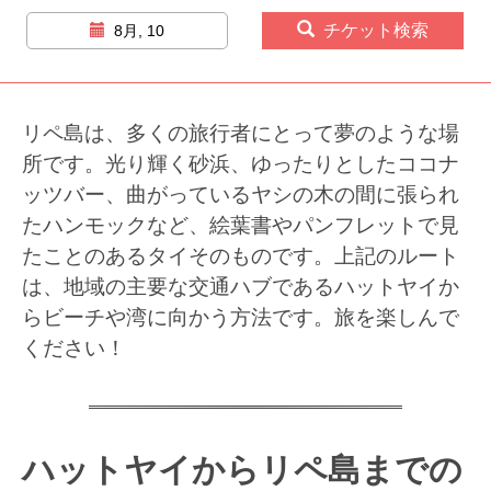
チケット検索
8月, 10
リペ島は、多くの旅行者にとって夢のような場
所です。光り輝く砂浜、ゆったりとしたココナ
ッツバー、曲がっているヤシの木の間に張られ
たハンモックなど、絵葉書やパンフレットで見
たことのあるタイそのものです。上記のルート
は、地域の主要な交通ハブであるハットヤイか
らビーチや湾に向かう方法です。旅を楽しんで
ください！
ハットヤイからリペ島までの