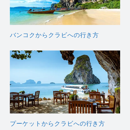
バンコクからクラビへの行き方
プーケットからクラビへの行き方