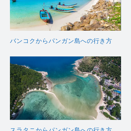
バンコクからパンガン島への行き方
スラタニからパンガン島への行き方