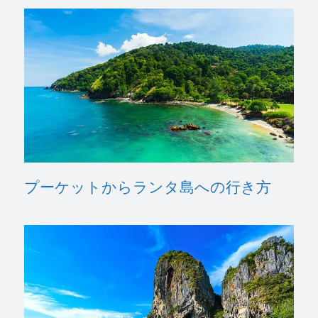
プーケットからランタ島への行き方