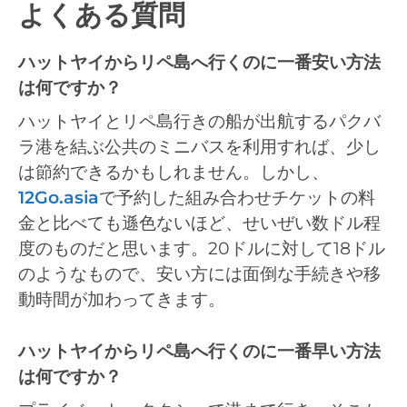
よくある質問
ハットヤイからリペ島へ行くのに一番安い方法
は何ですか？
ハットヤイとリペ島行きの船が出航するパクバ
ラ港を結ぶ公共のミニバスを利用すれば、少し
は節約できるかもしれません。しかし、
12Go.asia
で予約した組み合わせチケットの料
金と比べても遜色ないほど、せいぜい数ドル程
度のものだと思います。20ドルに対して18ドル
のようなもので、安い方には面倒な手続きや移
動時間が加わってきます。
ハットヤイからリペ島へ行くのに一番早い方法
は何ですか？