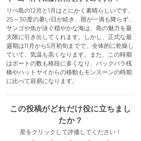
リぺ島の12月と1月はとにかく素晴らしいです。
25～30度の暑い日が続き、雨が一滴も降らず、
サンゴや魚が泳ぐ穏やかな海は、島の魅力を最
大限に引き出してくれます。しかし、正式な最
盛期は11月から5月初旬までで、全体的に乾燥し
ていて、気温も高くなります。また、この時期
はボートの数も格段に多くなり、パックバラ桟
橋やハットヤイからの移動もモンスーンの時期
に比べて容易になります。
この投稿がどれだけ役に立ちまし
たか？
星をクリックして評価してください！