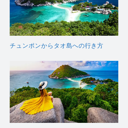
チュンポンからタオ島への行き方