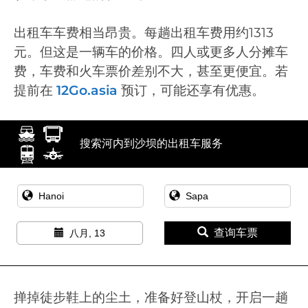
出租车车费相当昂贵。每趟出租车费用约1313
元。但这是一辆车的价格。四人或更多人分摊车
费，车费和火车票价差别不大，甚至更便宜。若
提前在
12Go.asia
预订，可能还享有优惠。
搜索河内到沙坝的出租车服务
查询车票
八月, 13
掸掉徒步鞋上的尘土，准备好登山杖，开启一趟