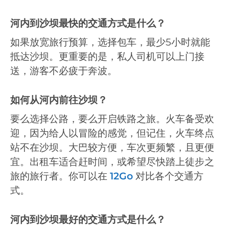
河内到沙坝最快的交通方式是什么？
如果放宽旅行预算，选择包车，最少5小时就能
抵达沙坝。更重要的是，私人司机可以上门接
送，游客不必疲于奔波。
如何从河内前往沙坝？
要么选择公路，要么开启铁路之旅。火车备受欢
迎，因为给人以冒险的感觉，但记住，火车终点
站不在沙坝。大巴较方便，车次更频繁，且更便
宜。出租车适合赶时间，或希望尽快踏上徒步之
旅的旅行者。你可以在
12Go
对比各个交通方
式。
河内到沙坝最好的交通方式是什么？