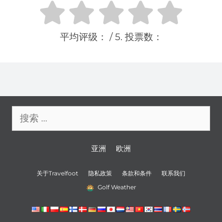
平均评级：
/ 5. 投票数：
搜
索：
亚洲
欧洲
关于Travelfoot
隐私政策
条款和条件
联系我们
Golf Weather