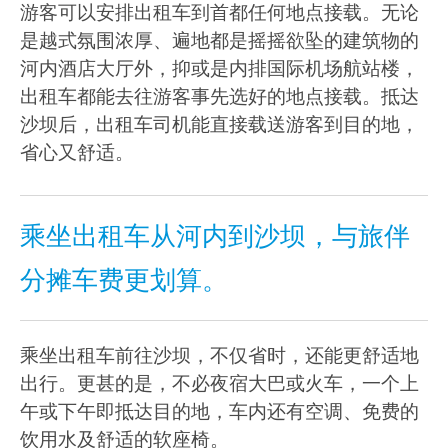
游客可以安排出租车到首都任何地点接载。无论
是越式氛围浓厚、遍地都是摇摇欲坠的建筑物的
河内酒店大厅外，抑或是内排国际机场航站楼，
出租车都能去往游客事先选好的地点接载。抵达
沙坝后，出租车司机能直接载送游客到目的地，
省心又舒适。
乘坐出租车从河内到沙坝，与旅伴
分摊车费更划算。
乘坐出租车前往沙坝，不仅省时，还能更舒适地
出行。更甚的是，不必夜宿大巴或火车，一个上
午或下午即抵达目的地，车内还有空调、免费的
饮用水及舒适的软座椅。