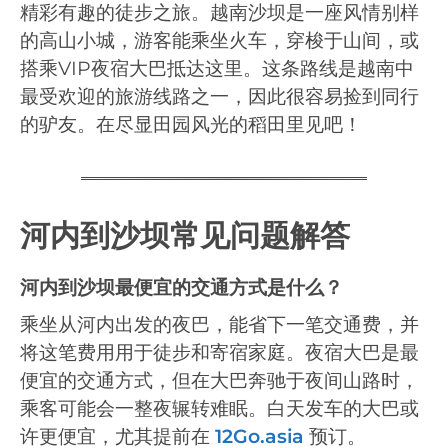
精彩有趣的徒步之旅。越南沙坝是一座风情别样
的高山小城，游客能乘坐火车，穿梭于山间，或
搭乘VIP夜宿大巴抵达这里。这条路线是越南中
最受欢迎的旅游线路之一，因此很容易捡到同行
的驴友。在尽显田园风光的稻田里见吧！
河内到沙坝常见问题解答
河内到沙坝最便宜的交通方式是什么？
乘坐从河内出发的夜巴，能省下一笔交通费，并
将这笔费用用于徒步和寄宿家庭。夜宿大巴是最
便宜的交通方式，但在大巴奔驰于夜间山路时，
乘客可能会一整夜辗转难眠。白天发车的大巴或
许更便宜，尤其提前在
12Go.asia
预订。