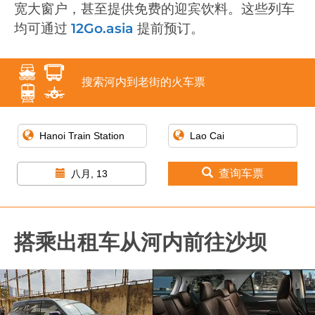
宽大窗户，甚至提供免费的迎宾饮料。这些列车
均可通过
12Go.asia
提前预订。
搜索河内到老街的火车票
查询车票
八月, 13
搭乘出租车从河内前往沙坝