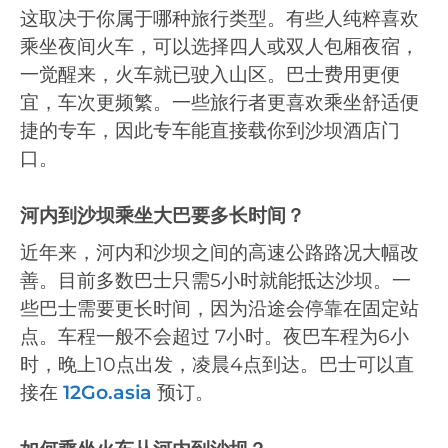
这取决于你属于哪种旅行类型。有些人纯粹喜欢
乘坐夜间火车，可以选择四人或双人包厢夜宿，
一觉醒来，火车就已驶入山区。巴士费用更便
宜，车次更频繁。一些旅行者更喜欢乘坐舒适便
捷的专车，因此专车能直接载你到沙坝酒店门
口。
河内到沙坝乘坐大巴要多长时间？
近年来，河内和沙坝之间的高速公路路况大幅改
善。目前多数巴士只需5小时就能抵达沙坝。一
些巴士需要更长时间，因为沿途会停靠在固定站
点。车程一般不会超过 7小时。夜巴车程为6小
时，晚上10点出发，凌晨4点到达。巴士可以直
接在
12Go.asia
预订。