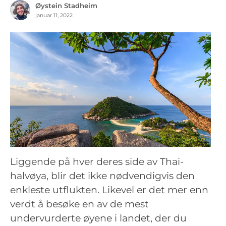
Øystein Stadheim
januar 11, 2022
Liggende på hver deres side av Thai-
halvøya, blir det ikke nødvendigvis den
enkleste utflukten. Likevel er det mer enn
verdt å besøke en av de mest
undervurderte øyene i landet, der du