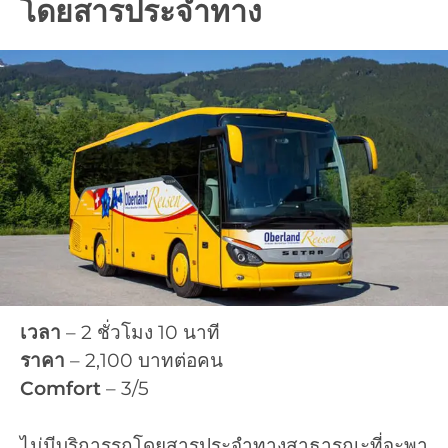
โดยสารประจำทาง
เวลา
– 2 ชั่วโมง 10 นาที
ราคา
– 2,100 บาทต่อคน
Comfort
– 3/5
ไม่มีบริการรถโดยสารประจำทางสาธารณะที่จะพา