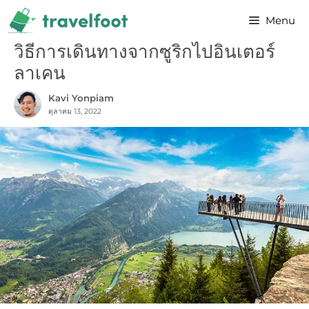
Skip
Menu
to
content
วิธีการเดินทางจากซูริกไปอินเตอร์
ลาเคน
Kavi Yonpiam
ตุลาคม 13, 2022