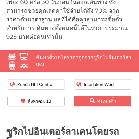
เพียง 60 หรือ 30 วันก่อนวันออกเดินทาง ซึ่ง
สามารถช่วยคุณลดค่าใช้จ่ายได้ถึง 70% จาก
ราคาตั๋วมาตรฐาน ผลที่ได้คือคุรสามารถซื้อตั๋ว
สำหรับการเดินทางทั้งหมดนี้ได้ในราคาประมาณ
925 บาทต่อคนเท่านั้น
ค้นหาตั๋วรถไฟราคาถูกจากซูริกไปอินเตอร์ลา
เคน
ค้นหาตั๋ว
สิงหาคม, 13
ซูริกไปอินเตอร์ลาเคนโดยรถ