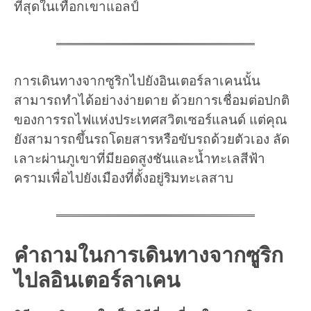
ที่สุดในเทือกเขาแอลป์
การเดินทางจากซูริกไปยังอินเตอร์ลาเคนนั้น
สามารถทำได้อย่างง่ายดาย ด้วยการเชื่อมต่อปกติ
ของการรถไฟแห่งประเทศสวิตเซอร์แลนด์ แต่คุณ
ยังสามารถขึ้นรถโดยสารหรือขับรถด้วยตัวเอง ลัด
เลาะผ่านภูเขาที่มียอดสูงชันและน้ำทะเลสีฟ้า
ครามเพื่อไปยังเมืองที่ตั้งอยู่ริมทะเลสาบ
คำถามในการเดินทางจากซูริก
ไปลอินเตอร์ลาเคน