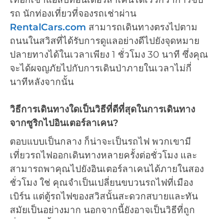
รถ นักท่องเที่ยวที่จองรถเช่าผ่าน
RentalCars.com
สามารถเดินทางตรงไปตาม
ถนนในสวิสที่ได้รับการดูแลอย่างดีไปยังจุดหมาย
ปลายทางได้ในเวลาเพียง 1 ชั่วโมง 30 นาที ซึ่งคุณ
จะได้ผจญภัยไปกับการเดินป่าภายในเวลาไม่กี่
นาทีหลังจากนั้น
วิธีการเดินทางใดเป็นวิธีที่ดีที่สุดในการเดินทาง
จากซูริกไปอินเตอร์ลาเคน?
ตอบแบบเป็นกลาง ก็น่าจะเป็นรถไฟ พวกเขามี
เที่ยวรถไฟออกเดินทางหลายครั้งต่อชั่วโมง และ
สามารถพาคุณไปยังอินเตอร์ลาเคนได้ภายในสอง
ชั่วโมง ใช่ คุณจำเป็นเปลี่ยนขบวนรถไฟที่เมือง
เบิร์น แต่ตู้รถไฟของสวิสนั้นสะดวกสบายและทัน
สมัยเป็นอย่างมาก นอกจากนี้ยังอาจเป็นวิธีที่ถูก