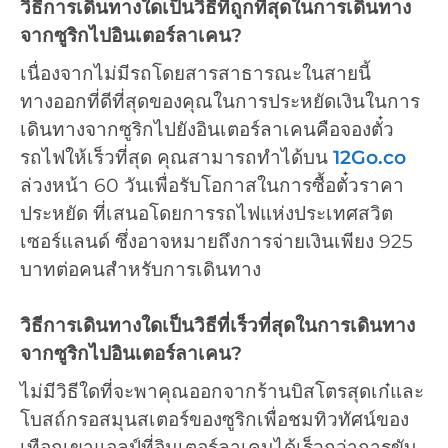
วิธีการเดินทางใดเป็นวิธีที่ถูกที่สุดในการเดินทาง
จากซูริกไปอินเตอร์ลาเคน?
เนื่องจากไม่มีรถโดยสารสาธารณะในสายนี้
ทางออกที่ดีที่สุดของคุณในการประหยัดเงินในการ
เดินทางจากซูริกไปยังอินเตอร์ลาเคนคือจองตั๋ว
รถไฟให้เร็วที่สุด คุณสามารถทำได้บน
12Go.co
ล่วงหน้า 60 วันเพื่อรับโอกาสในการซื้อตั๋วราคา
ประหยัด ที่เสนอโดยการรถไฟแห่งประเทศสวิต
เซอร์แลนด์ ซึ่งอาจหมายถึงการจ่ายเงินเพียง 925
บาทต่อคนสำหรับการเดินทาง
วิธีการเดินทางใดเป็นวิธีที่เร็วที่สุดในการเดินทาง
จากซูริกไปอินเตอร์ลาเคน?
ไม่มีวิธีใดที่จะพาคุณออกจากร้านบิสโตรสุดเก๋และ
โบสถ์กรอสมุนสเตอร์ของซูริกเพื่อชมทิวทัศน์ของ
เทือกเขาแอลป์ที่อินเตอร์ลาเคนได้เร็วกว่าการขับ