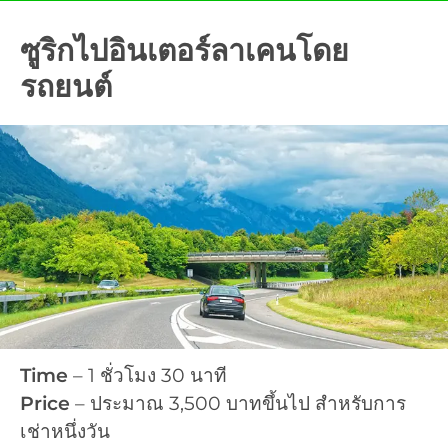
ซูริกไปอินเตอร์ลาเคนโดย
รถยนต์
Time
– 1 ชั่วโมง 30 นาที
Price
– ประมาณ 3,500 บาทขึ้นไป สำหรับการ
เช่าหนึ่งวัน