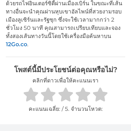
ด้วยรถไฟอินเตอร์ซิตี้ผ่านเมืองเบิร์น ในขณะที่เส้น
ทางอื่นจะนำคุณผ่านหุบเขาอัลไพน์ที่สวยงามรอบ
เมืองลูเซิร์นและรัฐซุก ซึ่งจะใช้เวลามากกว่า 2
ชั่วโมง 50 นาที คุณสามารถเปรียบเทียบและจอง
ทั้งสองเส้นทางวันนี้โดยใช้เครื่องมือค้นหาบน
12Go.co
.
โพสต์นี้มีประโยชน์ต่อคุณหรือไม่?
คลิกที่ดาวเพื่อให้คะแนนเรา
คะแนนเฉลี่ย:
/ 5. จำนวนโหวต: