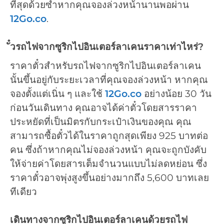
ที่สุดด้วยซ้ำหากคุณจองล่วงหน้านานพอผ่าน
12Go.co
.
ั๋วรถไฟจากซูริกไปอินเตอร์ลาเคนราคาเท่าไหร่?
ราคาตั๋วสำหรับรถไฟจากซูริกไปอินเตอร์ลาเคน
นั้นขึ้นอยู่กับระยะเวลาที่คุณจองล่วงหน้า หากคุณ
จองตั้งแต่เนิ่น ๆ และใช้
12Go.co
อย่างน้อย 30 วัน
ก่อนวันเดินทาง คุณอาจได้ค่าตั๋วโดยสารราคา
ประหยัดที่เป็นมิตรกับกระเป๋าเงินของคุณ คุณ
สามารถซื้อตั๋วได้ในราคาถูกสุดเพียง 925 บาทต่อ
คน ซึ่งถ้าหากคุณไม่จองล่วงหน้า คุณจะถูกบังคับ
ให้จ่ายค่าโดยสารเต็มจำนวนแบบไม่ลดหย่อน ซึ่ง
ราคาตั๋วอาจพุ่งสูงขึ้นอย่างมากถึง 5,600 บาทเลย
ทีเดียว
เดินทางจากซูริกไปอินเตอร์ลาเคนด้วยรถไฟ