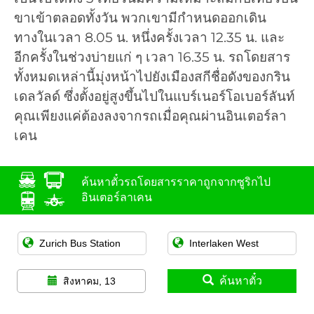
ขาเข้าตลอดทั้งวัน พวกเขามีกำหนดออกเดิน
ทางในเวลา 8.05 น. หนึ่งครั้งเวลา 12.35 น. และ
อีกครั้งในช่วงบ่ายแก่ ๆ เวลา 16.35 น. รถโดยสาร
ทั้งหมดเหล่านี้มุ่งหน้าไปยังเมืองสกีชื่อดังของกริน
เดลวัลด์ ซึ่งตั้งอยู่สูงขึ้นไปในแบร์เนอร์โอเบอร์ลันท์
คุณเพียงแค่ต้องลงจากรถเมื่อคุณผ่านอินเตอร์ลา
เคน
ค้นหาตั๋วรถโดยสารราคาถูกจากซูริกไป
อินเตอร์ลาเคน
ค้นหาตั๋ว
สิงหาคม, 13