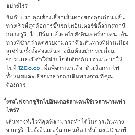
อย่างไร?
อันดับแรก คุณต้องเลือกเส้นทางของคุณก่อน เส้น
ทางเร็วที่สุดคือการขึ้นรถไฟอินเตอร์ซิตี้จากสถานี
กลางซูริกไปเบิร์น แล้วต่อไปยังอินเตอร์ลาเคน เส้น
ทางที่ช้ากว่าแต่สวยงามกว่าคือเส้นทางที่ผ่านเมือง
ลูเซิร์น ซึ่งทั้งสองเส้นทางนั้นต้องมีการเปลี่ยน
ขบวนและมีค่าใช้จ่ายใกล้เคียงกัน เราแนะนำให้
ไปที่
12Go.co
เพื่อพิจารณาเลือกตัวเลือกรถไฟ
ทั้งหมดและเลือกเวลาออกเดินทางตามที่คุณ
ต้องการ
ั่งรถไฟจากซูริกไปอินเตอร์ลาเคนใช้เวลานานเท่า
ไหร่?
เส้นทางที่เร็วที่สุดที่สามารถทำได้ในการเดินทาง
จากซูริกไปยังอินเตอร์ลาเคนคือ 1 ชั่วโมง 50 นาที