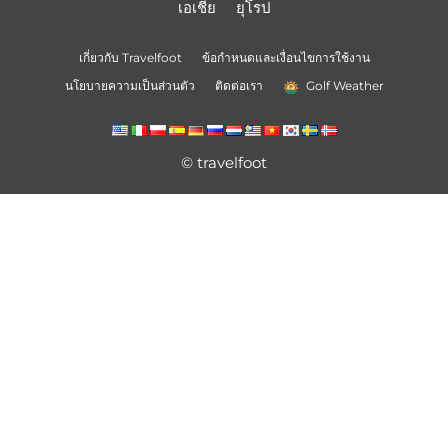
เอเชีย
ยุโรป
เกี่ยวกับ Travelfoot
ข้อกำหนดและเงื่อนไขการใช้งาน
นโยบายความเป็นส่วนตัว
ติดต่อเรา
Golf Weather
© travelfoot