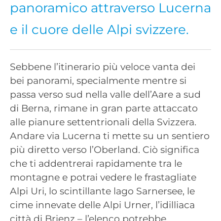
panoramico attraverso Lucerna
e il cuore delle Alpi svizzere.
Sebbene l’itinerario più veloce vanta dei
bei panorami, specialmente mentre si
passa verso sud nella valle dell’Aare a sud
di Berna, rimane in gran parte attaccato
alle pianure settentrionali della Svizzera.
Andare via Lucerna ti mette su un sentiero
più diretto verso l’Oberland. Ciò significa
che ti addentrerai rapidamente tra le
montagne e potrai vedere le frastagliate
Alpi Uri, lo scintillante lago Sarnersee, le
cime innevate delle Alpi Urner, l’idilliaca
città di Brienz – l’elenco potrebbe