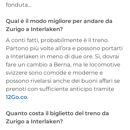
fonduta…
Qual è il modo migliore per andare da
Zurigo a Interlaken?
A conti fatti, probabilmente è il treno.
Partono più volte all’ora e possono portarti
a Interlaken in meno di due ore. Sì, dovrai
fare un cambio a Berna, ma le locomotive
svizzere sono comode e moderne e
possono rivelarsi anche dei buoni affari se
prenoti con sufficiente anticipo tramite
12Go.co
.
Quanto costa il biglietto del treno da
Zurigo a Interlaken?