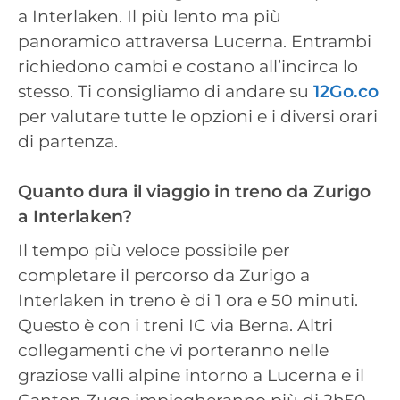
a Interlaken. Il più lento ma più
panoramico attraversa Lucerna. Entrambi
richiedono cambi e costano all’incirca lo
stesso. Ti consigliamo di andare su
12Go.co
per valutare tutte le opzioni e i diversi orari
di partenza.
Quanto dura il viaggio in treno da Zurigo
a Interlaken?
Il tempo più veloce possibile per
completare il percorso da Zurigo a
Interlaken in treno è di 1 ora e 50 minuti.
Questo è con i treni IC via Berna. Altri
collegamenti che vi porteranno nelle
graziose valli alpine intorno a Lucerna e il