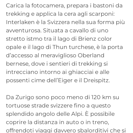
Carica la fotocamera, prepara i bastoni da
trekking e applica la cera agli scarponi:
Interlaken è la Svizzera nella sua forma più
avventurosa. Situata a cavallo di uno
stretto istmo tra il lago di Brienz color
opale e il lago di Thun turchese, è la porta
d’accesso al meraviglioso Oberland
bernese, dove i sentieri di trekking si
intrecciano intorno ai ghiacciai e alle
possenti cime dell’Eiger e il Dreispitz.
Da Zurigo sono poco meno di 120 km su
tortuose strade svizzere fino a questo
splendido angolo delle Alpi. È possibile
coprire la distanza in auto o in treno,
offrendoti viaggi davvero sbalorditivi che si