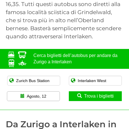
16,35. Tutti questi autobus sono diretti alla
famosa località sciistica di Grindelwald,
che si trova più in alto nell’Oberland
bernese. Basterà semplicemente scendere
quando attraverserai Interlaken.
Cerca biglietti dell’autobus per andare da
Zurigo a Interlaken
Trova i biglietti
Agosto, 12
Da Zurigo a Interlaken in