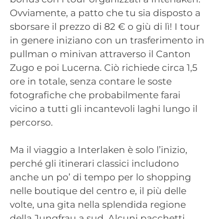
Ovviamente, a patto che tu sia disposto a
sborsare il prezzo di 82 € o giù di lì! I tour
in genere iniziano con un trasferimento in
pullman o minivan attraverso il Canton
Zugo e poi Lucerna. Ciò richiede circa 1,5
ore in totale, senza contare le soste
fotografiche che probabilmente farai
vicino a tutti gli incantevoli laghi lungo il
percorso.
Ma il viaggio a Interlaken è solo l’inizio,
perché gli itinerari classici includono
anche un po’ di tempo per lo shopping
nelle boutique del centro e, il più delle
volte, una gita nella splendida regione
della Jungfrau a sud. Alcuni pacchetti