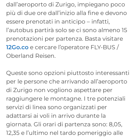
dall’aeroporto di Zurigo, impiegano poco
più di due ore dall’inizio alla fine e devono
essere prenotati in anticipo – infatti,
l’autobus partirà solo se ci sono almeno 15
prenotazioni per partenza. Basta visitare
12Go.co
e cercare l’operatore FLY-BUS /
Oberland Reisen.
Queste sono opzioni piuttosto interessanti
per le persone che arrivando all’aeroporto
di Zurigo non vogliono aspettare per
raggiungere le montagne. I tre potenziali
servizi di linea sono organizzati per
adattarsi ai voli in arrivo durante la
giornata. Gli orari di partenza sono: 8,05,
12,35 e l’ultimo nel tardo pomeriggio alle