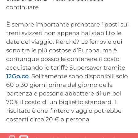
continuare.
È sempre importante prenotare i posti sui
treni svizzeri non appena hai stabilito le
date del viaggio. Perché? Le ferrovie qui
sono tra le più costose d’Europa, ma è
comunque possibile contenere il costo
acquistando le tariffe Supersaver tramite
12Go.co
. Solitamente sono disponibili solo
60 o 30 giorni prima del giorno della
partenza e possono abbattere di un bel
70% il costo di un biglietto standard. Il
risultato è che l’intero viaggio potrebbe
costarti circa 20 € a persona.