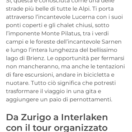
Sì, questa è conosciuta come una delle
strade più belle di tutte le Alpi. Ti porta
attraverso l’incantevole Lucerna con i suoi
ponti coperti e gli chalet chiusi, sotto
l’imponente Monte Pilatus, tra i verdi
campi e le foreste dell’incantevole Sarnen
e lungo l’intera lunghezza del bellissimo
lago di Brienz. Le opportunità per fermarsi
non mancheranno, ma anche le tentazioni
di fare escursioni, andare in bicicletta e
nuotare. Tutto ciò significa che potresti
trasformare il viaggio in una gita e
aggiungere un paio di pernottamenti.
Da Zurigo a Interlaken
con il tour organizzato