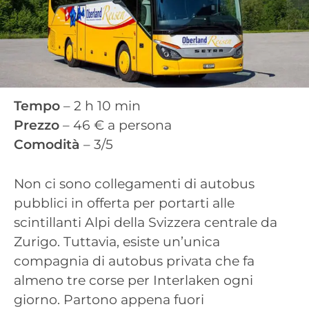
Tempo
– 2 h 10 min
Prezzo
– 46 € a persona
Comodità
– 3/5
Non ci sono collegamenti di autobus
pubblici in offerta per portarti alle
scintillanti Alpi della Svizzera centrale da
Zurigo. Tuttavia, esiste un’unica
compagnia di autobus privata che fa
almeno tre corse per Interlaken ogni
giorno. Partono appena fuori