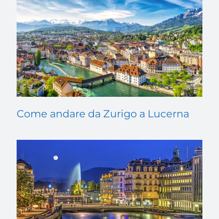
Come andare da Zurigo a Lucerna