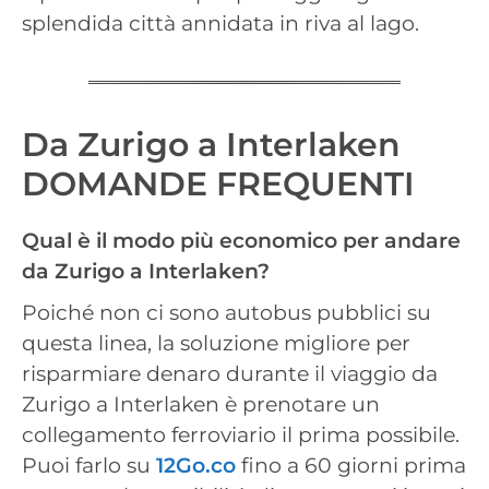
splendida città annidata in riva al lago.
Da Zurigo a Interlaken
DOMANDE FREQUENTI
Qual è il modo più economico per andare
da Zurigo a Interlaken?
Poiché non ci sono autobus pubblici su
questa linea, la soluzione migliore per
risparmiare denaro durante il viaggio da
Zurigo a Interlaken è prenotare un
collegamento ferroviario il prima possibile.
Puoi farlo su
12Go.co
fino a 60 giorni prima