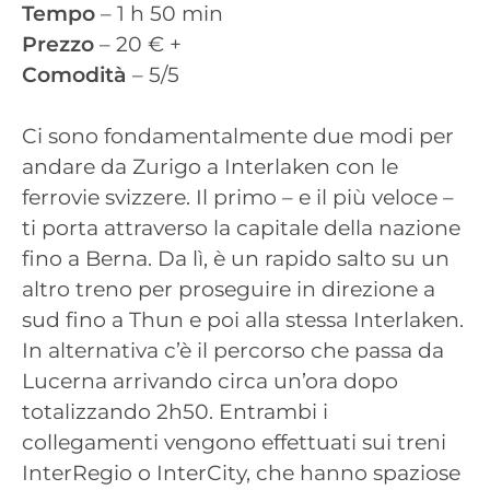
Tempo
– 1 h 50 min
Prezzo
– 20 € +
Comodità
– 5/5
Ci sono fondamentalmente due modi per
andare da Zurigo a Interlaken con le
ferrovie svizzere. Il primo – e il più veloce –
ti porta attraverso la capitale della nazione
fino a Berna. Da lì, è un rapido salto su un
altro treno per proseguire in direzione a
sud fino a Thun e poi alla stessa Interlaken.
In alternativa c’è il percorso che passa da
Lucerna arrivando circa un’ora dopo
totalizzando 2h50. Entrambi i
collegamenti vengono effettuati sui treni
InterRegio o InterCity, che hanno spaziose