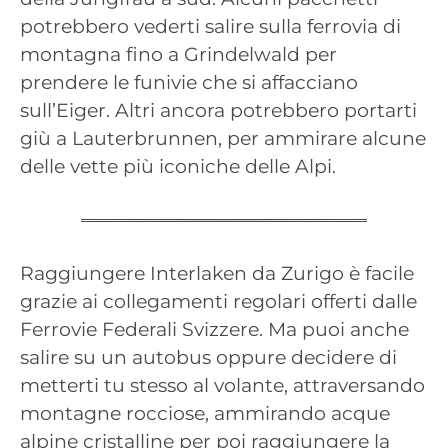
potrebbero vederti salire sulla ferrovia di
montagna fino a Grindelwald per
prendere le funivie che si affacciano
sull’Eiger. Altri ancora potrebbero portarti
giù a Lauterbrunnen, per ammirare alcune
delle vette più iconiche delle Alpi.
Raggiungere Interlaken da Zurigo è facile
grazie ai collegamenti regolari offerti dalle
Ferrovie Federali Svizzere. Ma puoi anche
salire su un autobus oppure decidere di
metterti tu stesso al volante, attraversando
montagne rocciose, ammirando acque
alpine cristalline per poi raggiungere la