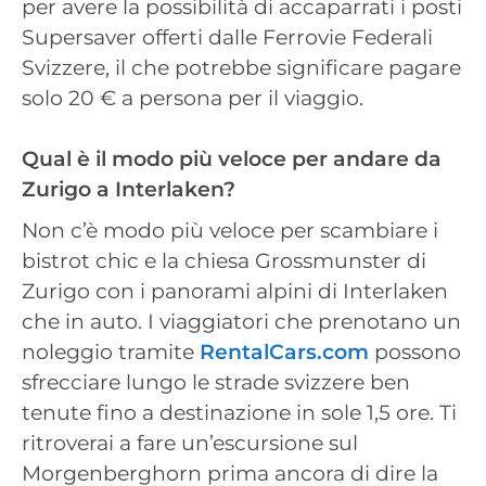
per avere la possibilità di accaparrati i posti
Supersaver offerti dalle Ferrovie Federali
Svizzere, il che potrebbe significare pagare
solo 20 € a persona per il viaggio.
Qual è il modo più veloce per andare da
Zurigo a Interlaken?
Non c’è modo più veloce per scambiare i
bistrot chic e la chiesa Grossmunster di
Zurigo con i panorami alpini di Interlaken
che in auto. I viaggiatori che prenotano un
noleggio tramite
RentalCars.com
possono
sfrecciare lungo le strade svizzere ben
tenute fino a destinazione in sole 1,5 ore. Ti
ritroverai a fare un’escursione sul
Morgenberghorn prima ancora di dire la