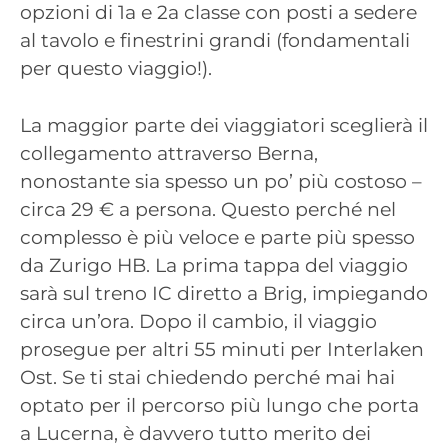
opzioni di 1a e 2a classe con posti a sedere
al tavolo e finestrini grandi (fondamentali
per questo viaggio!).
La maggior parte dei viaggiatori sceglierà il
collegamento attraverso Berna,
nonostante sia spesso un po’ più costoso –
circa 29 € a persona. Questo perché nel
complesso è più veloce e parte più spesso
da Zurigo HB. La prima tappa del viaggio
sarà sul treno IC diretto a Brig, impiegando
circa un’ora. Dopo il cambio, il viaggio
prosegue per altri 55 minuti per Interlaken
Ost. Se ti stai chiedendo perché mai hai
optato per il percorso più lungo che porta
a Lucerna, è davvero tutto merito dei