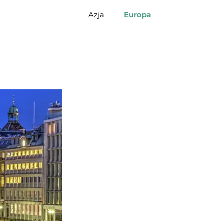
Azja
Europa