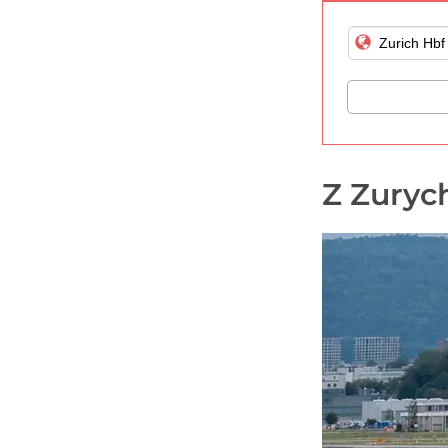
Z Zuryc