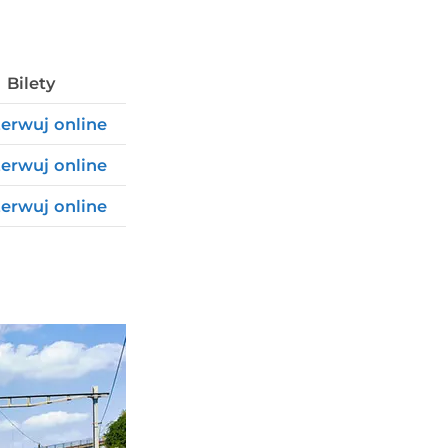
Bilety
erwuj online
erwuj online
erwuj online