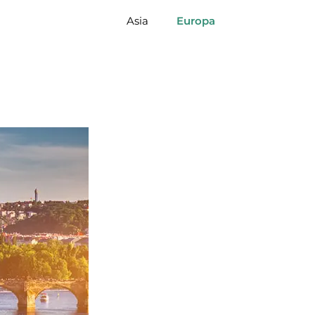
Asia
Europa