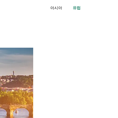
아시아
유럽