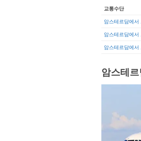
교통수단
암스테르담에서 
암스테르담에서 
암스테르담에서 
암스테르