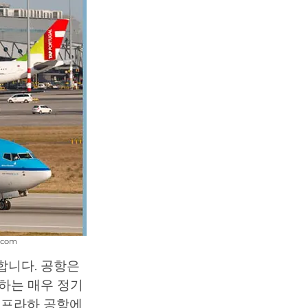
.com
합니다. 공항은
하는 매우 정기
 프라하 공항에