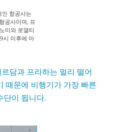
적인 항공사는
 항공사이며, 프
코노미와 로열티
9시 이후에 마
르담과 프라하는 멀리 떨어
기 때문에 비행기가 가장 빠른
수단이 됩니다.