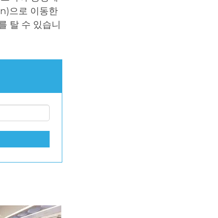
vin)으로 이동한
버를 탈 수 있습니