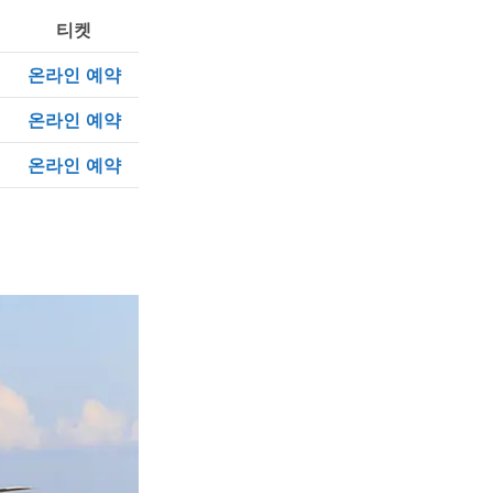
티켓
온라인 예약
온라인 예약
온라인 예약