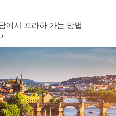
담에서 프라하 가는 방법
Ji