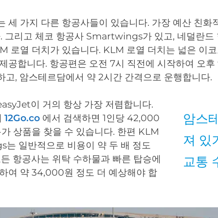
 세 가지 다른 항공사들이 있습니다. 가장 예산 친화
다. 그리고 체코 항공사 Smartwings가 있고, 네덜란드
M 로열 더치가 있습니다. KLM 로열 더치는 넓은 이
제공합니다. 항공편은 오전 7시 직전에 시작하여 오후 
고, 암스테르담에서 약 2시간 간격으로 운행합니다.
asyJet이 거의 항상 가장 저렴합니다.
암스테
에
12Go.co
에서 검색하면 1인당 42,000
특가 상품을 찾을 수 있습니다. 한편 KLM
져 있
ngs는 일반적으로 비용이 약 두 배 정도
모든 항공사는 위탁 수하물과 빠른 탑승에
교통 
하여 약 34,000원 정도 더 예상해야 합