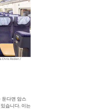
hris Redan /
 둔다면 암스
 있습니다. 이는