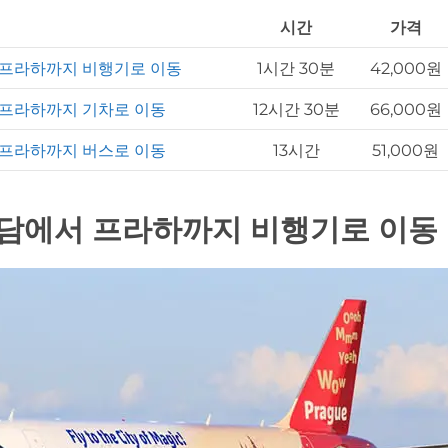
시간
가격
프라하까지 비행기로 이동
1시간 30분
42,000원
프라하까지 기차로 이동
12시간 30분
66,000원
프라하까지 버스로 이동
13시간
51,000원
담에서 프라하까지 비행기로 이동