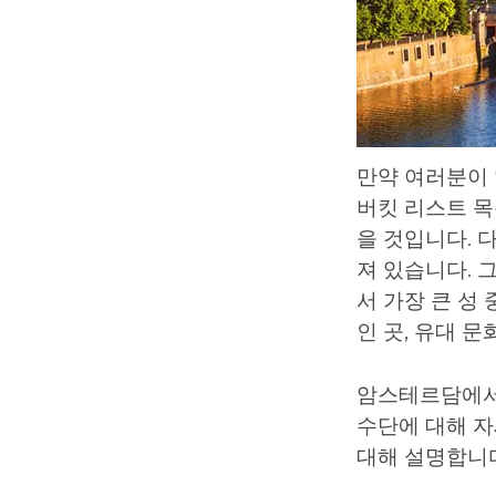
만약 여러분이 암
버킷 리스트 목
을 것입니다. 
져 있습니다. 그
서 가장 큰 성
인 곳, 유대 문
암스테르담에서 
수단에 대해 자
대해 설명합니