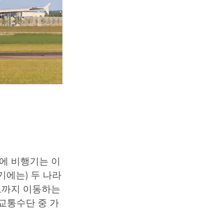
에 비행기는 이
기에는) 두 나라
로까지 이동하는
교통수단 중 가